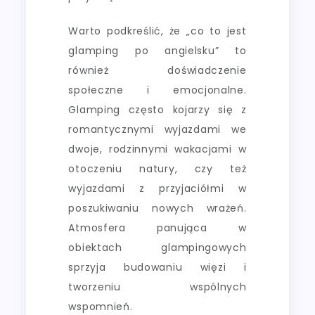
Warto podkreślić, że „co to jest
glamping po angielsku” to
również doświadczenie
społeczne i emocjonalne.
Glamping często kojarzy się z
romantycznymi wyjazdami we
dwoje, rodzinnymi wakacjami w
otoczeniu natury, czy też
wyjazdami z przyjaciółmi w
poszukiwaniu nowych wrażeń.
Atmosfera panująca w
obiektach glampingowych
sprzyja budowaniu więzi i
tworzeniu wspólnych
wspomnień.