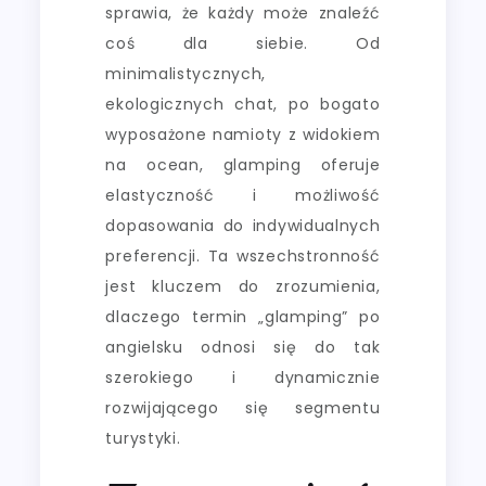
sprawia, że każdy może znaleźć
coś dla siebie. Od
minimalistycznych,
ekologicznych chat, po bogato
wyposażone namioty z widokiem
na ocean, glamping oferuje
elastyczność i możliwość
dopasowania do indywidualnych
preferencji. Ta wszechstronność
jest kluczem do zrozumienia,
dlaczego termin „glamping” po
angielsku odnosi się do tak
szerokiego i dynamicznie
rozwijającego się segmentu
turystyki.