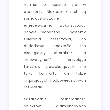
harmonijnie wpisuje się w
otoczenie. Niektóre z nich są
samowystarczalne
energetycznie, wykorzystując
panele słoneczne i systemy
zbierania deszczówki, co
dodatkowo podkreśla ich
ekologiczny charakter. Ta
innowacyjność przyciąga
turystów poszukujących nie
tylko komfortu, ale także
inspirujących i odpowiedzialnych
rozwiązań.
Ostatecznie, różnorodność
obiektów glampingowych