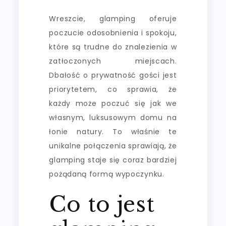
Wreszcie, glamping oferuje
poczucie odosobnienia i spokoju,
które są trudne do znalezienia w
zatłoczonych miejscach.
Dbałość o prywatność gości jest
priorytetem, co sprawia, że
każdy może poczuć się jak we
własnym, luksusowym domu na
łonie natury. To właśnie te
unikalne połączenia sprawiają, że
glamping staje się coraz bardziej
pożądaną formą wypoczynku.
Co to jest