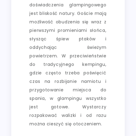
doświadczenia glampingowego
jest bliskość natury. Goście mają
możliwość obudzenia się wraz z
pierwszymi promieniami słońca,
słysząc śpiew ptaków i
oddychając świeżym
powietrzem. W przeciwieństwie
do tradycyjnego kempingu,
gdzie często trzeba poświęcić
czas na rozbijanie namiotu i
przygotowanie miejsca do
spania, w glampingu wszystko
jest gotowe. Wystarczy
rozpakować walizki i od razu
można cieszyć się otoczeniem.