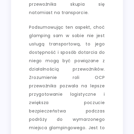
przewoźnika skupia się
natomiast na transporcie.
Podsumowując ten aspekt, choć
glamping sam w sobie nie jest
usługą transportową, to jego
dostępność i sposób dotarcia do
niego mogą być powiązane z
działalnością przewoźników.
Zrozumienie roli OCP
przewoźnika pozwala na lepsze
przygotowanie logistyczne i
zwiększa poczucie
bezpieczeństwa podczas
podróży do wymarzonego
miejsca glampingowego. Jest to