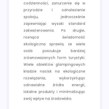
codzienności, zanurzenie się w
przyrodzie i odnalezienie
spokoju, jednocześnie
zapewniając wysoki standard
zakwaterowania. Po drugie,
rosnąca świadomość
ekologiczna sprawia, że wiele
osób poszukuje bardziej
zrównoważonych form turystyki.
Wiele obiektów glampingowych
kładzie nacisk na ekologiczne
rozwiązania, wykorzystując
odnawialne źródła energii,
lokalne produkty i minimalizując
swój wpływ na środowisko.