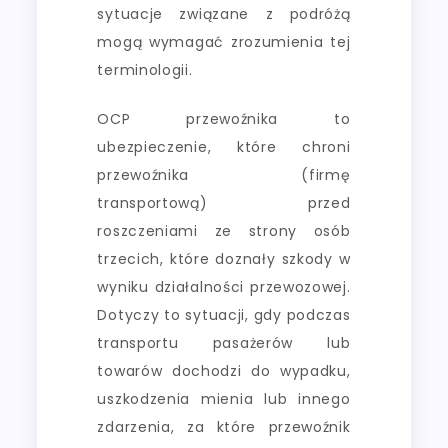
sytuacje związane z podróżą
mogą wymagać zrozumienia tej
terminologii.
OCP przewoźnika to
ubezpieczenie, które chroni
przewoźnika (firmę
transportową) przed
roszczeniami ze strony osób
trzecich, które doznały szkody w
wyniku działalności przewozowej.
Dotyczy to sytuacji, gdy podczas
transportu pasażerów lub
towarów dochodzi do wypadku,
uszkodzenia mienia lub innego
zdarzenia, za które przewoźnik