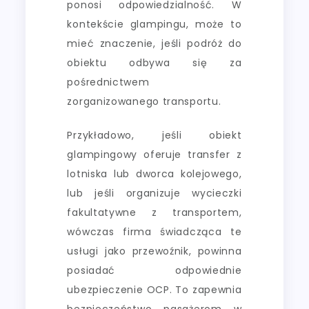
ponosi odpowiedzialność. W
kontekście glampingu, może to
mieć znaczenie, jeśli podróż do
obiektu odbywa się za
pośrednictwem
zorganizowanego transportu.
Przykładowo, jeśli obiekt
glampingowy oferuje transfer z
lotniska lub dworca kolejowego,
lub jeśli organizuje wycieczki
fakultatywne z transportem,
wówczas firma świadcząca te
usługi jako przewoźnik, powinna
posiadać odpowiednie
ubezpieczenie OCP. To zapewnia
bezpieczeństwo pasażerom w