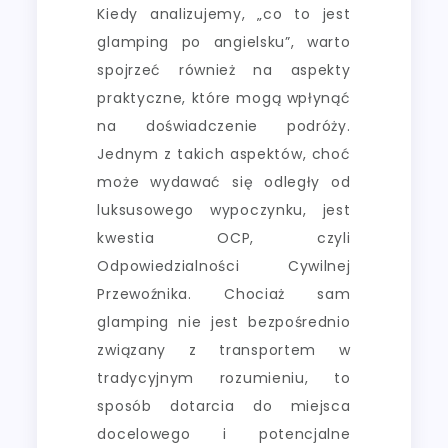
Kiedy analizujemy, „co to jest
glamping po angielsku”, warto
spojrzeć również na aspekty
praktyczne, które mogą wpłynąć
na doświadczenie podróży.
Jednym z takich aspektów, choć
może wydawać się odległy od
luksusowego wypoczynku, jest
kwestia OCP, czyli
Odpowiedzialności Cywilnej
Przewoźnika. Chociaż sam
glamping nie jest bezpośrednio
związany z transportem w
tradycyjnym rozumieniu, to
sposób dotarcia do miejsca
docelowego i potencjalne