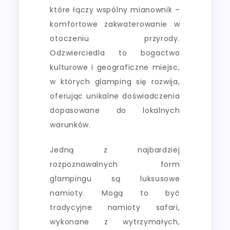
które łączy wspólny mianownik –
komfortowe zakwaterowanie w
otoczeniu przyrody.
Odzwierciedla to bogactwo
kulturowe i geograficzne miejsc,
w których glamping się rozwija,
oferując unikalne doświadczenia
dopasowane do lokalnych
warunków.
Jedną z najbardziej
rozpoznawalnych form
glampingu są luksusowe
namioty. Mogą to być
tradycyjne namioty safari,
wykonane z wytrzymałych,