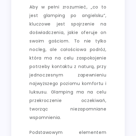
Aby w pełni zrozumieć, „co to
jest glamping po angielsku”,
kluczowe jest spojrzenie na
doświadczenia, jakie oferuje on
swoim gościom. To nie tylko
nocleg, ale całościowa podróż,
która ma na celu zaspokojenie
potrzeby kontaktu z naturą, przy
jednoczesnym zapewnieniu
najwyższego poziomu komfortu i
luksusu. Glamping ma na celu
przekroczenie oczekiwań,
tworząc niezapomniane
wspomnienia.
Podstawowym elementem