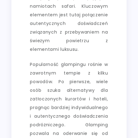
namiotach safari. Kluczowym
elementem jest tutaj połączenie
autentycznych doświadczeń
związanych z przebywaniem na
świeżym powietrzu z
elementami luksusu.
Popularność glampingu rośnie w
zawrotnym tempie z kilku
powodów. Po pierwsze, wiele
osób szuka alternatywy dla
zatłoczonych kurortów i hoteli,
pragnąc bardziej indywidualnego
i autentycznego doświadczenia
podróżniczego. Glamping
pozwala na oderwanie się od