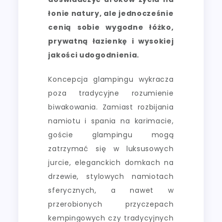
łonie natury, ale jednocześnie
cenią sobie wygodne łóżko,
prywatną łazienkę i wysokiej
jakości udogodnienia.
Koncepcja glampingu wykracza
poza tradycyjne rozumienie
biwakowania. Zamiast rozbijania
namiotu i spania na karimacie,
goście glampingu mogą
zatrzymać się w luksusowych
jurcie, eleganckich domkach na
drzewie, stylowych namiotach
sferycznych, a nawet w
przerobionych przyczepach
kempingowych czy tradycyjnych