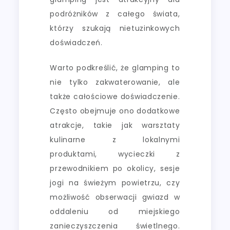
podróżników z całego świata,
którzy szukają nietuzinkowych
doświadczeń.
Warto podkreślić, że glamping to
nie tylko zakwaterowanie, ale
także całościowe doświadczenie.
Często obejmuje ono dodatkowe
atrakcje, takie jak warsztaty
kulinarne z lokalnymi
produktami, wycieczki z
przewodnikiem po okolicy, sesje
jogi na świeżym powietrzu, czy
możliwość obserwacji gwiazd w
oddaleniu od miejskiego
zanieczyszczenia świetlnego.