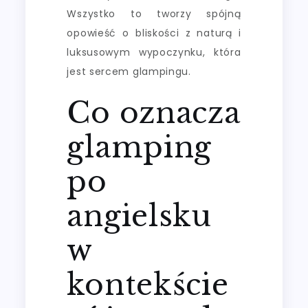
Wszystko to tworzy spójną
opowieść o bliskości z naturą i
luksusowym wypoczynku, która
jest sercem glampingu.
Co oznacza
glamping
po
angielsku
w
kontekście