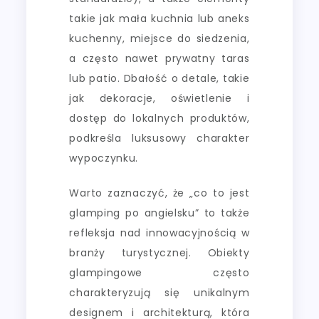
takie jak mała kuchnia lub aneks
kuchenny, miejsce do siedzenia,
a często nawet prywatny taras
lub patio. Dbałość o detale, takie
jak dekoracje, oświetlenie i
dostęp do lokalnych produktów,
podkreśla luksusowy charakter
wypoczynku.
Warto zaznaczyć, że „co to jest
glamping po angielsku” to także
refleksja nad innowacyjnością w
branży turystycznej. Obiekty
glampingowe często
charakteryzują się unikalnym
designem i architekturą, która