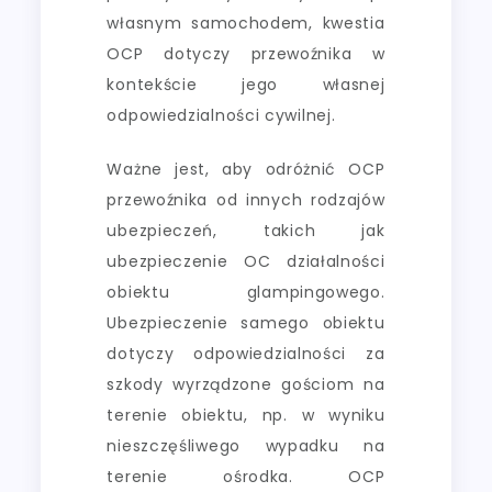
własnym samochodem, kwestia
OCP dotyczy przewoźnika w
kontekście jego własnej
odpowiedzialności cywilnej.
Ważne jest, aby odróżnić OCP
przewoźnika od innych rodzajów
ubezpieczeń, takich jak
ubezpieczenie OC działalności
obiektu glampingowego.
Ubezpieczenie samego obiektu
dotyczy odpowiedzialności za
szkody wyrządzone gościom na
terenie obiektu, np. w wyniku
nieszczęśliwego wypadku na
terenie ośrodka. OCP