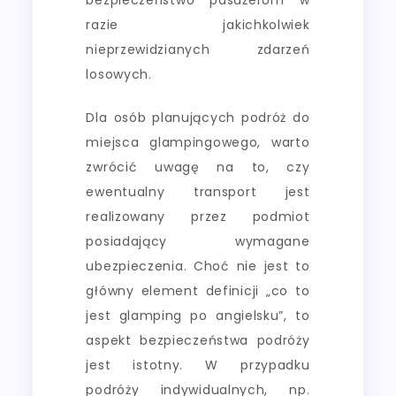
razie jakichkolwiek
nieprzewidzianych zdarzeń
losowych.
Dla osób planujących podróż do
miejsca glampingowego, warto
zwrócić uwagę na to, czy
ewentualny transport jest
realizowany przez podmiot
posiadający wymagane
ubezpieczenia. Choć nie jest to
główny element definicji „co to
jest glamping po angielsku”, to
aspekt bezpieczeństwa podróży
jest istotny. W przypadku
podróży indywidualnych, np.