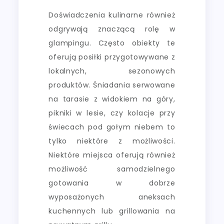
Doświadczenia kulinarne również
odgrywają znaczącą rolę w
glampingu. Często obiekty te
oferują posiłki przygotowywane z
lokalnych, sezonowych
produktów. Śniadania serwowane
na tarasie z widokiem na góry,
pikniki w lesie, czy kolacje przy
świecach pod gołym niebem to
tylko niektóre z możliwości.
Niektóre miejsca oferują również
możliwość samodzielnego
gotowania w dobrze
wyposażonych aneksach
kuchennych lub grillowania na