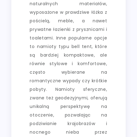
naturalnych materiałów,
wyposażone w prawdziwe łóżka z
pościelą, meble, a nawet
prywatne łazienki z prysznicami i
toaletami. Inne popularne opcje
to namioty typu bell tent, które
są bardziej kompaktowe, ale
równie stylowe i komfortowe,
często wybierane na
romantyczne wypady czy krótkie
pobyty. Namioty sferyczne,
zwane też geodezyjnymi, oferują
unikalną perspektywę na
otoczenie, pozwalając na
podziwianie krajobrazów i
nocnego nieba przez