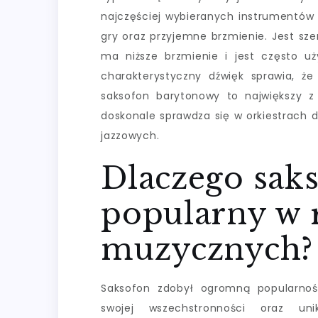
najczęściej wybieranych instrumentów
gry oraz przyjemne brzmienie. Jest sz
ma niższe brzmienie i jest często 
charakterystyczny dźwięk sprawia, że
saksofon barytonowy to największy z
doskonale sprawdza się w orkiestrach 
jazzowych.
Dlaczego saks
popularny w 
muzycznych?
Saksofon zdobył ogromną popularnoś
swojej wszechstronności oraz uni