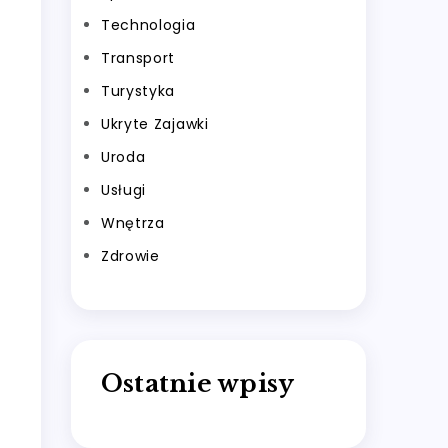
Technologia
Transport
Turystyka
Ukryte Zajawki
Uroda
Usługi
Wnętrza
Zdrowie
Ostatnie wpisy