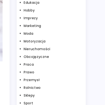
Edukacja
Hobby
Imprezy
Marketing
Moda
Motoryzacja
Nieruchomości
Obcojęzyczne
Praca
Prawo
Przemysł
Rolnictwo
Sklepy
Sport