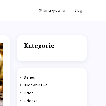
Strona główna
Blog
Kategorie
Biznes
Budownictwo
Dzieci
Dziecko