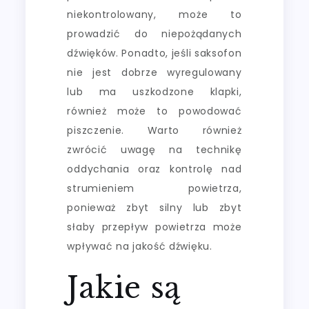
niekontrolowany, może to
prowadzić do niepożądanych
dźwięków. Ponadto, jeśli saksofon
nie jest dobrze wyregulowany
lub ma uszkodzone klapki,
również może to powodować
piszczenie. Warto również
zwrócić uwagę na technikę
oddychania oraz kontrolę nad
strumieniem powietrza,
ponieważ zbyt silny lub zbyt
słaby przepływ powietrza może
wpływać na jakość dźwięku.
Jakie są