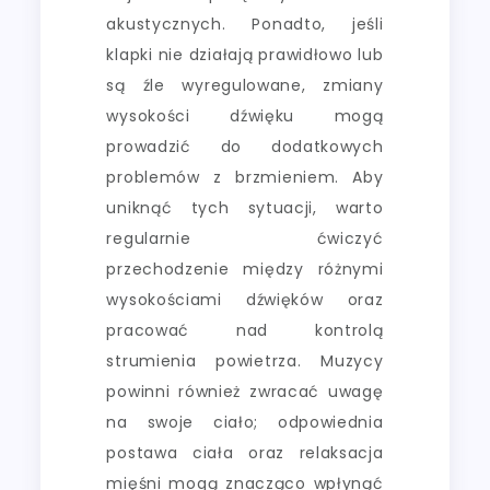
akustycznych. Ponadto, jeśli
klapki nie działają prawidłowo lub
są źle wyregulowane, zmiany
wysokości dźwięku mogą
prowadzić do dodatkowych
problemów z brzmieniem. Aby
uniknąć tych sytuacji, warto
regularnie ćwiczyć
przechodzenie między różnymi
wysokościami dźwięków oraz
pracować nad kontrolą
strumienia powietrza. Muzycy
powinni również zwracać uwagę
na swoje ciało; odpowiednia
postawa ciała oraz relaksacja
mięśni mogą znacząco wpłynąć