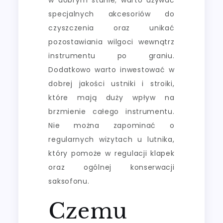
specjalnych akcesoriów do
czyszczenia oraz unikać
pozostawiania wilgoci wewnątrz
instrumentu po graniu.
Dodatkowo warto inwestować w
dobrej jakości ustniki i stroiki,
które mają duży wpływ na
brzmienie całego instrumentu.
Nie można zapominać o
regularnych wizytach u lutnika,
który pomoże w regulacji klapek
oraz ogólnej konserwacji
saksofonu.
Czemu