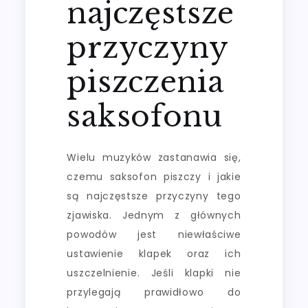
najczęstsze
przyczyny
piszczenia
saksofonu
Wielu muzyków zastanawia się,
czemu saksofon piszczy i jakie
są najczęstsze przyczyny tego
zjawiska. Jednym z głównych
powodów jest niewłaściwe
ustawienie klapek oraz ich
uszczelnienie. Jeśli klapki nie
przylegają prawidłowo do