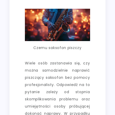
Czemu saksofon piszczy
Wiele osób zastanawia się, czy
można samodzielnie naprawić
piszczący saksofon bez pomocy
profesjonalisty. Odpowiedź na to
pytanie zależy od stopnia
skomplikowania problemu oraz
umiejętności osoby próbującej
dokonać naprawy. W przypadku