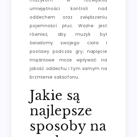
umiejętności kontroli nad
oddechem oraz zwiększeniu
pojemności płuc. Ważne jest
również, aby muzyk był
świadomy swojego ciała i
postawy podczas gry; napięcie
mięśniowe może wpływać na
jakość oddechu i tym samym na
brzmienie saksofonu.
Jakie są
najlepsze
sposoby na