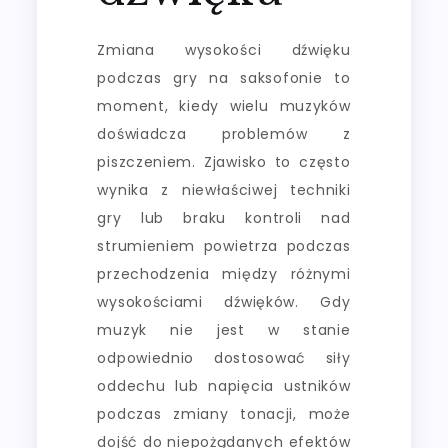
Zmiana wysokości dźwięku
podczas gry na saksofonie to
moment, kiedy wielu muzyków
doświadcza problemów z
piszczeniem. Zjawisko to często
wynika z niewłaściwej techniki
gry lub braku kontroli nad
strumieniem powietrza podczas
przechodzenia między różnymi
wysokościami dźwięków. Gdy
muzyk nie jest w stanie
odpowiednio dostosować siły
oddechu lub napięcia ustników
podczas zmiany tonacji, może
dojść do niepożądanych efektów