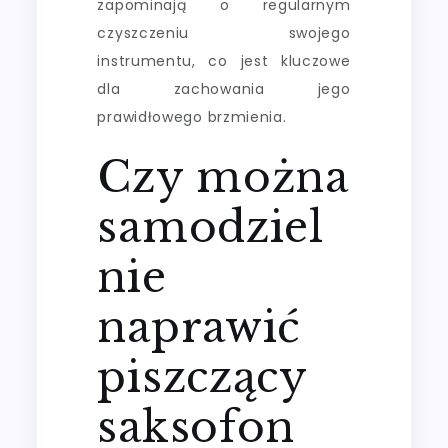
zapominają o regularnym
czyszczeniu swojego
instrumentu, co jest kluczowe
dla zachowania jego
prawidłowego brzmienia.
Czy można
samodziel
nie
naprawić
piszczący
saksofon