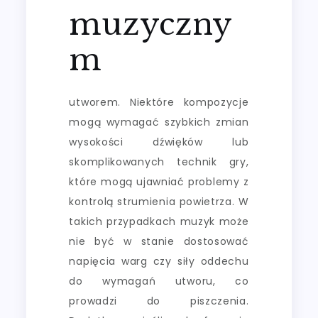
muzyczny
m
utworem. Niektóre kompozycje
mogą wymagać szybkich zmian
wysokości dźwięków lub
skomplikowanych technik gry,
które mogą ujawniać problemy z
kontrolą strumienia powietrza. W
takich przypadkach muzyk może
nie być w stanie dostosować
napięcia warg czy siły oddechu
do wymagań utworu, co
prowadzi do piszczenia.