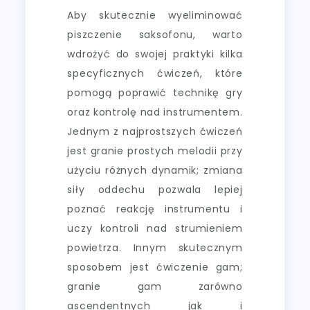
Aby skutecznie wyeliminować
piszczenie saksofonu, warto
wdrożyć do swojej praktyki kilka
specyficznych ćwiczeń, które
pomogą poprawić technikę gry
oraz kontrolę nad instrumentem.
Jednym z najprostszych ćwiczeń
jest granie prostych melodii przy
użyciu różnych dynamik; zmiana
siły oddechu pozwala lepiej
poznać reakcję instrumentu i
uczy kontroli nad strumieniem
powietrza. Innym skutecznym
sposobem jest ćwiczenie gam;
granie gam zarówno
ascendentnych jak i