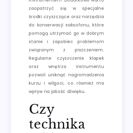
zaopatrzyć się w specjalne
środki czyszczące oraz narzędzia
do konserwacji saksofonu, które
pomogą utrzymać go w dobrym
stanie i zapobiec problemom
związanym z piszczeniem.
Regularne czyszczenie klapek
oraz wnętrza instrumentu
pozwoli uniknąć nagromadzenia
kurzu i wilgoci, co również ma
wpływ na jakość dźwięku.
Czy
technika