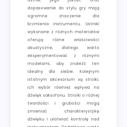
dopasowanie do stylu gry mają
ogromne znaczenie dla
brzmienia instrumentu. Ustniki
wykonane z różnych materiałów
oferują różne właściwości
akustyczne, dlatego warto
eksperymentować z różnymi
modelami, aby znaleźć ten
idealny dla siebie. Kolejnym
istotnym akcesorium są stroiki;
ich wybór również wpływa na
dźwięk saksofonu. Stroiki o różnej
twardości i grubości mogą
zmieniać charakterystykę
dźwięku i ułatwiać kontrolę nad
instrumentem. Dodatkowo warto