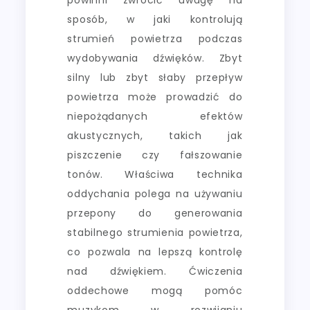
sposób, w jaki kontrolują
strumień powietrza podczas
wydobywania dźwięków. Zbyt
silny lub zbyt słaby przepływ
powietrza może prowadzić do
niepożądanych efektów
akustycznych, takich jak
piszczenie czy fałszowanie
tonów. Właściwa technika
oddychania polega na używaniu
przepony do generowania
stabilnego strumienia powietrza,
co pozwala na lepszą kontrolę
nad dźwiękiem. Ćwiczenia
oddechowe mogą pomóc
muzykom w rozwijaniu