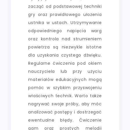
zacząć od podstawowej techniki
gry oraz prawidłowego ułożenia
ustnika w ustach. Utrzymywanie
odpowiedniego napięcia warg
oraz kontrola nad strumieniem
powietrza są niezwykle istotne
dla uzyskania czystego dźwięku.
Regularne ćwiczenia pod okiem
nauczyciela lub przy użyciu
materiałów edukacyjnych mogą
pomóc w szybkim przyswojeniu
właściwych technik. Warto także
nagrywać swoje próby, aby móc
analizować postępy i dostrzegać
ewentualne błędy. Ćwiczenie
gam oraz prostych melodii