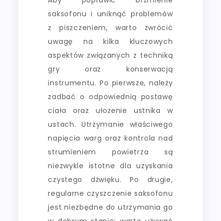
saksofonu i uniknąć problemów
z piszczeniem, warto zwrócić
uwagę na kilka kluczowych
aspektów związanych z techniką
gry oraz konserwacją
instrumentu. Po pierwsze, należy
zadbać o odpowiednią postawę
ciała oraz ułożenie ustnika w
ustach. Utrzymanie właściwego
napięcia warg oraz kontrola nad
strumieniem powietrza są
niezwykle istotne dla uzyskania
czystego dźwięku. Po drugie,
regularne czyszczenie saksofonu
jest niezbędne do utrzymania go
w dobrym stanie; warto używać