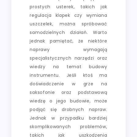
prostych usterek, takich jak
regulacja klapek czy wymiana
uszczelek, można spróbować
samodzielnych działań. Warto
jednak pamiętać, że niektóre
naprawy wymagają
specjalistycznych narzędzi oraz
wiedzy na temat budowy
instrumentu. Jeśli ktoś ma
doświadczenie w grze na
saksofonie oraz podstawową
wiedzę o jego budowie, może
podjąć się drobnych napraw.
Jednak w przypadku bardziej
skomplikowanych problemów,
takich jak uszkodzenia