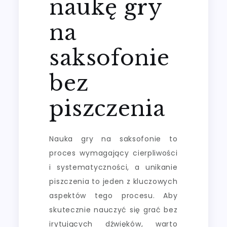
naukę gry
na
saksofonie
bez
piszczenia
Nauka gry na saksofonie to
proces wymagający cierpliwości
i systematyczności, a unikanie
piszczenia to jeden z kluczowych
aspektów tego procesu. Aby
skutecznie nauczyć się grać bez
irytujących dźwięków, warto