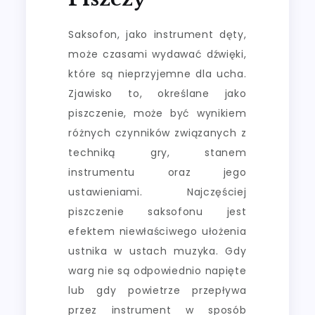
Saksofon, jako instrument dęty,
może czasami wydawać dźwięki,
które są nieprzyjemne dla ucha.
Zjawisko to, określane jako
piszczenie, może być wynikiem
różnych czynników związanych z
techniką gry, stanem
instrumentu oraz jego
ustawieniami. Najczęściej
piszczenie saksofonu jest
efektem niewłaściwego ułożenia
ustnika w ustach muzyka. Gdy
warg nie są odpowiednio napięte
lub gdy powietrze przepływa
przez instrument w sposób