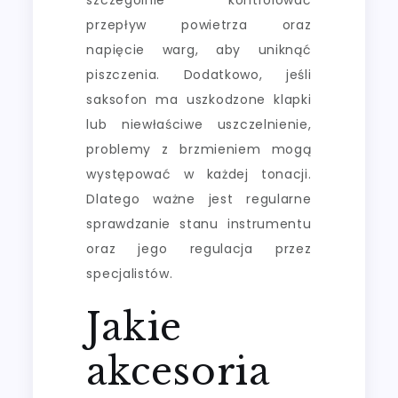
przepływ powietrza oraz
napięcie warg, aby uniknąć
piszczenia. Dodatkowo, jeśli
saksofon ma uszkodzone klapki
lub niewłaściwe uszczelnienie,
problemy z brzmieniem mogą
występować w każdej tonacji.
Dlatego ważne jest regularne
sprawdzanie stanu instrumentu
oraz jego regulacja przez
specjalistów.
Jakie
akcesoria