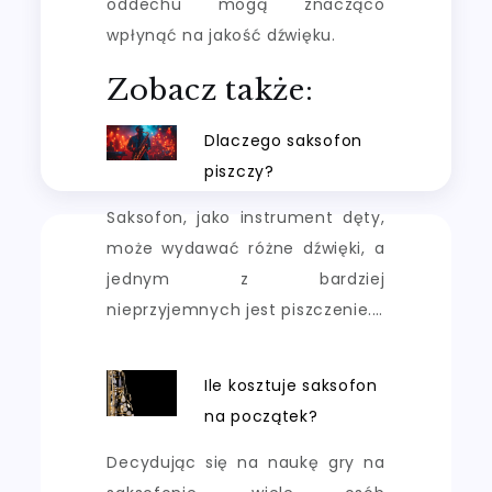
oddechu mogą znacząco
wpłynąć na jakość dźwięku.
Zobacz także:
Dlaczego saksofon
piszczy?
Saksofon, jako instrument dęty,
może wydawać różne dźwięki, a
jednym z bardziej
nieprzyjemnych jest piszczenie.…
Ile kosztuje saksofon
na początek?
Decydując się na naukę gry na