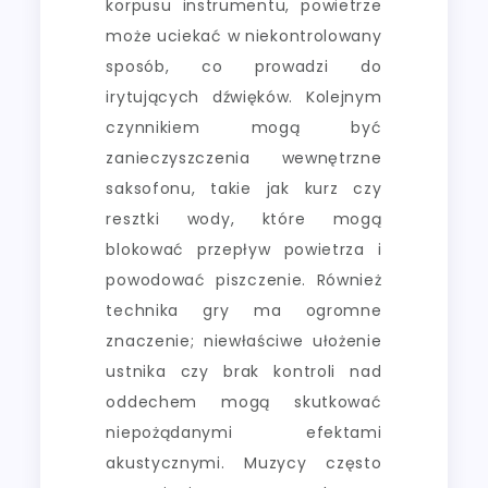
korpusu instrumentu, powietrze
może uciekać w niekontrolowany
sposób, co prowadzi do
irytujących dźwięków. Kolejnym
czynnikiem mogą być
zanieczyszczenia wewnętrzne
saksofonu, takie jak kurz czy
resztki wody, które mogą
blokować przepływ powietrza i
powodować piszczenie. Również
technika gry ma ogromne
znaczenie; niewłaściwe ułożenie
ustnika czy brak kontroli nad
oddechem mogą skutkować
niepożądanymi efektami
akustycznymi. Muzycy często