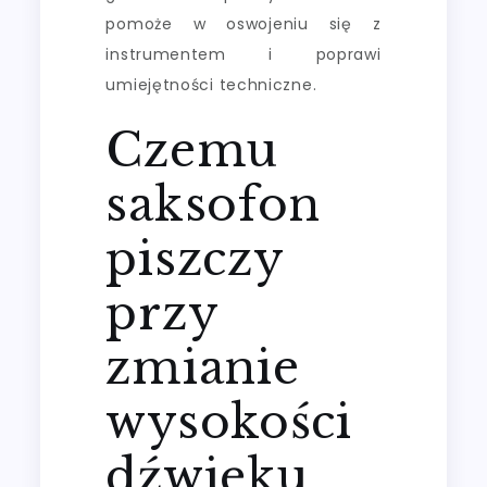
pomoże w oswojeniu się z
instrumentem i poprawi
umiejętności techniczne.
Czemu
saksofon
piszczy
przy
zmianie
wysokości
dźwięku