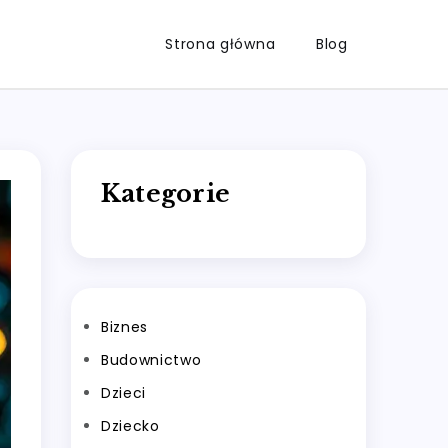
Strona główna
Blog
Kategorie
Biznes
Budownictwo
Dzieci
Dziecko