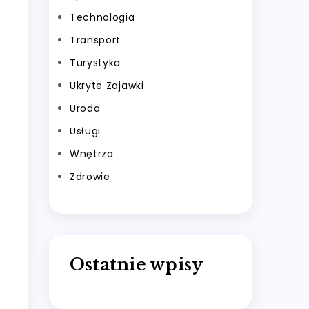
Technologia
Transport
Turystyka
Ukryte Zajawki
Uroda
Usługi
Wnętrza
Zdrowie
Ostatnie wpisy