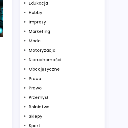
Edukacja
Hobby
Imprezy
Marketing
Moda
Motoryzacja
Nieruchomości
Obcojęzyczne
Praca
Prawo
Przemysł
Rolnictwo
Sklepy
Sport