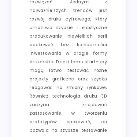
rozwiązań. Jednym z
najważniejszych trendów jest
rozwój druku cyfrowego, który
umożliwia szybkie i elastyczne
produkowanie niewielkich serii
opakowań bez konieczności
inwestowania w drogie formy
drukarskie. Dzięki temu start-upy
mogą łatwo testować różne
projekty graficzne oraz szybko
reagować na zmiany rynkowe.
Również technologia druku 3D
zaczyna znajdować
zastosowanie w tworzeniu
prototypów opakowań, co
pozwala na szybsze testowanie