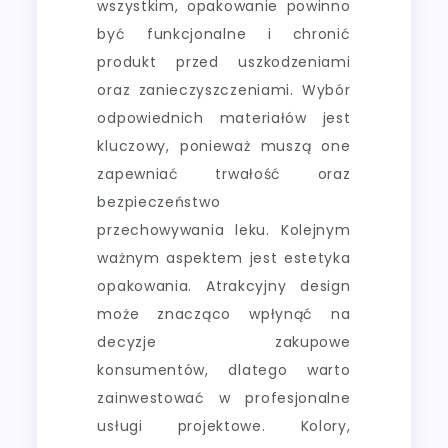
wszystkim, opakowanie powinno
być funkcjonalne i chronić
produkt przed uszkodzeniami
oraz zanieczyszczeniami. Wybór
odpowiednich materiałów jest
kluczowy, ponieważ muszą one
zapewniać trwałość oraz
bezpieczeństwo
przechowywania leku. Kolejnym
ważnym aspektem jest estetyka
opakowania. Atrakcyjny design
może znacząco wpłynąć na
decyzje zakupowe
konsumentów, dlatego warto
zainwestować w profesjonalne
usługi projektowe. Kolory,