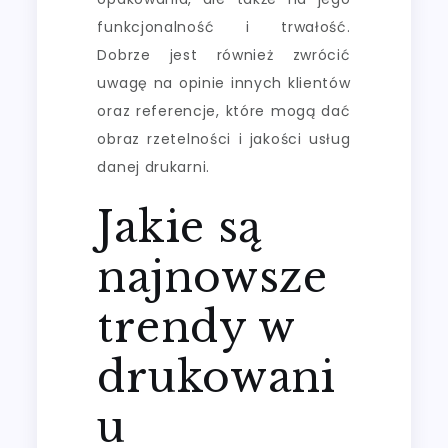
funkcjonalność i trwałość.
Dobrze jest również zwrócić
uwagę na opinie innych klientów
oraz referencje, które mogą dać
obraz rzetelności i jakości usług
danej drukarni.
Jakie są
najnowsze
trendy w
drukowani
u