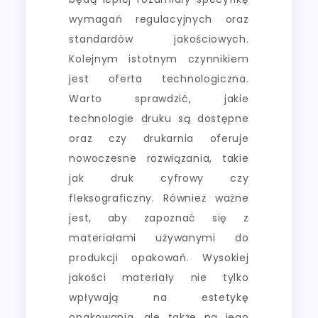
wymagań regulacyjnych oraz
standardów jakościowych.
Kolejnym istotnym czynnikiem
jest oferta technologiczna.
Warto sprawdzić, jakie
technologie druku są dostępne
oraz czy drukarnia oferuje
nowoczesne rozwiązania, takie
jak druk cyfrowy czy
fleksograficzny. Również ważne
jest, aby zapoznać się z
materiałami używanymi do
produkcji opakowań. Wysokiej
jakości materiały nie tylko
wpływają na estetykę
opakowania, ale także na jego