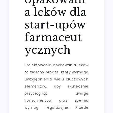
a leków dla
start-upów
farmaceut
ycznych
Projektowanie opakowania leków
to złożony proces, który wymaga
uwzględnienia wielu kluczowych
elementów, aby skutecznie
przyciągnąć uwagę
konsumentów oraz spełnić
wymogi regulacyjne. Przede