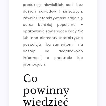
produkcję niewielkich serii bez
dużych nakładów finansowych.
Również interaktywność staje się
coraz bardziej popularna –
opakowania zawierające kody QR
lub inne elementy interaktywne
pozwalają konsumentom na
dostęp do dodatkowych
informacji o produkcie lub
promocjach.
Co
powinny
wiedzieć