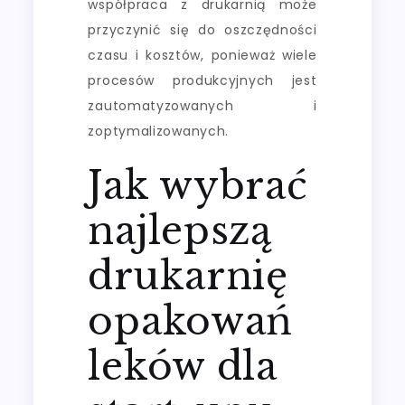
współpraca z drukarnią może
przyczynić się do oszczędności
czasu i kosztów, ponieważ wiele
procesów produkcyjnych jest
zautomatyzowanych i
zoptymalizowanych.
Jak wybrać
najlepszą
drukarnię
opakowań
leków dla