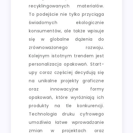
recyklingowanych materiałów.
To podejście nie tylko przyciąga
świadomych ekologicznie
konsumentów, ale także wpisuje
się w globalne dążenia do
zrównoważonego rozwoju.
Kolejnym istotnym trendem jest
personalizacja opakowań. Start-
upy coraz częściej decydują się
na unikalne projekty graficzne
oraz innowacyjne formy
opakowań, które wyróżniają ich
produkty na tle konkurencji.
Technologia druku cyfrowego
umożliwia łatwe wprowadzanie
zmian w projektach oraz