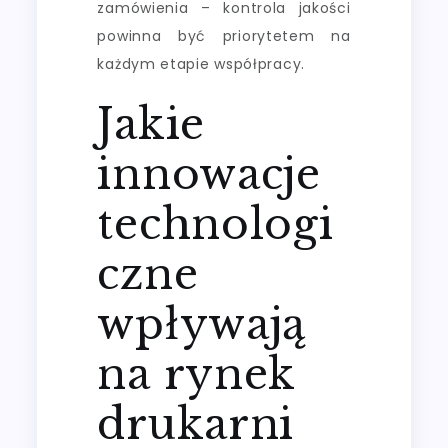
zamówienia – kontrola jakości
powinna być priorytetem na
każdym etapie współpracy.
Jakie
innowacje
technologi
czne
wpływają
na rynek
drukarni