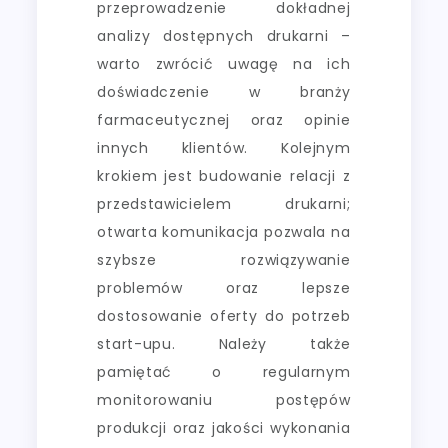
przeprowadzenie dokładnej
analizy dostępnych drukarni –
warto zwrócić uwagę na ich
doświadczenie w branży
farmaceutycznej oraz opinie
innych klientów. Kolejnym
krokiem jest budowanie relacji z
przedstawicielem drukarni;
otwarta komunikacja pozwala na
szybsze rozwiązywanie
problemów oraz lepsze
dostosowanie oferty do potrzeb
start-upu. Należy także
pamiętać o regularnym
monitorowaniu postępów
produkcji oraz jakości wykonania