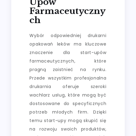
Upów
Farmaceutyczny
Ch
Wybór odpowiedniej drukarni
opakowań leków ma kluczowe
znaczenie dla start-upów
farmaceutycznych, które
pragną zaistnieć na rynku.
Przede wszystkim profesjonalna
drukarnia oferuje szeroki
wachlarz usług, które mogą być
dostosowane do specyficznych
potrzeb młodych firm. Dzięki
temu start-upy mogą skupić się
na rozwoju swoich produktów,