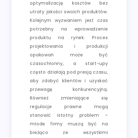
optymalizację kosztów bez
utraty jakości swoich produktów.
Kolejnym wyzwaniem jest czas
potrzebny na wprowadzenie
produktu na rynek. Proces
projektowania i produkcji
opakowań może być
czasochłonny, a start-upy
często działają pod presją czasu,
aby zdobyć klientów i uzyskać
przewagę konkurencyjną.
Również zmieniające się
regulacje prawne mogą
stanowić istotny problem –
młode firmy muszą być na
bieżąco ze wszystkimi