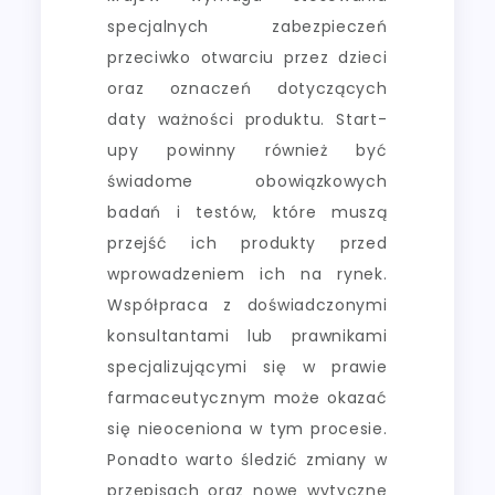
specjalnych zabezpieczeń
przeciwko otwarciu przez dzieci
oraz oznaczeń dotyczących
daty ważności produktu. Start-
upy powinny również być
świadome obowiązkowych
badań i testów, które muszą
przejść ich produkty przed
wprowadzeniem ich na rynek.
Współpraca z doświadczonymi
konsultantami lub prawnikami
specjalizującymi się w prawie
farmaceutycznym może okazać
się nieoceniona w tym procesie.
Ponadto warto śledzić zmiany w
przepisach oraz nowe wytyczne