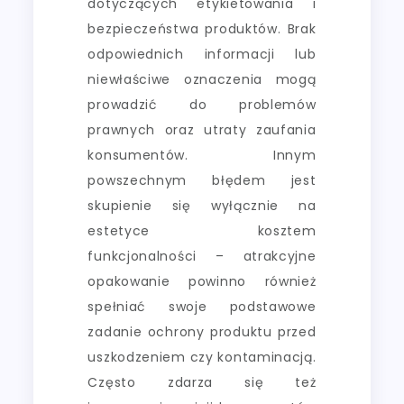
dotyczących etykietowania i
bezpieczeństwa produktów. Brak
odpowiednich informacji lub
niewłaściwe oznaczenia mogą
prowadzić do problemów
prawnych oraz utraty zaufania
konsumentów. Innym
powszechnym błędem jest
skupienie się wyłącznie na
estetyce kosztem
funkcjonalności – atrakcyjne
opakowanie powinno również
spełniać swoje podstawowe
zadanie ochrony produktu przed
uszkodzeniem czy kontaminacją.
Często zdarza się też