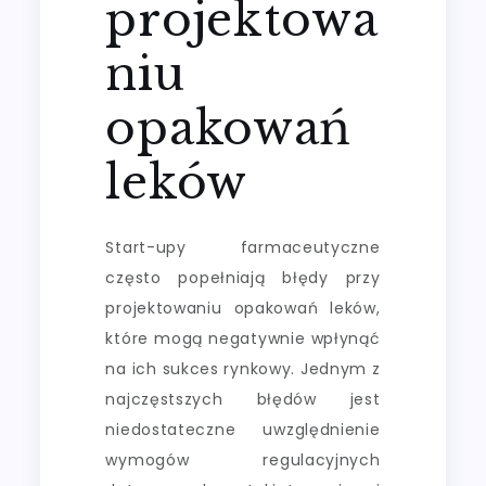
projektowa
niu
opakowań
leków
Start-upy farmaceutyczne
często popełniają błędy przy
projektowaniu opakowań leków,
które mogą negatywnie wpłynąć
na ich sukces rynkowy. Jednym z
najczęstszych błędów jest
niedostateczne uwzględnienie
wymogów regulacyjnych