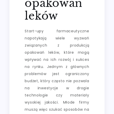
opakowań
leków
Start-upy farmaceutyczne
napotykają wiele wyzwań
związanych z produkcją
opakowań leków, które mogą
wpływać na ich rozwój i sukces
na rynku. Jednym z głównych
problemów jest ograniczony
budżet, który często nie pozwala
na inwestycje w drogie
technologie czy materiały
wysokiej jakości. Młode firmy
muszą więc szukać sposobów na