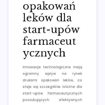
opakowań
leków dla
start-upów
farmaceut
ycznych
Innowacje technologiczne mają
ogromny wpływ na rynek
drukarni opakowań leków, co
staje się szczególnie istotne dla
start-upów farmaceutycznych
poszukujących efektywnych