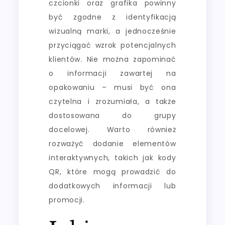
czcionki oraz grafika powinny
być zgodne z identyfikacją
wizualną marki, a jednocześnie
przyciągać wzrok potencjalnych
klientów. Nie można zapominać
o informacji zawartej na
opakowaniu – musi być ona
czytelna i zrozumiała, a także
dostosowana do grupy
docelowej. Warto również
rozważyć dodanie elementów
interaktywnych, takich jak kody
QR, które mogą prowadzić do
dodatkowych informacji lub
promocji.