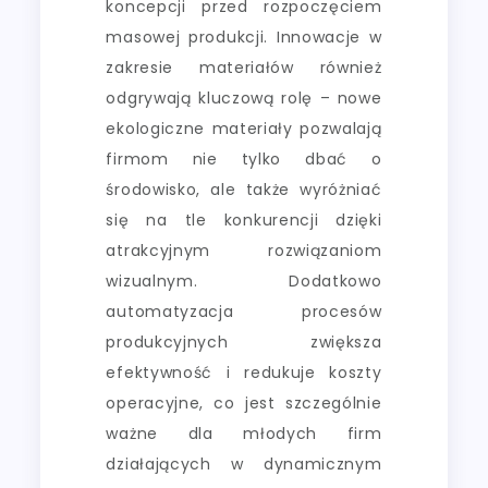
koncepcji przed rozpoczęciem
masowej produkcji. Innowacje w
zakresie materiałów również
odgrywają kluczową rolę – nowe
ekologiczne materiały pozwalają
firmom nie tylko dbać o
środowisko, ale także wyróżniać
się na tle konkurencji dzięki
atrakcyjnym rozwiązaniom
wizualnym. Dodatkowo
automatyzacja procesów
produkcyjnych zwiększa
efektywność i redukuje koszty
operacyjne, co jest szczególnie
ważne dla młodych firm
działających w dynamicznym