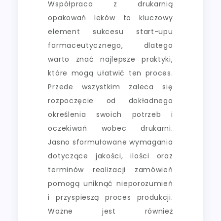
Współpraca z drukarnią
opakowań leków to kluczowy
element sukcesu start-upu
farmaceutycznego, dlatego
warto znać najlepsze praktyki,
które mogą ułatwić ten proces.
Przede wszystkim zaleca się
rozpoczęcie od dokładnego
określenia swoich potrzeb i
oczekiwań wobec drukarni.
Jasno sformułowane wymagania
dotyczące jakości, ilości oraz
terminów realizacji zamówień
pomogą uniknąć nieporozumień
i przyspieszą proces produkcji.
Ważne jest również