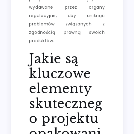
wydawane przez organy
regulacyjne, aby uniknąć
problemów związanych z
zgodnością prawną swoich
produktów.
Jakie są
kluczowe
elementy
skuteczneg
o projektu
opakowani