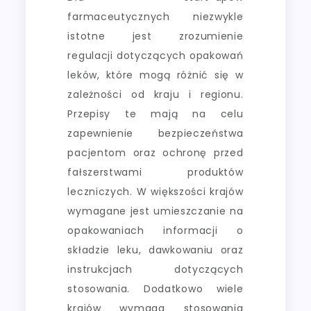
farmaceutycznych niezwykle
istotne jest zrozumienie
regulacji dotyczących opakowań
leków, które mogą różnić się w
zależności od kraju i regionu.
Przepisy te mają na celu
zapewnienie bezpieczeństwa
pacjentom oraz ochronę przed
fałszerstwami produktów
leczniczych. W większości krajów
wymagane jest umieszczanie na
opakowaniach informacji o
składzie leku, dawkowaniu oraz
instrukcjach dotyczących
stosowania. Dodatkowo wiele
krajów wymaga stosowania