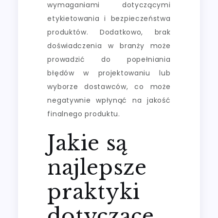
wymaganiami dotyczącymi
etykietowania i bezpieczeństwa
produktów. Dodatkowo, brak
doświadczenia w branży może
prowadzić do popełniania
błędów w projektowaniu lub
wyborze dostawców, co może
negatywnie wpłynąć na jakość
finalnego produktu.
Jakie są
najlepsze
praktyki
dotyczące