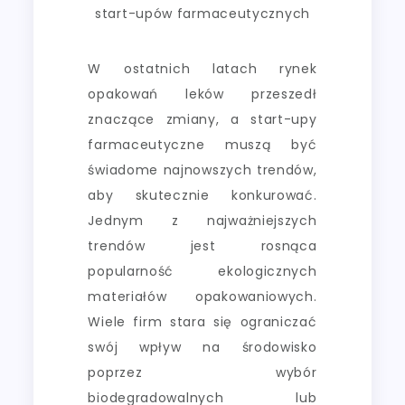
start-upów farmaceutycznych
W ostatnich latach rynek
opakowań leków przeszedł
znaczące zmiany, a start-upy
farmaceutyczne muszą być
świadome najnowszych trendów,
aby skutecznie konkurować.
Jednym z najważniejszych
trendów jest rosnąca
popularność ekologicznych
materiałów opakowaniowych.
Wiele firm stara się ograniczać
swój wpływ na środowisko
poprzez wybór
biodegradowalnych lub