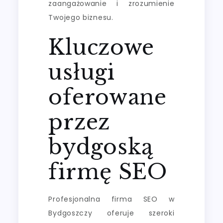
zaangażowanie i zrozumienie
Twojego biznesu.
Kluczowe
usługi
oferowane
przez
bydgoską
firmę SEO
Profesjonalna firma SEO w
Bydgoszczy oferuje szeroki