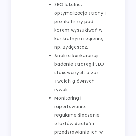
SEO lokalne:
optymalizacja strony i
profilu firmy pod
kątem wyszukiwań w
konkretnym regionie,
np. Bydgoszcz.
Analiza konkurencji:
badanie strategii SEO
stosowanych przez
Twoich głównych
rywali.
Monitoring i
raportowanie:
regularne śledzenie
efektów działań i
przedstawianie ich w