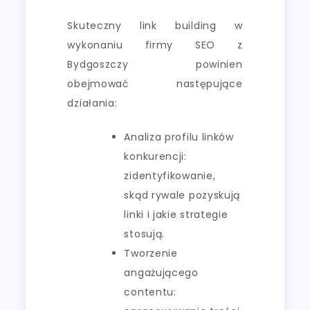
Skuteczny link building w
wykonaniu firmy SEO z
Bydgoszczy powinien
obejmować następujące
działania:
Analiza profilu linków
konkurencji:
zidentyfikowanie,
skąd rywale pozyskują
linki i jakie strategie
stosują.
Tworzenie
angażującego
contentu: