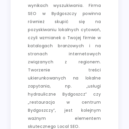
wynikach wyszukiwania. Firma
SEO w Bydgoszczy powinna
również skupić się na
pozyskiwaniu lokalnych cytowań,
czyli wzmianek o Twojej firmie w
katalogach branżowych i na
stronach internetowych
związanych z regionem.
Tworzenie treści
ukierunkowanych na lokalne
zapytania, np. „usługi
hydrauliczne Bydgoszcz” czy
„restauracja w centrum
Bydgoszczy”, jest kolejnym
ważnym elementem
skutecznego Local SEO.