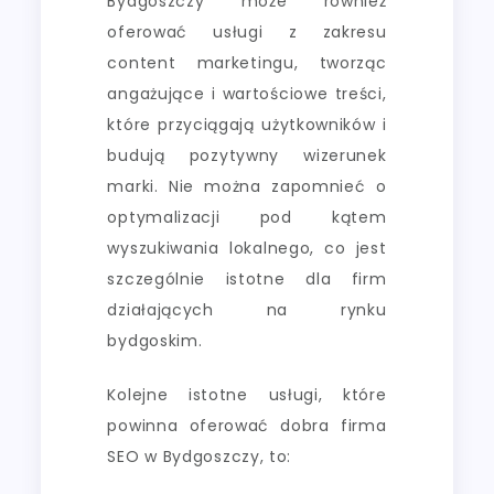
Bydgoszczy może również
oferować usługi z zakresu
content marketingu, tworząc
angażujące i wartościowe treści,
które przyciągają użytkowników i
budują pozytywny wizerunek
marki. Nie można zapomnieć o
optymalizacji pod kątem
wyszukiwania lokalnego, co jest
szczególnie istotne dla firm
działających na rynku
bydgoskim.
Kolejne istotne usługi, które
powinna oferować dobra firma
SEO w Bydgoszczy, to: