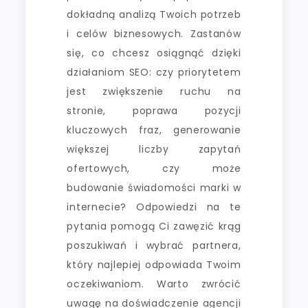
dokładną analizą Twoich potrzeb
i celów biznesowych. Zastanów
się, co chcesz osiągnąć dzięki
działaniom SEO: czy priorytetem
jest zwiększenie ruchu na
stronie, poprawa pozycji
kluczowych fraz, generowanie
większej liczby zapytań
ofertowych, czy może
budowanie świadomości marki w
internecie? Odpowiedzi na te
pytania pomogą Ci zawęzić krąg
poszukiwań i wybrać partnera,
który najlepiej odpowiada Twoim
oczekiwaniom. Warto zwrócić
uwagę na doświadczenie agencji