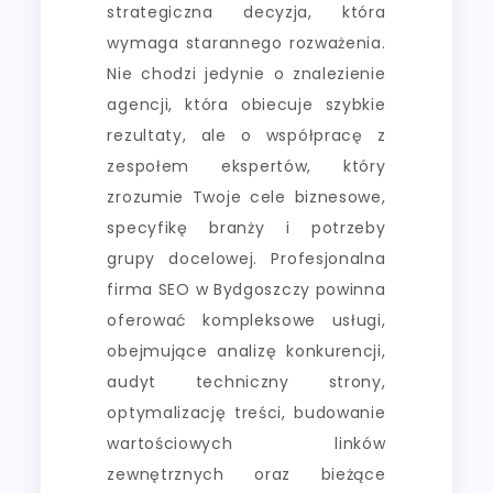
strategiczna decyzja, która
wymaga starannego rozważenia.
Nie chodzi jedynie o znalezienie
agencji, która obiecuje szybkie
rezultaty, ale o współpracę z
zespołem ekspertów, który
zrozumie Twoje cele biznesowe,
specyfikę branży i potrzeby
grupy docelowej. Profesjonalna
firma SEO w Bydgoszczy powinna
oferować kompleksowe usługi,
obejmujące analizę konkurencji,
audyt techniczny strony,
optymalizację treści, budowanie
wartościowych linków
zewnętrznych oraz bieżące