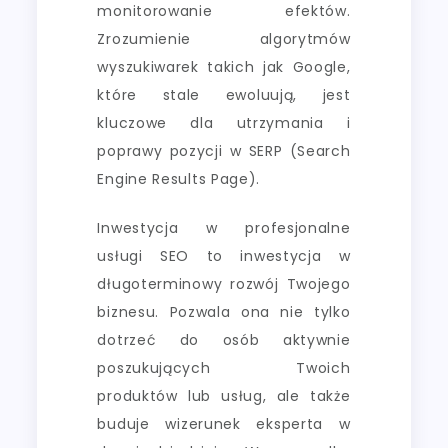
monitorowanie efektów.
Zrozumienie algorytmów
wyszukiwarek takich jak Google,
które stale ewoluują, jest
kluczowe dla utrzymania i
poprawy pozycji w SERP (Search
Engine Results Page).
Inwestycja w profesjonalne
usługi SEO to inwestycja w
długoterminowy rozwój Twojego
biznesu. Pozwala ona nie tylko
dotrzeć do osób aktywnie
poszukujących Twoich
produktów lub usług, ale także
buduje wizerunek eksperta w