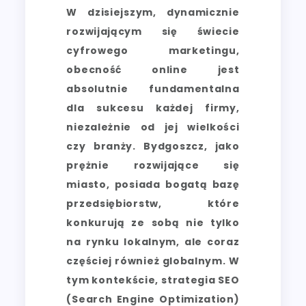
W dzisiejszym, dynamicznie
rozwijającym się świecie
cyfrowego marketingu,
obecność online jest
absolutnie fundamentalna
dla sukcesu każdej firmy,
niezależnie od jej wielkości
czy branży. Bydgoszcz, jako
prężnie rozwijające się
miasto, posiada bogatą bazę
przedsiębiorstw, które
konkurują ze sobą nie tylko
na rynku lokalnym, ale coraz
częściej również globalnym. W
tym kontekście, strategia SEO
(Search Engine Optimization)