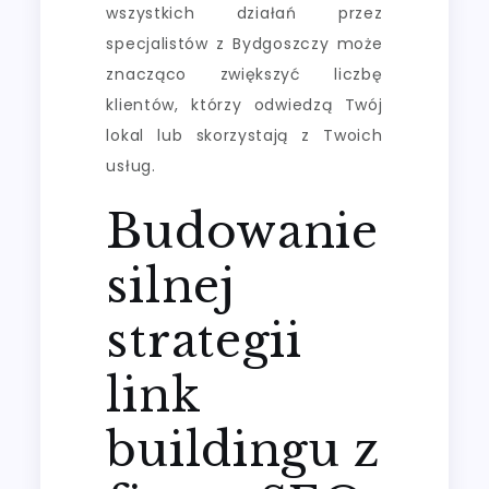
wszystkich działań przez
specjalistów z Bydgoszczy może
znacząco zwiększyć liczbę
klientów, którzy odwiedzą Twój
lokal lub skorzystają z Twoich
usług.
Budowanie
silnej
strategii
link
buildingu z