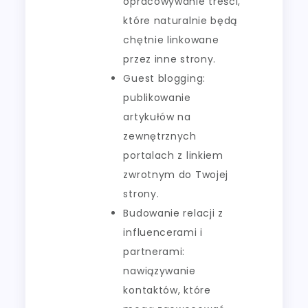
opracowywanie treści,
które naturalnie będą
chętnie linkowane
przez inne strony.
Guest blogging:
publikowanie
artykułów na
zewnętrznych
portalach z linkiem
zwrotnym do Twojej
strony.
Budowanie relacji z
influencerami i
partnerami:
nawiązywanie
kontaktów, które