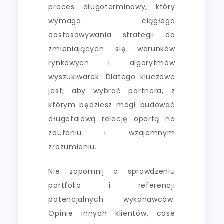
proces długoterminowy, który
wymaga ciągłego
dostosowywania strategii do
zmieniających się warunków
rynkowych i algorytmów
wyszukiwarek. Dlatego kluczowe
jest, aby wybrać partnera, z
którym będziesz mógł budować
długofalową relację opartą na
zaufaniu i wzajemnym
zrozumieniu.
Nie zapomnij o sprawdzeniu
portfolio i referencji
potencjalnych wykonawców.
Opinie innych klientów, case