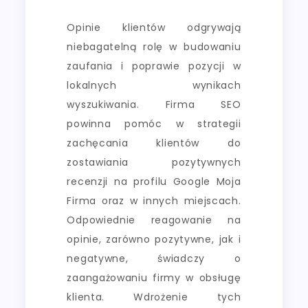
Opinie klientów odgrywają
niebagatelną rolę w budowaniu
zaufania i poprawie pozycji w
lokalnych wynikach
wyszukiwania. Firma SEO
powinna pomóc w strategii
zachęcania klientów do
zostawiania pozytywnych
recenzji na profilu Google Moja
Firma oraz w innych miejscach.
Odpowiednie reagowanie na
opinie, zarówno pozytywne, jak i
negatywne, świadczy o
zaangażowaniu firmy w obsługę
klienta. Wdrożenie tych