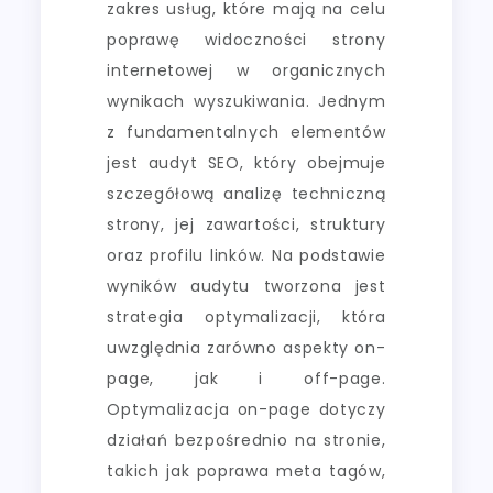
zakres usług, które mają na celu
poprawę widoczności strony
internetowej w organicznych
wynikach wyszukiwania. Jednym
z fundamentalnych elementów
jest audyt SEO, który obejmuje
szczegółową analizę techniczną
strony, jej zawartości, struktury
oraz profilu linków. Na podstawie
wyników audytu tworzona jest
strategia optymalizacji, która
uwzględnia zarówno aspekty on-
page, jak i off-page.
Optymalizacja on-page dotyczy
działań bezpośrednio na stronie,
takich jak poprawa meta tagów,