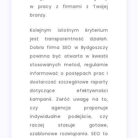
w pracy z firmami z Twojej
branży.
Kolejnym istotnym kryterium
jest transparentność działań.
Dobra firma SEO w Bydgoszczy
powinna być otwarta w kwestii
stosowanych metod, regularnie
informować o postępach prac i
dostarczać szczegółowe raporty
dotyczące efektywności
kampanii. Zwróć uwagę na to,
czy agencja proponuje
indywidualne podejście, czy
raczej stosuje gotowe,
szablonowe rozwiązania. SEO to