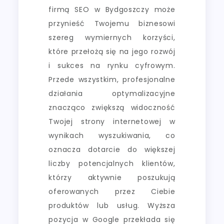
firmą SEO w Bydgoszczy może
przynieść Twojemu biznesowi
szereg wymiernych korzyści,
które przełożą się na jego rozwój
i sukces na rynku cyfrowym.
Przede wszystkim, profesjonalne
działania optymalizacyjne
znacząco zwiększą widoczność
Twojej strony internetowej w
wynikach wyszukiwania, co
oznacza dotarcie do większej
liczby potencjalnych klientów,
którzy aktywnie poszukują
oferowanych przez Ciebie
produktów lub usług. Wyższa
pozycja w Google przekłada się