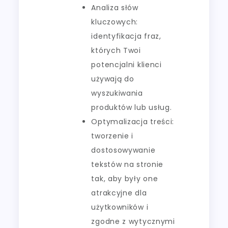
Analiza słów
kluczowych:
identyfikacja fraz,
których Twoi
potencjalni klienci
używają do
wyszukiwania
produktów lub usług.
Optymalizacja treści:
tworzenie i
dostosowywanie
tekstów na stronie
tak, aby były one
atrakcyjne dla
użytkowników i
zgodne z wytycznymi