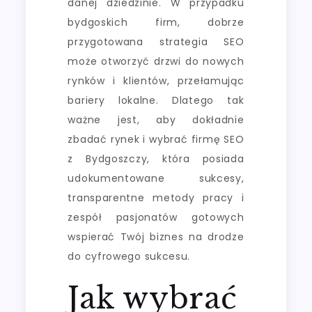
danej dziedzinie. W przypadku
bydgoskich firm, dobrze
przygotowana strategia SEO
może otworzyć drzwi do nowych
rynków i klientów, przełamując
bariery lokalne. Dlatego tak
ważne jest, aby dokładnie
zbadać rynek i wybrać firmę SEO
z Bydgoszczy, która posiada
udokumentowane sukcesy,
transparentne metody pracy i
zespół pasjonatów gotowych
wspierać Twój biznes na drodze
do cyfrowego sukcesu.
Jak wybrać