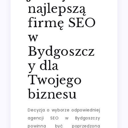
najlepszą
firmę SEO
w
Bydgoszcz
y dla
Twojego
biznesu
Decyzja o wyborze odpowiedniej
agencji SEO w Bydgoszczy
powinna być poprzedzona