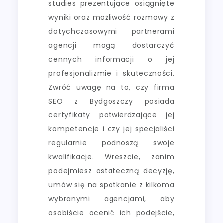
studies prezentujące osiągnięte
wyniki oraz możliwość rozmowy z
dotychczasowymi partnerami
agencji mogą dostarczyć
cennych informacji o jej
profesjonalizmie i skuteczności.
Zwróć uwagę na to, czy firma
SEO z Bydgoszczy posiada
certyfikaty potwierdzające jej
kompetencje i czy jej specjaliści
regularnie podnoszą swoje
kwalifikacje. Wreszcie, zanim
podejmiesz ostateczną decyzję,
umów się na spotkanie z kilkoma
wybranymi agencjami, aby
osobiście ocenić ich podejście,