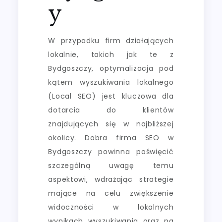
y
W przypadku firm działających
lokalnie, takich jak te z
Bydgoszczy, optymalizacja pod
kątem wyszukiwania lokalnego
(Local SEO) jest kluczowa dla
dotarcia do klientów
znajdujących się w najbliższej
okolicy. Dobra firma SEO w
Bydgoszczy powinna poświęcić
szczególną uwagę temu
aspektowi, wdrażając strategie
mające na celu zwiększenie
widoczności w lokalnych
wynikach wyszukiwania oraz na