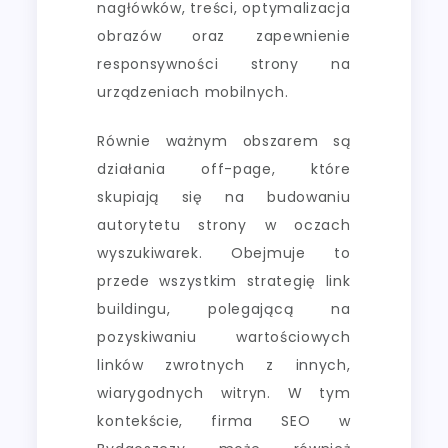
nagłówków, treści, optymalizacja
obrazów oraz zapewnienie
responsywności strony na
urządzeniach mobilnych.
Równie ważnym obszarem są
działania off-page, które
skupiają się na budowaniu
autorytetu strony w oczach
wyszukiwarek. Obejmuje to
przede wszystkim strategię link
buildingu, polegającą na
pozyskiwaniu wartościowych
linków zwrotnych z innych,
wiarygodnych witryn. W tym
kontekście, firma SEO w