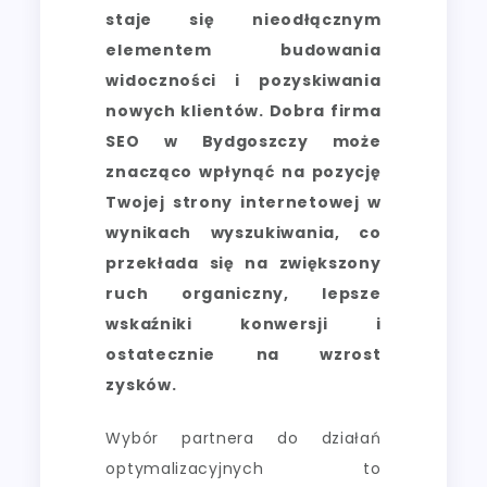
staje się nieodłącznym
elementem budowania
widoczności i pozyskiwania
nowych klientów. Dobra firma
SEO w Bydgoszczy może
znacząco wpłynąć na pozycję
Twojej strony internetowej w
wynikach wyszukiwania, co
przekłada się na zwiększony
ruch organiczny, lepsze
wskaźniki konwersji i
ostatecznie na wzrost
zysków.
Wybór partnera do działań
optymalizacyjnych to