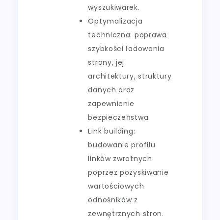
wyszukiwarek.
Optymalizacja
techniczna: poprawa
szybkości ładowania
strony, jej
architektury, struktury
danych oraz
zapewnienie
bezpieczeństwa.
Link building:
budowanie profilu
linków zwrotnych
poprzez pozyskiwanie
wartościowych
odnośników z
zewnętrznych stron.