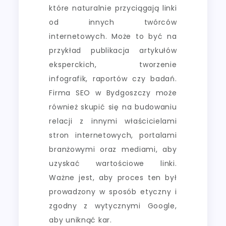
które naturalnie przyciągają linki
od innych twórców
internetowych. Może to być na
przykład publikacja artykułów
eksperckich, tworzenie
infografik, raportów czy badań.
Firma SEO w Bydgoszczy może
również skupić się na budowaniu
relacji z innymi właścicielami
stron internetowych, portalami
branżowymi oraz mediami, aby
uzyskać wartościowe linki.
Ważne jest, aby proces ten był
prowadzony w sposób etyczny i
zgodny z wytycznymi Google,
aby uniknąć kar.