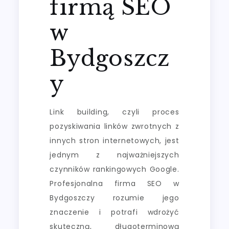
firmą SEO
w
Bydgoszcz
y
Link building, czyli proces
pozyskiwania linków zwrotnych z
innych stron internetowych, jest
jednym z najważniejszych
czynników rankingowych Google.
Profesjonalna firma SEO w
Bydgoszczy rozumie jego
znaczenie i potrafi wdrożyć
skuteczną, długoterminową