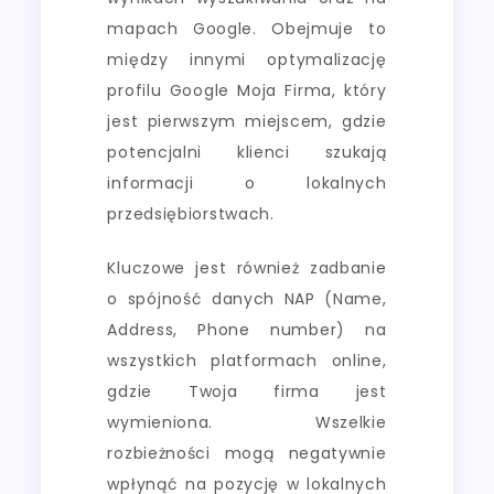
mapach Google. Obejmuje to
między innymi optymalizację
profilu Google Moja Firma, który
jest pierwszym miejscem, gdzie
potencjalni klienci szukają
informacji o lokalnych
przedsiębiorstwach.
Kluczowe jest również zadbanie
o spójność danych NAP (Name,
Address, Phone number) na
wszystkich platformach online,
gdzie Twoja firma jest
wymieniona. Wszelkie
rozbieżności mogą negatywnie
wpłynąć na pozycję w lokalnych