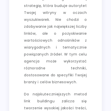
strategię, która buduje autorytet
Twojej witryny w oczach
wyszukiwarek. Nie chodzi o
zdobywanie jak największej liczby
linków, ale o pozyskiwanie
wartościowych odnośników z
wiarygodnych i tematycznie
powiązanych źródeł. W tym celu
agencja może wykorzystać
różnorodne techniki,
dostosowane do specyfiki Twojej
branży i celów biznesowych.
Do najskuteczniejszych metod
link buildingu zalicza się
tworzenie wysokiej jakości treści,