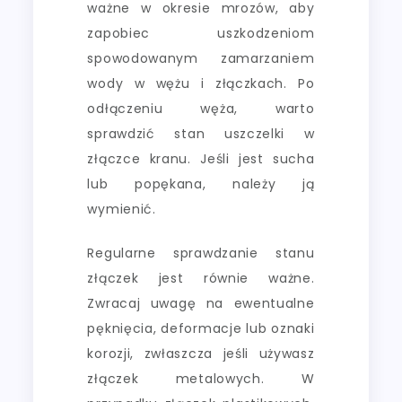
ważne w okresie mrozów, aby
zapobiec uszkodzeniom
spowodowanym zamarzaniem
wody w wężu i złączkach. Po
odłączeniu węża, warto
sprawdzić stan uszczelki w
złączce kranu. Jeśli jest sucha
lub popękana, należy ją
wymienić.
Regularne sprawdzanie stanu
złączek jest równie ważne.
Zwracaj uwagę na ewentualne
pęknięcia, deformacje lub oznaki
korozji, zwłaszcza jeśli używasz
złączek metalowych. W