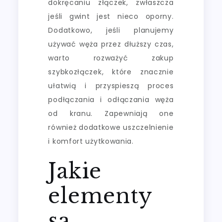
dokręcaniu złączek, zwłaszcza
jeśli gwint jest nieco oporny.
Dodatkowo, jeśli planujemy
używać węża przez dłuższy czas,
warto rozważyć zakup
szybkozłączek, które znacznie
ułatwią i przyspieszą proces
podłączania i odłączania węża
od kranu. Zapewniają one
również dodatkowe uszczelnienie
i komfort użytkowania.
Jakie
elementy
są