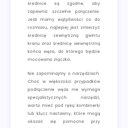
średnice są zgodne, aby
zapewnić szczelne połączenie.
Jeśli mamy wątpliwości co do
rozmiaru, najlepiej jest zmierzyć
średnicę zewnętrzną gwintu
kranu oraz średnicę wewnętrzną
końca węża, do którego będzie
mocowana złączka.
Nie zapominajmy o narzędziach.
Choć w większości przypadków
podłączenie węża nie wymaga
specjalistycznych narzędzi,
warto mieć pod ręką kombinerki
lub klucz nastawny, które mogą
okazać się pomocne przy