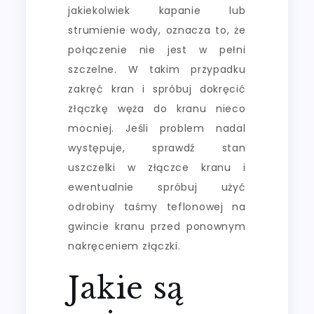
jakiekolwiek kapanie lub
strumienie wody, oznacza to, że
połączenie nie jest w pełni
szczelne. W takim przypadku
zakręć kran i spróbuj dokręcić
złączkę węża do kranu nieco
mocniej. Jeśli problem nadal
występuje, sprawdź stan
uszczelki w złączce kranu i
ewentualnie spróbuj użyć
odrobiny taśmy teflonowej na
gwincie kranu przed ponownym
nakręceniem złączki.
Jakie są