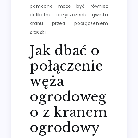
pomocne może być również
delikatne oczyszczenie gwintu
kranu przed podłączeniem
złączki.
Jak dbać o
połączenie
węża
ogrodoweg
o z kranem
ogrodowy