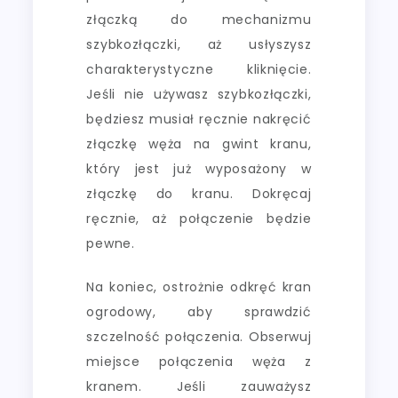
złączką do mechanizmu
szybkozłączki, aż usłyszysz
charakterystyczne kliknięcie.
Jeśli nie używasz szybkozłączki,
będziesz musiał ręcznie nakręcić
złączkę węża na gwint kranu,
który jest już wyposażony w
złączkę do kranu. Dokręcaj
ręcznie, aż połączenie będzie
pewne.
Na koniec, ostrożnie odkręć kran
ogrodowy, aby sprawdzić
szczelność połączenia. Obserwuj
miejsce połączenia węża z
kranem. Jeśli zauważysz