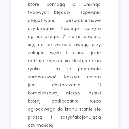
które pomogą Ci uniknąć
typowych błędów i zapewnić
długotrwałe, bezproblemowe
użytkowanie Twojego sprzętu
ogrodniczego. Z nami dowiesz
się, na co zwrócić uwagę przy
zakupie węża i kranu, jakie
rodzaje złączek są dostępne na
rynku i jak je poprawnie
zamontować. Naszym celem
jest dostarczenie Ci
kompleksowej wiedzy, dzięki
której podłączanie węża
ogrodowego do kranu stanie się
prostą i satysfakcjonującą
czynnością.