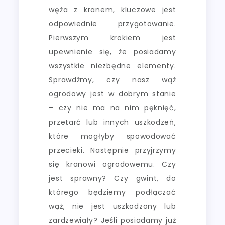
węża z kranem, kluczowe jest
odpowiednie przygotowanie.
Pierwszym krokiem jest
upewnienie się, że posiadamy
wszystkie niezbędne elementy.
Sprawdźmy, czy nasz wąż
ogrodowy jest w dobrym stanie
– czy nie ma na nim pęknięć,
przetarć lub innych uszkodzeń,
które mogłyby spowodować
przecieki. Następnie przyjrzymy
się kranowi ogrodowemu. Czy
jest sprawny? Czy gwint, do
którego będziemy podłączać
wąż, nie jest uszkodzony lub
zardzewiały? Jeśli posiadamy już