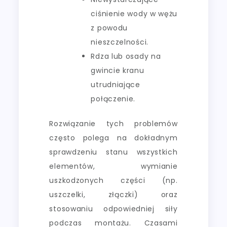
ciśnienie wody w wężu
z powodu
nieszczelności.
Rdza lub osady na
gwincie kranu
utrudniające
połączenie.
Rozwiązanie tych problemów
często polega na dokładnym
sprawdzeniu stanu wszystkich
elementów, wymianie
uszkodzonych części (np.
uszczelki, złączki) oraz
stosowaniu odpowiedniej siły
podczas montażu. Czasami