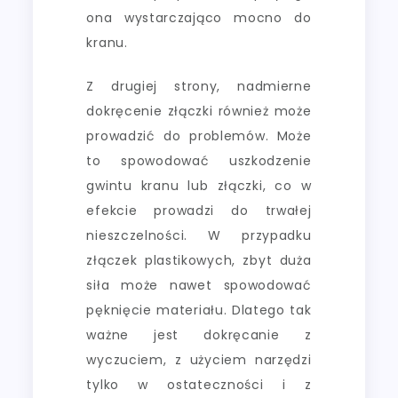
ona wystarczająco mocno do
kranu.
Z drugiej strony, nadmierne
dokręcenie złączki również może
prowadzić do problemów. Może
to spowodować uszkodzenie
gwintu kranu lub złączki, co w
efekcie prowadzi do trwałej
nieszczelności. W przypadku
złączek plastikowych, zbyt duża
siła może nawet spowodować
pęknięcie materiału. Dlatego tak
ważne jest dokręcanie z
wyczuciem, z użyciem narzędzi
tylko w ostateczności i z