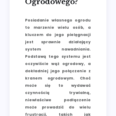
Ogrodowego?
Posiadanie własnego ogrodu
to marzenie wielu osób, a
kluczem do jego pielęgnacji
jest sprawnie działający
system nawadniania.
Podstawą tego systemu jest
oczywiście wąż ogrodowy, a
dokładniej jego połączenie z
kranem ogrodowym. Choć
może się to wydawać
czynnością trywialną,
niewłaściwe podłączenie
może prowadzić do wielu
frustracji, takich jak