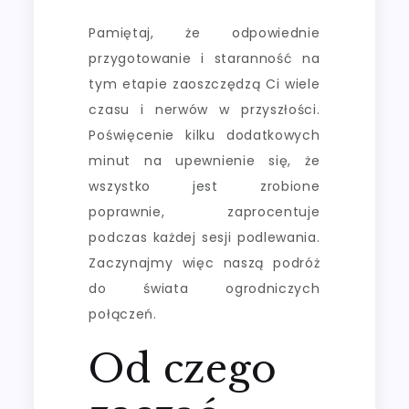
Pamiętaj, że odpowiednie
przygotowanie i staranność na
tym etapie zaoszczędzą Ci wiele
czasu i nerwów w przyszłości.
Poświęcenie kilku dodatkowych
minut na upewnienie się, że
wszystko jest zrobione
poprawnie, zaprocentuje
podczas każdej sesji podlewania.
Zaczynajmy więc naszą podróż
do świata ogrodniczych
połączeń.
Od czego