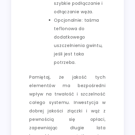
szybkie podłączanie i
odłączanie węża.
Opcjonalnie: taśma
teflonowa do
dodatkowego
uszczelnienia gwintu,
jeśli jest taka
potrzeba.
Pamiętaj, że jakość tych
elementów ma bezpośredni
wpływ na trwałość i szczelność
całego systemu. Inwestycja w
dobrej jakości złączki i wąż z
pewnością się opłaci,
zapewniając długie lata