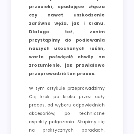
przecieki, spadające złącza
czy nawet uszkodzenie
zarówno węża, jak i kranu.
Dlatego też, zanim
przystąpimy do podlewania
naszych ukochanych roślin,
warto poświęcić chwilę na
zrozumienie, jak prawidłowo
przeprowadzić ten proces.
W tym artykule przeprowadzimy
Cię krok po kroku przez cały
proces, od wyboru odpowiednich
akcesoriów, po techniczne
aspekty połączenia. Skupimy się
na praktycznych poradach,