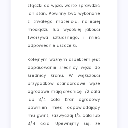
złączki do węża, warto sprawdzić
ich stan. Powinny być wykonane
z trwałego materiału, najlepiej
mosiądzu lub wysokiej jakości
tworzywa sztucznego, i mieć
odpowiednie uszczelki.
Kolejnym ważnym aspektem jest
dopasowanie średnicy węża do
średnicy kranu. W większości
przypadków standardowe węże
ogrodowe mają średnicę 1/2 cala
lub 3/4 cala. Kran ogrodowy
powinien mieć odpowiadający
mu gwint, zazwyczaj 1/2 cala lub
3/4 cala. Upewnijmy się, że