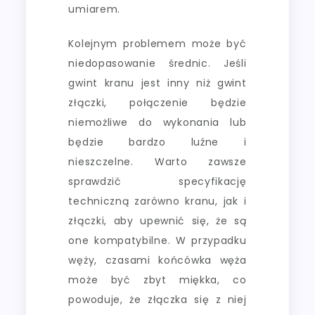
umiarem.
Kolejnym problemem może być
niedopasowanie średnic. Jeśli
gwint kranu jest inny niż gwint
złączki, połączenie będzie
niemożliwe do wykonania lub
będzie bardzo luźne i
nieszczelne. Warto zawsze
sprawdzić specyfikację
techniczną zarówno kranu, jak i
złączki, aby upewnić się, że są
one kompatybilne. W przypadku
węży, czasami końcówka węża
może być zbyt miękka, co
powoduje, że złączka się z niej