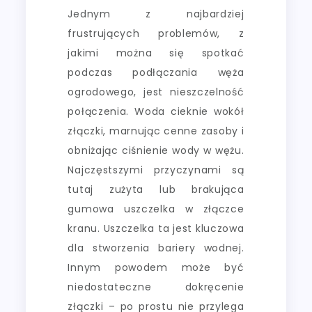
Jednym z najbardziej
frustrujących problemów, z
jakimi można się spotkać
podczas podłączania węża
ogrodowego, jest nieszczelność
połączenia. Woda cieknie wokół
złączki, marnując cenne zasoby i
obniżając ciśnienie wody w wężu.
Najczęstszymi przyczynami są
tutaj zużyta lub brakująca
gumowa uszczelka w złączce
kranu. Uszczelka ta jest kluczowa
dla stworzenia bariery wodnej.
Innym powodem może być
niedostateczne dokręcenie
złączki – po prostu nie przylega