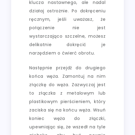
klucza nastawnego, ale nadal
działaj ostrożnie. Po dokręceniu
ręcznym, jeśli uważasz, że
połączenie nie jest
wystarczająco szczelne, możesz
delikatnie dokręcić je
narzędziem o ćwierć obrotu.
Następnie przejdź do drugiego
końca węża. Zamontuj na nim
złączkę do węża. Zazwyczaj jest
to złączka z metalowym lub
plastikowym pierścieniem, który
zaciska się na końcu węża. Wsuń
koniec węża do złączki,
upewniając się, że wszedł na tyle