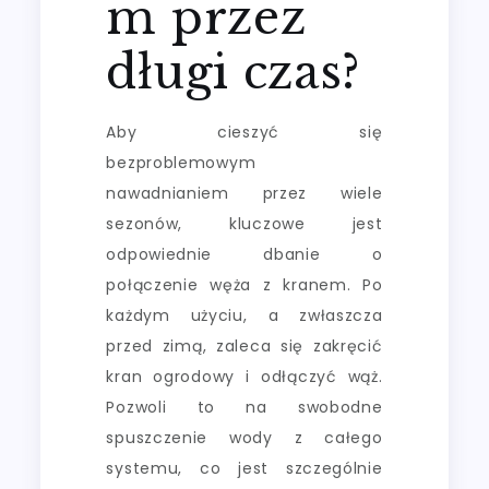
m przez
długi czas?
Aby cieszyć się
bezproblemowym
nawadnianiem przez wiele
sezonów, kluczowe jest
odpowiednie dbanie o
połączenie węża z kranem. Po
każdym użyciu, a zwłaszcza
przed zimą, zaleca się zakręcić
kran ogrodowy i odłączyć wąż.
Pozwoli to na swobodne
spuszczenie wody z całego
systemu, co jest szczególnie