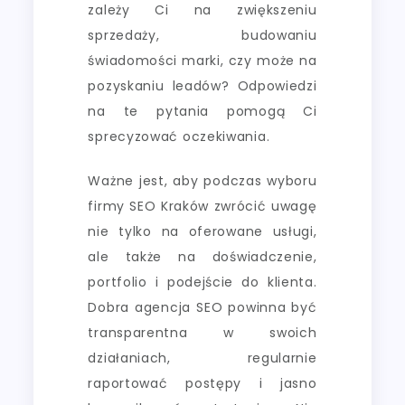
zależy Ci na zwiększeniu
sprzedaży, budowaniu
świadomości marki, czy może na
pozyskaniu leadów? Odpowiedzi
na te pytania pomogą Ci
sprecyzować oczekiwania.
Ważne jest, aby podczas wyboru
firmy SEO Kraków zwrócić uwagę
nie tylko na oferowane usługi,
ale także na doświadczenie,
portfolio i podejście do klienta.
Dobra agencja SEO powinna być
transparentna w swoich
działaniach, regularnie
raportować postępy i jasno