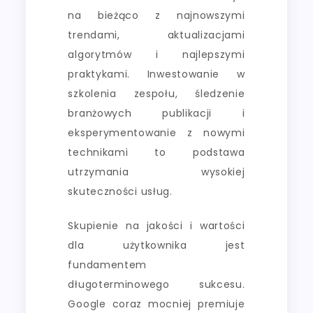
na bieżąco z najnowszymi
trendami, aktualizacjami
algorytmów i najlepszymi
praktykami. Inwestowanie w
szkolenia zespołu, śledzenie
branżowych publikacji i
eksperymentowanie z nowymi
technikami to podstawa
utrzymania wysokiej
skuteczności usług.
Skupienie na jakości i wartości
dla użytkownika jest
fundamentem
długoterminowego sukcesu.
Google coraz mocniej premiuje