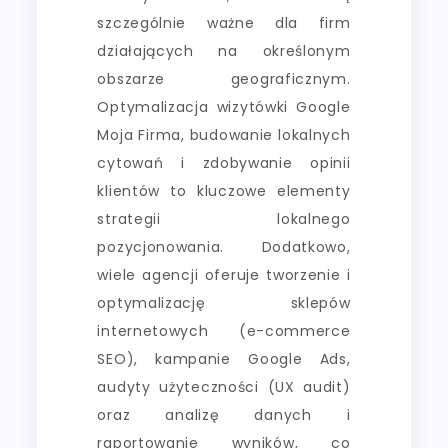
szczególnie ważne dla firm
działających na określonym
obszarze geograficznym.
Optymalizacja wizytówki Google
Moja Firma, budowanie lokalnych
cytowań i zdobywanie opinii
klientów to kluczowe elementy
strategii lokalnego
pozycjonowania. Dodatkowo,
wiele agencji oferuje tworzenie i
optymalizację sklepów
internetowych (e-commerce
SEO), kampanie Google Ads,
audyty użyteczności (UX audit)
oraz analizę danych i
raportowanie wyników, co