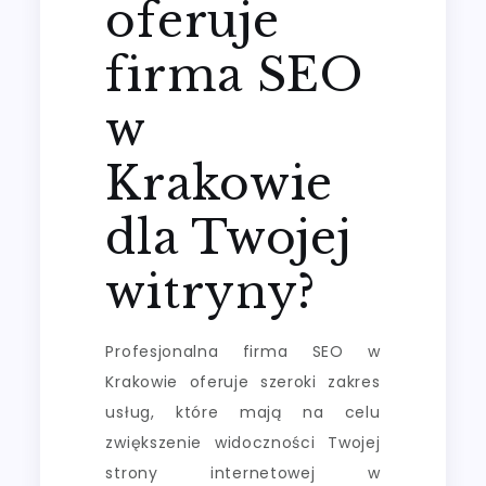
oferuje
firma SEO
w
Krakowie
dla Twojej
witryny?
Profesjonalna firma SEO w
Krakowie oferuje szeroki zakres
usług, które mają na celu
zwiększenie widoczności Twojej
strony internetowej w