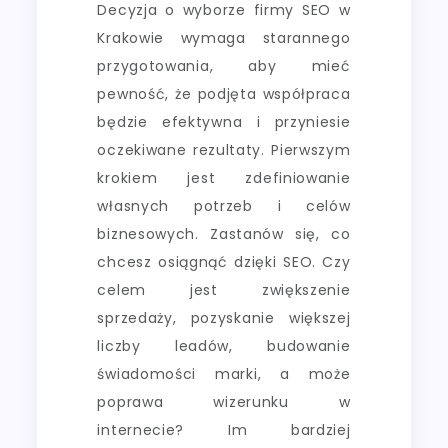
Decyzja o wyborze firmy SEO w
Krakowie wymaga starannego
przygotowania, aby mieć
pewność, że podjęta współpraca
będzie efektywna i przyniesie
oczekiwane rezultaty. Pierwszym
krokiem jest zdefiniowanie
własnych potrzeb i celów
biznesowych. Zastanów się, co
chcesz osiągnąć dzięki SEO. Czy
celem jest zwiększenie
sprzedaży, pozyskanie większej
liczby leadów, budowanie
świadomości marki, a może
poprawa wizerunku w
internecie? Im bardziej