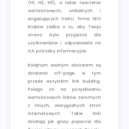
(H1, H2, H3), a także tworzenie
wartościowych, unikalnych i
angażujących treści. Firma SEO
Kraków zadba o to, aby Twoja
strona była przyjazna dla
użytkowników i odpowiadała na
ich potrzeby informacyjne.
Kolejnym ważnym obszarem są
działania off-page, w tym
przede wszystkim link building.
Polega on na pozyskiwaniu
wartościowych linków zwrotnych
z innych, wiarygodnych stron
internetowych. Takie linki
działają jak głosy poparcia dla