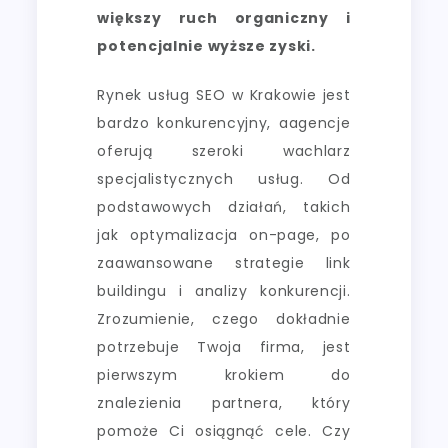
większy ruch organiczny i
potencjalnie wyższe zyski.
Rynek usług SEO w Krakowie jest
bardzo konkurencyjny, aagencje
oferują szeroki wachlarz
specjalistycznych usług. Od
podstawowych działań, takich
jak optymalizacja on-page, po
zaawansowane strategie link
buildingu i analizy konkurencji.
Zrozumienie, czego dokładnie
potrzebuje Twoja firma, jest
pierwszym krokiem do
znalezienia partnera, który
pomoże Ci osiągnąć cele. Czy