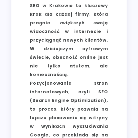
SEO w Krakowie to kluczowy
krok dla każdej firmy, która
pragnie zwiększyć swoją
widoczność w internecie i
przyciągnąć nowych klientów.
W dzisiejszym cyfrowym
świecie, obecność online jest
nie tylko atutem, ale
koniecznością.
Pozycjonowanie stron
internetowych, czyli SEO
(Search Engine Optimization),
to proces, który pozwala na
lepsze plasowanie się witryny
w wynikach wyszukiwania
Google, co przekłada się na