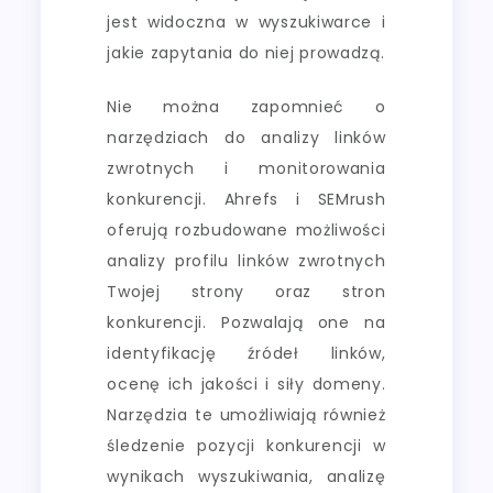
jest widoczna w wyszukiwarce i
jakie zapytania do niej prowadzą.
Nie można zapomnieć o
narzędziach do analizy linków
zwrotnych i monitorowania
konkurencji. Ahrefs i SEMrush
oferują rozbudowane możliwości
analizy profilu linków zwrotnych
Twojej strony oraz stron
konkurencji. Pozwalają one na
identyfikację źródeł linków,
ocenę ich jakości i siły domeny.
Narzędzia te umożliwiają również
śledzenie pozycji konkurencji w
wynikach wyszukiwania, analizę