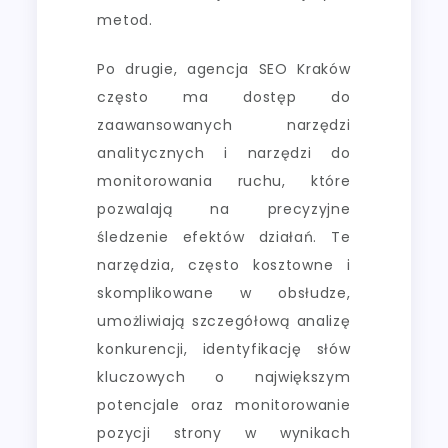
metod.
Po drugie, agencja SEO Kraków
często ma dostęp do
zaawansowanych narzędzi
analitycznych i narzędzi do
monitorowania ruchu, które
pozwalają na precyzyjne
śledzenie efektów działań. Te
narzędzia, często kosztowne i
skomplikowane w obsłudze,
umożliwiają szczegółową analizę
konkurencji, identyfikację słów
kluczowych o największym
potencjale oraz monitorowanie
pozycji strony w wynikach