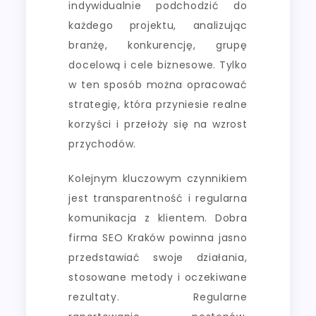
indywidualnie podchodzić do
każdego projektu, analizując
branżę, konkurencję, grupę
docelową i cele biznesowe. Tylko
w ten sposób można opracować
strategię, która przyniesie realne
korzyści i przełoży się na wzrost
przychodów.
Kolejnym kluczowym czynnikiem
jest transparentność i regularna
komunikacja z klientem. Dobra
firma SEO Kraków powinna jasno
przedstawiać swoje działania,
stosowane metody i oczekiwane
rezultaty. Regularne