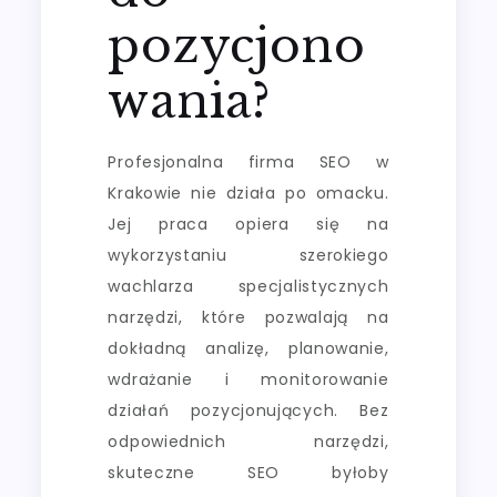
pozycjono
wania?
Profesjonalna firma SEO w
Krakowie nie działa po omacku.
Jej praca opiera się na
wykorzystaniu szerokiego
wachlarza specjalistycznych
narzędzi, które pozwalają na
dokładną analizę, planowanie,
wdrażanie i monitorowanie
działań pozycjonujących. Bez
odpowiednich narzędzi,
skuteczne SEO byłoby