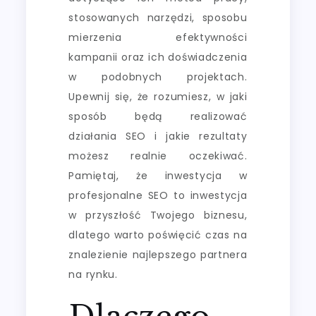
stosowanych narzędzi, sposobu
mierzenia efektywności
kampanii oraz ich doświadczenia
w podobnych projektach.
Upewnij się, że rozumiesz, w jaki
sposób będą realizować
działania SEO i jakie rezultaty
możesz realnie oczekiwać.
Pamiętaj, że inwestycja w
profesjonalne SEO to inwestycja
w przyszłość Twojego biznesu,
dlatego warto poświęcić czas na
znalezienie najlepszego partnera
na rynku.