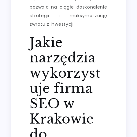
pozwala na ciągłe doskonalenie
strategii i maksymalizację
zwrotu z inwestycji.
Jakie
narzędzia
wykorzyst
uje firma
SEO w
Krakowie
do