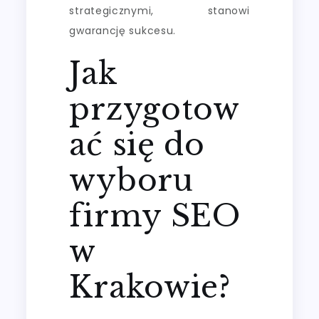
strategicznymi, stanowi
gwarancję sukcesu.
Jak
przygotow
ać się do
wyboru
firmy SEO
w
Krakowie?