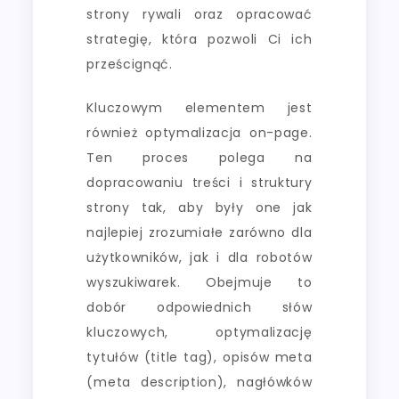
strony rywali oraz opracować
strategię, która pozwoli Ci ich
prześcignąć.
Kluczowym elementem jest
również optymalizacja on-page.
Ten proces polega na
dopracowaniu treści i struktury
strony tak, aby były one jak
najlepiej zrozumiałe zarówno dla
użytkowników, jak i dla robotów
wyszukiwarek. Obejmuje to
dobór odpowiednich słów
kluczowych, optymalizację
tytułów (title tag), opisów meta
(meta description), nagłówków