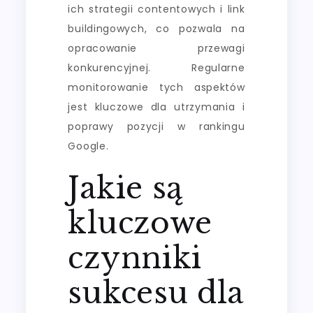
ich strategii contentowych i link
buildingowych, co pozwala na
opracowanie przewagi
konkurencyjnej. Regularne
monitorowanie tych aspektów
jest kluczowe dla utrzymania i
poprawy pozycji w rankingu
Google.
Jakie są
kluczowe
czynniki
sukcesu dla