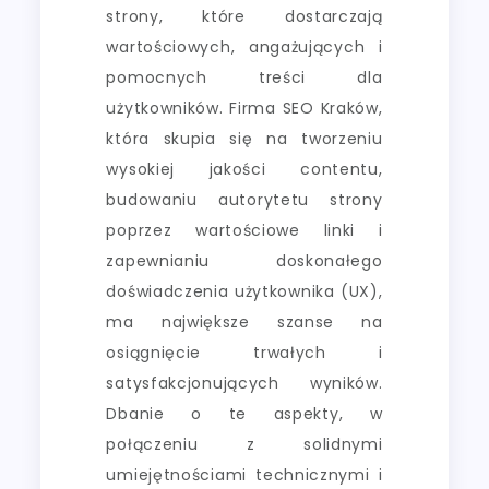
strony, które dostarczają
wartościowych, angażujących i
pomocnych treści dla
użytkowników. Firma SEO Kraków,
która skupia się na tworzeniu
wysokiej jakości contentu,
budowaniu autorytetu strony
poprzez wartościowe linki i
zapewnianiu doskonałego
doświadczenia użytkownika (UX),
ma największe szanse na
osiągnięcie trwałych i
satysfakcjonujących wyników.
Dbanie o te aspekty, w
połączeniu z solidnymi
umiejętnościami technicznymi i