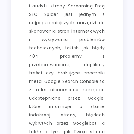
i audytu strony. Screaming Frog
SEO Spider jest jednym z
najpopularniejszych narzędzi do
skanowania stron internetowych
i wykrywania problemów
technicznych, takich jak błędy
404, problemy z
przekierowaniami, duplikaty
treści czy brakujące znaczniki
meta. Google Search Console to
z kolei nieocenione narzędzie
udostępniane przez Google,
które informuje o stanie
indeksacji strony, błędach
wykrytych przez Googlebot, a
także o tym, jak Twoja strona