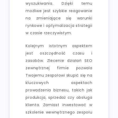
wyszukiwania. Dzięki temu
możliwe jest szybkie reagowanie
na zmieniające się warunki
rynkowe i optymalizacja strategii
w czasie rzeczywistym.
Kolejnym istotnym aspektem
jest oszczędność czasu i
zasobów. Zlecenie działań SEO
zewnętrznej firmie pozwala
Twojemu zespołowi skupić się na
kluczowych aspektach
prowadzenia biznesu, takich jak
produkcja, sprzedaż czy obsługa
klienta. Zamiast inwestować w
szkolenie wewnętrznego zespołu