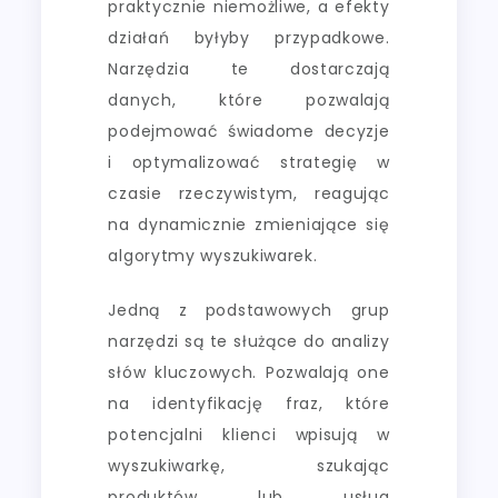
praktycznie niemożliwe, a efekty
działań byłyby przypadkowe.
Narzędzia te dostarczają
danych, które pozwalają
podejmować świadome decyzje
i optymalizować strategię w
czasie rzeczywistym, reagując
na dynamicznie zmieniające się
algorytmy wyszukiwarek.
Jedną z podstawowych grup
narzędzi są te służące do analizy
słów kluczowych. Pozwalają one
na identyfikację fraz, które
potencjalni klienci wpisują w
wyszukiwarkę, szukając
produktów lub usług