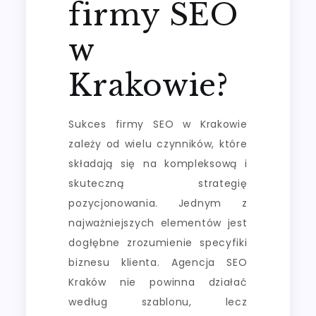
firmy SEO
w
Krakowie?
Sukces firmy SEO w Krakowie
zależy od wielu czynników, które
składają się na kompleksową i
skuteczną strategię
pozycjonowania. Jednym z
najważniejszych elementów jest
dogłębne zrozumienie specyfiki
biznesu klienta. Agencja SEO
Kraków nie powinna działać
według szablonu, lecz