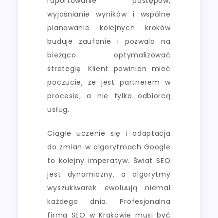
raportowanie postępów,
wyjaśnianie wyników i wspólne
planowanie kolejnych kroków
buduje zaufanie i pozwala na
bieżąco optymalizować
strategię. Klient powinien mieć
poczucie, że jest partnerem w
procesie, a nie tylko odbiorcą
usług.
Ciągłe uczenie się i adaptacja
do zmian w algorytmach Google
to kolejny imperatyw. Świat SEO
jest dynamiczny, a algorytmy
wyszukiwarek ewoluują niemal
każdego dnia. Profesjonalna
firma SEO w Krakowie musi być