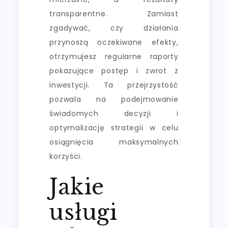
transparentne. Zamiast
zgadywać, czy działania
przynoszą oczekiwane efekty,
otrzymujesz regularne raporty
pokazujące postęp i zwrot z
inwestycji. Ta przejrzystość
pozwala na podejmowanie
świadomych decyzji i
optymalizację strategii w celu
osiągnięcia maksymalnych
korzyści.
Jakie
usługi