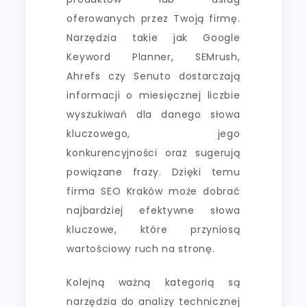
oferowanych przez Twoją firmę.
Narzędzia takie jak Google
Keyword Planner, SEMrush,
Ahrefs czy Senuto dostarczają
informacji o miesięcznej liczbie
wyszukiwań dla danego słowa
kluczowego, jego
konkurencyjności oraz sugerują
powiązane frazy. Dzięki temu
firma SEO Kraków może dobrać
najbardziej efektywne słowa
kluczowe, które przyniosą
wartościowy ruch na stronę.
Kolejną ważną kategorią są
narzędzia do analizy technicznej