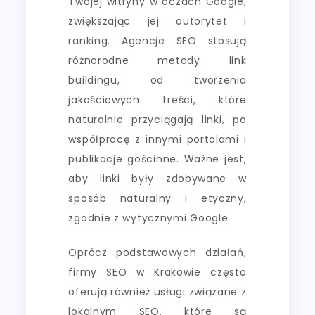
Twojej witryny w oczach Google,
zwiększając jej autorytet i
ranking. Agencje SEO stosują
różnorodne metody link
buildingu, od tworzenia
jakościowych treści, które
naturalnie przyciągają linki, po
współpracę z innymi portalami i
publikacje gościnne. Ważne jest,
aby linki były zdobywane w
sposób naturalny i etyczny,
zgodnie z wytycznymi Google.
Oprócz podstawowych działań,
firmy SEO w Krakowie często
oferują również usługi związane z
lokalnym SEO, które są