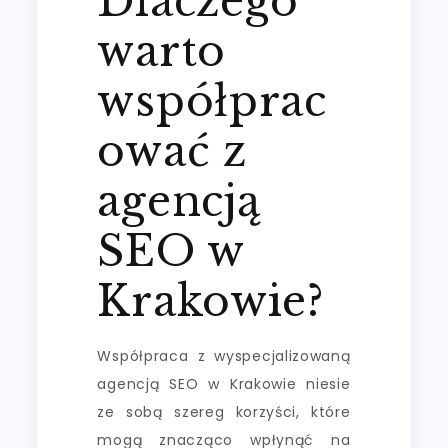
Dlaczego
warto
współprac
ować z
agencją
SEO w
Krakowie?
Współpraca z wyspecjalizowaną
agencją SEO w Krakowie niesie
ze sobą szereg korzyści, które
mogą znacząco wpłynąć na