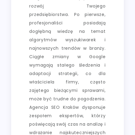
rozwój Twojego
przedsiębiorstwa. Po pierwsze,
profesjonaliści posiadają
dogłębną wiedzę na temat
algorytmów wyszukiwarek i
najnowszych trendów w branży.
Ciągłe zmiany w Google
wymagają stałego śledzenia i
adaptacji strategii, co dla
właściciela firmy, często
zajętego bieżącymi sprawami,
może być trudne do pogodzenia.
Agencja SEO Kraków dysponuje
zespołem ekspertów, którzy
poświęcają swój czas na analizę i
wdrażanie najskuteczniejszych