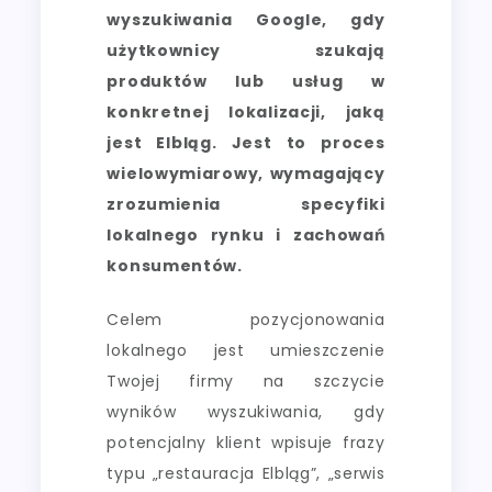
wyszukiwania Google, gdy
użytkownicy szukają
produktów lub usług w
konkretnej lokalizacji, jaką
jest Elbląg. Jest to proces
wielowymiarowy, wymagający
zrozumienia specyfiki
lokalnego rynku i zachowań
konsumentów.
Celem pozycjonowania
lokalnego jest umieszczenie
Twojej firmy na szczycie
wyników wyszukiwania, gdy
potencjalny klient wpisuje frazy
typu „restauracja Elbląg”, „serwis