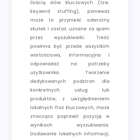
ilością słów kluczowych (tzw.
keyword stuffing), ponieważ
może to przynieść odwrotny
skutek i zostać uznane za spam
przez wyszukiwarki. Treść
powinna być przede wszystkim
wartościowa, informacyjna i
odpowiadać na potrzeby
użytkownika. Tworzenie
dedykowanych podstron dla
konkretnych usług lub
produktów, z uwzględnieniem
lokalnych fraz kluczowych, może
znacząco poprawić pozycję w
wynikach wyszukiwania.
Dodawanie lokalnych informacji,