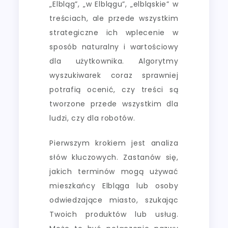
„Elbląg”, „w Elblągu”, „elbląskie” w
treściach, ale przede wszystkim
strategiczne ich wplecenie w
sposób naturalny i wartościowy
dla użytkownika. Algorytmy
wyszukiwarek coraz sprawniej
potrafią ocenić, czy treści są
tworzone przede wszystkim dla
ludzi, czy dla robotów.
Pierwszym krokiem jest analiza
słów kluczowych. Zastanów się,
jakich terminów mogą używać
mieszkańcy Elbląga lub osoby
odwiedzające miasto, szukając
Twoich produktów lub usług.