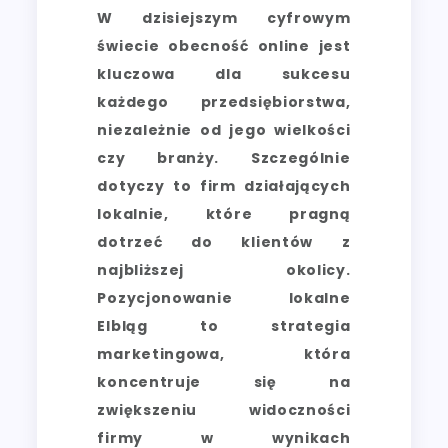
W dzisiejszym cyfrowym
świecie obecność online jest
kluczowa dla sukcesu
każdego przedsiębiorstwa,
niezależnie od jego wielkości
czy branży. Szczególnie
dotyczy to firm działających
lokalnie, które pragną
dotrzeć do klientów z
najbliższej okolicy.
Pozycjonowanie lokalne
Elbląg to strategia
marketingowa, która
koncentruje się na
zwiększeniu widoczności
firmy w wynikach