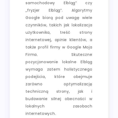
samochodowy Elbląg” czy
„fryzjer Elbląg”. Algorytmy
Google biorą pod uwagę wiele
czynników, takich jak lokalizacja
użytkownika, treść strony
internetowej, opinie klientów, a
także profil firmy w Google Moja
Firma. Skuteczne
pozycjonowanie lokalne Elbląg
wymaga zatem holistycznego
podejścia, które obejmuje
zarówno optymalizację
techniczną strony, jak i
budowanie silnej obecności w
lokalnych zasobach
internetowych.