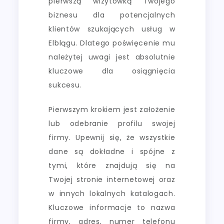
pierwszą wizytówką Twojego
biznesu dla potencjalnych
klientów szukających usług w
Elblągu. Dlatego poświęcenie mu
należytej uwagi jest absolutnie
kluczowe dla osiągnięcia
sukcesu.
Pierwszym krokiem jest założenie
lub odebranie profilu swojej
firmy. Upewnij się, że wszystkie
dane są dokładne i spójne z
tymi, które znajdują się na
Twojej stronie internetowej oraz
w innych lokalnych katalogach.
Kluczowe informacje to nazwa
firmy, adres, numer telefonu