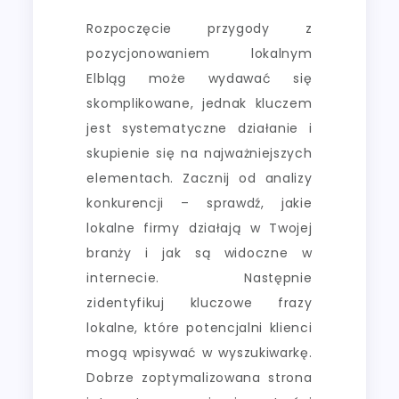
Rozpoczęcie przygody z
pozycjonowaniem lokalnym
Elbląg może wydawać się
skomplikowane, jednak kluczem
jest systematyczne działanie i
skupienie się na najważniejszych
elementach. Zacznij od analizy
konkurencji – sprawdź, jakie
lokalne firmy działają w Twojej
branży i jak są widoczne w
internecie. Następnie
zidentyfikuj kluczowe frazy
lokalne, które potencjalni klienci
mogą wpisywać w wyszukiwarkę.
Dobrze zoptymalizowana strona