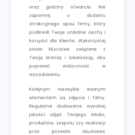
oraz godziny otwarcia. Nie
zapomnij o dodaniu
atrakcyjnego opisu firmy, który
podkreśli Twoje unikalne cechy i
korzyści dla klienta. Wykorzystaj
słowa kluczowe związane z
Twoją branżą i lokalizacją, aby
poprawić widoczność w
wyszukiwaniu.
Kolejnym niezwykle ważnym
elementem są zdjęcia i filmy.
Regularne dodawanie wysokiej
jakości zdjęć Twojego lokalu,
produktów, zespołu czy realizacji
prac pozwala zbudować