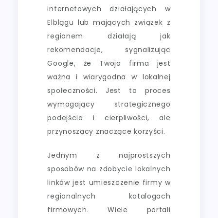
internetowych działających w
Elblągu lub mających związek z
regionem działają jak
rekomendacje, sygnalizując
Google, że Twoja firma jest
ważna i wiarygodna w lokalnej
społeczności. Jest to proces
wymagający strategicznego
podejścia i cierpliwości, ale
przynoszący znaczące korzyści.
Jednym z najprostszych
sposobów na zdobycie lokalnych
linków jest umieszczenie firmy w
regionalnych katalogach
firmowych. Wiele portali