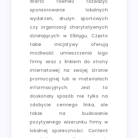
Warto również rozważyć
sponsorowanie lokalnych
wydarzeń, drużyn sportowych
czy organizacji charytatywnych
działających w Elblągu. Często
takie inicjatywy oferują
możliwość umieszczenia logo
firmy wraz z linkiem do strony
internetowej na swojej stronie
promocyjnej lub w materiałach
informacyjnych. Jest to
doskonały sposób nie tylko na
zdobycie cennego linka, ale
także na budowanie
pozytywnego wizerunku firmy w
lokalnej społeczności. Content