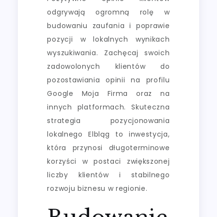
odgrywają ogromną rolę w
budowaniu zaufania i poprawie
pozycji w lokalnych wynikach
wyszukiwania. Zachęcaj swoich
zadowolonych klientów do
pozostawiania opinii na profilu
Google Moja Firma oraz na
innych platformach. Skuteczna
strategia pozycjonowania
lokalnego Elbląg to inwestycja,
która przynosi długoterminowe
korzyści w postaci zwiększonej
liczby klientów i stabilnego
rozwoju biznesu w regionie.