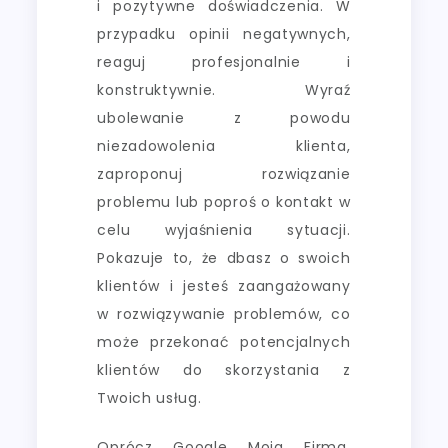
i pozytywne doświadczenia. W
przypadku opinii negatywnych,
reaguj profesjonalnie i
konstruktywnie. Wyraź
ubolewanie z powodu
niezadowolenia klienta,
zaproponuj rozwiązanie
problemu lub poproś o kontakt w
celu wyjaśnienia sytuacji.
Pokazuje to, że dbasz o swoich
klientów i jesteś zaangażowany
w rozwiązywanie problemów, co
może przekonać potencjalnych
klientów do skorzystania z
Twoich usług.
Oprócz Google Moja Firma,