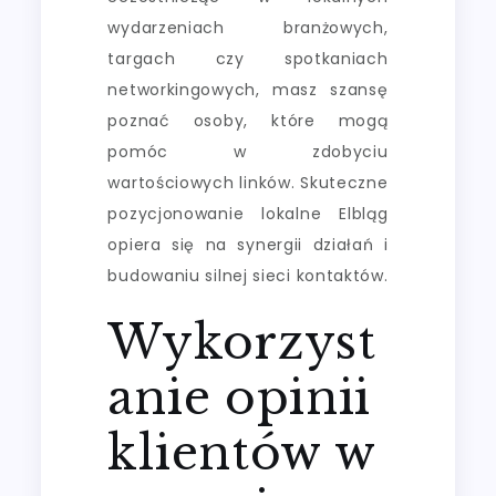
wydarzeniach branżowych,
targach czy spotkaniach
networkingowych, masz szansę
poznać osoby, które mogą
pomóc w zdobyciu
wartościowych linków. Skuteczne
pozycjonowanie lokalne Elbląg
opiera się na synergii działań i
budowaniu silnej sieci kontaktów.
Wykorzyst
anie opinii
klientów w