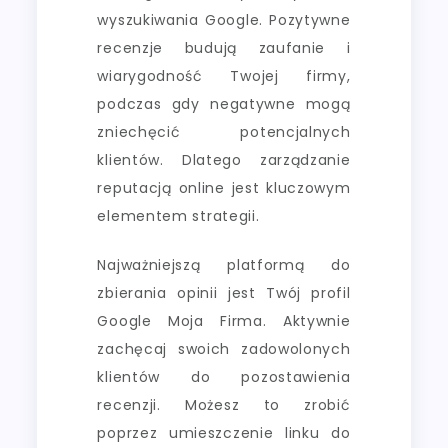
wyszukiwania Google. Pozytywne
recenzje budują zaufanie i
wiarygodność Twojej firmy,
podczas gdy negatywne mogą
zniechęcić potencjalnych
klientów. Dlatego zarządzanie
reputacją online jest kluczowym
elementem strategii.
Najważniejszą platformą do
zbierania opinii jest Twój profil
Google Moja Firma. Aktywnie
zachęcaj swoich zadowolonych
klientów do pozostawienia
recenzji. Możesz to zrobić
poprzez umieszczenie linku do