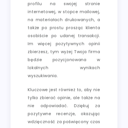
profilu na swojej stronie
internetowej, w stopce mailowej,
na materiałach drukowanych, a
także po prostu prosząc klienta
osobiście po udanej transakcji.
Im więcej pozytywnych opinii
zbierzesz, tym wyżej Twoja firma
będzie pozycjonowana w
lokalnych wynikach
wyszukiwania.
Kluczowe jest również to, aby nie
tylko zbierać opinie, ale także na
nie odpowiadać. Dziękuj za
pozytywne recenzje, okazując
wdzięczność za poświęcony czas