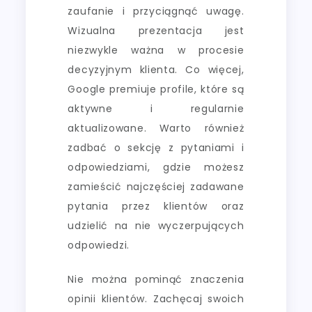
zaufanie i przyciągnąć uwagę.
Wizualna prezentacja jest
niezwykle ważna w procesie
decyzyjnym klienta. Co więcej,
Google premiuje profile, które są
aktywne i regularnie
aktualizowane. Warto również
zadbać o sekcję z pytaniami i
odpowiedziami, gdzie możesz
zamieścić najczęściej zadawane
pytania przez klientów oraz
udzielić na nie wyczerpujących
odpowiedzi.
Nie można pominąć znaczenia
opinii klientów. Zachęcaj swoich