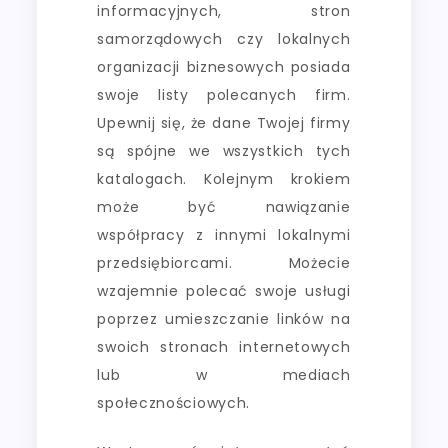
informacyjnych, stron
samorządowych czy lokalnych
organizacji biznesowych posiada
swoje listy polecanych firm.
Upewnij się, że dane Twojej firmy
są spójne we wszystkich tych
katalogach. Kolejnym krokiem
może być nawiązanie
współpracy z innymi lokalnymi
przedsiębiorcami. Możecie
wzajemnie polecać swoje usługi
poprzez umieszczanie linków na
swoich stronach internetowych
lub w mediach
społecznościowych.