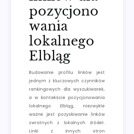
pozycjono
wania
lokalnego
Elbląg
Budowanie profilu linków jest
jednym z kluczowych czynników
rankingowych dla wyszukiwarek,
a w kontekście pozycjonowania
lokalnego Elbląg, niezwykle
ważne jest pozyskiwanie linków
zwrotnych z lokalnych źródeł.
Linki z innych stron