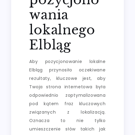
wania
lokalnego
Elbląg
Aby pozycjonowanie lokalne
Elbląg przynosiło oczekiwane
rezultaty, kluczowe jest, aby
Twoja strona internetowa była
odpowiednio zoptymalizowana
pod kątem fraz kluczowych
związanych z lokalizacją.
Oznacza to nie tylko
umieszczenie słów takich jak