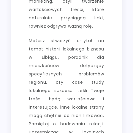
marketing, czyli tworzenie
wartościowych treści, które
naturalnie przyciągną linki,
również odgrywa ważną rolę.
Możesz stworzyć artykuł na
temat historii lokalnego biznesu
w Elblągu, poradnik dla
mieszkańców dotyczący
specyficznych problemów
regionu, czy case study
lokalnego sukcesu. Jeśli Twoje
treści będą wartościowe i
interesujące, inne lokalne strony
mogą chętnie do nich linkować.
Pamiętaj o budowaniu relacji.
Uczestnicząc w lokalnych