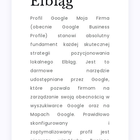
Elbląg
Profil Google Moja Firma
(obecnie Google Business
Profile) stanowi absolutny
fundament każdej skutecznej
strategii pozycjonowania
lokalnego Elbląg. Jest to
darmowe narzędzie
udostępniane przez Google,
które pozwala firmom na
zarządzanie swoją obecnością w
wyszukiwarce Google oraz na
Mapach Google. Prawidłowo
skonfigurowany i
zoptymalizowany profil jest