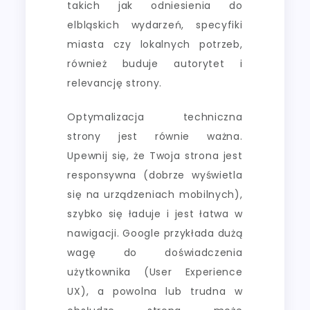
takich jak odniesienia do
elbląskich wydarzeń, specyfiki
miasta czy lokalnych potrzeb,
również buduje autorytet i
relevancję strony.
Optymalizacja techniczna
strony jest równie ważna.
Upewnij się, że Twoja strona jest
responsywna (dobrze wyświetla
się na urządzeniach mobilnych),
szybko się ładuje i jest łatwa w
nawigacji. Google przykłada dużą
wagę do doświadczenia
użytkownika (User Experience
UX), a powolna lub trudna w