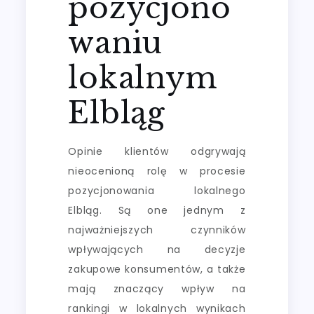
pozycjono
waniu
lokalnym
Elbląg
Opinie klientów odgrywają
nieocenioną rolę w procesie
pozycjonowania lokalnego
Elbląg. Są one jednym z
najważniejszych czynników
wpływających na decyzje
zakupowe konsumentów, a także
mają znaczący wpływ na
rankingi w lokalnych wynikach