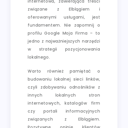
internetowa, zawierająca treści
związane z Elblągiem i
oferowanymi usługami, jest
fundamentem. Nie zapomnij o
profilu Google Moja Firma – to
jedno z najważniejszych narzędzi
w strategii pozycjonowania
lokalnego.
Warto również pamiętać o
budowaniu lokalnej sieci linków,
czyli zdobywaniu odnośników z
innych lokalnych stron
internetowych, katalogów firm
czy portali informacyjnych
związanych z Elblągiem.
Pozytywne opinie klientów