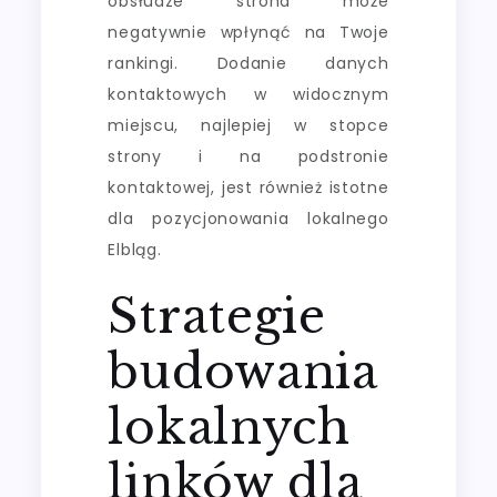
obsłudze strona może
negatywnie wpłynąć na Twoje
rankingi. Dodanie danych
kontaktowych w widocznym
miejscu, najlepiej w stopce
strony i na podstronie
kontaktowej, jest również istotne
dla pozycjonowania lokalnego
Elbląg.
Strategie
budowania
lokalnych
linków dla