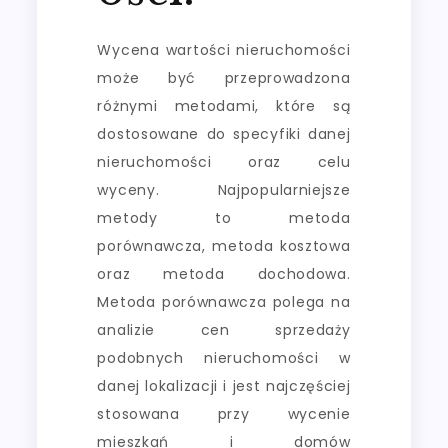
Wycena wartości nieruchomości
może być przeprowadzona
różnymi metodami, które są
dostosowane do specyfiki danej
nieruchomości oraz celu
wyceny. Najpopularniejsze
metody to metoda
porównawcza, metoda kosztowa
oraz metoda dochodowa.
Metoda porównawcza polega na
analizie cen sprzedaży
podobnych nieruchomości w
danej lokalizacji i jest najczęściej
stosowana przy wycenie
mieszkań i domów