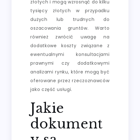
złotych i mogą wzrosnąć do kilku
tysięcy złotych w przypadku
dużych lub trudnych do
oszacowania gruntów. Warto
również zwrócić uwagę na
dodatkowe koszty związane z
ewentualnymi konsultacjami
prawnymi czy dodatkowymi
analizami rynku, które mogą być
oferowane przez rzeczoznawców
jako część usługi.
Jakie
dokument
y są