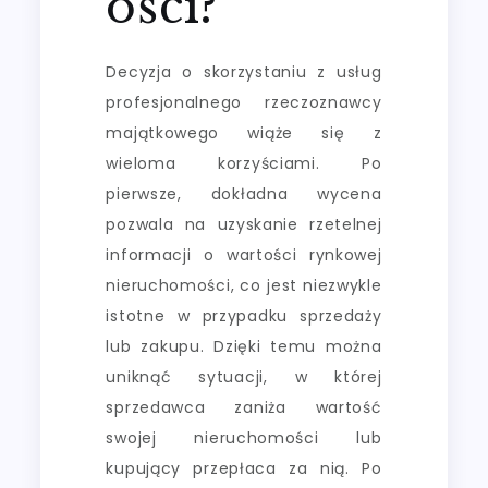
ości?
Decyzja o skorzystaniu z usług
profesjonalnego rzeczoznawcy
majątkowego wiąże się z
wieloma korzyściami. Po
pierwsze, dokładna wycena
pozwala na uzyskanie rzetelnej
informacji o wartości rynkowej
nieruchomości, co jest niezwykle
istotne w przypadku sprzedaży
lub zakupu. Dzięki temu można
uniknąć sytuacji, w której
sprzedawca zaniża wartość
swojej nieruchomości lub
kupujący przepłaca za nią. Po