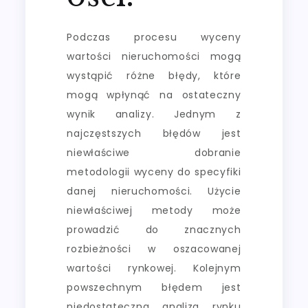
Podczas procesu wyceny
wartości nieruchomości mogą
wystąpić różne błędy, które
mogą wpłynąć na ostateczny
wynik analizy. Jednym z
najczęstszych błędów jest
niewłaściwe dobranie
metodologii wyceny do specyfiki
danej nieruchomości. Użycie
niewłaściwej metody może
prowadzić do znacznych
rozbieżności w oszacowanej
wartości rynkowej. Kolejnym
powszechnym błędem jest
niedostateczna analiza rynku