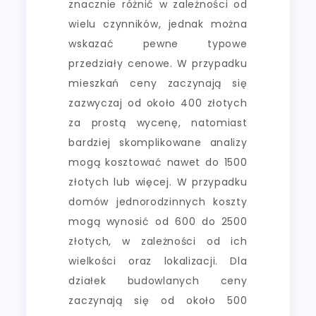
znacznie różnić w zależności od
wielu czynników, jednak można
wskazać pewne typowe
przedziały cenowe. W przypadku
mieszkań ceny zaczynają się
zazwyczaj od około 400 złotych
za prostą wycenę, natomiast
bardziej skomplikowane analizy
mogą kosztować nawet do 1500
złotych lub więcej. W przypadku
domów jednorodzinnych koszty
mogą wynosić od 600 do 2500
złotych, w zależności od ich
wielkości oraz lokalizacji. Dla
działek budowlanych ceny
zaczynają się od około 500