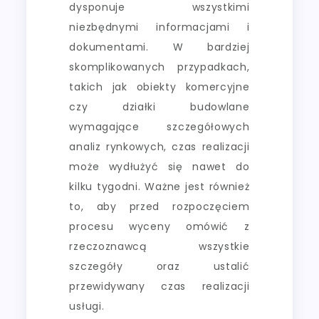
dysponuje wszystkimi
niezbędnymi informacjami i
dokumentami. W bardziej
skomplikowanych przypadkach,
takich jak obiekty komercyjne
czy działki budowlane
wymagające szczegółowych
analiz rynkowych, czas realizacji
może wydłużyć się nawet do
kilku tygodni. Ważne jest również
to, aby przed rozpoczęciem
procesu wyceny omówić z
rzeczoznawcą wszystkie
szczegóły oraz ustalić
przewidywany czas realizacji
usługi.