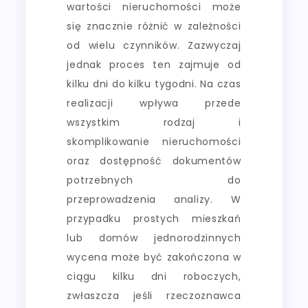
wartości nieruchomości może
się znacznie różnić w zależności
od wielu czynników. Zazwyczaj
jednak proces ten zajmuje od
kilku dni do kilku tygodni. Na czas
realizacji wpływa przede
wszystkim rodzaj i
skomplikowanie nieruchomości
oraz dostępność dokumentów
potrzebnych do
przeprowadzenia analizy. W
przypadku prostych mieszkań
lub domów jednorodzinnych
wycena może być zakończona w
ciągu kilku dni roboczych,
zwłaszcza jeśli rzeczoznawca