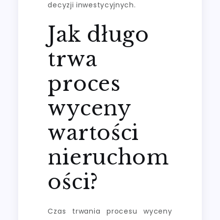
decyzji inwestycyjnych.
Jak długo
trwa
proces
wyceny
wartości
nieruchom
ości?
Czas trwania procesu wyceny