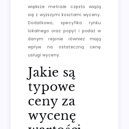
większe metraże często wiążą
się z wyższymi kosztami wyceny.
Dodatkowo, specyfika rynku
lokalnego oraz popyt i podaż w
danym rejonie również mają
wpływ na ostateczną cenę
usługi wyceny.
Jakie są
typowe
ceny za
wycenę