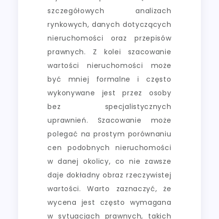
szczegółowych analizach
rynkowych, danych dotyczących
nieruchomości oraz przepisów
prawnych. Z kolei szacowanie
wartości nieruchomości może
być mniej formalne i często
wykonywane jest przez osoby
bez specjalistycznych
uprawnień. Szacowanie może
polegać na prostym porównaniu
cen podobnych nieruchomości
w danej okolicy, co nie zawsze
daje dokładny obraz rzeczywistej
wartości. Warto zaznaczyć, że
wycena jest często wymagana
w sytuacjach prawnych, takich