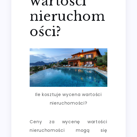
wartości
nieruchom
ości?
Ile kosztuje wycena wartości
nieruchomości?
Ceny za wycenę wartości
nieruchomości mogą się