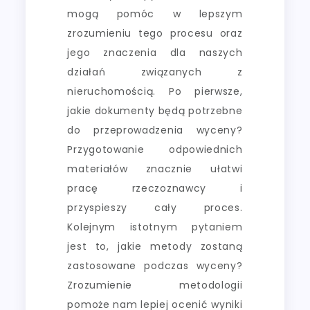
mogą pomóc w lepszym
zrozumieniu tego procesu oraz
jego znaczenia dla naszych
działań związanych z
nieruchomością. Po pierwsze,
jakie dokumenty będą potrzebne
do przeprowadzenia wyceny?
Przygotowanie odpowiednich
materiałów znacznie ułatwi
pracę rzeczoznawcy i
przyspieszy cały proces.
Kolejnym istotnym pytaniem
jest to, jakie metody zostaną
zastosowane podczas wyceny?
Zrozumienie metodologii
pomoże nam lepiej ocenić wyniki