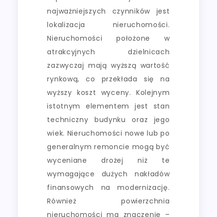
najważniejszych czynników jest
lokalizacja nieruchomości.
Nieruchomości położone w
atrakcyjnych dzielnicach
zazwyczaj mają wyższą wartość
rynkową, co przekłada się na
wyższy koszt wyceny. Kolejnym
istotnym elementem jest stan
techniczny budynku oraz jego
wiek. Nieruchomości nowe lub po
generalnym remoncie mogą być
wyceniane drożej niż te
wymagające dużych nakładów
finansowych na modernizację.
Również powierzchnia
nieruchomości ma znaczenie –