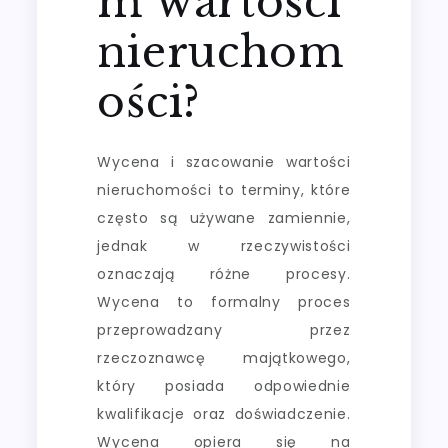
m wartości
nieruchom
ości?
Wycena i szacowanie wartości
nieruchomości to terminy, które
często są używane zamiennie,
jednak w rzeczywistości
oznaczają różne procesy.
Wycena to formalny proces
przeprowadzany przez
rzeczoznawcę majątkowego,
który posiada odpowiednie
kwalifikacje oraz doświadczenie.
Wycena opiera się na