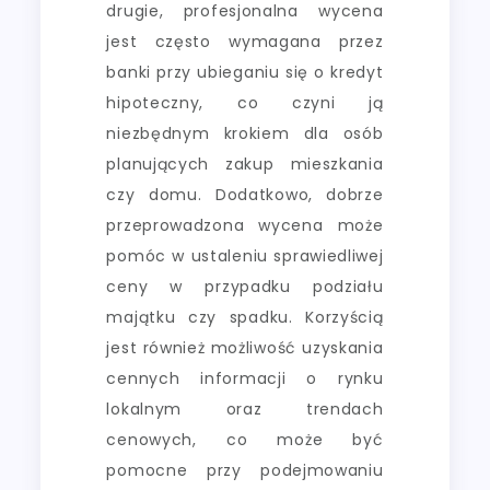
drugie, profesjonalna wycena
jest często wymagana przez
banki przy ubieganiu się o kredyt
hipoteczny, co czyni ją
niezbędnym krokiem dla osób
planujących zakup mieszkania
czy domu. Dodatkowo, dobrze
przeprowadzona wycena może
pomóc w ustaleniu sprawiedliwej
ceny w przypadku podziału
majątku czy spadku. Korzyścią
jest również możliwość uzyskania
cennych informacji o rynku
lokalnym oraz trendach
cenowych, co może być
pomocne przy podejmowaniu