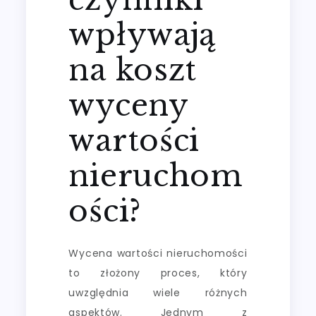
wpływają
na koszt
wyceny
wartości
nieruchom
ości?
Wycena wartości nieruchomości
to złożony proces, który
uwzględnia wiele różnych
aspektów. Jednym z