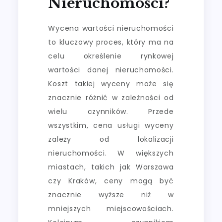
Nieruchomości?
Wycena wartości nieruchomości
to kluczowy proces, który ma na
celu określenie rynkowej
wartości danej nieruchomości.
Koszt takiej wyceny może się
znacznie różnić w zależności od
wielu czynników. Przede
wszystkim, cena usługi wyceny
zależy od lokalizacji
nieruchomości. W większych
miastach, takich jak Warszawa
czy Kraków, ceny mogą być
znacznie wyższe niż w
mniejszych miejscowościach.