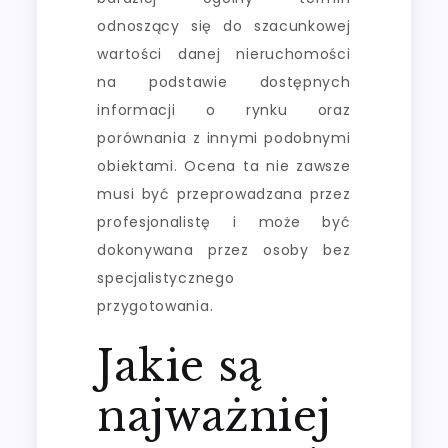
odnoszący się do szacunkowej
wartości danej nieruchomości
na podstawie dostępnych
informacji o rynku oraz
porównania z innymi podobnymi
obiektami. Ocena ta nie zawsze
musi być przeprowadzana przez
profesjonalistę i może być
dokonywana przez osoby bez
specjalistycznego
przygotowania.
Jakie są
najważniej