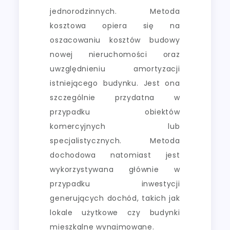
jednorodzinnych. Metoda
kosztowa opiera się na
oszacowaniu kosztów budowy
nowej nieruchomości oraz
uwzględnieniu amortyzacji
istniejącego budynku. Jest ona
szczególnie przydatna w
przypadku obiektów
komercyjnych lub
specjalistycznych. Metoda
dochodowa natomiast jest
wykorzystywana głównie w
przypadku inwestycji
generujących dochód, takich jak
lokale użytkowe czy budynki
mieszkalne wynajmowane.