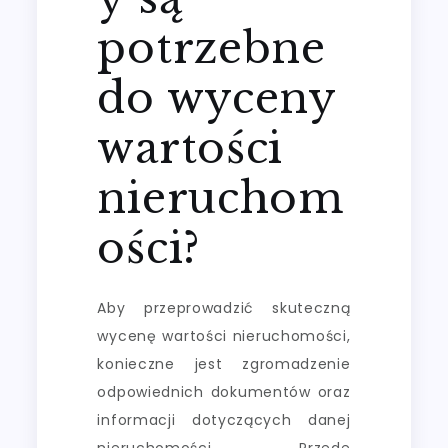
potrzebne
do wyceny
wartości
nieruchom
ości?
Aby przeprowadzić skuteczną
wycenę wartości nieruchomości,
konieczne jest zgromadzenie
odpowiednich dokumentów oraz
informacji dotyczących danej
nieruchomości. Przede