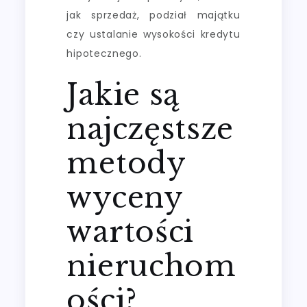
jak sprzedaż, podział majątku
czy ustalanie wysokości kredytu
hipotecznego.
Jakie są
najczęstsze
metody
wyceny
wartości
nieruchom
ości?