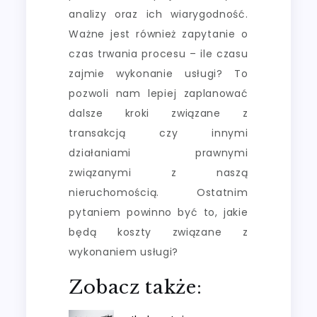
analizy oraz ich wiarygodność.
Ważne jest również zapytanie o
czas trwania procesu – ile czasu
zajmie wykonanie usługi? To
pozwoli nam lepiej zaplanować
dalsze kroki związane z
transakcją czy innymi
działaniami prawnymi
związanymi z naszą
nieruchomością. Ostatnim
pytaniem powinno być to, jakie
będą koszty związane z
wykonaniem usługi?
Zobacz także: