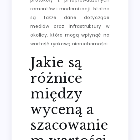
remontów i modernizacji. Istotne
są także dane dotyczące
mediów oraz infrastruktury w
okolicy, które mogą wpłynąć na
wartość rynkową nieruchomości.
Jakie są
różnice
między
wyceną a
szacowanie