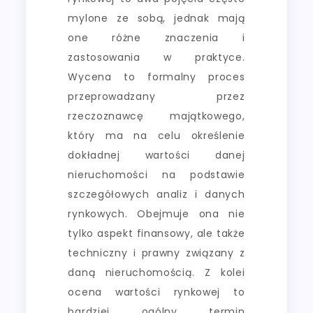
mylone ze sobą, jednak mają
one różne znaczenia i
zastosowania w praktyce.
Wycena to formalny proces
przeprowadzany przez
rzeczoznawcę majątkowego,
który ma na celu określenie
dokładnej wartości danej
nieruchomości na podstawie
szczegółowych analiz i danych
rynkowych. Obejmuje ona nie
tylko aspekt finansowy, ale także
techniczny i prawny związany z
daną nieruchomością. Z kolei
ocena wartości rynkowej to
bardziej ogólny termin