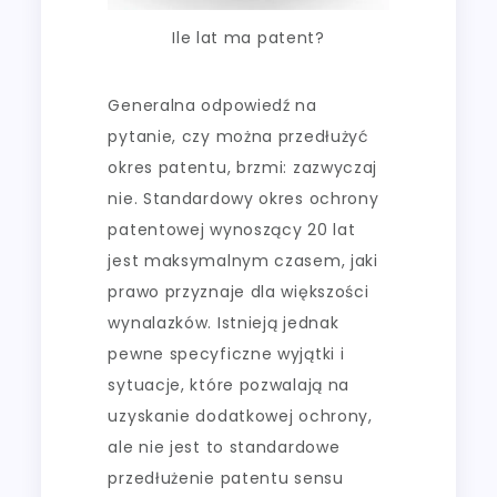
Ile lat ma patent?
Generalna odpowiedź na
pytanie, czy można przedłużyć
okres patentu, brzmi: zazwyczaj
nie. Standardowy okres ochrony
patentowej wynoszący 20 lat
jest maksymalnym czasem, jaki
prawo przyznaje dla większości
wynalazków. Istnieją jednak
pewne specyficzne wyjątki i
sytuacje, które pozwalają na
uzyskanie dodatkowej ochrony,
ale nie jest to standardowe
przedłużenie patentu sensu