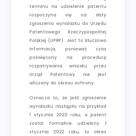
terminu na udzielenie patentu
rozpoczyna się od daty
zgłoszenia wynalazku do Urzędu
Patentowego Rzeczypospolitej
Polskiej (UPRP). Jest to kluczowa
informacja, ponieważ czas
poświęcony na procedurę
rozpatrywania wniosku przez
Urząd Patentowy nie jest
wliczany do okresu ochrony.
Oznacza to, że jeśli zgłoszenie
wynalazku nastąpiło na przykład
1 stycznia 2020 roku, a patent
został formalnie udzielony 1
stycznia 2022 roku, to okres