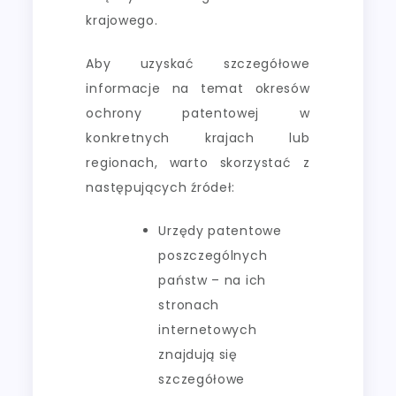
krajowego.
Aby uzyskać szczegółowe
informacje na temat okresów
ochrony patentowej w
konkretnych krajach lub
regionach, warto skorzystać z
następujących źródeł:
Urzędy patentowe
poszczególnych
państw – na ich
stronach
internetowych
znajdują się
szczegółowe