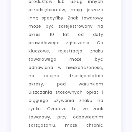
produktów lub usług innych
przedsiębiorców, mają jeszcze
inną specyfikę. Znak towarowy
może być zarejestrowany na
okres 10 lat od daty
prawidłowego zgłoszenia. Co
kluczowe, rejestracja znaku
towarowego może być
odnawiana w nieskończoność,
na kolejne dziesięcioletnie
okresy, pod warunkiem
uiszczania stosownych opłat i
ciągłego używania znaku na
rynku. Oznacza to, że znak
towarowy, przy odpowiednim
zarządzaniu, może chronić