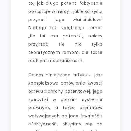
to, jak długo patent faktycznie
pozostaje w mocy i jakie korzyści
przynosi jego właścicielowi.
Dlatego też, zgłębiając temat
„ile lat ma patent?”, należy
przyjrzeć się nie tylko
teoretycznym ramom, ale także
realnym mechanizmom.
Celem niniejszego artykułu jest
kompleksowe omówienie kwestii
okresu ochrony patentowej, jego
specyfiki w polskim systemie
prawnym, a także czynników
wpływających na jego trwałość i
efektywność. Skupimy się na