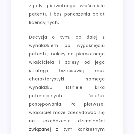
zgody pierwotnego właściciela
patentu i bez ponoszenia opłat
licencyjnych.
Decyzja o tym, co dalej z
wynalazkiem po wygaśnięciu
patentu, należy do pierwotnego
właściciela i zależy od jego
strategii biznesowej oraz
charakterystyki samego
wynalazku. Istnieje kilka
potencjalnych ścieżek
postępowania. Po pierwsze,
właściciel może zdecydować się
na zakończenie działalności
związanej z tym konkretnym