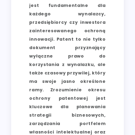
jest fundamentalne dla
każdego wynalazcy,
przedsiębiorcy czy inwestora
zainteresowanego ochroną
innowacji. Patent to nie tylko
dokument przyznający
wyłączne prawo do
korzystania z wynalazku, ale
także czasowy przywilej, który
ma swoje jasno określone
ramy. Zrozumienie okresu
ochrony patentowej jest
kluczowe dla planowania
strategii biznesowych,
zarządzania portfelem
własności intelektualnej oraz