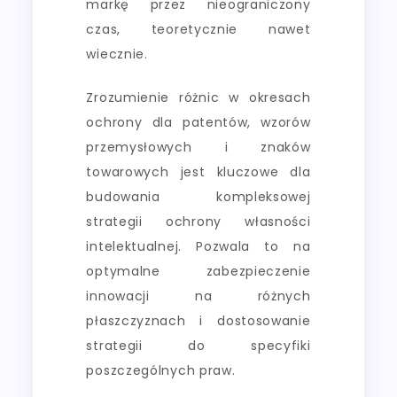
markę przez nieograniczony
czas, teoretycznie nawet
wiecznie.
Zrozumienie różnic w okresach
ochrony dla patentów, wzorów
przemysłowych i znaków
towarowych jest kluczowe dla
budowania kompleksowej
strategii ochrony własności
intelektualnej. Pozwala to na
optymalne zabezpieczenie
innowacji na różnych
płaszczyznach i dostosowanie
strategii do specyfiki
poszczególnych praw.