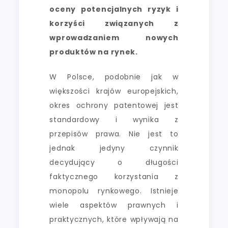
oceny potencjalnych ryzyk i
korzyści związanych z
wprowadzaniem nowych
produktów na rynek.
W Polsce, podobnie jak w
większości krajów europejskich,
okres ochrony patentowej jest
standardowy i wynika z
przepisów prawa. Nie jest to
jednak jedyny czynnik
decydujący o długości
faktycznego korzystania z
monopolu rynkowego. Istnieje
wiele aspektów prawnych i
praktycznych, które wpływają na