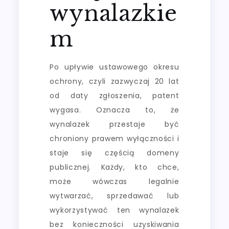
wynalazkie
m
Po upływie ustawowego okresu
ochrony, czyli zazwyczaj 20 lat
od daty zgłoszenia, patent
wygasa. Oznacza to, że
wynalazek przestaje być
chroniony prawem wyłączności i
staje się częścią domeny
publicznej. Każdy, kto chce,
może wówczas legalnie
wytwarzać, sprzedawać lub
wykorzystywać ten wynalazek
bez konieczności uzyskiwania