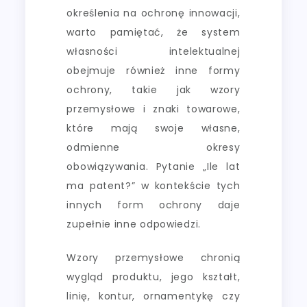
określenia na ochronę innowacji,
warto pamiętać, że system
własności intelektualnej
obejmuje również inne formy
ochrony, takie jak wzory
przemysłowe i znaki towarowe,
które mają swoje własne,
odmienne okresy
obowiązywania. Pytanie „Ile lat
ma patent?” w kontekście tych
innych form ochrony daje
zupełnie inne odpowiedzi.
Wzory przemysłowe chronią
wygląd produktu, jego kształt,
linię, kontur, ornamentykę czy