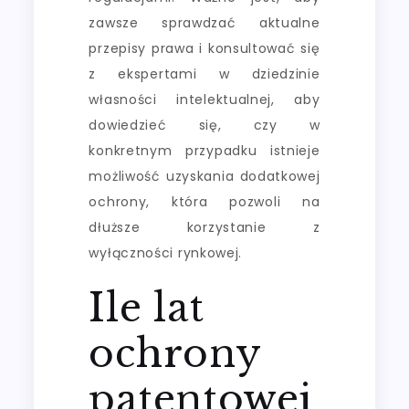
zawsze sprawdzać aktualne
przepisy prawa i konsultować się
z ekspertami w dziedzinie
własności intelektualnej, aby
dowiedzieć się, czy w
konkretnym przypadku istnieje
możliwość uzyskania dodatkowej
ochrony, która pozwoli na
dłuższe korzystanie z
wyłączności rynkowej.
Ile lat
ochrony
patentowej