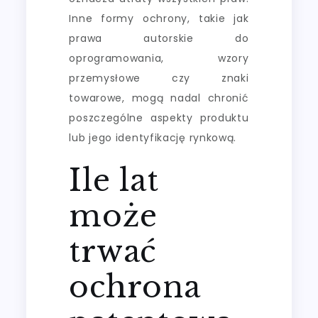
Inne formy ochrony, takie jak
prawa autorskie do
oprogramowania, wzory
przemysłowe czy znaki
towarowe, mogą nadal chronić
poszczególne aspekty produktu
lub jego identyfikację rynkową.
Ile lat
może
trwać
ochrona