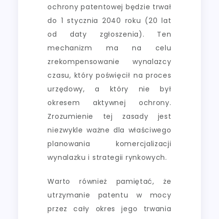
ochrony patentowej będzie trwał
do 1 stycznia 2040 roku (20 lat
od daty zgłoszenia). Ten
mechanizm ma na celu
zrekompensowanie wynalazcy
czasu, który poświęcił na proces
urzędowy, a który nie był
okresem aktywnej ochrony.
Zrozumienie tej zasady jest
niezwykle ważne dla właściwego
planowania komercjalizacji
wynalazku i strategii rynkowych.
Warto również pamiętać, że
utrzymanie patentu w mocy
przez cały okres jego trwania