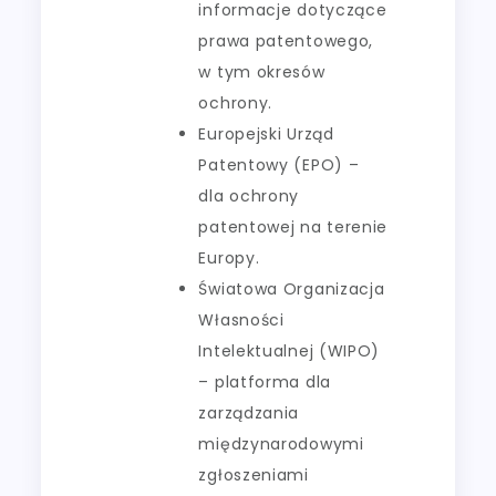
informacje dotyczące
prawa patentowego,
w tym okresów
ochrony.
Europejski Urząd
Patentowy (EPO) –
dla ochrony
patentowej na terenie
Europy.
Światowa Organizacja
Własności
Intelektualnej (WIPO)
– platforma dla
zarządzania
międzynarodowymi
zgłoszeniami