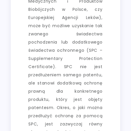
Medycznych i Produktów
Biobójczych w Polsce, czy
Europejskiej Agencji Leków),
może być możliwe uzyskanie tak
zwanego świadectwa
pochodzenia lub dodatkowego
świadectwa ochronnego (SPC –
Supplementary Protection
Certificate). SPC nie jest
przedłużeniem samego patentu,
ale stanowi dodatkową ochronę
prawną dla konkretnego
produktu, który jest objęty
patentesm. Okres, o jaki można
przedłużyć ochronę za pomocą
SPC, jest zazwyczaj równy