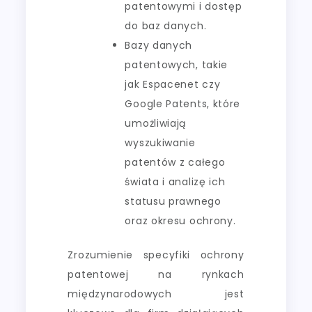
patentowymi i dostęp
do baz danych.
Bazy danych
patentowych, takie
jak Espacenet czy
Google Patents, które
umożliwiają
wyszukiwanie
patentów z całego
świata i analizę ich
statusu prawnego
oraz okresu ochrony.
Zrozumienie specyfiki ochrony
patentowej na rynkach
międzynarodowych jest