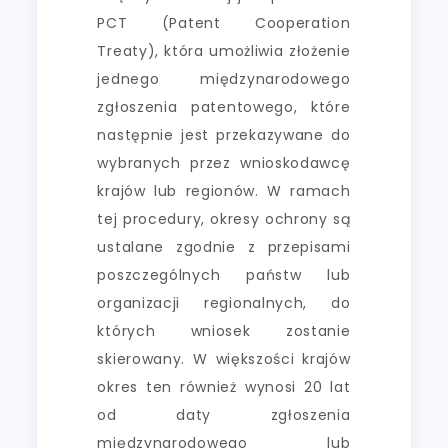
PCT (Patent Cooperation
Treaty), która umożliwia złożenie
jednego międzynarodowego
zgłoszenia patentowego, które
następnie jest przekazywane do
wybranych przez wnioskodawcę
krajów lub regionów. W ramach
tej procedury, okresy ochrony są
ustalane zgodnie z przepisami
poszczególnych państw lub
organizacji regionalnych, do
których wniosek zostanie
skierowany. W większości krajów
okres ten również wynosi 20 lat
od daty zgłoszenia
międzynarodowego lub