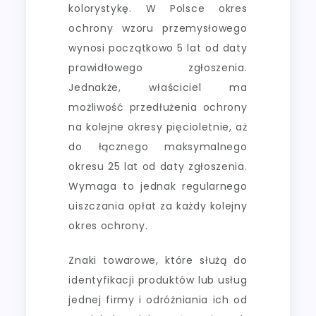
kolorystykę. W Polsce okres
ochrony wzoru przemysłowego
wynosi początkowo 5 lat od daty
prawidłowego zgłoszenia.
Jednakże, właściciel ma
możliwość przedłużenia ochrony
na kolejne okresy pięcioletnie, aż
do łącznego maksymalnego
okresu 25 lat od daty zgłoszenia.
Wymaga to jednak regularnego
uiszczania opłat za każdy kolejny
okres ochrony.
Znaki towarowe, które służą do
identyfikacji produktów lub usług
jednej firmy i odróżniania ich od