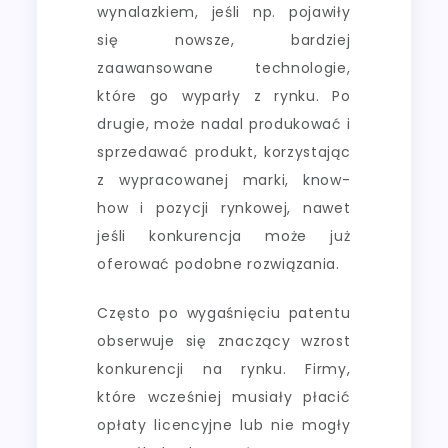
wynalazkiem, jeśli np. pojawiły
się nowsze, bardziej
zaawansowane technologie,
które go wyparły z rynku. Po
drugie, może nadal produkować i
sprzedawać produkt, korzystając
z wypracowanej marki, know-
how i pozycji rynkowej, nawet
jeśli konkurencja może już
oferować podobne rozwiązania.
Często po wygaśnięciu patentu
obserwuje się znaczący wzrost
konkurencji na rynku. Firmy,
które wcześniej musiały płacić
opłaty licencyjne lub nie mogły