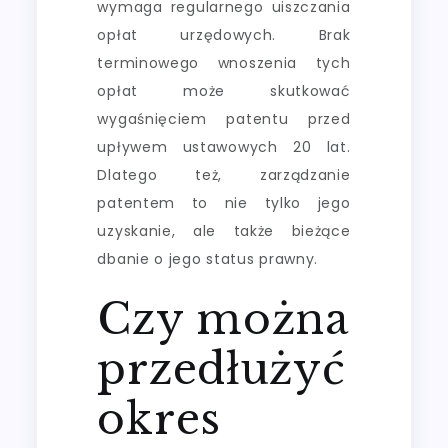
wymaga regularnego uiszczania
opłat urzędowych. Brak
terminowego wnoszenia tych
opłat może skutkować
wygaśnięciem patentu przed
upływem ustawowych 20 lat.
Dlatego też, zarządzanie
patentem to nie tylko jego
uzyskanie, ale także bieżące
dbanie o jego status prawny.
Czy można
przedłużyć
okres