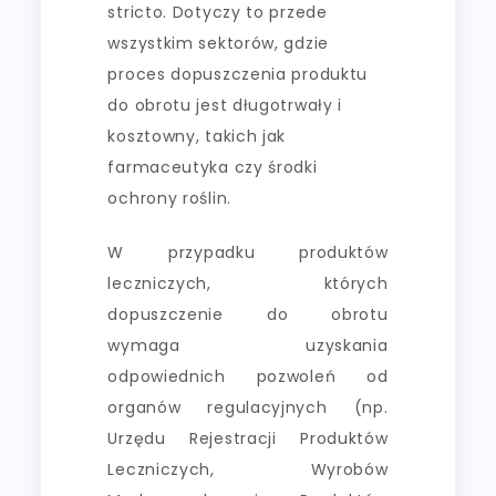
stricto. Dotyczy to przede
wszystkim sektorów, gdzie
proces dopuszczenia produktu
do obrotu jest długotrwały i
kosztowny, takich jak
farmaceutyka czy środki
ochrony roślin.
W przypadku produktów
leczniczych, których
dopuszczenie do obrotu
wymaga uzyskania
odpowiednich pozwoleń od
organów regulacyjnych (np.
Urzędu Rejestracji Produktów
Leczniczych, Wyrobów