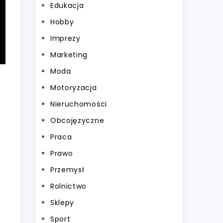
Edukacja
Hobby
Imprezy
Marketing
Moda
Motoryzacja
Nieruchomości
Obcojęzyczne
Praca
Prawo
Przemysł
Rolnictwo
Sklepy
Sport