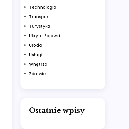
Technologia
Transport
Turystyka
Ukryte Zajawki
Uroda
Usługi
Wnętrza
Zdrowie
Ostatnie wpisy