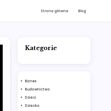
Strona główna
Blog
Kategorie
Biznes
Budownictwo
Dzieci
Dziecko