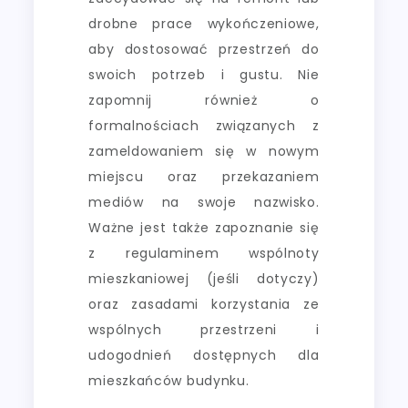
drobne prace wykończeniowe,
aby dostosować przestrzeń do
swoich potrzeb i gustu. Nie
zapomnij również o
formalnościach związanych z
zameldowaniem się w nowym
miejscu oraz przekazaniem
mediów na swoje nazwisko.
Ważne jest także zapoznanie się
z regulaminem wspólnoty
mieszkaniowej (jeśli dotyczy)
oraz zasadami korzystania ze
wspólnych przestrzeni i
udogodnień dostępnych dla
mieszkańców budynku.