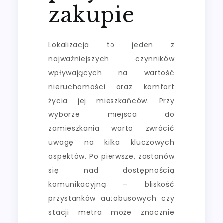
zakupie
Lokalizacja to jeden z
najważniejszych czynników
wpływających na wartość
nieruchomości oraz komfort
życia jej mieszkańców. Przy
wyborze miejsca do
zamieszkania warto zwrócić
uwagę na kilka kluczowych
aspektów. Po pierwsze, zastanów
się nad dostępnością
komunikacyjną – bliskość
przystanków autobusowych czy
stacji metra może znacznie