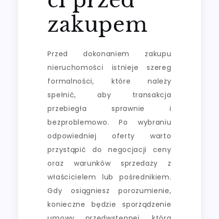
zakupem
Przed dokonaniem zakupu
nieruchomości istnieje szereg
formalności, które należy
spełnić, aby transakcja
przebiegła sprawnie i
bezproblemowo. Po wybraniu
odpowiedniej oferty warto
przystąpić do negocjacji ceny
oraz warunków sprzedaży z
właścicielem lub pośrednikiem.
Gdy osiągniesz porozumienie,
konieczne będzie sporządzenie
umowy przedwstępnej, która