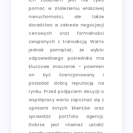
pomoc w znalezieniu właściwej
nieruchomości, ale także
doradztwo w zakresie negocjacji
cenowych oraz formalności
związanych z transakcją. Warto
jednak pamiętać, że wybór
odpowiedniego pośrednika ma
kluczowe znaczenie – powinien
on być licencjonowany i
posiadać dobrą reputację na
rynku. Przed podjęciem decyzji o
współpracy warto zapoznać się z
opiniami innych klientów oraz
sprawdzić portfolio agencji.
Dobrze jest również ustalić
zasady współpracy oraz prowizję,