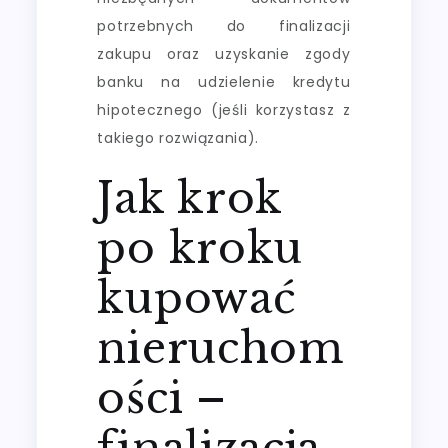
potrzebnych do finalizacji
zakupu oraz uzyskanie zgody
banku na udzielenie kredytu
hipotecznego (jeśli korzystasz z
takiego rozwiązania).
Jak krok
po kroku
kupować
nieruchom
ości –
finalizacja