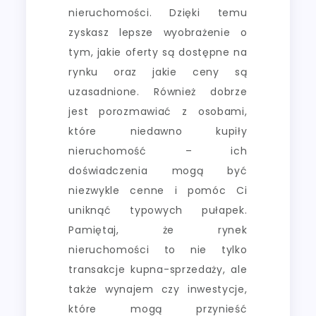
nieruchomości. Dzięki temu
zyskasz lepsze wyobrażenie o
tym, jakie oferty są dostępne na
rynku oraz jakie ceny są
uzasadnione. Również dobrze
jest porozmawiać z osobami,
które niedawno kupiły
nieruchomość – ich
doświadczenia mogą być
niezwykle cenne i pomóc Ci
uniknąć typowych pułapek.
Pamiętaj, że rynek
nieruchomości to nie tylko
transakcje kupna-sprzedaży, ale
także wynajem czy inwestycje,
które mogą przynieść