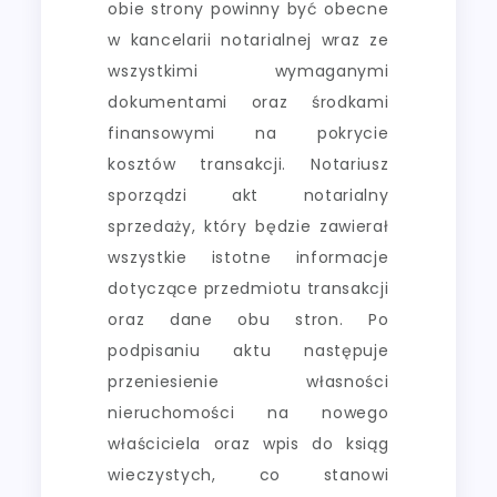
obie strony powinny być obecne
w kancelarii notarialnej wraz ze
wszystkimi wymaganymi
dokumentami oraz środkami
finansowymi na pokrycie
kosztów transakcji. Notariusz
sporządzi akt notarialny
sprzedaży, który będzie zawierał
wszystkie istotne informacje
dotyczące przedmiotu transakcji
oraz dane obu stron. Po
podpisaniu aktu następuje
przeniesienie własności
nieruchomości na nowego
właściciela oraz wpis do ksiąg
wieczystych, co stanowi