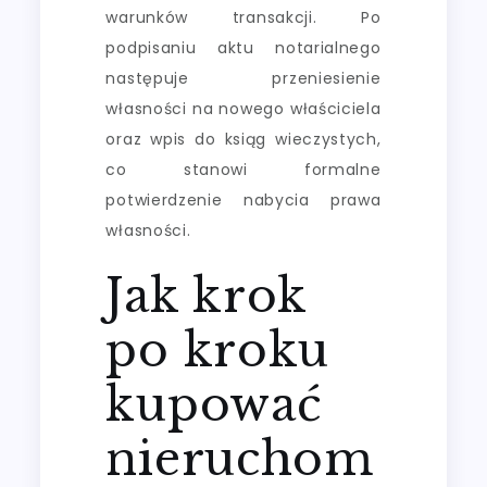
warunków transakcji. Po
podpisaniu aktu notarialnego
następuje przeniesienie
własności na nowego właściciela
oraz wpis do ksiąg wieczystych,
co stanowi formalne
potwierdzenie nabycia prawa
własności.
Jak krok
po kroku
kupować
nieruchom