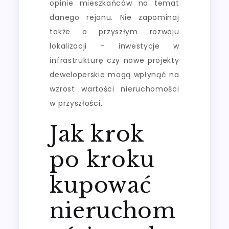
opinie mieszkańców na temat
danego rejonu. Nie zapominaj
także o przyszłym rozwoju
lokalizacji – inwestycje w
infrastrukturę czy nowe projekty
deweloperskie mogą wpłynąć na
wzrost wartości nieruchomości
w przyszłości.
Jak krok
po kroku
kupować
nieruchom