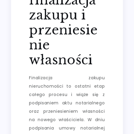
zakupu i
przeniesie
nie
własności
Finalizacja zakupu
nieruchomości to ostatni etap
całego procesu i wiąże się z
podpisaniem aktu notarialnego
oraz przeniesieniem własności
na nowego właściciela. W dniu
podpisania umowy notarialnej