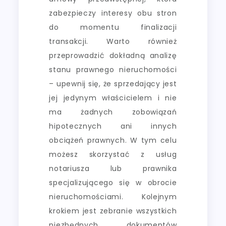
zabezpieczy interesy obu stron
do momentu finalizacji
transakcji. Warto również
przeprowadzić dokładną analizę
stanu prawnego nieruchomości
– upewnij się, że sprzedający jest
jej jedynym właścicielem i nie
ma żadnych zobowiązań
hipotecznych ani innych
obciążeń prawnych. W tym celu
możesz skorzystać z usług
notariusza lub prawnika
specjalizującego się w obrocie
nieruchomościami. Kolejnym
krokiem jest zebranie wszystkich
niezbędnych dokumentów