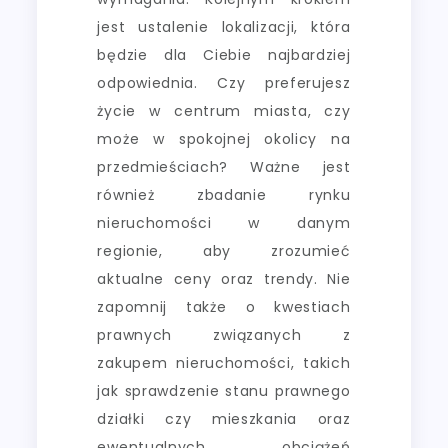
jest ustalenie lokalizacji, która
będzie dla Ciebie najbardziej
odpowiednia. Czy preferujesz
życie w centrum miasta, czy
może w spokojnej okolicy na
przedmieściach? Ważne jest
również zbadanie rynku
nieruchomości w danym
regionie, aby zrozumieć
aktualne ceny oraz trendy. Nie
zapomnij także o kwestiach
prawnych związanych z
zakupem nieruchomości, takich
jak sprawdzenie stanu prawnego
działki czy mieszkania oraz
ewentualnych obciążeń