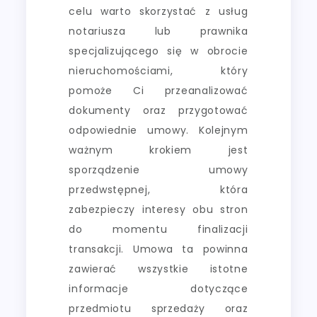
celu warto skorzystać z usług
notariusza lub prawnika
specjalizującego się w obrocie
nieruchomościami, który
pomoże Ci przeanalizować
dokumenty oraz przygotować
odpowiednie umowy. Kolejnym
ważnym krokiem jest
sporządzenie umowy
przedwstępnej, która
zabezpieczy interesy obu stron
do momentu finalizacji
transakcji. Umowa ta powinna
zawierać wszystkie istotne
informacje dotyczące
przedmiotu sprzedaży oraz