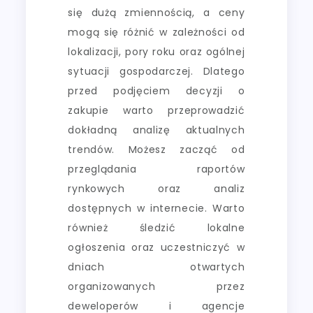
się dużą zmiennością, a ceny
mogą się różnić w zależności od
lokalizacji, pory roku oraz ogólnej
sytuacji gospodarczej. Dlatego
przed podjęciem decyzji o
zakupie warto przeprowadzić
dokładną analizę aktualnych
trendów. Możesz zacząć od
przeglądania raportów
rynkowych oraz analiz
dostępnych w internecie. Warto
również śledzić lokalne
ogłoszenia oraz uczestniczyć w
dniach otwartych
organizowanych przez
deweloperów i agencje