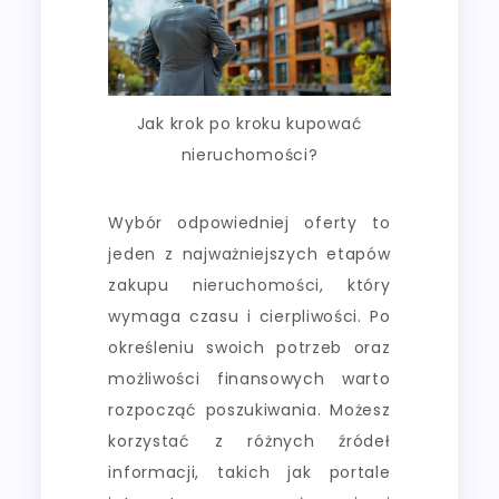
Jak krok po kroku kupować
nieruchomości?
Wybór odpowiedniej oferty to
jeden z najważniejszych etapów
zakupu nieruchomości, który
wymaga czasu i cierpliwości. Po
określeniu swoich potrzeb oraz
możliwości finansowych warto
rozpocząć poszukiwania. Możesz
korzystać z różnych źródeł
informacji, takich jak portale