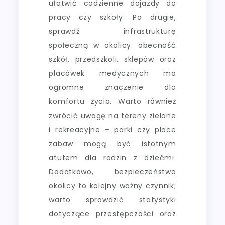
ułatwić codzienne dojazdy do
pracy czy szkoły. Po drugie,
sprawdź infrastrukturę
społeczną w okolicy: obecność
szkół, przedszkoli, sklepów oraz
placówek medycznych ma
ogromne znaczenie dla
komfortu życia. Warto również
zwrócić uwagę na tereny zielone
i rekreacyjne – parki czy place
zabaw mogą być istotnym
atutem dla rodzin z dziećmi.
Dodatkowo, bezpieczeństwo
okolicy to kolejny ważny czynnik;
warto sprawdzić statystyki
dotyczące przestępczości oraz