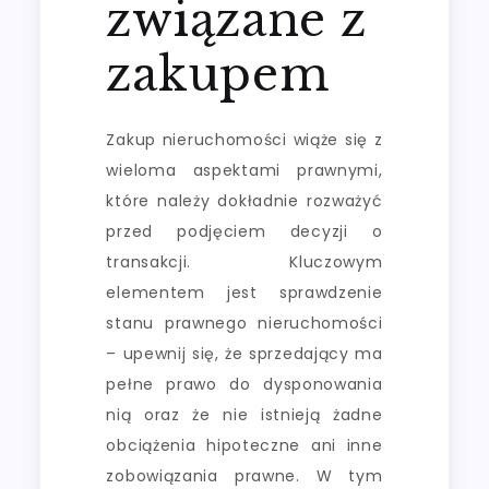
związane z
zakupem
Zakup nieruchomości wiąże się z
wieloma aspektami prawnymi,
które należy dokładnie rozważyć
przed podjęciem decyzji o
transakcji. Kluczowym
elementem jest sprawdzenie
stanu prawnego nieruchomości
– upewnij się, że sprzedający ma
pełne prawo do dysponowania
nią oraz że nie istnieją żadne
obciążenia hipoteczne ani inne
zobowiązania prawne. W tym