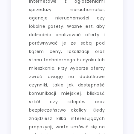
internetowe z ogłoszeniami
sprzedaży nieruchomości,
agencje nieruchomości czy
lokalne gazety. Ważne jest, aby
dokładnie analizować oferty i
porównywać je ze sobą pod
kątem ceny, lokalizacji oraz
stanu technicznego budynku lub
mieszkania. Przy wyborze oferty
zwróć uwagę na dodatkowe
czynniki, takie jak dostępność
komunikacji miejskiej, bliskość
szkół czy sklepów oraz
bezpieczeństwo okolicy. Kiedy
znajdziesz kilka interesujących
propozycji, warto umówić się na