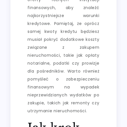
finansowych, aby znaleźć
najkorzystniejsze warunki
kredytowe. Pamiętaj, że oprócz
samej kwoty kredytu będziesz
musiał pokryć dodatkowe koszty
związane z zakupem
nieruchomości, takie jak opłaty
notarialne, podatki czy prowizje
dla pośredników. Warto również
pomyśleć o zabezpieczeniu
finansowym na wypadek
nieprzewidzianych wydatków po
zakupie, takich jak remonty czy
utrzymanie nieruchomości.