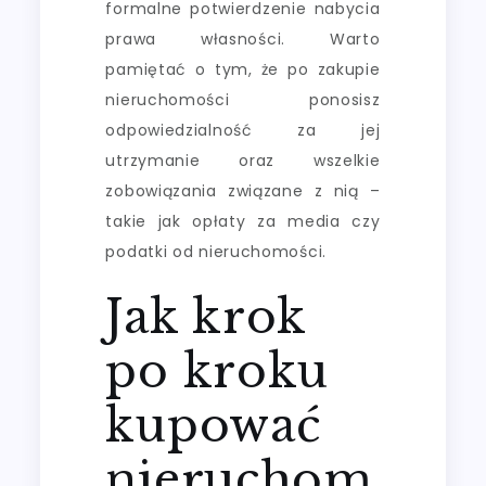
formalne potwierdzenie nabycia
prawa własności. Warto
pamiętać o tym, że po zakupie
nieruchomości ponosisz
odpowiedzialność za jej
utrzymanie oraz wszelkie
zobowiązania związane z nią –
takie jak opłaty za media czy
podatki od nieruchomości.
Jak krok
po kroku
kupować
nieruchom