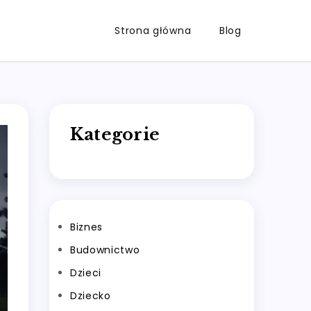
Strona główna
Blog
Kategorie
Biznes
Budownictwo
Dzieci
Dziecko