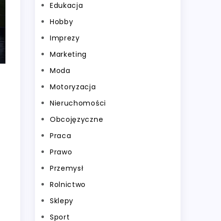
Edukacja
Hobby
Imprezy
Marketing
Moda
Motoryzacja
Nieruchomości
Obcojęzyczne
Praca
Prawo
Przemysł
Rolnictwo
Sklepy
Sport