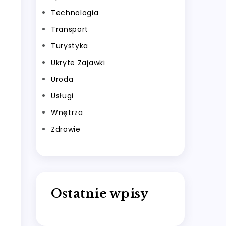
Technologia
Transport
Turystyka
Ukryte Zajawki
Uroda
Usługi
Wnętrza
Zdrowie
Ostatnie wpisy