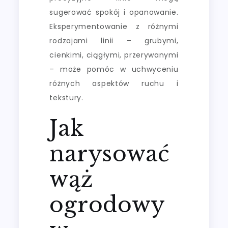
sugerować spokój i opanowanie.
Eksperymentowanie z różnymi
rodzajami linii – grubymi,
cienkimi, ciągłymi, przerywanymi
– może pomóc w uchwyceniu
różnych aspektów ruchu i
tekstury.
Jak
narysować
wąż
ogrodowy