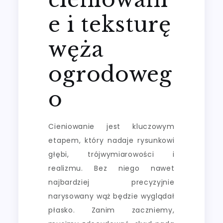
e i teksturę
węża
ogrodoweg
o
Cieniowanie jest kluczowym
etapem, który nadaje rysunkowi
głębi, trójwymiarowości i
realizmu. Bez niego nawet
najbardziej precyzyjnie
narysowany wąż będzie wyglądał
płasko. Zanim zaczniemy,