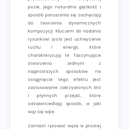
pozie, jego naturalna giętkość i
sposób poruszania się zachęcają
do tworzenia dynamicznych
kompozycji. Kluczem do nadania
rysunkowi życia jest uchwycenie
ruchu i energii, które
charakteryzują te fascynujące
stworzenia. Jednym z
najprostszych sposobów na
osiągnięcie tego efektu jest
zastosowanie zakrzywionych linii
i płynnych przejść, które
odzwierciedlają sposób, w jaki
wąż się wijie.
Zamiast rysować węża w prostej