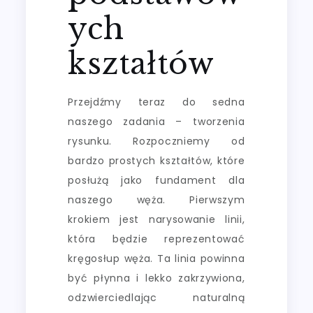
ych
kształtów
Przejdźmy teraz do sedna
naszego zadania – tworzenia
rysunku. Rozpoczniemy od
bardzo prostych kształtów, które
posłużą jako fundament dla
naszego węża. Pierwszym
krokiem jest narysowanie linii,
która będzie reprezentować
kręgosłup węża. Ta linia powinna
być płynna i lekko zakrzywiona,
odzwierciedlając naturalną