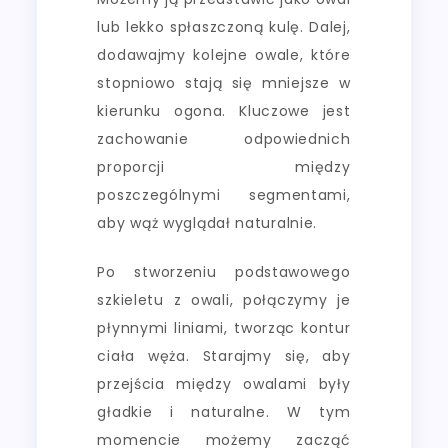
lub lekko spłaszczoną kulę. Dalej,
dodawajmy kolejne owale, które
stopniowo stają się mniejsze w
kierunku ogona. Kluczowe jest
zachowanie odpowiednich
proporcji między
poszczególnymi segmentami,
aby wąż wyglądał naturalnie.
Po stworzeniu podstawowego
szkieletu z owali, połączymy je
płynnymi liniami, tworząc kontur
ciała węża. Starajmy się, aby
przejścia między owalami były
gładkie i naturalne. W tym
momencie możemy zacząć