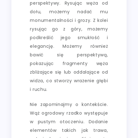
perspektywy. Rysując węża od
dołu, możemy nadać mu
monumentalności i grozy. Z kolei
rysując go z góry, możemy
podkreślić jego smukłość i
elegancję. Możemy również
bawić się perspektywą,
pokazując fragmenty węża
zbliżające się lub oddalające od
widza, co stworzy wrażenie głębi
i ruchu.
Nie zapominajmy o kontekście.
Wąż ogrodowy rzadko występuje
w pustym otoczeniu. Dodanie
elementów takich jak trawa,