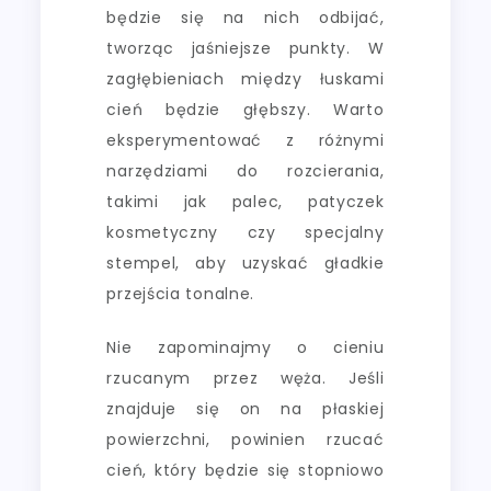
będzie się na nich odbijać,
tworząc jaśniejsze punkty. W
zagłębieniach między łuskami
cień będzie głębszy. Warto
eksperymentować z różnymi
narzędziami do rozcierania,
takimi jak palec, patyczek
kosmetyczny czy specjalny
stempel, aby uzyskać gładkie
przejścia tonalne.
Nie zapominajmy o cieniu
rzucanym przez węża. Jeśli
znajduje się on na płaskiej
powierzchni, powinien rzucać
cień, który będzie się stopniowo