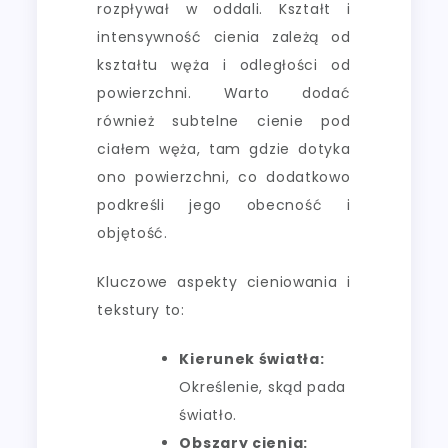
rozpływał w oddali. Kształt i
intensywność cienia zależą od
kształtu węża i odległości od
powierzchni. Warto dodać
również subtelne cienie pod
ciałem węża, tam gdzie dotyka
ono powierzchni, co dodatkowo
podkreśli jego obecność i
objętość.
Kluczowe aspekty cieniowania i
tekstury to:
Kierunek światła:
Określenie, skąd pada
światło.
Obszary cienia: