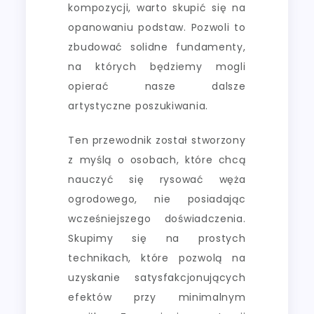
kompozycji, warto skupić się na
opanowaniu podstaw. Pozwoli to
zbudować solidne fundamenty,
na których będziemy mogli
opierać nasze dalsze
artystyczne poszukiwania.
Ten przewodnik został stworzony
z myślą o osobach, które chcą
nauczyć się rysować węża
ogrodowego, nie posiadając
wcześniejszego doświadczenia.
Skupimy się na prostych
technikach, które pozwolą na
uzyskanie satysfakcjonujących
efektów przy minimalnym