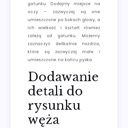
gatunku. Dodajmy miejsce na
oczy – zazwyczaj są one
umieszczone po bokach głowy, a
ich wielkość i kształt również
zależą od gatunku. Możemy
zaznaczyć delikatnie nozdrza,
które są zazwyczaj małe i
umieszczone na końcu pyska.
Dodawanie
detali do
rysunku
węża