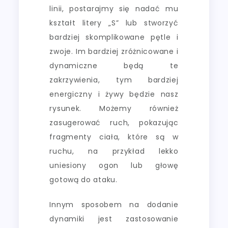
linii, postarajmy się nadać mu
kształt litery „S” lub stworzyć
bardziej skomplikowane pętle i
zwoje. Im bardziej zróżnicowane i
dynamiczne będą te
zakrzywienia, tym bardziej
energiczny i żywy będzie nasz
rysunek. Możemy również
zasugerować ruch, pokazując
fragmenty ciała, które są w
ruchu, na przykład lekko
uniesiony ogon lub głowę
gotową do ataku.
Innym sposobem na dodanie
dynamiki jest zastosowanie