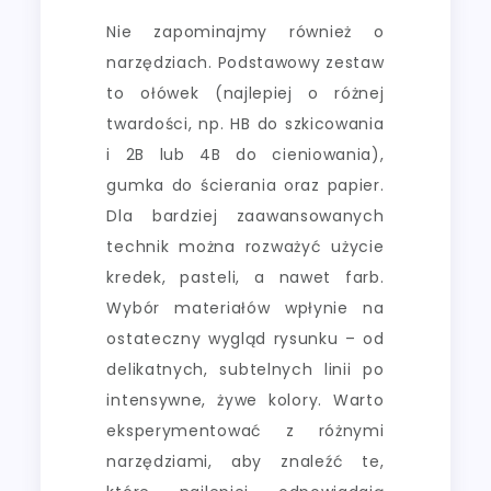
Nie zapominajmy również o
narzędziach. Podstawowy zestaw
to ołówek (najlepiej o różnej
twardości, np. HB do szkicowania
i 2B lub 4B do cieniowania),
gumka do ścierania oraz papier.
Dla bardziej zaawansowanych
technik można rozważyć użycie
kredek, pasteli, a nawet farb.
Wybór materiałów wpłynie na
ostateczny wygląd rysunku – od
delikatnych, subtelnych linii po
intensywne, żywe kolory. Warto
eksperymentować z różnymi
narzędziami, aby znaleźć te,