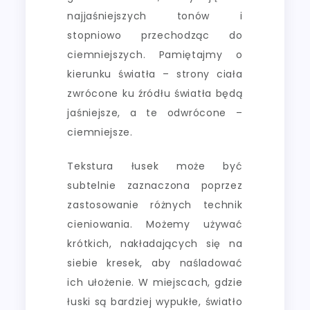
najjaśniejszych tonów i
stopniowo przechodząc do
ciemniejszych. Pamiętajmy o
kierunku światła – strony ciała
zwrócone ku źródłu światła będą
jaśniejsze, a te odwrócone –
ciemniejsze.
Tekstura łusek może być
subtelnie zaznaczona poprzez
zastosowanie różnych technik
cieniowania. Możemy używać
krótkich, nakładających się na
siebie kresek, aby naśladować
ich ułożenie. W miejscach, gdzie
łuski są bardziej wypukłe, światło