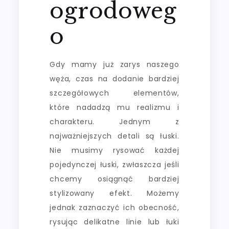
ogrodoweg
o
Gdy mamy już zarys naszego
węża, czas na dodanie bardziej
szczegółowych elementów,
które nadadzą mu realizmu i
charakteru. Jednym z
najważniejszych detali są łuski.
Nie musimy rysować każdej
pojedynczej łuski, zwłaszcza jeśli
chcemy osiągnąć bardziej
stylizowany efekt. Możemy
jednak zaznaczyć ich obecność,
rysując delikatne linie lub łuki