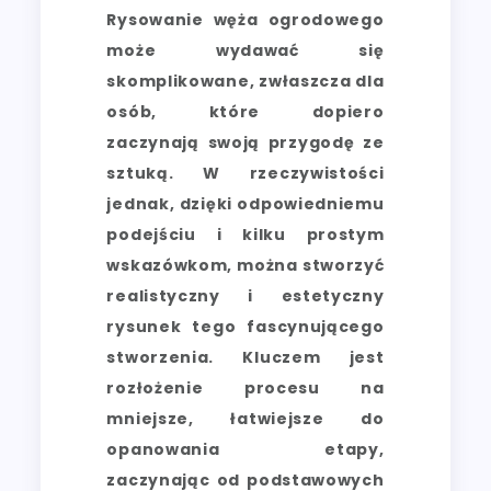
Rysowanie węża ogrodowego
może wydawać się
skomplikowane, zwłaszcza dla
osób, które dopiero
zaczynają swoją przygodę ze
sztuką. W rzeczywistości
jednak, dzięki odpowiedniemu
podejściu i kilku prostym
wskazówkom, można stworzyć
realistyczny i estetyczny
rysunek tego fascynującego
stworzenia. Kluczem jest
rozłożenie procesu na
mniejsze, łatwiejsze do
opanowania etapy,
zaczynając od podstawowych