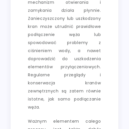
mechanizm otwierania i
zamykania działa płynnie.
Zanieczyszczony lub uszkodzony
kran może utrudnić prawidłowe
podłączenie węża lub
spowodować problemy z
ciśnieniem wody, a nawet
doprowadzić do uszkodzenia
elementów przyłączeniowych.
Regularne przeglądy i
konserwacja kranów
zewnętrznych są zatem równie
istotne, jak samo podłączanie
węża.
Ważnym elementem całego