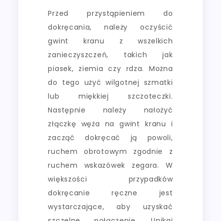
Przed przystąpieniem do
dokręcania, należy oczyścić
gwint kranu z wszelkich
zanieczyszczeń, takich jak
piasek, ziemia czy rdza. Można
do tego użyć wilgotnej szmatki
lub miękkiej szczoteczki.
Następnie należy nałożyć
złączkę węża na gwint kranu i
zacząć dokręcać ją powoli,
ruchem obrotowym zgodnie z
ruchem wskazówek zegara. W
większości przypadków
dokręcanie ręczne jest
wystarczające, aby uzyskać
szczelne połączenie. Unikaj