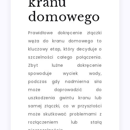
kranu
domowego
Prawidłowe dokręcenie złączki
węża do kranu domowego to
kluczowy etap, który decyduje o
szczelności całego połączenia.
Zbyt luźne dokręcenie
spowoduje wyciek wody,
podczas gdy nadmierna siła
może doprowadzić do
uszkodzenia gwintu kranu lub
samej złączki, co w przyszłości
może skutkować problemami z
rozłączeniem lub stałą