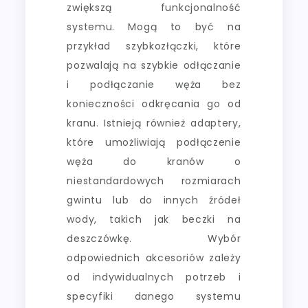
zwiększą funkcjonalność
systemu. Mogą to być na
przykład szybkozłączki, które
pozwalają na szybkie odłączanie
i podłączanie węża bez
konieczności odkręcania go od
kranu. Istnieją również adaptery,
które umożliwiają podłączenie
węża do kranów o
niestandardowych rozmiarach
gwintu lub do innych źródeł
wody, takich jak beczki na
deszczówkę. Wybór
odpowiednich akcesoriów zależy
od indywidualnych potrzeb i
specyfiki danego systemu