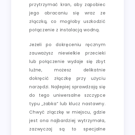
przytrzymać kran, aby zapobiec
jego obracaniu się wraz ze
złączką, co mogłoby uszkodzić
połączenie z instalacją wodną.
Jeżeli po dokręceniu ręcznym
zauważysz niewielkie przecieki
lub połączenie wydaje się zbyt
luźne, możesz delikatnie
dokręcić złączkę przy użyciu
narzędzi. Najlepiej sprawdzają się
do tego uniwersalne szczypce
typu „żabka” lub klucz nastawny.
Chwyć złączkę w miejscu, gdzie
jest ona najbardziej wytrzymała,
zazwyczaj są to specjalne