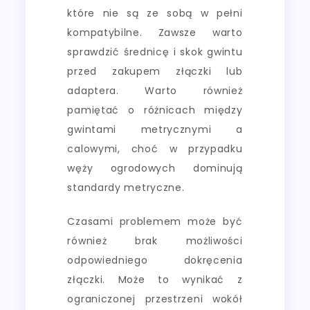
które nie są ze sobą w pełni
kompatybilne. Zawsze warto
sprawdzić średnicę i skok gwintu
przed zakupem złączki lub
adaptera. Warto również
pamiętać o różnicach między
gwintami metrycznymi a
calowymi, choć w przypadku
węży ogrodowych dominują
standardy metryczne.
Czasami problemem może być
również brak możliwości
odpowiedniego dokręcenia
złączki. Może to wynikać z
ograniczonej przestrzeni wokół