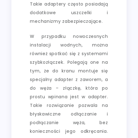
Takie adaptery często posiadają
dodatkowe uszczelki i
mechanizmy zabezpieczające.
W przypadku nowoczesnych
instalacji wodnych, można
również spotkać się z systemami
szybkozłączek. Polegają one na
tym, że do kranu montuje się
specjalny adapter z zaworem, a
do węża – złączkę, która po
prostu wpinana jest w adapter.
Takie rozwiązanie pozwala na
błyskawiczne odłączanie i
podłączanie węża, bez
konieczności jego odkręcania.