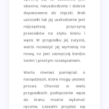
obecna, nieuszkodzona i dobrze
dopasowana do złączki. Brak
uszczelki lub jej uszkodzenie jest
najczęstszą przyczyną
przecieków na styku kranu i
węża. W przypadku jej zużycia,
warto rozważyć jej wymianę na
nową, co jest zazwyczaj bardzo
tanim i prostym rozwiązaniem.
Warto również pamiętać o
narzędziach, które mogą ułatwić
proces. Chociaż w wielu
przypadkach podłączenie węża
do kranu można wykonać
ręcznie, czasami przydać się