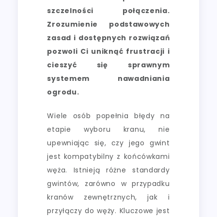
szczelności połączenia.
Zrozumienie podstawowych
zasad i dostępnych rozwiązań
pozwoli Ci uniknąć frustracji i
cieszyć się sprawnym
systemem nawadniania
ogrodu.
Wiele osób popełnia błędy na
etapie wyboru kranu, nie
upewniając się, czy jego gwint
jest kompatybilny z końcówkami
węża. Istnieją różne standardy
gwintów, zarówno w przypadku
kranów zewnętrznych, jak i
przyłączy do węży. Kluczowe jest