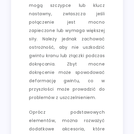
mogą szczypce lub klucz
nastawny, zwłaszcza jeśli
połączenie jest mocno
zapieczone lub wymaga większej
siły. Należy jednak zachować
ostrożność, aby nie uszkodzić
gwintu kranu lub złączki podczas
dokręcania. Zbyt mocne
dokręcenie może spowodować
deformację gwintu, co w
przyszłości może prowadzić do
problemów z uszczelnieniem.
Oprócz podstawowych
elementów, można rozważyć
dodatkowe akcesoria, które