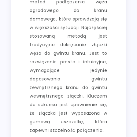
metod podłączenia węża
ogrodowego do kranu
domowego, które sprawdzają się
w większości sytuacji. Najczęściej
stosowaną metodą jest
tradycyjne dokręcanie złączki
węża do gwintu kranu. Jest to
rozwiązanie proste i intuicyjne,
wymagające jedynie
dopasowania gwintu
zewnętrznego kranu do gwintu
wewnętrznego złączki. Kluczem
do sukcesu jest upewnienie się,
że złączka jest wyposażona w
gumową uszczelkę, która
zapewni szczelność połączenia.