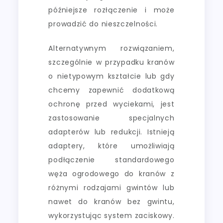
późniejsze rozłączenie i może
prowadzić do nieszczelności.
Alternatywnym rozwiązaniem,
szczególnie w przypadku kranów
o nietypowym kształcie lub gdy
chcemy zapewnić dodatkową
ochronę przed wyciekami, jest
zastosowanie specjalnych
adapterów lub redukcji. Istnieją
adaptery, które umożliwiają
podłączenie standardowego
węża ogrodowego do kranów z
różnymi rodzajami gwintów lub
nawet do kranów bez gwintu,
wykorzystując system zaciskowy.