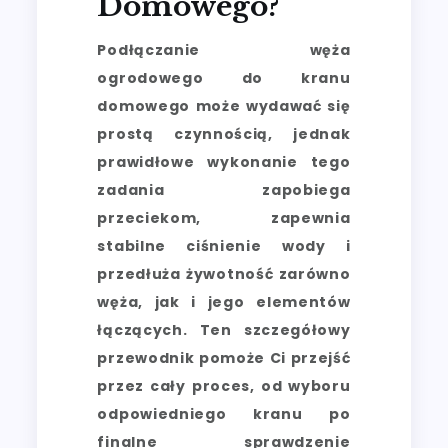
Domowego?
Podłączanie węża
ogrodowego do kranu
domowego może wydawać się
prostą czynnością, jednak
prawidłowe wykonanie tego
zadania zapobiega
przeciekom, zapewnia
stabilne ciśnienie wody i
przedłuża żywotność zarówno
węża, jak i jego elementów
łączących. Ten szczegółowy
przewodnik pomoże Ci przejść
przez cały proces, od wyboru
odpowiedniego kranu po
finalne sprawdzenie