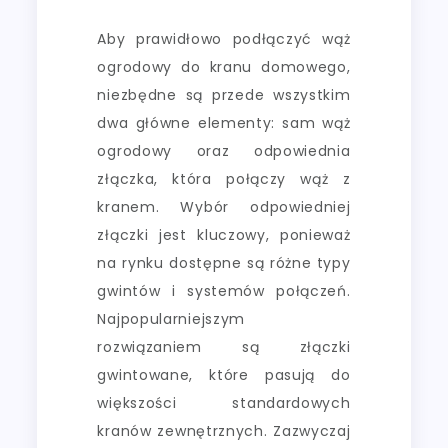
Aby prawidłowo podłączyć wąż
ogrodowy do kranu domowego,
niezbędne są przede wszystkim
dwa główne elementy: sam wąż
ogrodowy oraz odpowiednia
złączka, która połączy wąż z
kranem. Wybór odpowiedniej
złączki jest kluczowy, ponieważ
na rynku dostępne są różne typy
gwintów i systemów połączeń.
Najpopularniejszym
rozwiązaniem są złączki
gwintowane, które pasują do
większości standardowych
kranów zewnętrznych. Zazwyczaj