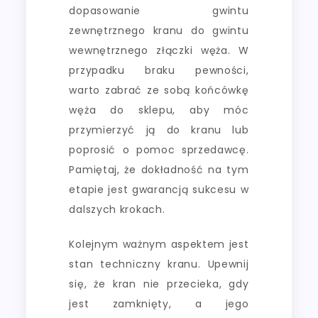
dopasowanie gwintu
zewnętrznego kranu do gwintu
wewnętrznego złączki węża. W
przypadku braku pewności,
warto zabrać ze sobą końcówkę
węża do sklepu, aby móc
przymierzyć ją do kranu lub
poprosić o pomoc sprzedawcę.
Pamiętaj, że dokładność na tym
etapie jest gwarancją sukcesu w
dalszych krokach.
Kolejnym ważnym aspektem jest
stan techniczny kranu. Upewnij
się, że kran nie przecieka, gdy
jest zamknięty, a jego