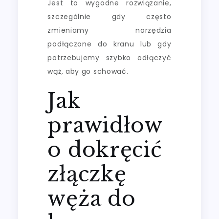
Jest to wygodne rozwiązanie,
szczególnie gdy często
zmieniamy narzędzia
podłączone do kranu lub gdy
potrzebujemy szybko odłączyć
wąż, aby go schować.
Jak
prawidłow
o dokręcić
złączkę
węża do