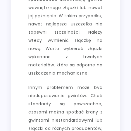
wewnętrznego złączki lub nawet
jej pęknięcie. W takim przypadku,
nawet najlepsza uszczelka nie
zapewni szczelności. Należy
wtedy wymienić złączkę na
nową. Warto wybierać złączki
wykonane z trwałych
materiałów, które są odporne na
uszkodzenia mechaniczne.
Innym problemem może być
niedopasowanie gwintów. Choć
standardy są powszechne,
czasami można spotkać krany z
gwintami niestandardowymi lub
złączki od różnych producentów,