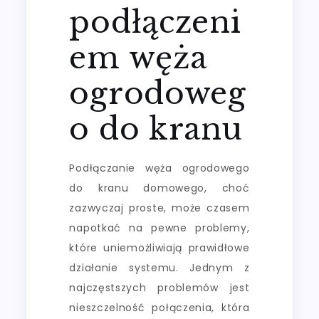
podłączeni
em węża
ogrodoweg
o do kranu
Podłączanie węża ogrodowego
do kranu domowego, choć
zazwyczaj proste, może czasem
napotkać na pewne problemy,
które uniemożliwiają prawidłowe
działanie systemu. Jednym z
najczęstszych problemów jest
nieszczelność połączenia, która