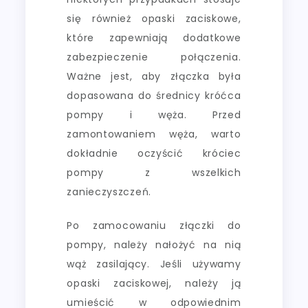
się również opaski zaciskowe,
które zapewniają dodatkowe
zabezpieczenie połączenia.
Ważne jest, aby złączka była
dopasowana do średnicy króćca
pompy i węża. Przed
zamontowaniem węża, warto
dokładnie oczyścić króciec
pompy z wszelkich
zanieczyszczeń.
Po zamocowaniu złączki do
pompy, należy nałożyć na nią
wąż zasilający. Jeśli używamy
opaski zaciskowej, należy ją
umieścić w odpowiednim