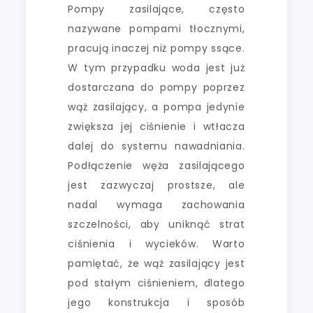
Pompy zasilające, często
nazywane pompami tłocznymi,
pracują inaczej niż pompy ssące.
W tym przypadku woda jest już
dostarczana do pompy poprzez
wąż zasilający, a pompa jedynie
zwiększa jej ciśnienie i wtłacza
dalej do systemu nawadniania.
Podłączenie węża zasilającego
jest zazwyczaj prostsze, ale
nadal wymaga zachowania
szczelności, aby uniknąć strat
ciśnienia i wycieków. Warto
pamiętać, że wąż zasilający jest
pod stałym ciśnieniem, dlatego
jego konstrukcja i sposób