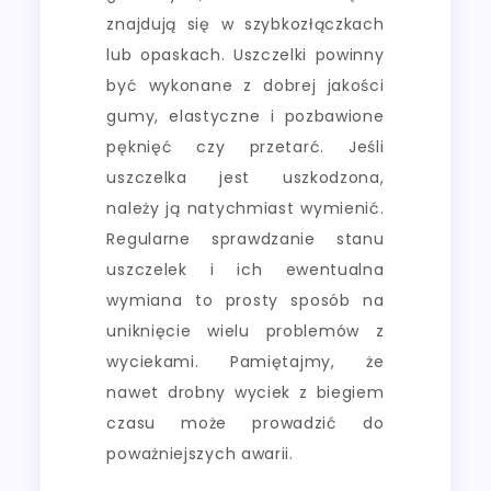
znajdują się w szybkozłączkach
lub opaskach. Uszczelki powinny
być wykonane z dobrej jakości
gumy, elastyczne i pozbawione
pęknięć czy przetarć. Jeśli
uszczelka jest uszkodzona,
należy ją natychmiast wymienić.
Regularne sprawdzanie stanu
uszczelek i ich ewentualna
wymiana to prosty sposób na
uniknięcie wielu problemów z
wyciekami. Pamiętajmy, że
nawet drobny wyciek z biegiem
czasu może prowadzić do
poważniejszych awarii.