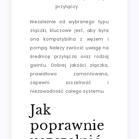
przyłączy.
Niezależnie od wybranego typu
złączki, kluczowe jest, aby była
ona kompatybilna z wężem i
pompą. Należy zwrócić uwagę na
średnicę przyłącza oraz rodzaj
gwintu. Dobrej jakości złączka,
prawidłowo zamontowana,
zapewni szczelność i
niezawodność całego systemu.
Jak
poprawnie