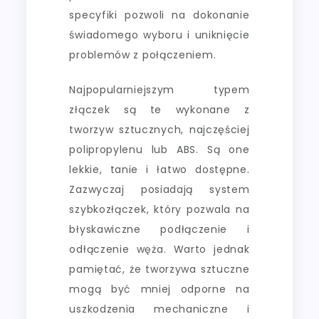
specyfiki pozwoli na dokonanie
świadomego wyboru i uniknięcie
problemów z połączeniem.
Najpopularniejszym typem
złączek są te wykonane z
tworzyw sztucznych, najczęściej
polipropylenu lub ABS. Są one
lekkie, tanie i łatwo dostępne.
Zazwyczaj posiadają system
szybkozłączek, który pozwala na
błyskawiczne podłączenie i
odłączenie węża. Warto jednak
pamiętać, że tworzywa sztuczne
mogą być mniej odporne na
uszkodzenia mechaniczne i