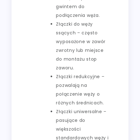
gwintem do
podłączenia węża.
Złączki do węży
ssących – często
wyposażone w zawór
zwrotny lub miejsce
do montażu stop
zaworu.
Złączki redukcyjne –
pozwalają na
połączenie węży o
różnych średnicach.
Złączki uniwersalne –
pasujące do
większości
standardowych węży i