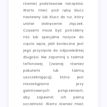
również podstawowe narzędzia.
Warto mieć pod ręką klucz
nastawny lub klucz do rur, który
ułatwi dokręcenie złączek.
Czasami może być potrzebny
nóż lub specjalne nożyce do
cięcia węża, jeśli konieczne jest
jego przycięcie do odpowiedniej
długości. Nie zapomnij o taśmie
teflonowej (zwanej również
pakułami lub taśmą
uszczelniającą), która jest
niezastąpiona przy
gwintowanych połączeniach,
aby zapewnić ich pełną
szczelność. Warto również mieć