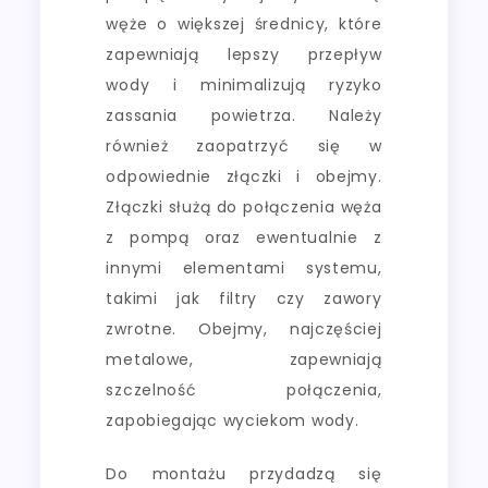
węże o większej średnicy, które
zapewniają lepszy przepływ
wody i minimalizują ryzyko
zassania powietrza. Należy
również zaopatrzyć się w
odpowiednie złączki i obejmy.
Złączki służą do połączenia węża
z pompą oraz ewentualnie z
innymi elementami systemu,
takimi jak filtry czy zawory
zwrotne. Obejmy, najczęściej
metalowe, zapewniają
szczelność połączenia,
zapobiegając wyciekom wody.
Do montażu przydadzą się