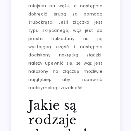
miejscu na wężu, a następnie
dokręcić śrubą za pomocą
śrubokręta. Jeśli złączka jest
typu skręcanego, wąż jest po
prostu nakładany na jej
wystającą część i następnie
dociskany nakrętką złączki.
Należy upewnić się, że wąż jest
nałożony na złączkę możliwie
najgłębiej, aby zapewnić
maksymalną szczelność.
Jakie są
rodzaje