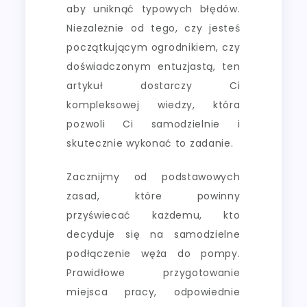
aby uniknąć typowych błędów.
Niezależnie od tego, czy jesteś
początkującym ogrodnikiem, czy
doświadczonym entuzjastą, ten
artykuł dostarczy Ci
kompleksowej wiedzy, która
pozwoli Ci samodzielnie i
skutecznie wykonać to zadanie.
Zacznijmy od podstawowych
zasad, które powinny
przyświecać każdemu, kto
decyduje się na samodzielne
podłączenie węża do pompy.
Prawidłowe przygotowanie
miejsca pracy, odpowiednie