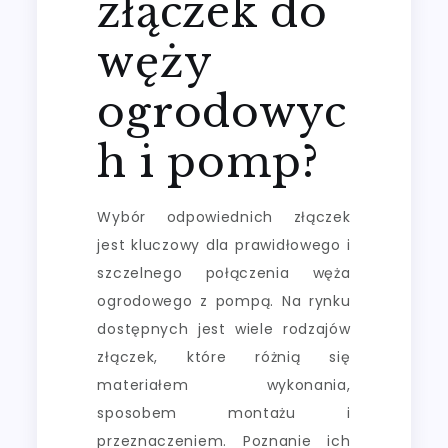
złączek do
węży
ogrodowyc
h i pomp?
Wybór odpowiednich złączek
jest kluczowy dla prawidłowego i
szczelnego połączenia węża
ogrodowego z pompą. Na rynku
dostępnych jest wiele rodzajów
złączek, które różnią się
materiałem wykonania,
sposobem montażu i
przeznaczeniem. Poznanie ich