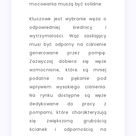
mocowania muszą być solidne.
Kluczowe jest wybranie węża o
odpowiedniej średnicy i
wytrzymałości. Wąż zasilający
musi być odporny na ciśnienie
generowane przez pompę.
Zazwyczaj dobiera się węże
wzmocnione, które są mniej
podatne na pękanie pod
wpływem wysokiego ciśnienia.
Na rynku dostępne są węże
dedykowane do pracy z
pompami, które charakteryzują
się zwiększoną grubością
ścianek i odpornością na