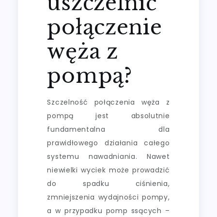
uszczelnić
połączenie
węża z
pompą?
Szczelność połączenia węża z
pompą jest absolutnie
fundamentalna dla
prawidłowego działania całego
systemu nawadniania. Nawet
niewielki wyciek może prowadzić
do spadku ciśnienia,
zmniejszenia wydajności pompy,
a w przypadku pomp ssących –