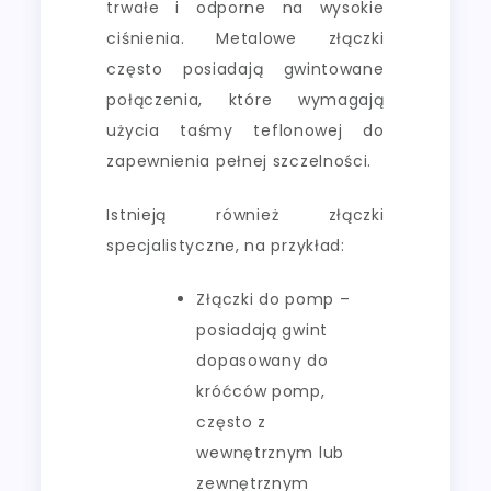
trwałe i odporne na wysokie
ciśnienia. Metalowe złączki
często posiadają gwintowane
połączenia, które wymagają
użycia taśmy teflonowej do
zapewnienia pełnej szczelności.
Istnieją również złączki
specjalistyczne, na przykład:
Złączki do pomp –
posiadają gwint
dopasowany do
króćców pomp,
często z
wewnętrznym lub
zewnętrznym