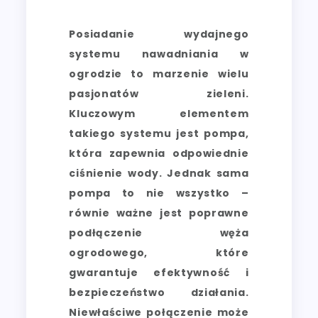
Posiadanie wydajnego
systemu nawadniania w
ogrodzie to marzenie wielu
pasjonatów zieleni.
Kluczowym elementem
takiego systemu jest pompa,
która zapewnia odpowiednie
ciśnienie wody. Jednak sama
pompa to nie wszystko –
równie ważne jest poprawne
podłączenie węża
ogrodowego, które
gwarantuje efektywność i
bezpieczeństwo działania.
Niewłaściwe połączenie może