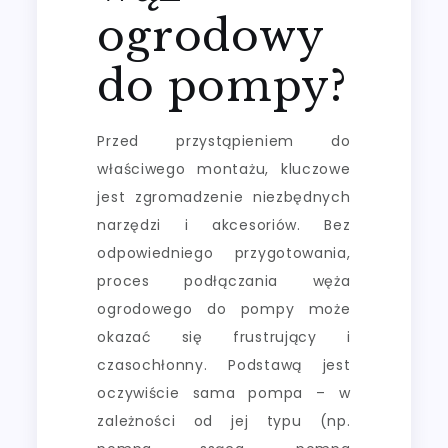
ogrodowy
do pompy?
Przed przystąpieniem do
właściwego montażu, kluczowe
jest zgromadzenie niezbędnych
narzędzi i akcesoriów. Bez
odpowiedniego przygotowania,
proces podłączania węża
ogrodowego do pompy może
okazać się frustrujący i
czasochłonny. Podstawą jest
oczywiście sama pompa – w
zależności od jej typu (np.