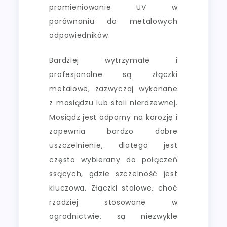
promieniowanie UV w
porównaniu do metalowych
odpowiedników.
Bardziej wytrzymałe i
profesjonalne są złączki
metalowe, zazwyczaj wykonane
z mosiądzu lub stali nierdzewnej.
Mosiądz jest odporny na korozję i
zapewnia bardzo dobre
uszczelnienie, dlatego jest
często wybierany do połączeń
ssących, gdzie szczelność jest
kluczowa. Złączki stalowe, choć
rzadziej stosowane w
ogrodnictwie, są niezwykle