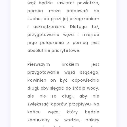
wąż będzie zawierał powietrze,
pompa może pracować na
sucho, co grozi jej przegrzaniem
i uszkodzeniem. Dlatego też,
przygotowanie węża i miejsca
jego połączenia z pompą jest
absolutnie priorytetowe.
Pierwszym krokiem jest
przygotowanie węża ssącego.
Powinien on być odpowiednio
długi, aby sięgać do źródła wody,
ale nie za długi, aby nie
zwiększać oporów przepływu. Na
końcu węża, który będzie
zanurzony w wodzie, należy