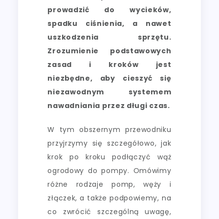
prowadzić do wycieków,
spadku ciśnienia, a nawet
uszkodzenia sprzętu.
Zrozumienie podstawowych
zasad i kroków jest
niezbędne, aby cieszyć się
niezawodnym systemem
nawadniania przez długi czas.
W tym obszernym przewodniku
przyjrzymy się szczegółowo, jak
krok po kroku podłączyć wąż
ogrodowy do pompy. Omówimy
różne rodzaje pomp, węży i
złączek, a także podpowiemy, na
co zwrócić szczególną uwagę,