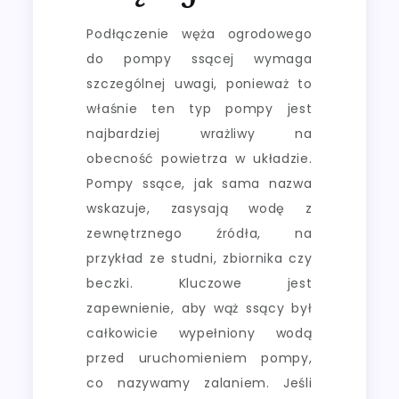
Podłączenie węża ogrodowego
do pompy ssącej wymaga
szczególnej uwagi, ponieważ to
właśnie ten typ pompy jest
najbardziej wrażliwy na
obecność powietrza w układzie.
Pompy ssące, jak sama nazwa
wskazuje, zasysają wodę z
zewnętrznego źródła, na
przykład ze studni, zbiornika czy
beczki. Kluczowe jest
zapewnienie, aby wąż ssący był
całkowicie wypełniony wodą
przed uruchomieniem pompy,
co nazywamy zalaniem. Jeśli