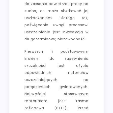
do zassania powietrza i pracy na
sucho, co może skutkować jej
uszkodzeniem. Dlatego też,
poświęcenie uwagi procesowi
uszczelniania jest inwestycją w
długoterminową niezawodność.
Pierwszym i podstawowym
krokiem do zapewnienia
szczelności jest użycie
odpowiednich materiałów
uszczelniających na
połączeniach gwintowanych.
Najczęściej stosowanym
materiałem jest taśma
teflonowa (PTFE). Przed