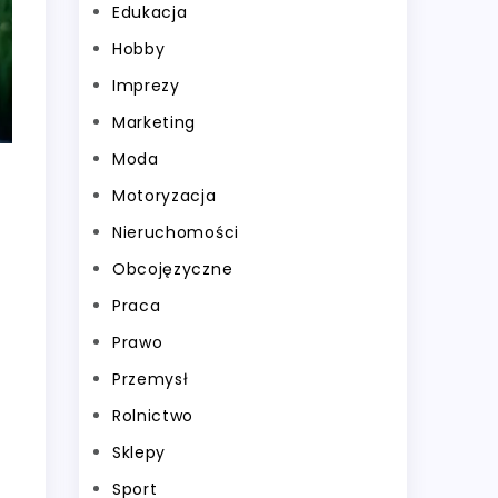
Edukacja
Hobby
Imprezy
Marketing
Moda
Motoryzacja
Nieruchomości
Obcojęzyczne
Praca
Prawo
Przemysł
Rolnictwo
Sklepy
Sport