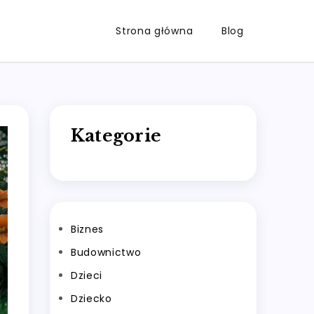
Strona główna
Blog
Kategorie
Biznes
Budownictwo
Dzieci
Dziecko