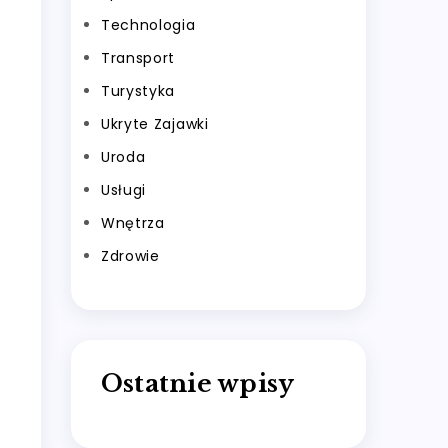
Technologia
Transport
Turystyka
Ukryte Zajawki
Uroda
Usługi
Wnętrza
Zdrowie
Ostatnie wpisy