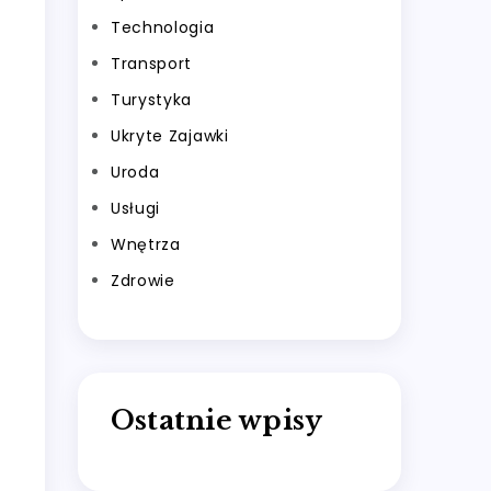
Technologia
Transport
Turystyka
Ukryte Zajawki
Uroda
Usługi
Wnętrza
Zdrowie
Ostatnie wpisy