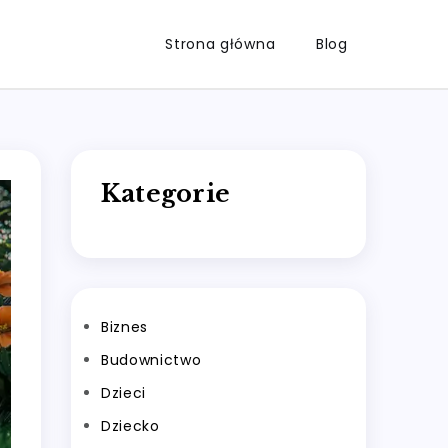
Strona główna
Blog
Kategorie
Biznes
Budownictwo
Dzieci
Dziecko