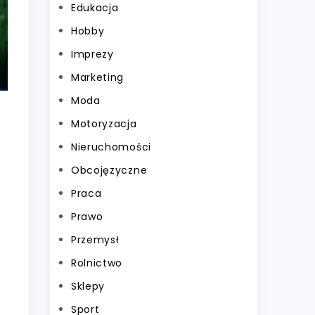
Edukacja
Hobby
Imprezy
Marketing
Moda
Motoryzacja
Nieruchomości
Obcojęzyczne
Praca
Prawo
Przemysł
Rolnictwo
Sklepy
Sport