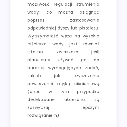
możliwość regulacji strumienia
wody, co można osiągnąć
poprzez zastosowanie
odpowiedniej dyszy lub pistoletu.
Wytrzymałość węża na wysokie
ciśnienie wody jest również
istotna, zwłaszcza jeśli
planujemy używać go do
bardziej wymagających zadań,
takich jak czyszczenie
powierzchni myjką ciśnieniową
(choć w tym przypadku
dedykowane akcesoria są
zazwyczaj lepszym
rozwiązaniem).