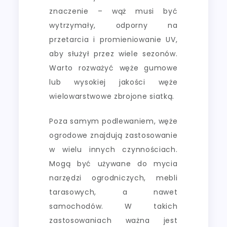
znaczenie – wąż musi być
wytrzymały, odporny na
przetarcia i promieniowanie UV,
aby służył przez wiele sezonów.
Warto rozważyć węże gumowe
lub wysokiej jakości węże
wielowarstwowe zbrojone siatką.
Poza samym podlewaniem, węże
ogrodowe znajdują zastosowanie
w wielu innych czynnościach.
Mogą być używane do mycia
narzędzi ogrodniczych, mebli
tarasowych, a nawet
samochodów. W takich
zastosowaniach ważna jest