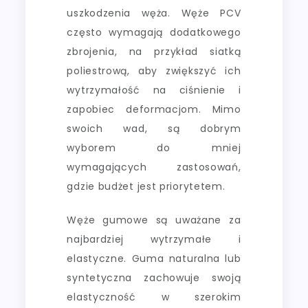
uszkodzenia węża. Węże PCV
często wymagają dodatkowego
zbrojenia, na przykład siatką
poliestrową, aby zwiększyć ich
wytrzymałość na ciśnienie i
zapobiec deformacjom. Mimo
swoich wad, są dobrym
wyborem do mniej
wymagających zastosowań,
gdzie budżet jest priorytetem.
Węże gumowe są uważane za
najbardziej wytrzymałe i
elastyczne. Guma naturalna lub
syntetyczna zachowuje swoją
elastyczność w szerokim