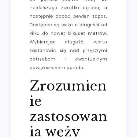
najdalszego zakątka ogrodu, a
następnie dodać pewien zapas.
Dostępne są węże o długości od
kilku do nawet kilkuset metrów.
Wybierając długość, warto
zastanowić się nad przyszłymi
potrzebami i ewentualnym
powiększeniem ogrodu.
Zrozumien
ie
zastosowan
ia węży