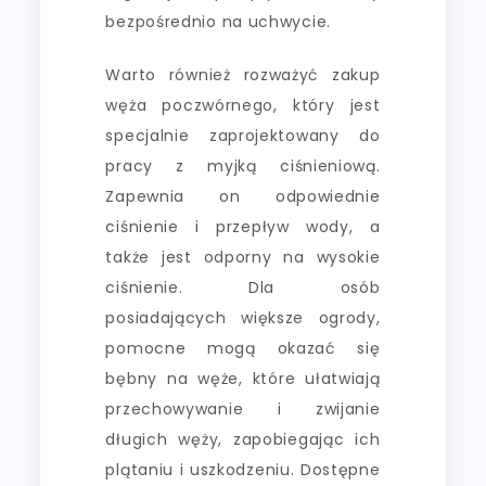
bezpośrednio na uchwycie.
Warto również rozważyć zakup
węża poczwórnego, który jest
specjalnie zaprojektowany do
pracy z myjką ciśnieniową.
Zapewnia on odpowiednie
ciśnienie i przepływ wody, a
także jest odporny na wysokie
ciśnienie. Dla osób
posiadających większe ogrody,
pomocne mogą okazać się
bębny na węże, które ułatwiają
przechowywanie i zwijanie
długich węży, zapobiegając ich
plątaniu i uszkodzeniu. Dostępne