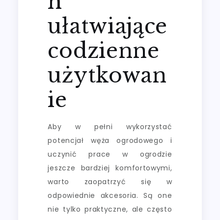
h
ułatwiające
codzienne
użytkowan
ie
Aby w pełni wykorzystać
potencjał węża ogrodowego i
uczynić prace w ogrodzie
jeszcze bardziej komfortowymi,
warto zaopatrzyć się w
odpowiednie akcesoria. Są one
nie tylko praktyczne, ale często