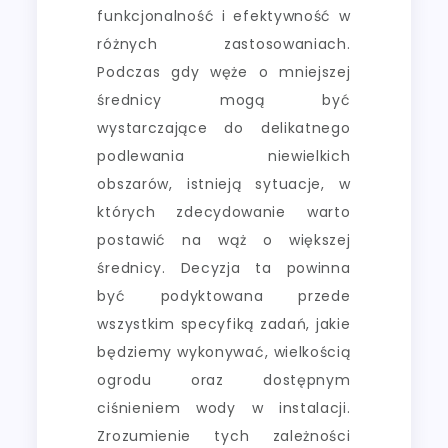
funkcjonalność i efektywność w
różnych zastosowaniach.
Podczas gdy węże o mniejszej
średnicy mogą być
wystarczające do delikatnego
podlewania niewielkich
obszarów, istnieją sytuacje, w
których zdecydowanie warto
postawić na wąż o większej
średnicy. Decyzja ta powinna
być podyktowana przede
wszystkim specyfiką zadań, jakie
będziemy wykonywać, wielkością
ogrodu oraz dostępnym
ciśnieniem wody w instalacji.
Zrozumienie tych zależności