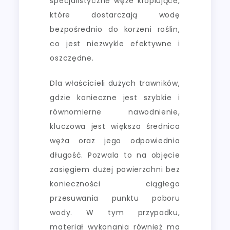
specjalistyczne węże kroplujące,
które dostarczają wodę
bezpośrednio do korzeni roślin,
co jest niezwykle efektywne i
oszczędne.
Dla właścicieli dużych trawników,
gdzie konieczne jest szybkie i
równomierne nawodnienie,
kluczowa jest większa średnica
węża oraz jego odpowiednia
długość. Pozwala to na objęcie
zasięgiem dużej powierzchni bez
konieczności ciągłego
przesuwania punktu poboru
wody. W tym przypadku,
materiał wykonania również ma