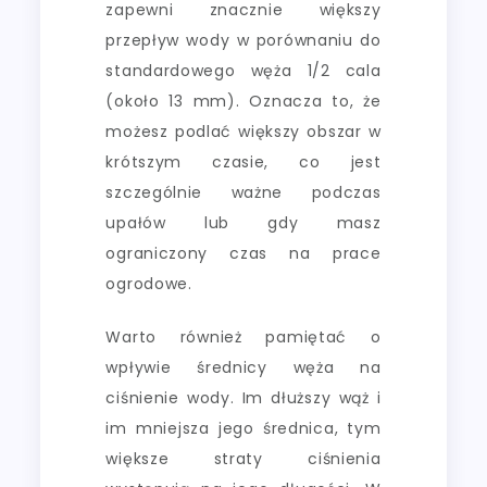
zapewni znacznie większy
przepływ wody w porównaniu do
standardowego węża 1/2 cala
(około 13 mm). Oznacza to, że
możesz podlać większy obszar w
krótszym czasie, co jest
szczególnie ważne podczas
upałów lub gdy masz
ograniczony czas na prace
ogrodowe.
Warto również pamiętać o
wpływie średnicy węża na
ciśnienie wody. Im dłuższy wąż i
im mniejsza jego średnica, tym
większe straty ciśnienia