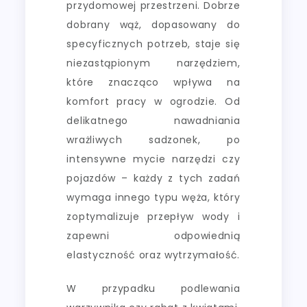
przydomowej przestrzeni. Dobrze
dobrany wąż, dopasowany do
specyficznych potrzeb, staje się
niezastąpionym narzędziem,
które znacząco wpływa na
komfort pracy w ogrodzie. Od
delikatnego nawadniania
wrażliwych sadzonek, po
intensywne mycie narzędzi czy
pojazdów – każdy z tych zadań
wymaga innego typu węża, który
zoptymalizuje przepływ wody i
zapewni odpowiednią
elastyczność oraz wytrzymałość.
W przypadku podlewania