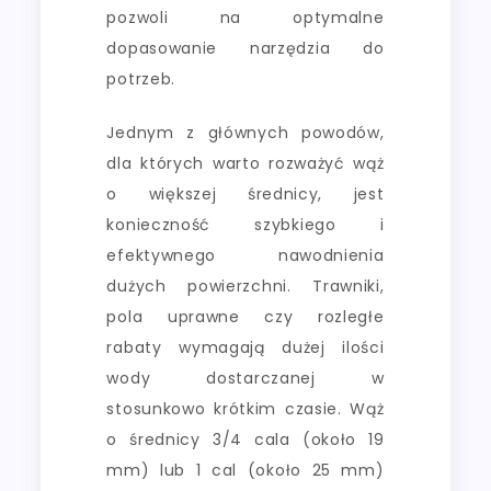
pozwoli na optymalne
dopasowanie narzędzia do
potrzeb.
Jednym z głównych powodów,
dla których warto rozważyć wąż
o większej średnicy, jest
konieczność szybkiego i
efektywnego nawodnienia
dużych powierzchni. Trawniki,
pola uprawne czy rozległe
rabaty wymagają dużej ilości
wody dostarczanej w
stosunkowo krótkim czasie. Wąż
o średnicy 3/4 cala (około 19
mm) lub 1 cal (około 25 mm)