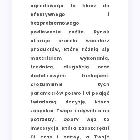
ogrodowego to klucz do
efektywnego i
bezproblemowego
podlewania roślin. Rynek
oferuje szeroki wachlarz
produktów, które różnią się
materiałem wykonania,
średnicą, długością oraz
dodatkowymi funkcjami.
Zrozumienie tych
parametrów pozwoli Ci podjąć
świadomą decyzję, która
zaspokoi Twoje indywidualne
potrzeby. Dobry wąż to
inwestycja, która zaoszczędzi
Ci czas i nerwy, a Twoje