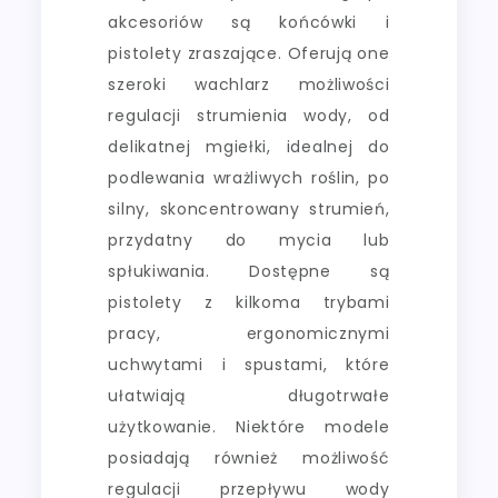
akcesoriów są końcówki i
pistolety zraszające. Oferują one
szeroki wachlarz możliwości
regulacji strumienia wody, od
delikatnej mgiełki, idealnej do
podlewania wrażliwych roślin, po
silny, skoncentrowany strumień,
przydatny do mycia lub
spłukiwania. Dostępne są
pistolety z kilkoma trybami
pracy, ergonomicznymi
uchwytami i spustami, które
ułatwiają długotrwałe
użytkowanie. Niektóre modele
posiadają również możliwość
regulacji przepływu wody