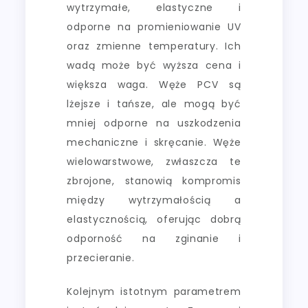
wytrzymałe, elastyczne i
odporne na promieniowanie UV
oraz zmienne temperatury. Ich
wadą może być wyższa cena i
większa waga. Węże PCV są
lżejsze i tańsze, ale mogą być
mniej odporne na uszkodzenia
mechaniczne i skręcanie. Węże
wielowarstwowe, zwłaszcza te
zbrojone, stanowią kompromis
między wytrzymałością a
elastycznością, oferując dobrą
odporność na zginanie i
przecieranie.
Kolejnym istotnym parametrem