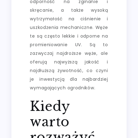
odporność na zginanie i
skręcanie, a także wysoką
wytrzymałość na ciśnienie i
uszkodzenia mechaniczne. Węże
te są często lekkie i odporne na
promieniowanie UV. Są to
zazwyczaj najdroższe węże, ale
oferują najwyższą jakość i
najdłuższą żywotność, co czyni
je inwestycją dla najbardziej
wymagających ogrodników.
Kiedy
warto
rozważyć