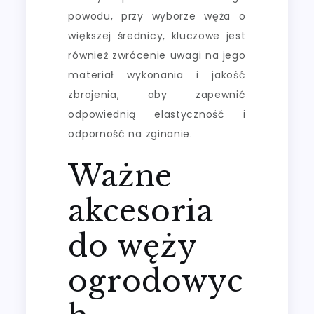
powodu, przy wyborze węża o
większej średnicy, kluczowe jest
również zwrócenie uwagi na jego
materiał wykonania i jakość
zbrojenia, aby zapewnić
odpowiednią elastyczność i
odporność na zginanie.
Ważne
akcesoria
do węży
ogrodowyc