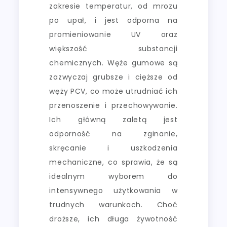
zakresie temperatur, od mrozu
po upał, i jest odporna na
promieniowanie UV oraz
większość substancji
chemicznych. Węże gumowe są
zazwyczaj grubsze i cięższe od
węży PCV, co może utrudniać ich
przenoszenie i przechowywanie.
Ich główną zaletą jest
odporność na zginanie,
skręcanie i uszkodzenia
mechaniczne, co sprawia, że są
idealnym wyborem do
intensywnego użytkowania w
trudnych warunkach. Choć
droższe, ich długa żywotność