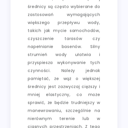
średnicy są często wybierane do
zastosowań wymagających
większego przepływu wody,
takich jak mycie samochodów,
czyszczenie tarasów czy
napełnianie basenów. Silny
strumień wody ułatwia i
przyspiesza wykonywanie tych
czynności. Należy jednak
pamiętać, że wąż o większej
średnicy jest zazwyczaj cięższy i
mniej elastyczny, co może
sprawić, że będzie trudniejszy w
manewrowaniu, szczególnie na
nierównym terenie lub w
ciasnych przestrzeniach. Z tego