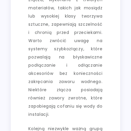
materiałów, takich jak mosiądz
lub wysokiej klasy tworzywa
sztuczne, zapewniają szczelność
i chronią przed przeciekami.
Warto zwrócić uwagę na
systemy szybkozłączy, które
pozwalają na błyskawiczne
podłączanie i odłączanie
akcesoriów bez konieczności
zakręcania zaworu wodnego.
Niektóre złącza posiadają
również zawory zwrotne, które
zapobiegają cofaniu się wody do
instalacji.
Kolejną niezwykle ważną grupą