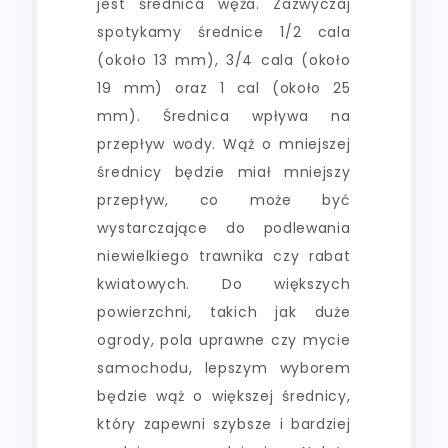
jest średnica węża. Zazwyczaj
spotykamy średnice 1/2 cala
(około 13 mm), 3/4 cala (około
19 mm) oraz 1 cal (około 25
mm). Średnica wpływa na
przepływ wody. Wąż o mniejszej
średnicy będzie miał mniejszy
przepływ, co może być
wystarczające do podlewania
niewielkiego trawnika czy rabat
kwiatowych. Do większych
powierzchni, takich jak duże
ogrody, pola uprawne czy mycie
samochodu, lepszym wyborem
będzie wąż o większej średnicy,
który zapewni szybsze i bardziej