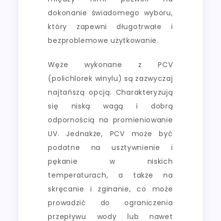
dokonanie świadomego wyboru,
który zapewni długotrwałe i
bezproblemowe użytkowanie.
Węże wykonane z PCV
(polichlorek winylu) są zazwyczaj
najtańszą opcją. Charakteryzują
się niską wagą i dobrą
odpornością na promieniowanie
UV. Jednakże, PCV może być
podatne na usztywnienie i
pękanie w niskich
temperaturach, a także na
skręcanie i zginanie, co może
prowadzić do ograniczenia
przepływu wody lub nawet