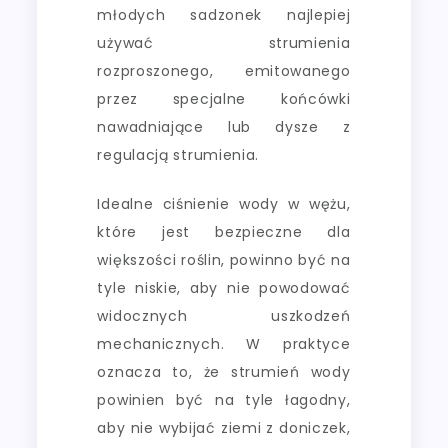
młodych sadzonek najlepiej
używać strumienia
rozproszonego, emitowanego
przez specjalne końcówki
nawadniające lub dysze z
regulacją strumienia.
Idealne ciśnienie wody w wężu,
które jest bezpieczne dla
większości roślin, powinno być na
tyle niskie, aby nie powodować
widocznych uszkodzeń
mechanicznych. W praktyce
oznacza to, że strumień wody
powinien być na tyle łagodny,
aby nie wybijać ziemi z doniczek,