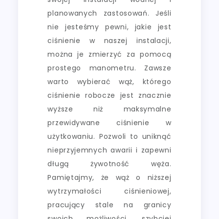
planowanych zastosowań. Jeśli
nie jesteśmy pewni, jakie jest
ciśnienie w naszej instalacji,
można je zmierzyć za pomocą
prostego manometru. Zawsze
warto wybierać wąż, którego
ciśnienie robocze jest znacznie
wyższe niż maksymalne
przewidywane ciśnienie w
użytkowaniu. Pozwoli to uniknąć
nieprzyjemnych awarii i zapewni
długą żywotność węża.
Pamiętajmy, że wąż o niższej
wytrzymałości ciśnieniowej,
pracujący stale na granicy
swoich możliwości, szybciej