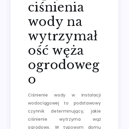
ciśnienia
wody na
wytrzymał
ość węża
ogrodoweg
o
Ciśnienie wody w instalacji
wodociągowej to podstawowy
czynnik determinujący, jakie
ciśnienie wytrzyma wąż
ogrodowy. W typowym domu