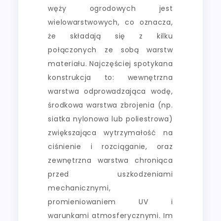
węży ogrodowych jest
wielowarstwowych, co oznacza,
że składają się z kilku
połączonych ze sobą warstw
materiału. Najczęściej spotykana
konstrukcja to: wewnętrzna
warstwa odprowadzająca wodę,
środkowa warstwa zbrojenia (np.
siatka nylonowa lub poliestrowa)
zwiększająca wytrzymałość na
ciśnienie i rozciąganie, oraz
zewnętrzna warstwa chroniąca
przed uszkodzeniami
mechanicznymi,
promieniowaniem UV i
warunkami atmosferycznymi. Im