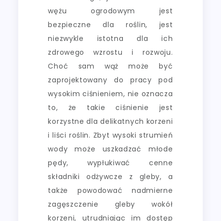
wężu ogrodowym jest
bezpieczne dla roślin, jest
niezwykle istotna dla ich
zdrowego wzrostu i rozwoju.
Choć sam wąż może być
zaprojektowany do pracy pod
wysokim ciśnieniem, nie oznacza
to, że takie ciśnienie jest
korzystne dla delikatnych korzeni
i liści roślin. Zbyt wysoki strumień
wody może uszkadzać młode
pędy, wypłukiwać cenne
składniki odżywcze z gleby, a
także powodować nadmierne
zagęszczenie gleby wokół
korzeni, utrudniając im dostęp