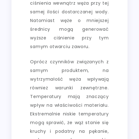
ciśnienia wewnątrz węża przy tej
samej ilości dostarczanej wody.
Natomiast węże o mniejszej
średnicy mogą generować
wyższe ciśnienie przy tym
samym otwarciu zaworu.
Oprócz czynników związanych z
samym produktem, na
wytrzymałość węża wpływają
również warunki zewnętrzne.
Temperatury mają znaczący
wpływ na właściwości materiału.
Ekstremalnie niskie temperatury
mogą sprawić, że wąż stanie się
kruchy i podatny na pękanie,