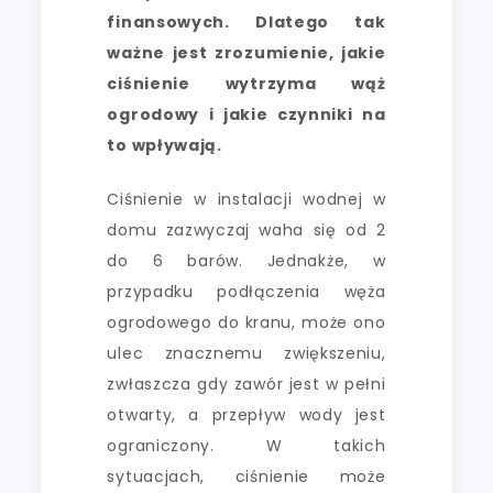
finansowych. Dlatego tak
ważne jest zrozumienie, jakie
ciśnienie wytrzyma wąż
ogrodowy i jakie czynniki na
to wpływają.
Ciśnienie w instalacji wodnej w
domu zazwyczaj waha się od 2
do 6 barów. Jednakże, w
przypadku podłączenia węża
ogrodowego do kranu, może ono
ulec znacznemu zwiększeniu,
zwłaszcza gdy zawór jest w pełni
otwarty, a przepływ wody jest
ograniczony. W takich
sytuacjach, ciśnienie może