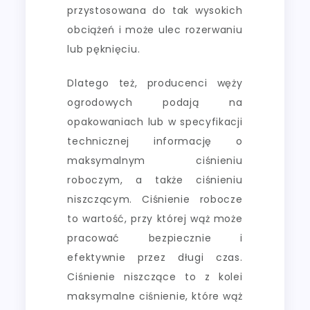
przystosowana do tak wysokich
obciążeń i może ulec rozerwaniu
lub pęknięciu.
Dlatego też, producenci węży
ogrodowych podają na
opakowaniach lub w specyfikacji
technicznej informację o
maksymalnym ciśnieniu
roboczym, a także ciśnieniu
niszczącym. Ciśnienie robocze
to wartość, przy której wąż może
pracować bezpiecznie i
efektywnie przez długi czas.
Ciśnienie niszczące to z kolei
maksymalne ciśnienie, które wąż