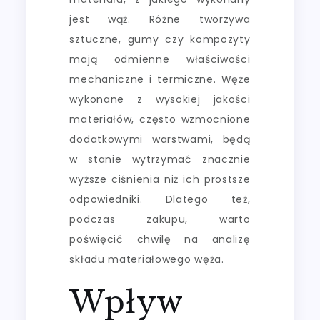
jest wąż. Różne tworzywa
sztuczne, gumy czy kompozyty
mają odmienne właściwości
mechaniczne i termiczne. Węże
wykonane z wysokiej jakości
materiałów, często wzmocnione
dodatkowymi warstwami, będą
w stanie wytrzymać znacznie
wyższe ciśnienia niż ich prostsze
odpowiedniki. Dlatego też,
podczas zakupu, warto
poświęcić chwilę na analizę
składu materiałowego węża.
Wpływ