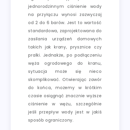
jednorodzinnym ciśnienie wody
na przyłączu wynosi zazwyczaj
od 2 do 6 barów. Jest to wartość
standardowa, zaprojektowana do
zasilania urządzeń domowych
takich jak krany, prysznice czy
pralki. Jednakże, po podłączeniu
węża ogrodowego do kranu,
sytuacja może się nieco
skomplikować. Otwierając zawór
do końca, możemy w krótkim
czasie osiągnąć znacznie wyższe
ciśnienie w wężu, szczególnie
jeśli przepływ wody jest w jakiś
sposób ograniczony.