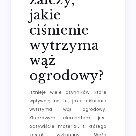
jakie
ciśnienie
wytrzyma
wąż
ogrodowy?
Istnieje wiele czynników, które
wpływają na to, jakie ciśnienie
wytrzyma wąż ogrodowy.
Kluczowym elementem jest
oczywiście materiał, z którego
został wykonany. Węże