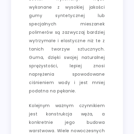
wykonane z wysokiej jakości
gumy syntetycznej lub
specjalnych mieszanek
polimerów są zazwyczaj bardziej
wytrzymałe i elastyczne niż te z
tanich tworzyw sztucznych.
Guma, dzięki swojej naturalnej
sprężystości, lepiej znosi
naprężenia spowodowane
ciśnieniem wody i jest mniej
podatna na pękanie.
Kolejnym ważnym czynnikiem
jest konstrukcja węża, a
konkretnie jego budowa
warstwowa. Wiele nowoczesnych