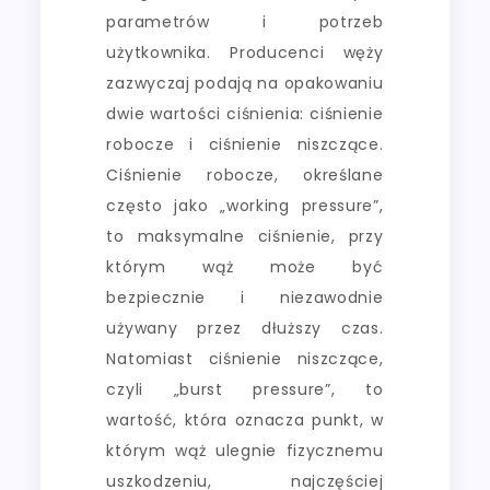
parametrów i potrzeb
użytkownika. Producenci węży
zazwyczaj podają na opakowaniu
dwie wartości ciśnienia: ciśnienie
robocze i ciśnienie niszczące.
Ciśnienie robocze, określane
często jako „working pressure”,
to maksymalne ciśnienie, przy
którym wąż może być
bezpiecznie i niezawodnie
używany przez dłuższy czas.
Natomiast ciśnienie niszczące,
czyli „burst pressure”, to
wartość, która oznacza punkt, w
którym wąż ulegnie fizycznemu
uszkodzeniu, najczęściej