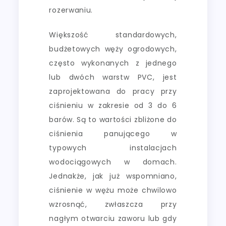
rozerwaniu.
Większość standardowych,
budżetowych węży ogrodowych,
często wykonanych z jednego
lub dwóch warstw PVC, jest
zaprojektowana do pracy przy
ciśnieniu w zakresie od 3 do 6
barów. Są to wartości zbliżone do
ciśnienia panującego w
typowych instalacjach
wodociągowych w domach.
Jednakże, jak już wspomniano,
ciśnienie w wężu może chwilowo
wzrosnąć, zwłaszcza przy
nagłym otwarciu zaworu lub gdy