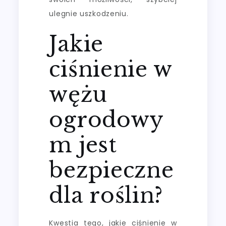
ulegnie uszkodzeniu.
Jakie
ciśnienie w
wężu
ogrodowy
m jest
bezpieczne
dla roślin?
Kwestia tego, jakie ciśnienie w