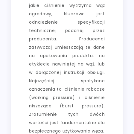
jakie ciśnienie wytrzyma wąż
ogrodowy, kluczowe jest
odnalezienie specyfikacji
technicznej podanej przez
producenta. Producenci
zazwyczaj umieszczają te dane
na opakowaniu produktu, na
etykiecie nawiniętej na wąż, lub
w dołączonej instrukcji obsługi.
Najczęściej spotykane
oznaczenia to: ciśnienie robocze
(working pressure) i ciśnienie
niszczące (burst pressure).
Zrozumienie tych dwóch
wartości jest fundamentalne dla
bezpiecznego użytkowania węża.