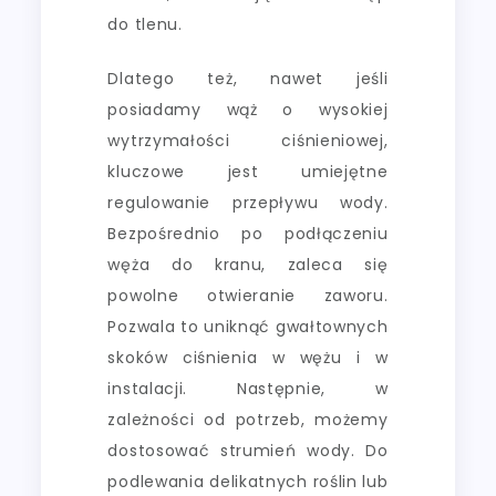
do tlenu.
Dlatego też, nawet jeśli
posiadamy wąż o wysokiej
wytrzymałości ciśnieniowej,
kluczowe jest umiejętne
regulowanie przepływu wody.
Bezpośrednio po podłączeniu
węża do kranu, zaleca się
powolne otwieranie zaworu.
Pozwala to uniknąć gwałtownych
skoków ciśnienia w wężu i w
instalacji. Następnie, w
zależności od potrzeb, możemy
dostosować strumień wody. Do
podlewania delikatnych roślin lub