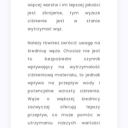
więcej warstw i im lepszej jakości
jest zbrojenie, tym wyższe
ciśnienie jest w stanie
wytrzymać wąż.
Należy również zwrócić uwagę na
średnicę węża. Chociaż nie jest
to bezpośredni czynnik
wpływający na wytrzymałość
ciśnieniową materiału, to jednak
wpływa na przepływ wody i
potencjalne wzrosty ciśnienia.
Węże o większej średnicy
zazwyczaj oferują lepszy
przepływ, co może pomóc w
utrzymaniu niższych wartości