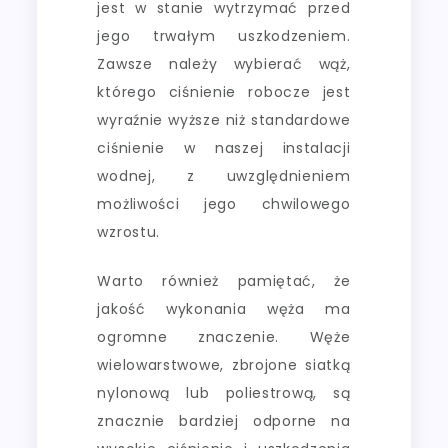
jest w stanie wytrzymać przed
jego trwałym uszkodzeniem.
Zawsze należy wybierać wąż,
którego ciśnienie robocze jest
wyraźnie wyższe niż standardowe
ciśnienie w naszej instalacji
wodnej, z uwzględnieniem
możliwości jego chwilowego
wzrostu.
Warto również pamiętać, że
jakość wykonania węża ma
ogromne znaczenie. Węże
wielowarstwowe, zbrojone siatką
nylonową lub poliestrową, są
znacznie bardziej odporne na