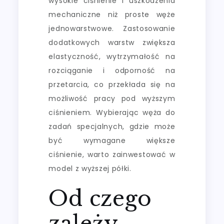
wysokie ciśnienie i uszkodzenia
mechaniczne niż proste węże
jednowarstwowe. Zastosowanie
dodatkowych warstw zwiększa
elastyczność, wytrzymałość na
rozciąganie i odporność na
przetarcia, co przekłada się na
możliwość pracy pod wyższym
ciśnieniem. Wybierając węża do
zadań specjalnych, gdzie może
być wymagane większe
ciśnienie, warto zainwestować w
model z wyższej półki.
Od czego
zależy,