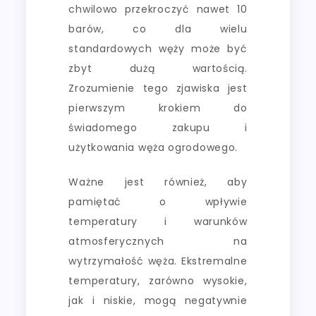
chwilowo przekroczyć nawet 10
barów, co dla wielu
standardowych węży może być
zbyt dużą wartością.
Zrozumienie tego zjawiska jest
pierwszym krokiem do
świadomego zakupu i
użytkowania węża ogrodowego.
Ważne jest również, aby
pamiętać o wpływie
temperatury i warunków
atmosferycznych na
wytrzymałość węża. Ekstremalne
temperatury, zarówno wysokie,
jak i niskie, mogą negatywnie