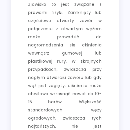
Zjawisko to jest związane z
prawami fizyki. Zamknięty lub
częściowo otwarty zawór w
połączeniu z otwartym wężem
może prowadzić do
nagromadzenia się ciśnienia
wewnątrz gumowej lub
plastikowej rury. W skrajnych
przypadkach, zwłaszcza przy
nagłym otwarciu zaworu lub gdy
wąż jest zagięty, ciśnienie może
chwilowo wzrosnąć nawet do 10-
15 barów. Większość
standardowych węży
ogrodowych, zwłaszcza tych
najtańszych, nie jest