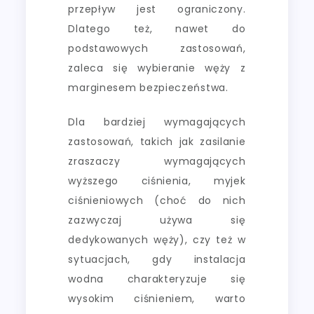
przepływ jest ograniczony.
Dlatego też, nawet do
podstawowych zastosowań,
zaleca się wybieranie węży z
marginesem bezpieczeństwa.
Dla bardziej wymagających
zastosowań, takich jak zasilanie
zraszaczy wymagających
wyższego ciśnienia, myjek
ciśnieniowych (choć do nich
zazwyczaj używa się
dedykowanych węży), czy też w
sytuacjach, gdy instalacja
wodna charakteryzuje się
wysokim ciśnieniem, warto