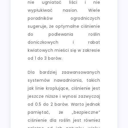
nie ugniatać liści i nie
wypłukiwać nasion. Wiele
poradników ogrodniczych
sugeruje, że optymalne ciśnienie
do podlewania roślin
doniczkowych i rabat
kwiatowych mieści się w zakresie
od 1 do 3 barów.
Dla bardziej zaawansowanych
systemów nawadniania, takich
jak linie kroplujące, ciśnienie jest
jeszcze niższe i wynosi zazwyczaj
od 0.5 do 2 barów. Warto jednak
pamiętać, że „bezpieczne”
ciśnienie dla roślin jest również