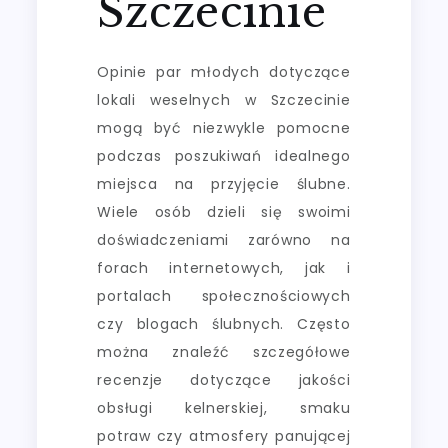
Szczecinie
Opinie par młodych dotyczące
lokali weselnych w Szczecinie
mogą być niezwykle pomocne
podczas poszukiwań idealnego
miejsca na przyjęcie ślubne.
Wiele osób dzieli się swoimi
doświadczeniami zarówno na
forach internetowych, jak i
portalach społecznościowych
czy blogach ślubnych. Często
można znaleźć szczegółowe
recenzje dotyczące jakości
obsługi kelnerskiej, smaku
potraw czy atmosfery panującej