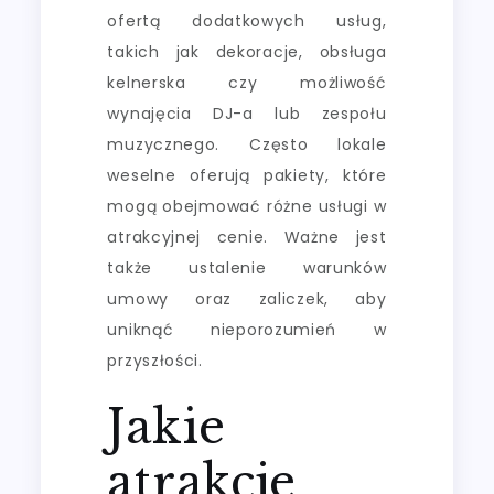
ofertą dodatkowych usług,
takich jak dekoracje, obsługa
kelnerska czy możliwość
wynajęcia DJ-a lub zespołu
muzycznego. Często lokale
weselne oferują pakiety, które
mogą obejmować różne usługi w
atrakcyjnej cenie. Ważne jest
także ustalenie warunków
umowy oraz zaliczek, aby
uniknąć nieporozumień w
przyszłości.
Jakie
atrakcje