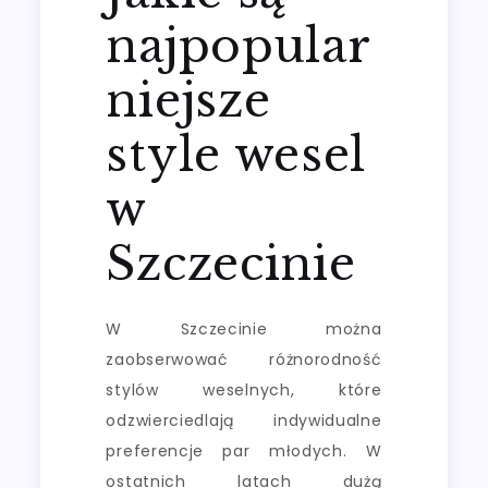
najpopular
niejsze
style wesel
w
Szczecinie
W Szczecinie można
zaobserwować różnorodność
stylów weselnych, które
odzwierciedlają indywidualne
preferencje par młodych. W
ostatnich latach dużą