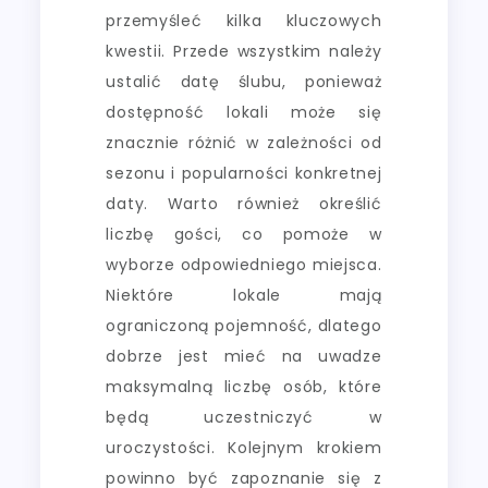
przemyśleć kilka kluczowych
kwestii. Przede wszystkim należy
ustalić datę ślubu, ponieważ
dostępność lokali może się
znacznie różnić w zależności od
sezonu i popularności konkretnej
daty. Warto również określić
liczbę gości, co pomoże w
wyborze odpowiedniego miejsca.
Niektóre lokale mają
ograniczoną pojemność, dlatego
dobrze jest mieć na uwadze
maksymalną liczbę osób, które
będą uczestniczyć w
uroczystości. Kolejnym krokiem
powinno być zapoznanie się z