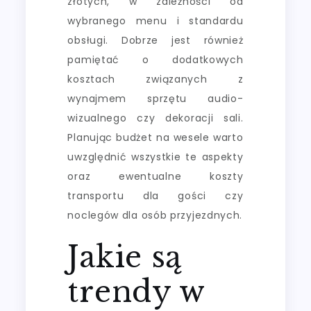
złotych, w zależności od
wybranego menu i standardu
obsługi. Dobrze jest również
pamiętać o dodatkowych
kosztach związanych z
wynajmem sprzętu audio-
wizualnego czy dekoracji sali.
Planując budżet na wesele warto
uwzględnić wszystkie te aspekty
oraz ewentualne koszty
transportu dla gości czy
noclegów dla osób przyjezdnych.
Jakie są
trendy w