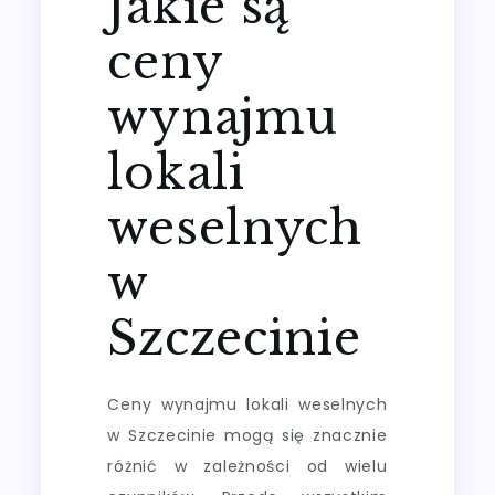
Jakie są
ceny
wynajmu
lokali
weselnych
w
Szczecinie
Ceny wynajmu lokali weselnych
w Szczecinie mogą się znacznie
różnić w zależności od wielu