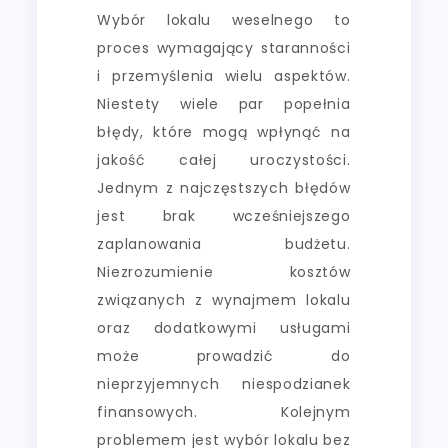
Wybór lokalu weselnego to
proces wymagający staranności
i przemyślenia wielu aspektów.
Niestety wiele par popełnia
błędy, które mogą wpłynąć na
jakość całej uroczystości.
Jednym z najczęstszych błędów
jest brak wcześniejszego
zaplanowania budżetu.
Niezrozumienie kosztów
związanych z wynajmem lokalu
oraz dodatkowymi usługami
może prowadzić do
nieprzyjemnych niespodzianek
finansowych. Kolejnym
problemem jest wybór lokalu bez