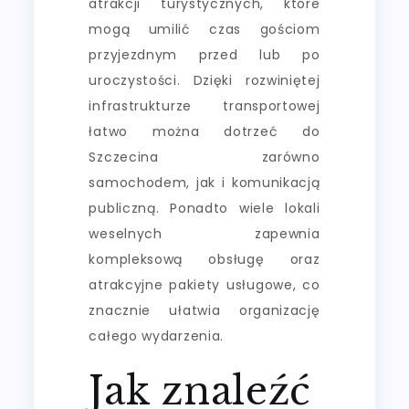
atrakcji turystycznych, które
mogą umilić czas gościom
przyjezdnym przed lub po
uroczystości. Dzięki rozwiniętej
infrastrukturze transportowej
łatwo można dotrzeć do
Szczecina zarówno
samochodem, jak i komunikacją
publiczną. Ponadto wiele lokali
weselnych zapewnia
kompleksową obsługę oraz
atrakcyjne pakiety usługowe, co
znacznie ułatwia organizację
całego wydarzenia.
Jak znaleźć