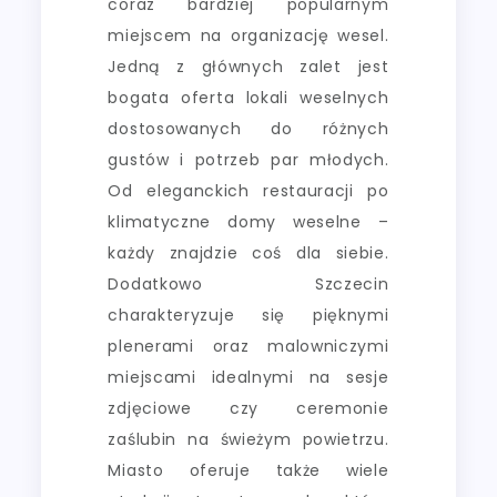
coraz bardziej popularnym
miejscem na organizację wesel.
Jedną z głównych zalet jest
bogata oferta lokali weselnych
dostosowanych do różnych
gustów i potrzeb par młodych.
Od eleganckich restauracji po
klimatyczne domy weselne –
każdy znajdzie coś dla siebie.
Dodatkowo Szczecin
charakteryzuje się pięknymi
plenerami oraz malowniczymi
miejscami idealnymi na sesje
zdjęciowe czy ceremonie
zaślubin na świeżym powietrzu.
Miasto oferuje także wiele