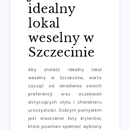
idealny
lokal
weselny w
Szczecinie
Aby znaleźć idealny lokal
weselny w Szczecinie, warto
zacząć od określenia swoich
preferencji oraz oczekiwań
dotyczących stylu i charakteru
uroczystości. Dobrym pomysłem
jest stworzenie listy kryteriów,
które powinien spełniać wybrany