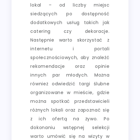
lokal – od liczby miejsc
siedzących po dostępność
dodatkowych usług takich jak
catering czy dekoracje.
Następnie warto skorzystać z
internetu i portali
społecznościowych, aby znaleźć
rekomendacje oraz opinie
innych par młodych. Można
również odwiedzić targi ślubne
organizowane w mieście, gdzie
można spotkać przedstawicieli
różnych lokali oraz zapoznać się
z ich ofertą na żywo. Po
dokonaniu wstępnej selekcji
warto umówić się na wizyty w