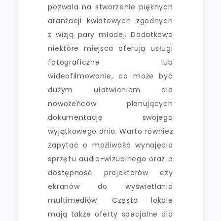
pozwala na stworzenie pięknych
aranżacji kwiatowych zgodnych
z wizją pary młodej. Dodatkowo
niektóre miejsca oferują usługi
fotograficzne lub
wideofilmowanie, co może być
dużym ułatwieniem dla
nowożeńców planujących
dokumentację swojego
wyjątkowego dnia. Warto również
zapytać o możliwość wynajęcia
sprzętu audio-wizualnego oraz o
dostępność projektorów czy
ekranów do wyświetlania
multimediów. Często lokale
mają także oferty specjalne dla