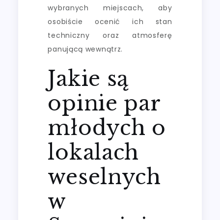
wybranych miejscach, aby
osobiście ocenić ich stan
techniczny oraz atmosferę
panującą wewnątrz.
Jakie są
opinie par
młodych o
lokalach
weselnych
w