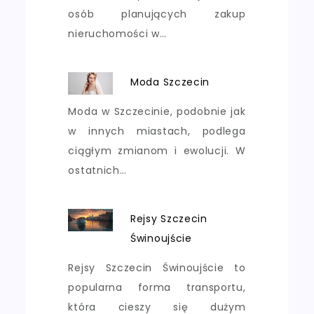
osób planujących zakup
nieruchomości w…
Moda Szczecin
Moda w Szczecinie, podobnie jak
w innych miastach, podlega
ciągłym zmianom i ewolucji. W
ostatnich…
Rejsy Szczecin
Świnoujście
Rejsy Szczecin Świnoujście to
popularna forma transportu,
która cieszy się dużym