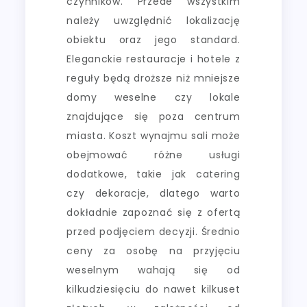
czynników. Przede wszystkim
należy uwzględnić lokalizację
obiektu oraz jego standard.
Eleganckie restauracje i hotele z
reguły będą droższe niż mniejsze
domy weselne czy lokale
znajdujące się poza centrum
miasta. Koszt wynajmu sali może
obejmować różne usługi
dodatkowe, takie jak catering
czy dekoracje, dlatego warto
dokładnie zapoznać się z ofertą
przed podjęciem decyzji. Średnio
ceny za osobę na przyjęciu
weselnym wahają się od
kilkudziesięciu do nawet kilkuset