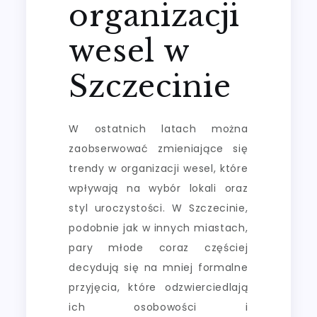
organizacji
wesel w
Szczecinie
W ostatnich latach można
zaobserwować zmieniające się
trendy w organizacji wesel, które
wpływają na wybór lokali oraz
styl uroczystości. W Szczecinie,
podobnie jak w innych miastach,
pary młode coraz częściej
decydują się na mniej formalne
przyjęcia, które odzwierciedlają
ich osobowości i