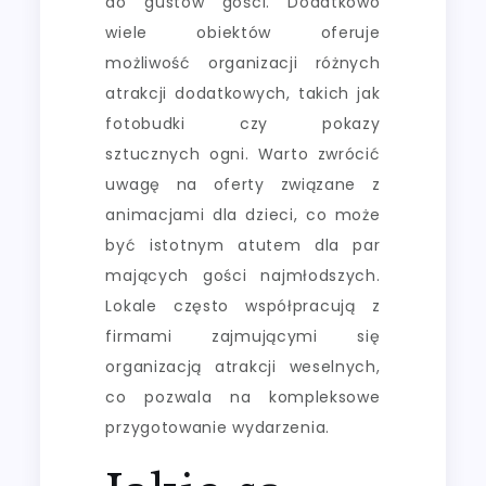
do gustów gości. Dodatkowo
wiele obiektów oferuje
możliwość organizacji różnych
atrakcji dodatkowych, takich jak
fotobudki czy pokazy
sztucznych ogni. Warto zwrócić
uwagę na oferty związane z
animacjami dla dzieci, co może
być istotnym atutem dla par
mających gości najmłodszych.
Lokale często współpracują z
firmami zajmującymi się
organizacją atrakcji weselnych,
co pozwala na kompleksowe
przygotowanie wydarzenia.