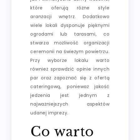
które oferują różne style
aranżacji wnętrz. Dodatkowo
wiele lokali dysponuje pięknymi
ogrodami lub tarasami, co
stwarza możliwość organizacji
ceremonii na świeżym powietrzu.
Przy wyborze lokalu warto
również sprawdzić opinie innych
par oraz zapoznać się z ofertą
cateringową, ponieważ jakość
jedzenia jest jednym z
najważniejszych aspektów
udanej imprezy.
Co warto