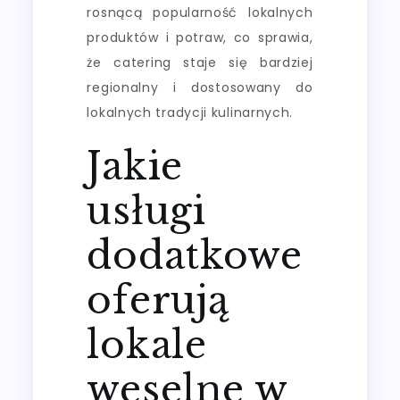
rosnącą popularność lokalnych
produktów i potraw, co sprawia,
że catering staje się bardziej
regionalny i dostosowany do
lokalnych tradycji kulinarnych.
Jakie
usługi
dodatkowe
oferują
lokale
weselne w