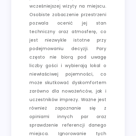
wcześniejszej wizyty na miejscu.
Osobiste zobaczenie przestrzeni
pozwala ocenić jej stan
techniczny oraz atmosferę, co
jest niezwykle istotne przy
podejmowaniu decyzji. Pary
często nie biorą pod uwagę
liczby gości i wybierają lokal o
niewłaściwej pojemności, co
może skutkować dyskomfortem
zarówno dla nowożeńców, jak i
uczestników imprezy. Ważne jest
również zapoznanie się z
opiniami innych par oraz
sprawdzenie referencji danego
miejsca. Ignorowanie tych