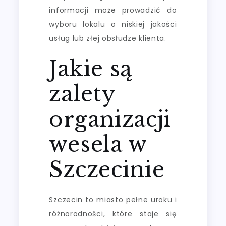
informacji może prowadzić do
wyboru lokalu o niskiej jakości
usług lub złej obsłudze klienta.
Jakie są
zalety
organizacji
wesela w
Szczecinie
Szczecin to miasto pełne uroku i
różnorodności, które staje się