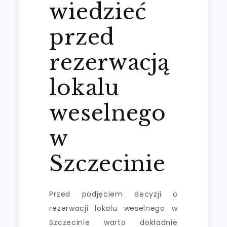
wiedzieć
przed
rezerwacją
lokalu
weselnego
w
Szczecinie
Przed podjęciem decyzji o
rezerwacji lokalu weselnego w
Szczecinie warto dokładnie