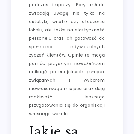
podczas imprezy. Pary młode
zwracają uwagę nie tylko na
estetykę wnętrz czy otoczenia
lokalu, ale także na elastyczność
personelu oraz ich gotowość do
spełniania indywidualnych
życzeń klientów. Opinie te mogą
pomóc przyszłym nowożeńcom
uniknąć potencjalnych pułapek
związanych z wyborem
niewłaściwego miejsca oraz dają
możliwość lepszego
przygotowania się do organizacji
własnego wesela.
Jakie są