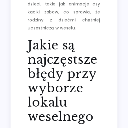
dzieci, takie jak animacje czy
kąciki zabaw, co sprawia, że
rodziny z dziećmi chętniej
uczestniczą w weselu.
Jakie są
najczęstsze
błędy przy
wyborze
lokalu
weselnego