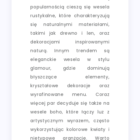
popularnością cieszą się wesela
rustykalne, które charakteryzują
się naturalnymi materiałami,
takimi jak drewno i len, oraz
dekoracjami inspirowanymi
naturą. Innym trendem są
eleganckie wesela w stylu
glamour, gdzie dominują
błyszczące elementy,
kryształowe dekoracje oraz
wyrafinowane menu. Coraz
więcej par decyduje się także na
wesele boho, które łączy luz z
artystycznym wyrazem, często
wykorzystując kolorowe kwiaty i
nietypowe aranżacje. Warto