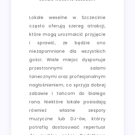
Lokale weselne w Szczecinie
często oferują szereg atrakcji,
które mogą urozmaicić przyjęcie
i sprawić, że będzie ono
niezapomniane dla wszystkich
gości. Wiele miejsc dysponuje
przestronnymi salami
tanecznymi oraz profesjonalnym
nagłośnieniem, co sprzyja dobrej
zabawie i tańcom do białego
rana. Niektóre lokale posiadają
również własne zespoły
muzyczne lub DJ-ów, którzy
potrafią dostosować repertuar