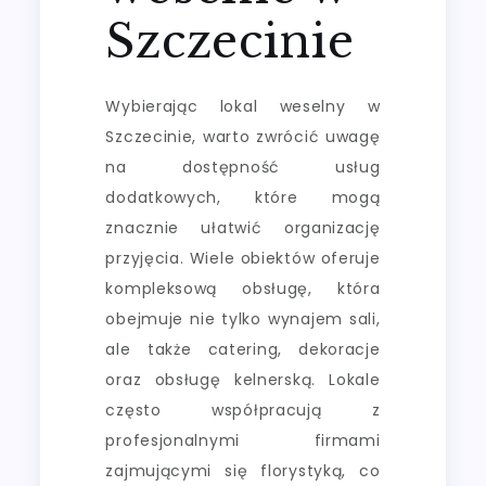
Szczecinie
Wybierając lokal weselny w
Szczecinie, warto zwrócić uwagę
na dostępność usług
dodatkowych, które mogą
znacznie ułatwić organizację
przyjęcia. Wiele obiektów oferuje
kompleksową obsługę, która
obejmuje nie tylko wynajem sali,
ale także catering, dekoracje
oraz obsługę kelnerską. Lokale
często współpracują z
profesjonalnymi firmami
zajmującymi się florystyką, co