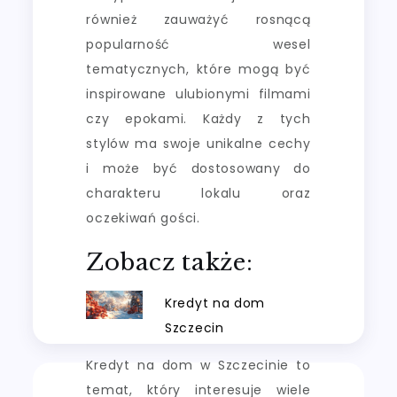
również zauważyć rosnącą
popularność wesel
tematycznych, które mogą być
inspirowane ulubionymi filmami
czy epokami. Każdy z tych
stylów ma swoje unikalne cechy
i może być dostosowany do
charakteru lokalu oraz
oczekiwań gości.
Zobacz także:
Kredyt na dom
Szczecin
Kredyt na dom w Szczecinie to
temat, który interesuje wiele