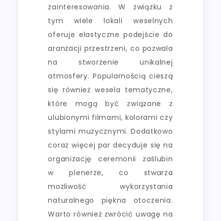
zainteresowania. W związku z
tym wiele lokali weselnych
oferuje elastyczne podejście do
aranżacji przestrzeni, co pozwala
na stworzenie unikalnej
atmosfery. Popularnością cieszą
się również wesela tematyczne,
które mogą być związane z
ulubionymi filmami, kolorami czy
stylami muzycznymi. Dodatkowo
coraz więcej par decyduje się na
organizację ceremonii zaślubin
w plenerze, co stwarza
możliwość wykorzystania
naturalnego piękna otoczenia.
Warto również zwrócić uwagę na