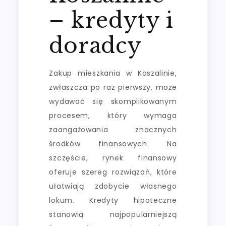
– kredyty i
doradcy
Zakup mieszkania w Koszalinie,
zwłaszcza po raz pierwszy, może
wydawać się skomplikowanym
procesem, który wymaga
zaangażowania znacznych
środków finansowych. Na
szczęście, rynek finansowy
oferuje szereg rozwiązań, które
ułatwiają zdobycie własnego
lokum. Kredyty hipoteczne
stanowią najpopularniejszą