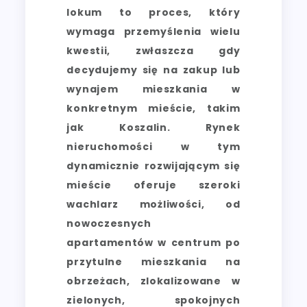
lokum to proces, który
wymaga przemyślenia wielu
kwestii, zwłaszcza gdy
decydujemy się na zakup lub
wynajem mieszkania w
konkretnym mieście, takim
jak Koszalin. Rynek
nieruchomości w tym
dynamicznie rozwijającym się
mieście oferuje szeroki
wachlarz możliwości, od
nowoczesnych
apartamentów w centrum po
przytulne mieszkania na
obrzeżach, zlokalizowane w
zielonych, spokojnych