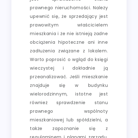
prawnego nieruchomości. Należy
upewnić się, że sprzedający jest
prawowitym właścicielem
mieszkania i że nie istnieją żadne
obciążenia hipoteczne ani inne
zadłużenia związane z lokalem.
Warto poprosić o wgląd do księgi
wieczystej i dokładnie ją
przeanalizować. Jeśli mieszkanie
znajduje się w budynku
wielorodzinnym, istotne jest
również sprawdzenie stanu
prawnego wspólnoty
mieszkaniowej lub spółdzielni, a
także zapoznanie się z
regulaminem i planami zarządu.