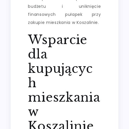
budżetu i uniknięcie
finansowych pułapek przy
zakupie mieszkania w Koszalinie.
Wsparcie
dla
kupującyc
h
mieszkania
w
Koszalinie