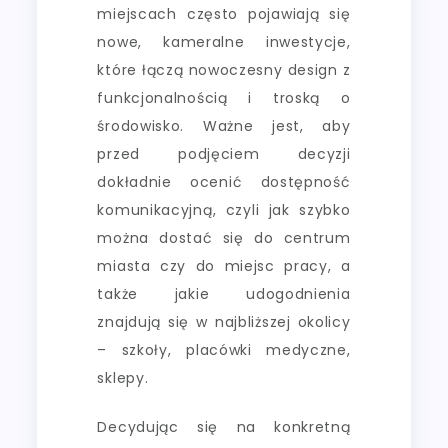
miejscach często pojawiają się
nowe, kameralne inwestycje,
które łączą nowoczesny design z
funkcjonalnością i troską o
środowisko. Ważne jest, aby
przed podjęciem decyzji
dokładnie ocenić dostępność
komunikacyjną, czyli jak szybko
można dostać się do centrum
miasta czy do miejsc pracy, a
także jakie udogodnienia
znajdują się w najbliższej okolicy
– szkoły, placówki medyczne,
sklepy.
Decydując się na konkretną