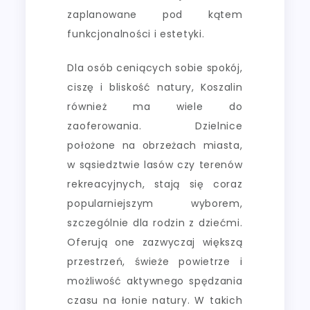
zaplanowane pod kątem
funkcjonalności i estetyki.
Dla osób ceniących sobie spokój,
ciszę i bliskość natury, Koszalin
również ma wiele do
zaoferowania. Dzielnice
położone na obrzeżach miasta,
w sąsiedztwie lasów czy terenów
rekreacyjnych, stają się coraz
popularniejszym wyborem,
szczególnie dla rodzin z dziećmi.
Oferują one zazwyczaj większą
przestrzeń, świeże powietrze i
możliwość aktywnego spędzania
czasu na łonie natury. W takich