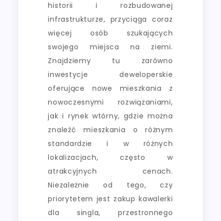
historii i rozbudowanej
infrastrukturze, przyciąga coraz
więcej osób szukających
swojego miejsca na ziemi.
Znajdziemy tu zarówno
inwestycje deweloperskie
oferujące nowe mieszkania z
nowoczesnymi rozwiązaniami,
jak i rynek wtórny, gdzie można
znaleźć mieszkania o różnym
standardzie i w różnych
lokalizacjach, często w
atrakcyjnych cenach.
Niezależnie od tego, czy
priorytetem jest zakup kawalerki
dla singla, przestronnego