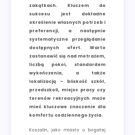
zakątkach. Kluczem do
sukcesu jest dokładne
określenie własnych potrzeb i
preferencji, a następnie
systematyczne przeglądanie
dostępnych ofert. Warto
zastanowić się nad metrażem,
liczbą pokoi, standardem
wykończenia, a także
lokalizacją – bliskość szkół,
przedszkoli, miejsc pracy czy
terenów rekreacyjnych może
mieć kluczowe znaczenie dla
komfortu codziennego życia.
Koszalin, jako miasto o bogatej