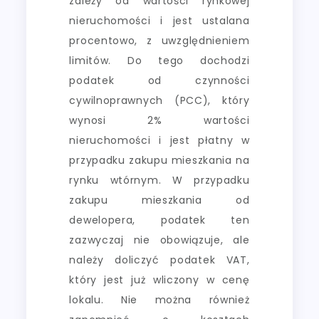
zależy od wartości rynkowej
nieruchomości i jest ustalana
procentowo, z uwzględnieniem
limitów. Do tego dochodzi
podatek od czynności
cywilnoprawnych (PCC), który
wynosi 2% wartości
nieruchomości i jest płatny w
przypadku zakupu mieszkania na
rynku wtórnym. W przypadku
zakupu mieszkania od
dewelopera, podatek ten
zazwyczaj nie obowiązuje, ale
należy doliczyć podatek VAT,
który jest już wliczony w cenę
lokalu. Nie można również