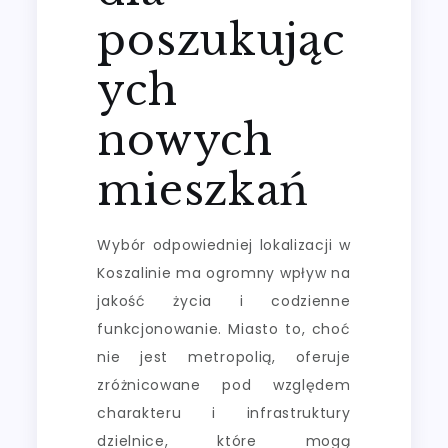
poszukując
ych
nowych
mieszkań
Wybór odpowiedniej lokalizacji w
Koszalinie ma ogromny wpływ na
jakość życia i codzienne
funkcjonowanie. Miasto to, choć
nie jest metropolią, oferuje
zróżnicowane pod względem
charakteru i infrastruktury
dzielnice, które mogą