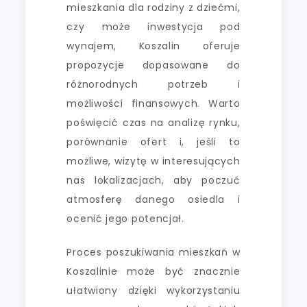
mieszkania dla rodziny z dziećmi,
czy może inwestycja pod
wynajem, Koszalin oferuje
propozycje dopasowane do
różnorodnych potrzeb i
możliwości finansowych. Warto
poświęcić czas na analizę rynku,
porównanie ofert i, jeśli to
możliwe, wizytę w interesujących
nas lokalizacjach, aby poczuć
atmosferę danego osiedla i
ocenić jego potencjał.
Proces poszukiwania mieszkań w
Koszalinie może być znacznie
ułatwiony dzięki wykorzystaniu