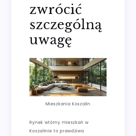
zwrócić
szczególną
uwagę
Mieszkania Koszalin
Rynek wtórny mieszkań w
Koszalinie to prawdziwa