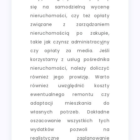
się na samodzielną wycenę
nieruchomości, czy też opłaty
związane z zarządzaniem
nieruchomością po zakupie,
takie jak czynsz administracyjny
czy opłaty za media. Jeśli
korzystamy z usług pośrednika
nieruchomości, należy doliczyć
również jego prowizję. Warto
również uwzględnić koszty
ewentualnego remontu czy
adaptacji mieszkania do
własnych potrzeb. Dokładne
oszacowanie wszystkich tych
wydatków pozwoli na
realistyczne zaplanowanie