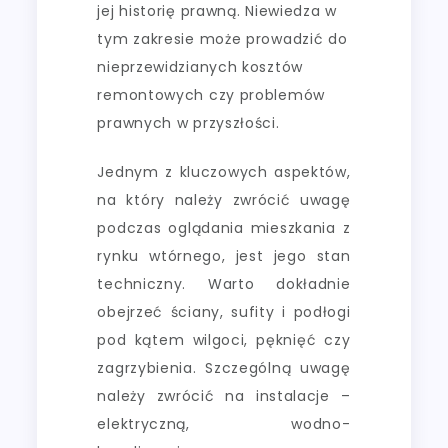
jej historię prawną. Niewiedza w
tym zakresie może prowadzić do
nieprzewidzianych kosztów
remontowych czy problemów
prawnych w przyszłości.
Jednym z kluczowych aspektów,
na który należy zwrócić uwagę
podczas oglądania mieszkania z
rynku wtórnego, jest jego stan
techniczny. Warto dokładnie
obejrzeć ściany, sufity i podłogi
pod kątem wilgoci, pęknięć czy
zagrzybienia. Szczególną uwagę
należy zwrócić na instalacje –
elektryczną, wodno-