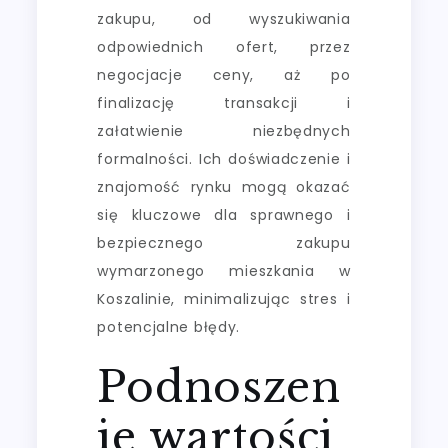
zakupu, od wyszukiwania
odpowiednich ofert, przez
negocjacje ceny, aż po
finalizację transakcji i
załatwienie niezbędnych
formalności. Ich doświadczenie i
znajomość rynku mogą okazać
się kluczowe dla sprawnego i
bezpiecznego zakupu
wymarzonego mieszkania w
Koszalinie, minimalizując stres i
potencjalne błędy.
Podnoszen
ie wartości