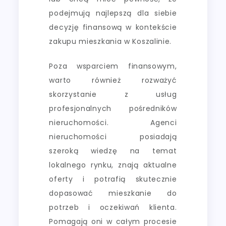
podejmują najlepszą dla siebie
decyzję finansową w kontekście
zakupu mieszkania w Koszalinie.
Poza wsparciem finansowym,
warto również rozważyć
skorzystanie z usług
profesjonalnych pośredników
nieruchomości. Agenci
nieruchomości posiadają
szeroką wiedzę na temat
lokalnego rynku, znają aktualne
oferty i potrafią skutecznie
dopasować mieszkanie do
potrzeb i oczekiwań klienta.
Pomagają oni w całym procesie