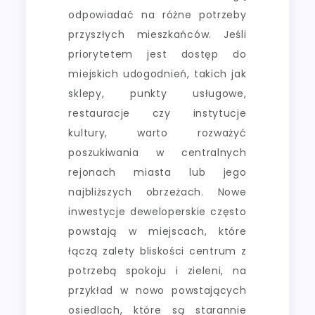
odpowiadać na różne potrzeby
przyszłych mieszkańców. Jeśli
priorytetem jest dostęp do
miejskich udogodnień, takich jak
sklepy, punkty usługowe,
restauracje czy instytucje
kultury, warto rozważyć
poszukiwania w centralnych
rejonach miasta lub jego
najbliższych obrzeżach. Nowe
inwestycje deweloperskie często
powstają w miejscach, które
łączą zalety bliskości centrum z
potrzebą spokoju i zieleni, na
przykład w nowo powstających
osiedlach, które są starannie