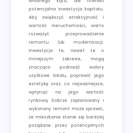
własnego kąta, ale również
potencjalna inwestycja kapitału.
Aby zwiększyć atrakcyjność i
wartość nieruchomości, warto
rozważyć przeprowadzenie
remontu lub modernizacji.
Inwestycje te, nawet te o
mniejszym zakresie, mogą
znacząco podnieść walory
użytkowe lokalu, poprawić jego
estetykę oraz, co najważniejsze,
wpłynąć na jego wartość
rynkową. Dobrze zaplanowany i
wykonany remont może sprawić,
że mieszkanie stanie się bardziej
pożądane przez potencjalnych