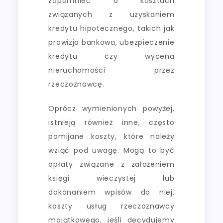
zapomnieć o kosztach
związanych z uzyskaniem
kredytu hipotecznego, takich jak
prowizja bankowa, ubezpieczenie
kredytu czy wycena
nieruchomości przez
rzeczoznawcę.
Oprócz wymienionych powyżej,
istnieją również inne, często
pomijane koszty, które należy
wziąć pod uwagę. Mogą to być
opłaty związane z założeniem
księgi wieczystej lub
dokonaniem wpisów do niej,
koszty usług rzeczoznawcy
majątkowego, jeśli decydujemy