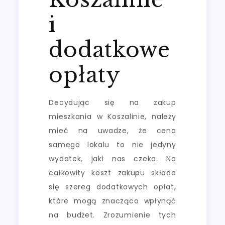
i
dodatkowe
opłaty
Decydując się na zakup
mieszkania w Koszalinie, należy
mieć na uwadze, że cena
samego lokalu to nie jedyny
wydatek, jaki nas czeka. Na
całkowity koszt zakupu składa
się szereg dodatkowych opłat,
które mogą znacząco wpłynąć
na budżet. Zrozumienie tych