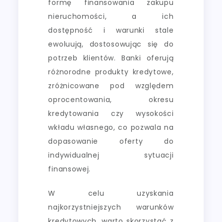
formę finansowania zakupu
nieruchomości, a ich
dostępność i warunki stale
ewoluują, dostosowując się do
potrzeb klientów. Banki oferują
różnorodne produkty kredytowe,
zróżnicowane pod względem
oprocentowania, okresu
kredytowania czy wysokości
wkładu własnego, co pozwala na
dopasowanie oferty do
indywidualnej sytuacji
finansowej.
W celu uzyskania
najkorzystniejszych warunków
kredytowych, warto skorzystać z