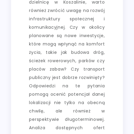
dzielnicę w Koszalinie, warto
również zwrócić uwagę na rozwój
infrastruktury społecznej i
komunikacyjnej. Czy w okolicy
planowane są nowe inwestycje,
które mogą wpłynąć na komfort
życia, takie jak budowa dróg,
ścieżek rowerowych, parków czy
placów zabaw? Czy transport
publiczny jest dobrze rozwinięty?
Odpowiedzi na te pytania
pomogą ocenić potencjał danej
lokalizacji nie tylko na obecną
chwilę, ale również w
perspektywie długoterminowej.
Analiza dostępnych ofert