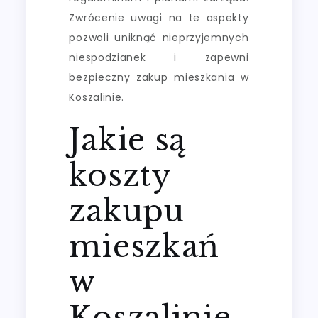
Zwrócenie uwagi na te aspekty
pozwoli uniknąć nieprzyjemnych
niespodzianek i zapewni
bezpieczny zakup mieszkania w
Koszalinie.
Jakie są
koszty
zakupu
mieszkań
w
Koszalinie