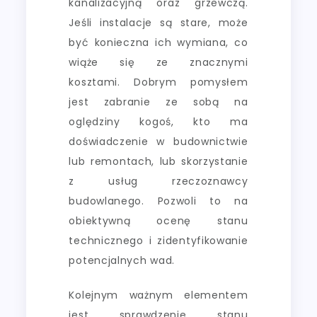
kanalizacyjną oraz grzewczą.
Jeśli instalacje są stare, może
być konieczna ich wymiana, co
wiąże się ze znacznymi
kosztami. Dobrym pomysłem
jest zabranie ze sobą na
oględziny kogoś, kto ma
doświadczenie w budownictwie
lub remontach, lub skorzystanie
z usług rzeczoznawcy
budowlanego. Pozwoli to na
obiektywną ocenę stanu
technicznego i zidentyfikowanie
potencjalnych wad.
Kolejnym ważnym elementem
jest sprawdzenie stanu