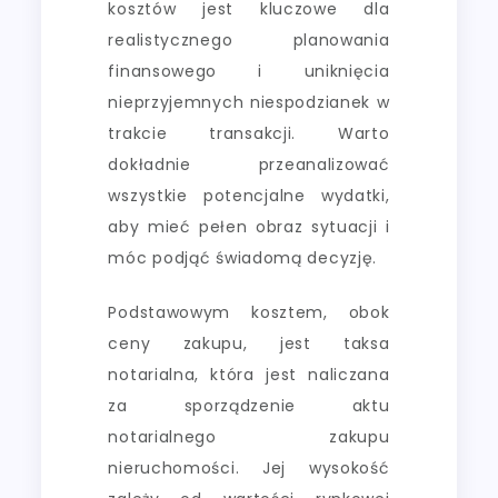
kosztów jest kluczowe dla
realistycznego planowania
finansowego i uniknięcia
nieprzyjemnych niespodzianek w
trakcie transakcji. Warto
dokładnie przeanalizować
wszystkie potencjalne wydatki,
aby mieć pełen obraz sytuacji i
móc podjąć świadomą decyzję.
Podstawowym kosztem, obok
ceny zakupu, jest taksa
notarialna, która jest naliczana
za sporządzenie aktu
notarialnego zakupu
nieruchomości. Jej wysokość