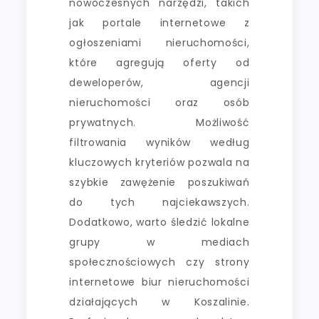
nowoczesnych narzędzi, takich
jak portale internetowe z
ogłoszeniami nieruchomości,
które agregują oferty od
deweloperów, agencji
nieruchomości oraz osób
prywatnych. Możliwość
filtrowania wyników według
kluczowych kryteriów pozwala na
szybkie zawężenie poszukiwań
do tych najciekawszych.
Dodatkowo, warto śledzić lokalne
grupy w mediach
społecznościowych czy strony
internetowe biur nieruchomości
działających w Koszalinie.