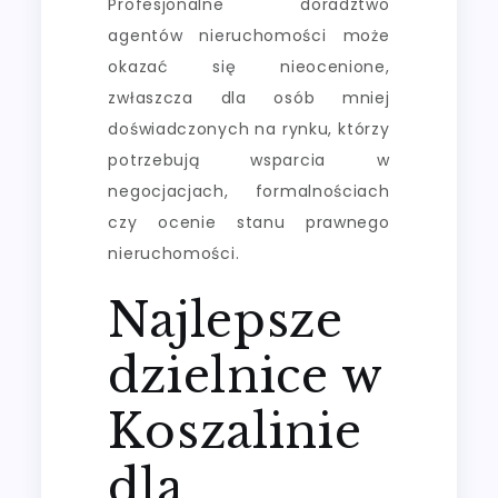
Profesjonalne doradztwo
agentów nieruchomości może
okazać się nieocenione,
zwłaszcza dla osób mniej
doświadczonych na rynku, którzy
potrzebują wsparcia w
negocjacjach, formalnościach
czy ocenie stanu prawnego
nieruchomości.
Najlepsze
dzielnice w
Koszalinie
dla