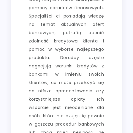
pomocy doradców finansowych.
Specjaliści ci posiadają wiedzę
na temat aktualnych ofert
bankowych, potrafią ocenić
zdolność kredytową klienta i
pomóc w wyborze najlepszego
produktu. Doradcy często
negocjują warunki kredytów z
bankami w imieniu swoich
klientów, co może przełożyć się
na niższe oprocentowanie czy
korzystniejsze opłaty. Ich
wsparcie jest nieocenione dla
osób, które nie czują się pewnie
w gąszczu procedur bankowych
lub chcą mieć pewność, że