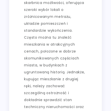
skarbnica możliwości, oferująca
szeroki wybór lokali o
zróżnicowanym metrażu,
układzie pomieszczeń i
standardzie wykończenia.
Często można tu znaleźć
mieszkania w atrakcyjnych
cenach, położone w dobrze
skomunikowanych częściach
miasta, w budynkach z
ugruntowaną historią. Jednakże,
kupując mieszkanie z drugiej
ręki, należy zachować
szczególną ostrożność i
dokładnie sprawdzić stan
techniczny nieruchomości oraz