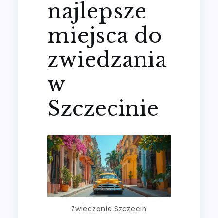
najlepsze
miejsca do
zwiedzania
w
Szczecinie
Zwiedzanie Szczecin