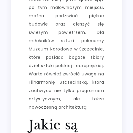
po tym malowniczym miejscu,
można podziwiać piękne
budowle oraz cieszyć się
świeżym powietrzem. Dla
miłośników sztuki polecamy
Muzeum Narodowe w Szczecinie,
które posiada bogate zbiory
dzieł sztuki polskiej i europejskiej.
Warto również zwrócić uwagę na
Filharmonię Szczecińską, która
zachwyca nie tylko programem
artystycznym, ale także
nowoczesną architekturą.
Jakie są