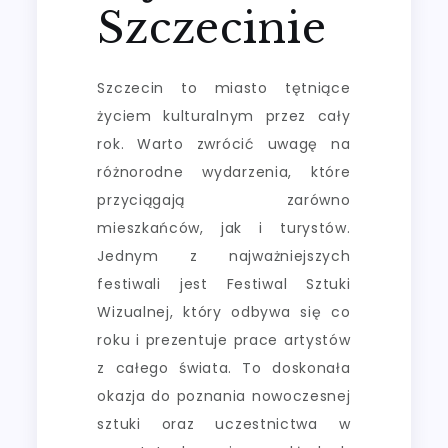
Szczecinie
Szczecin to miasto tętniące
życiem kulturalnym przez cały
rok. Warto zwrócić uwagę na
różnorodne wydarzenia, które
przyciągają zarówno
mieszkańców, jak i turystów.
Jednym z najważniejszych
festiwali jest Festiwal Sztuki
Wizualnej, który odbywa się co
roku i prezentuje prace artystów
z całego świata. To doskonała
okazja do poznania nowoczesnej
sztuki oraz uczestnictwa w