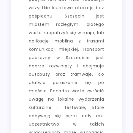
wszystkie kluczowe atrakcje bez
pośpiechu. Szczecin jest
miastem rozległym, dlatego
warto zaopatrzyć się w mapę lub
aplikację mobilną z trasami
komunikacji miejskiej. Transport
publiczny w Szczecinie jest
dobrze rozwinięty i obejmuje
autobusy oraz tramwaje, co
ułatwia poruszanie się po
mieście. Ponadto warto zwrócić
uwagę na lokalne wydarzenia
kulturalne i festiwale, które
odbywają się przez cały rok.
Uczestnictwo w takich
wydarzeniach może wzbogacić