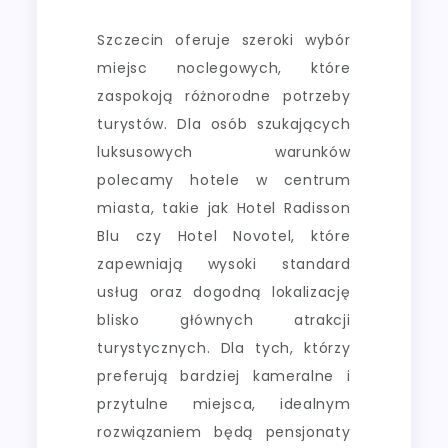
Szczecin oferuje szeroki wybór
miejsc noclegowych, które
zaspokoją różnorodne potrzeby
turystów. Dla osób szukających
luksusowych warunków
polecamy hotele w centrum
miasta, takie jak Hotel Radisson
Blu czy Hotel Novotel, które
zapewniają wysoki standard
usług oraz dogodną lokalizację
blisko głównych atrakcji
turystycznych. Dla tych, którzy
preferują bardziej kameralne i
przytulne miejsca, idealnym
rozwiązaniem będą pensjonaty