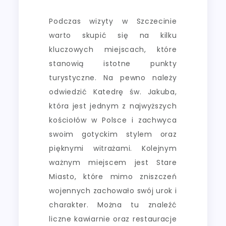
Podczas wizyty w Szczecinie
warto skupić się na kilku
kluczowych miejscach, które
stanowią istotne punkty
turystyczne. Na pewno należy
odwiedzić Katedrę św. Jakuba,
która jest jednym z najwyższych
kościołów w Polsce i zachwyca
swoim gotyckim stylem oraz
pięknymi witrażami. Kolejnym
ważnym miejscem jest Stare
Miasto, które mimo zniszczeń
wojennych zachowało swój urok i
charakter. Można tu znaleźć
liczne kawiarnie oraz restauracje