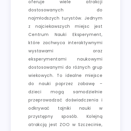
oferuje wiele atrakcji
dostosowanych do
najmłodszych turystów. Jednym
z najciekawszych miejsc jest
Centrum Nauki Eksperyment,
które zachwyca interaktywnymi
wystawami oraz
eksperymentami naukowymi
dostosowanymi do różnych grup
wiekowych. To idealne miejsce
do nauki poprzez zabawę –
dzieci mogą samodzielnie
przeprowadzać doświadczenia i
odkrywać tajniki nauki w
przystępny sposób. Kolejną
atrakcją jest ZOO w Szczecinie,