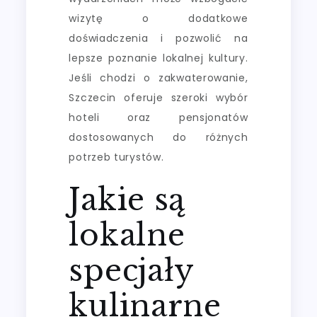
wizytę o dodatkowe
doświadczenia i pozwolić na
lepsze poznanie lokalnej kultury.
Jeśli chodzi o zakwaterowanie,
Szczecin oferuje szeroki wybór
hoteli oraz pensjonatów
dostosowanych do różnych
potrzeb turystów.
Jakie są
lokalne
specjały
kulinarne