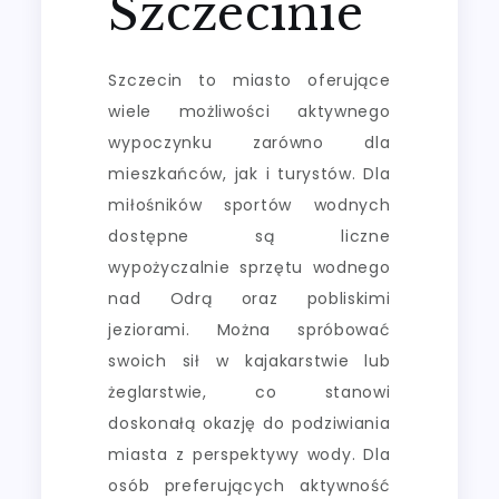
Szczecinie
Szczecin to miasto oferujące
wiele możliwości aktywnego
wypoczynku zarówno dla
mieszkańców, jak i turystów. Dla
miłośników sportów wodnych
dostępne są liczne
wypożyczalnie sprzętu wodnego
nad Odrą oraz pobliskimi
jeziorami. Można spróbować
swoich sił w kajakarstwie lub
żeglarstwie, co stanowi
doskonałą okazję do podziwiania
miasta z perspektywy wody. Dla
osób preferujących aktywność