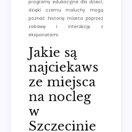
programy edukacyjne dla dzieci,
dzięki czemu maluchy mogą
poznać historię miasta poprzez
zabawę i interakcję z
eksponatami.
Jakie są
najciekaws
ze miejsca
na nocleg
w
Szczecinie