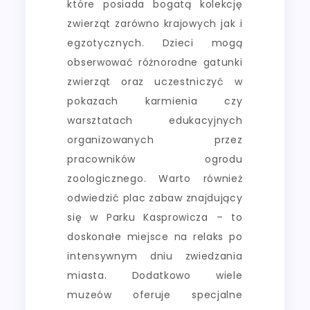
które posiada bogatą kolekcję
zwierząt zarówno krajowych jak i
egzotycznych. Dzieci mogą
obserwować różnorodne gatunki
zwierząt oraz uczestniczyć w
pokazach karmienia czy
warsztatach edukacyjnych
organizowanych przez
pracowników ogrodu
zoologicznego. Warto również
odwiedzić plac zabaw znajdujący
się w Parku Kasprowicza – to
doskonałe miejsce na relaks po
intensywnym dniu zwiedzania
miasta. Dodatkowo wiele
muzeów oferuje specjalne