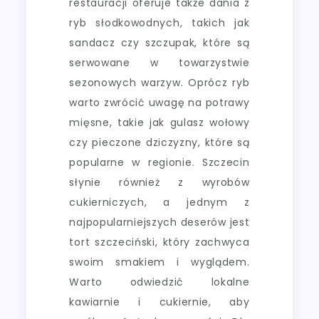
restauracji oferuje także dania z
ryb słodkowodnych, takich jak
sandacz czy szczupak, które są
serwowane w towarzystwie
sezonowych warzyw. Oprócz ryb
warto zwrócić uwagę na potrawy
mięsne, takie jak gulasz wołowy
czy pieczone dziczyzny, które są
popularne w regionie. Szczecin
słynie również z wyrobów
cukierniczych, a jednym z
najpopularniejszych deserów jest
tort szczeciński, który zachwyca
swoim smakiem i wyglądem.
Warto odwiedzić lokalne
kawiarnie i cukiernie, aby