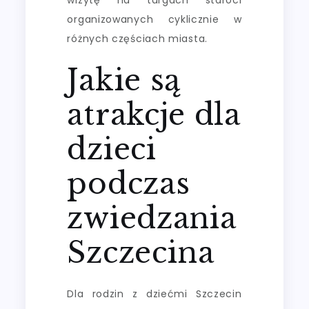
organizowanych cyklicznie w
różnych częściach miasta.
Jakie są
atrakcje dla
dzieci
podczas
zwiedzania
Szczecina
Dla rodzin z dziećmi Szczecin