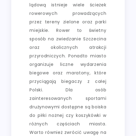
lądową istnieje wiele ścieżek
rowerowych prowadzących
przez tereny zielone oraz parki
miejskie. Rower to świetny
sposób na zwiedzanie Szczecina
oraz okolicznych atrakcji
przyrodniczych. Ponadto miasto
organizuje liczne wydarzenia
biegowe oraz maratony, które
przyciągają biegaczy z całej
Polski. Dla osób
zainteresowanych sportami
drużynowymi dostępne są boiska
do piłki nożnej czy koszykówki w
różnych częściach miasta.
Warto również zwrócić uwagę na