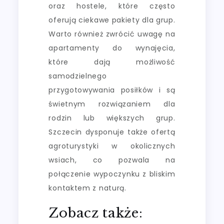
oraz hostele, które często
oferują ciekawe pakiety dla grup.
Warto również zwrócić uwagę na
apartamenty do wynajęcia,
które dają możliwość
samodzielnego
przygotowywania posiłków i są
świetnym rozwiązaniem dla
rodzin lub większych grup.
Szczecin dysponuje także ofertą
agroturystyki w okolicznych
wsiach, co pozwala na
połączenie wypoczynku z bliskim
kontaktem z naturą.
Zobacz także: