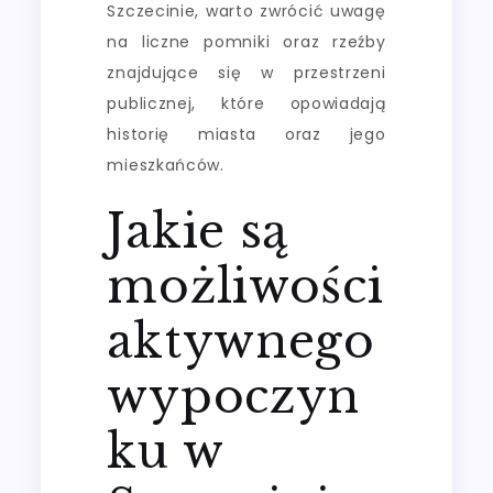
Szczecinie, warto zwrócić uwagę
na liczne pomniki oraz rzeźby
znajdujące się w przestrzeni
publicznej, które opowiadają
historię miasta oraz jego
mieszkańców.
Jakie są
możliwości
aktywnego
wypoczyn
ku w