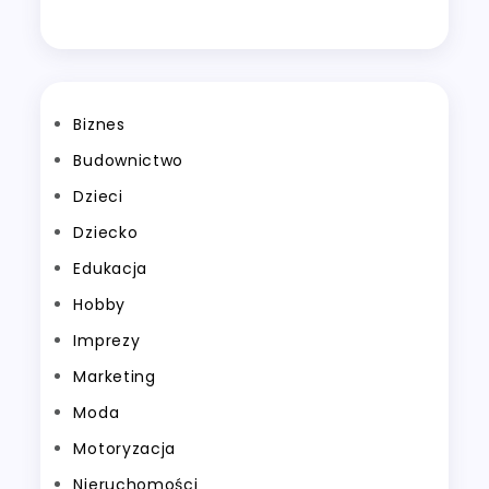
Biznes
Budownictwo
Dzieci
Dziecko
Edukacja
Hobby
Imprezy
Marketing
Moda
Motoryzacja
Nieruchomości