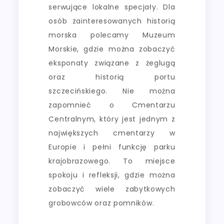
serwujące lokalne specjały. Dla
osób zainteresowanych historią
morska polecamy Muzeum
Morskie, gdzie można zobaczyć
eksponaty związane z żeglugą
oraz historią portu
szczecińskiego. Nie można
zapomnieć o Cmentarzu
Centralnym, który jest jednym z
największych cmentarzy w
Europie i pełni funkcję parku
krajobrazowego. To miejsce
spokoju i refleksji, gdzie można
zobaczyć wiele zabytkowych
grobowców oraz pomników.