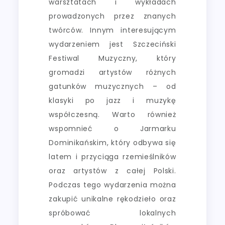
warsztatach i wykładach
prowadzonych przez znanych
twórców. Innym interesującym
wydarzeniem jest Szczeciński
Festiwal Muzyczny, który
gromadzi artystów różnych
gatunków muzycznych – od
klasyki po jazz i muzykę
współczesną. Warto również
wspomnieć o Jarmarku
Dominikańskim, który odbywa się
latem i przyciąga rzemieślników
oraz artystów z całej Polski.
Podczas tego wydarzenia można
zakupić unikalne rękodzieło oraz
spróbować lokalnych