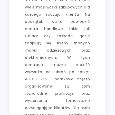
wiele możliwości zakupowych dla
każdego rodzaju klienta. Na
początek warto odwiedzić
centra handlowe takie jak
Galaxy czy Kaskada, gdzie
znajdują się sklepy znanych
marek odzieżowych oraz
elektronicznych. W tych
centrach można znaleźć
wszystko od ubrań po sprzęt
AGD i RTV. Dodatkowo często
organizowane są tam
różnorodne promocje oraz
wydarzenia tematyczne
przyciągające klientów. Dla osób
poszukujących unikalnych