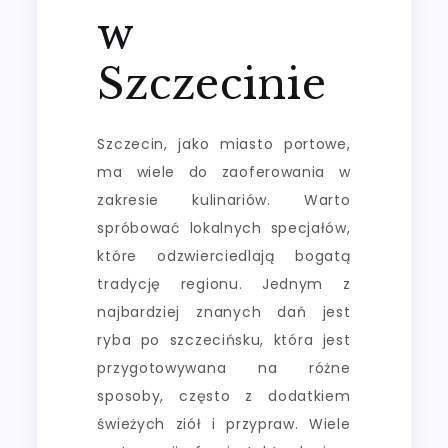
w
Szczecinie
Szczecin, jako miasto portowe,
ma wiele do zaoferowania w
zakresie kulinariów. Warto
spróbować lokalnych specjałów,
które odzwierciedlają bogatą
tradycję regionu. Jednym z
najbardziej znanych dań jest
ryba po szczecińsku, która jest
przygotowywana na różne
sposoby, często z dodatkiem
świeżych ziół i przypraw. Wiele