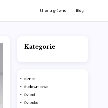
Strona główna
Blog
Kategorie
Biznes
Budownictwo
Dzieci
Dziecko