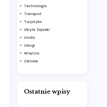
Technologia
Transport
Turystyka
Ukryte Zajawki
Uroda
Usługi
Wnętrza
Zdrowie
Ostatnie wpisy