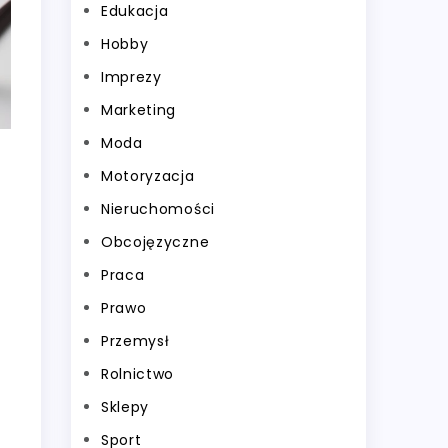
Edukacja
Hobby
Imprezy
Marketing
Moda
Motoryzacja
Nieruchomości
Obcojęzyczne
Praca
Prawo
Przemysł
Rolnictwo
Sklepy
Sport