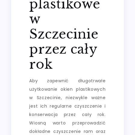
plastikowe
w
Szczecinie
przez cały
rok
Aby zapewnić długotrwałe
użytkowanie okien plastikowych
w Szczecinie, niezwykle ważne
jest ich regularne czyszczenie i
konserwacja przez cały rok.
Wiosną warto przeprowadzić
dokładne czyszczenie ram oraz