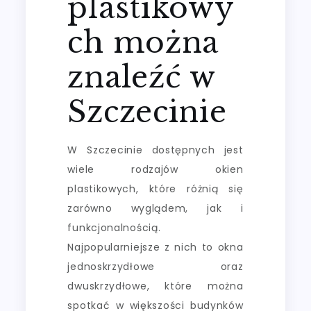
plastikowy
ch można
znaleźć w
Szczecinie
W Szczecinie dostępnych jest
wiele rodzajów okien
plastikowych, które różnią się
zarówno wyglądem, jak i
funkcjonalnością.
Najpopularniejsze z nich to okna
jednoskrzydłowe oraz
dwuskrzydłowe, które można
spotkać w większości budynków