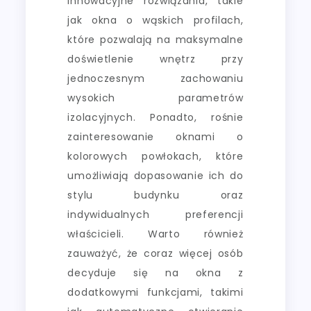
innowacyjne rozwiązania, takie
jak okna o wąskich profilach,
które pozwalają na maksymalne
doświetlenie wnętrz przy
jednoczesnym zachowaniu
wysokich parametrów
izolacyjnych. Ponadto, rośnie
zainteresowanie oknami o
kolorowych powłokach, które
umożliwiają dopasowanie ich do
stylu budynku oraz
indywidualnych preferencji
właścicieli. Warto również
zauważyć, że coraz więcej osób
decyduje się na okna z
dodatkowymi funkcjami, takimi