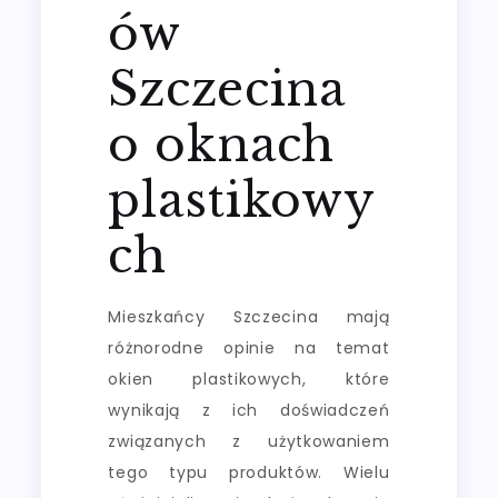
ów
Szczecina
o oknach
plastikowy
ch
Mieszkańcy Szczecina mają
różnorodne opinie na temat
okien plastikowych, które
wynikają z ich doświadczeń
związanych z użytkowaniem
tego typu produktów. Wielu