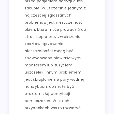
przed podjęciem decyzji o ich
zakupie. W Szczecinie jednym z
najczęściej zgłaszanych
problemów jest nieszczelność
okien, która może prowadzić do
strat ciepła oraz zwiększenia
kosztów ogrzewania.
Nieszczelności mogą być
spowodowane niewłaściwym
montażem lub zużyciem
uszczelek. Innym problemem
jest skraplanie się pary wodnej
na szybach, co może być
efektem złej wentylacji
pomieszczeń. W takich
przypadkach warto rozważyć