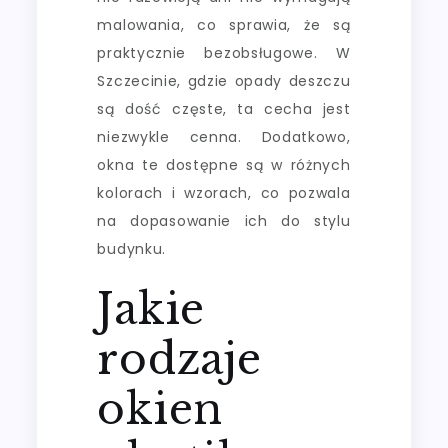
malowania, co sprawia, że są
praktycznie bezobsługowe. W
Szczecinie, gdzie opady deszczu
są dość częste, ta cecha jest
niezwykle cenna. Dodatkowo,
okna te dostępne są w różnych
kolorach i wzorach, co pozwala
na dopasowanie ich do stylu
budynku.
Jakie
rodzaje
okien