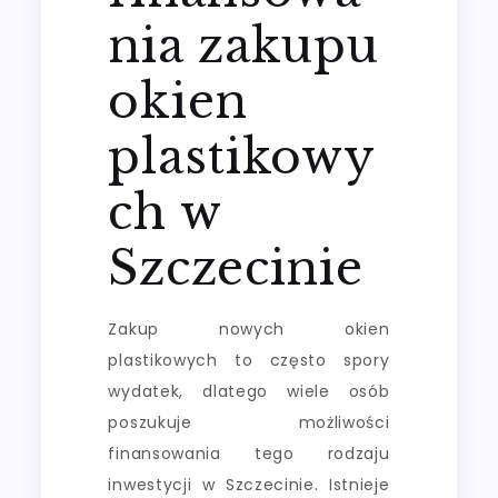
nia zakupu
okien
plastikowy
ch w
Szczecinie
Zakup nowych okien
plastikowych to często spory
wydatek, dlatego wiele osób
poszukuje możliwości
finansowania tego rodzaju
inwestycji w Szczecinie. Istnieje