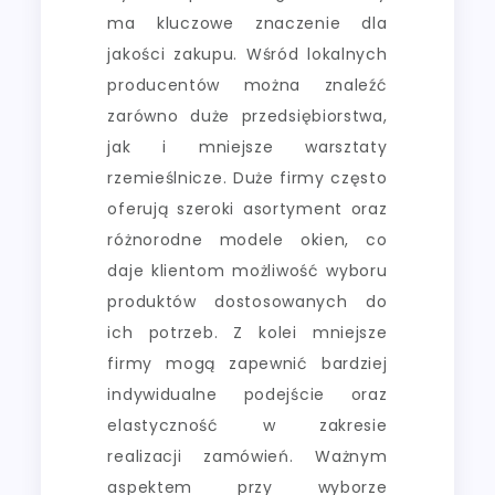
ma kluczowe znaczenie dla
jakości zakupu. Wśród lokalnych
producentów można znaleźć
zarówno duże przedsiębiorstwa,
jak i mniejsze warsztaty
rzemieślnicze. Duże firmy często
oferują szeroki asortyment oraz
różnorodne modele okien, co
daje klientom możliwość wyboru
produktów dostosowanych do
ich potrzeb. Z kolei mniejsze
firmy mogą zapewnić bardziej
indywidualne podejście oraz
elastyczność w zakresie
realizacji zamówień. Ważnym
aspektem przy wyborze