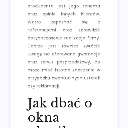
producenta jest jego renoma
oraz opinie innych klientów.
Warto zapoznać się z
referencjami oraz sprawdzić
dotychczasowe realizacje firmy.
Dobrze jest również zwrócić
uwagę na oferowane gwarancje
oraz serwis posprzedażowy, co
może mieć istotne znaczenie w
przypadku ewentualnych usterek
czy reklamacji.
Jak dbać o
okna