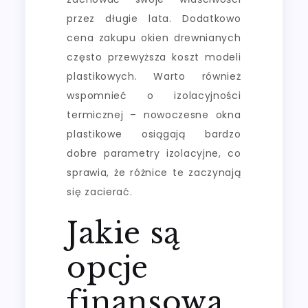
przez długie lata. Dodatkowo
cena zakupu okien drewnianych
często przewyższa koszt modeli
plastikowych. Warto również
wspomnieć o izolacyjności
termicznej – nowoczesne okna
plastikowe osiągają bardzo
dobre parametry izolacyjne, co
sprawia, że różnice te zaczynają
się zacierać.
Jakie są
opcje
finansowa