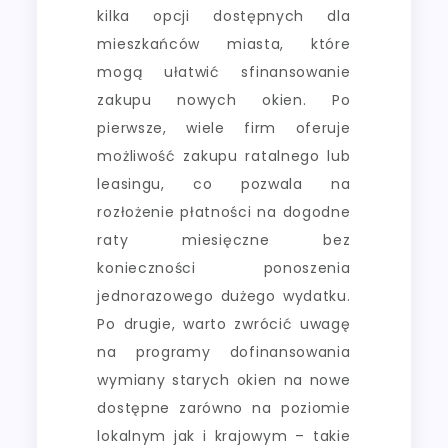
kilka opcji dostępnych dla
mieszkańców miasta, które
mogą ułatwić sfinansowanie
zakupu nowych okien. Po
pierwsze, wiele firm oferuje
możliwość zakupu ratalnego lub
leasingu, co pozwala na
rozłożenie płatności na dogodne
raty miesięczne bez
konieczności ponoszenia
jednorazowego dużego wydatku.
Po drugie, warto zwrócić uwagę
na programy dofinansowania
wymiany starych okien na nowe
dostępne zarówno na poziomie
lokalnym jak i krajowym – takie