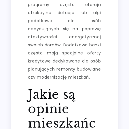
programy często oferują
atrakcyjne dotacje lub ulgi
podatkowe dla osób
decydujących się na poprawę
efektywności energetycznej
swoich domów. Dodatkowo banki
często mają specjalne oferty
kredytowe dedykowane dla osób
planujących remonty budowlane
czy modernizację mieszkań.
Jakie są
opinie
mieszkańc