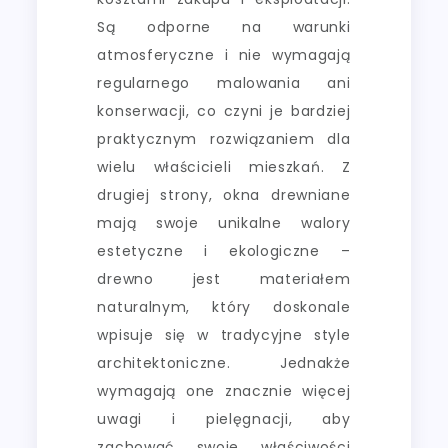
Są odporne na warunki
atmosferyczne i nie wymagają
regularnego malowania ani
konserwacji, co czyni je bardziej
praktycznym rozwiązaniem dla
wielu właścicieli mieszkań. Z
drugiej strony, okna drewniane
mają swoje unikalne walory
estetyczne i ekologiczne –
drewno jest materiałem
naturalnym, który doskonale
wpisuje się w tradycyjne style
architektoniczne. Jednakże
wymagają one znacznie więcej
uwagi i pielęgnacji, aby
zachować swoje właściwości