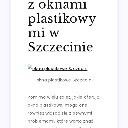
z oknami
plastikowy
mi w
Szczecinie
okna plastikowe Szczecin
Pomimo wielu zalet, jakie oferują
okna plastikowe, mogą one
również wiązać się z pewnymi
problemami, które warto znać