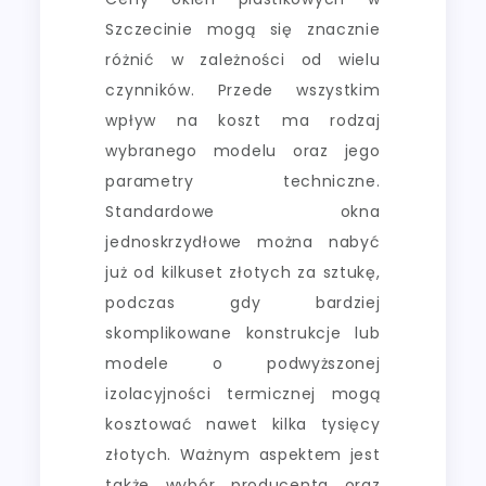
Szczecinie mogą się znacznie
różnić w zależności od wielu
czynników. Przede wszystkim
wpływ na koszt ma rodzaj
wybranego modelu oraz jego
parametry techniczne.
Standardowe okna
jednoskrzydłowe można nabyć
już od kilkuset złotych za sztukę,
podczas gdy bardziej
skomplikowane konstrukcje lub
modele o podwyższonej
izolacyjności termicznej mogą
kosztować nawet kilka tysięcy
złotych. Ważnym aspektem jest
także wybór producenta oraz