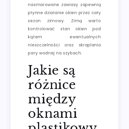
nasmarowane zawiasy zapewnią
płynne działanie okien przez cały
sezon zimowy. Zimą warto
kontrolować stan okien pod
kątem ewentualnych
nieszczelności oraz skraplania
pary wodnej na szybach.
Jakie są
różnice
między
oknami
plastikowy