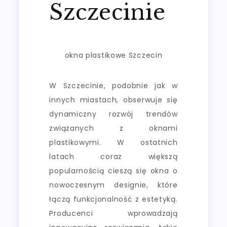
Szczecinie
okna plastikowe Szczecin
W Szczecinie, podobnie jak w
innych miastach, obserwuje się
dynamiczny rozwój trendów
związanych z oknami
plastikowymi. W ostatnich
latach coraz większą
popularnością cieszą się okna o
nowoczesnym designie, które
łączą funkcjonalność z estetyką.
Producenci wprowadzają