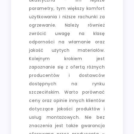
parametry, tym większy komfort
użytkowania i niższe rachunki za
ogrzewanie. Należy również
zwrócić uwagę na klasę
odporności na włamanie oraz
jakość użytych materiałów.
Kolejnym krokiem jest
zapoznanie się z ofertą różnych
producentów i dostawców
dostępnych na rynku
szczecińskim. Warto porównać
ceny oraz opinie innych klientów
dotyczące jakości produktów i
usług montażowych. Nie bez
znaczenia jest także gwarancja
oferowana przez producenta –