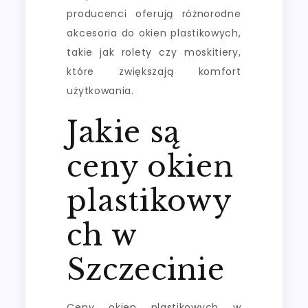
producenci oferują różnorodne
akcesoria do okien plastikowych,
takie jak rolety czy moskitiery,
które zwiększają komfort
użytkowania.
Jakie są
ceny okien
plastikowy
ch w
Szczecinie
Ceny okien plastikowych w