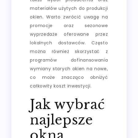
materiałów użytych do produkcji
okien. Warto zwrócić uwagę na
promocje oraz sezonowe
wyprzedaże oferowane przez
lokalnych dostawców. Często
można również skorzystać z
programów dofinansowania
wymiany starych okien na nowe,
co może znacząco obniżyć
całkowity koszt inwestycji.
Jak wybrać
najlepsze
okna