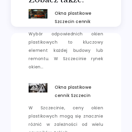
Okna plastikowe
Szczecin cennik
Wybór odpowiednich okien
plastikowych to kluczowy
element każdej budowy lub
remontu. W Szczecinie rynek
okien…
Okna plastikowe
cennik Szczecin
W Szczecinie, ceny okien
plastikowych mogą się znacznie
różnić w zależności od wielu