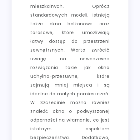
mieszkalnych. Oprócz
standardowych modeli, istnieją
także okna balkonowe oraz
tarasowe, które umożliwiają
łatwy dostęp do przestrzeni
zewnętrznych. Warto zwrócić
uwagę na nowoczesne
rozwiązania takie jak okna
uchylno-przesuwne, które
zajmują mniej miejsca i są
idealne do małych pomieszczeń.
W Szczecinie można również
znaleźć okna o podwyższonej
odporności na włamanie, co jest
istotnym aspektem
bezpieczeństwa. Dodatkowo,