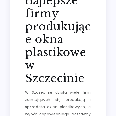
najlepsze
firmy
produkując
e okna
plastikowe
w
Szczecinie
W Szczecinie działa wiele firm
zajmujących się produkcją i
sprzedażą okien plastikowych, a
wybór odpowiedniego dostawcy