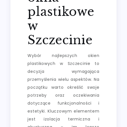
plastikowe
w
Szczecinie
Wybór najlepszych okien
plastikowych w Szczecinie to
decyzja wymagająca
przemyślenia wielu aspektów. Na
początku warto określić swoje
potrzeby oraz oczekiwania
dotyczące funkcjonalności i
estetyki. Kluczowym elementem
jest izolacja termiczna i
akustyczna – im lepsze