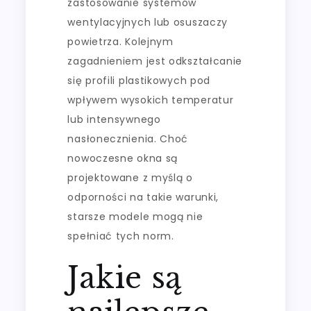
zastosowanie systemów
wentylacyjnych lub osuszaczy
powietrza. Kolejnym
zagadnieniem jest odkształcanie
się profili plastikowych pod
wpływem wysokich temperatur
lub intensywnego
nasłonecznienia. Choć
nowoczesne okna są
projektowane z myślą o
odporności na takie warunki,
starsze modele mogą nie
spełniać tych norm.
Jakie są