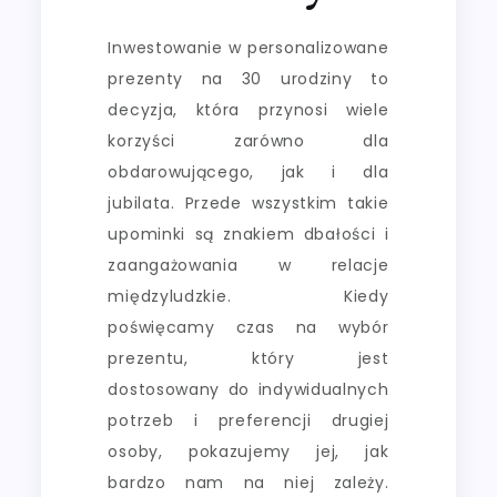
Inwestowanie w personalizowane
prezenty na 30 urodziny to
decyzja, która przynosi wiele
korzyści zarówno dla
obdarowującego, jak i dla
jubilata. Przede wszystkim takie
upominki są znakiem dbałości i
zaangażowania w relacje
międzyludzkie. Kiedy
poświęcamy czas na wybór
prezentu, który jest
dostosowany do indywidualnych
potrzeb i preferencji drugiej
osoby, pokazujemy jej, jak
bardzo nam na niej zależy.