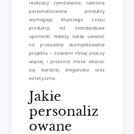
realizacji zamówienia; niektóre
personalizowane produkty
wymagają dłuższego czasu
produkcji niż standardowe
upominki. Należy także uważać
na przesadne skomplikowanie
projektu – czasami mniej znaczy
więcej i prostota może okazać
się bardziej elegancka oraz
estetyczna.
Jakie
personaliz
owane