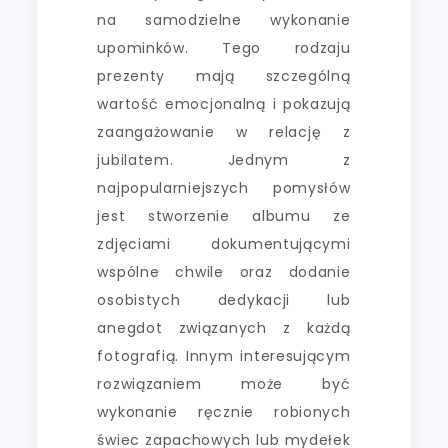
na samodzielne wykonanie
upominków. Tego rodzaju
prezenty mają szczególną
wartość emocjonalną i pokazują
zaangażowanie w relację z
jubilatem. Jednym z
najpopularniejszych pomysłów
jest stworzenie albumu ze
zdjęciami dokumentującymi
wspólne chwile oraz dodanie
osobistych dedykacji lub
anegdot związanych z każdą
fotografią. Innym interesującym
rozwiązaniem może być
wykonanie ręcznie robionych
świec zapachowych lub mydełek