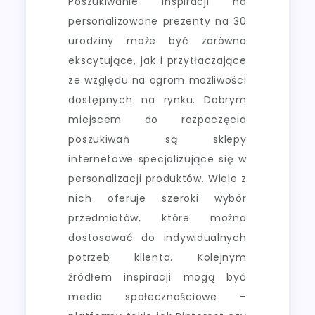
Poszukiwanie inspiracji na
personalizowane prezenty na 30
urodziny może być zarówno
ekscytujące, jak i przytłaczające
ze względu na ogrom możliwości
dostępnych na rynku. Dobrym
miejscem do rozpoczęcia
poszukiwań są sklepy
internetowe specjalizujące się w
personalizacji produktów. Wiele z
nich oferuje szeroki wybór
przedmiotów, które można
dostosować do indywidualnych
potrzeb klienta. Kolejnym
źródłem inspiracji mogą być
media społecznościowe –