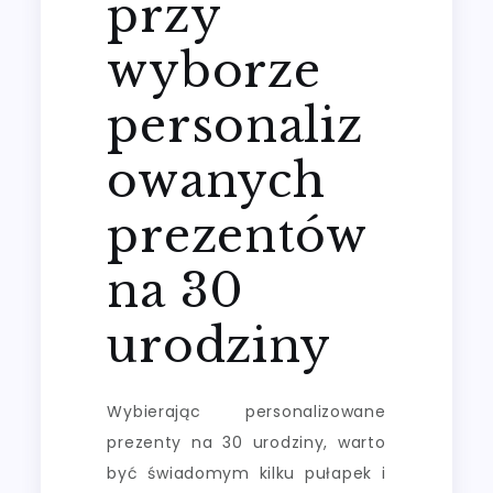
przy
wyborze
personaliz
owanych
prezentów
na 30
urodziny
Wybierając personalizowane
prezenty na 30 urodziny, warto
być świadomym kilku pułapek i