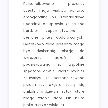
Personalizowane prezenty
często mają większą wartość
emocjonalną niż standardowe
upominki, co sprawia, że są one
bardziej zapamiętywane i
cenione przez obdarowanych.
Dodatkowo takie prezenty mogą
być doskonałą okazją do
wyrażenia uczuć lub
podziękowania za wspólnie
spędzone chwile. Warto również
zauważyć, że personalizowane
przedmioty często stają się
unikalnymi dziełami sztuki, które
mogą zdobić dom lub biuro
jubilata przez wiele lat.