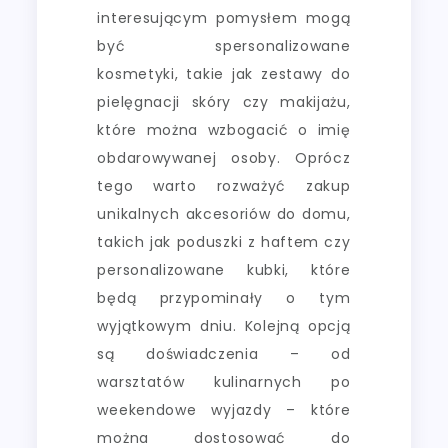
interesującym pomysłem mogą
być spersonalizowane
kosmetyki, takie jak zestawy do
pielęgnacji skóry czy makijażu,
które można wzbogacić o imię
obdarowywanej osoby. Oprócz
tego warto rozważyć zakup
unikalnych akcesoriów do domu,
takich jak poduszki z haftem czy
personalizowane kubki, które
będą przypominały o tym
wyjątkowym dniu. Kolejną opcją
są doświadczenia – od
warsztatów kulinarnych po
weekendowe wyjazdy – które
można dostosować do