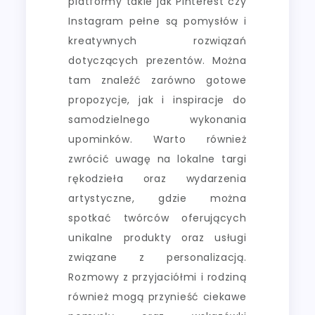
platformy takie jak Pinterest czy
Instagram pełne są pomysłów i
kreatywnych rozwiązań
dotyczących prezentów. Można
tam znaleźć zarówno gotowe
propozycje, jak i inspiracje do
samodzielnego wykonania
upominków. Warto również
zwrócić uwagę na lokalne targi
rękodzieła oraz wydarzenia
artystyczne, gdzie można
spotkać twórców oferujących
unikalne produkty oraz usługi
związane z personalizacją.
Rozmowy z przyjaciółmi i rodziną
również mogą przynieść ciekawe