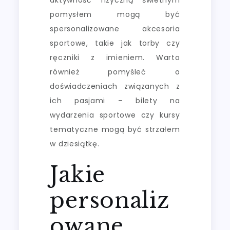
pomysłem mogą być
spersonalizowane akcesoria
sportowe, takie jak torby czy
ręczniki z imieniem. Warto
również pomyśleć o
doświadczeniach związanych z
ich pasjami – bilety na
wydarzenia sportowe czy kursy
tematyczne mogą być strzałem
w dziesiątkę.
Jakie
personaliz
owane