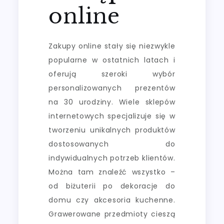
online
Zakupy online stały się niezwykle
popularne w ostatnich latach i
oferują szeroki wybór
personalizowanych prezentów
na 30 urodziny. Wiele sklepów
internetowych specjalizuje się w
tworzeniu unikalnych produktów
dostosowanych do
indywidualnych potrzeb klientów.
Można tam znaleźć wszystko –
od biżuterii po dekoracje do
domu czy akcesoria kuchenne.
Grawerowane przedmioty cieszą