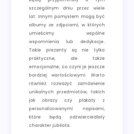
szczególnym dniu przez wiele
lat. Innym pomysłem mogą być
albumy ze zdjęciami, w których
umieścimy wspólne
wspomnienia lub dedykacje.
Takie prezenty są nie tylko
praktyczne, ale także
emocjonalne, co czyni je jeszcze
bardziej wartościowymi. Warto
również rozważyć zamówienie
unikalnych przedmiotów, takich
jak obrazy czy plakaty z
personalizowanymi napisami,
które będą odzwierciedlały
charakter jubilata.