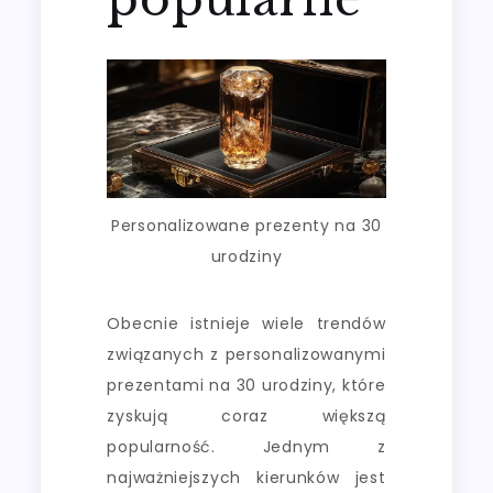
Personalizowane prezenty na 30
urodziny
Obecnie istnieje wiele trendów
związanych z personalizowanymi
prezentami na 30 urodziny, które
zyskują coraz większą
popularność. Jednym z
najważniejszych kierunków jest