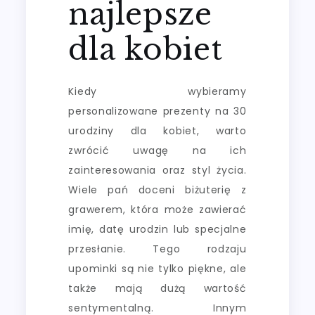
najlepsze
dla kobiet
Kiedy wybieramy
personalizowane prezenty na 30
urodziny dla kobiet, warto
zwrócić uwagę na ich
zainteresowania oraz styl życia.
Wiele pań doceni biżuterię z
grawerem, która może zawierać
imię, datę urodzin lub specjalne
przesłanie. Tego rodzaju
upominki są nie tylko piękne, ale
także mają dużą wartość
sentymentalną. Innym