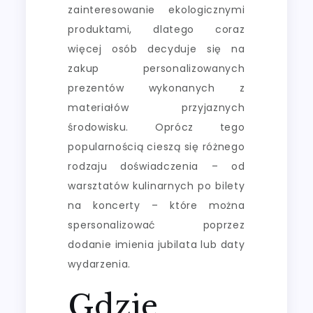
zainteresowanie ekologicznymi
produktami, dlatego coraz
więcej osób decyduje się na
zakup personalizowanych
prezentów wykonanych z
materiałów przyjaznych
środowisku. Oprócz tego
popularnością cieszą się różnego
rodzaju doświadczenia – od
warsztatów kulinarnych po bilety
na koncerty – które można
spersonalizować poprzez
dodanie imienia jubilata lub daty
wydarzenia.
Gdzie