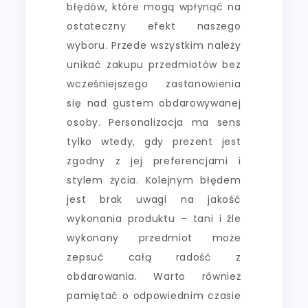
błędów, które mogą wpłynąć na
ostateczny efekt naszego
wyboru. Przede wszystkim należy
unikać zakupu przedmiotów bez
wcześniejszego zastanowienia
się nad gustem obdarowywanej
osoby. Personalizacja ma sens
tylko wtedy, gdy prezent jest
zgodny z jej preferencjami i
stylem życia. Kolejnym błędem
jest brak uwagi na jakość
wykonania produktu – tani i źle
wykonany przedmiot może
zepsuć całą radość z
obdarowania. Warto również
pamiętać o odpowiednim czasie