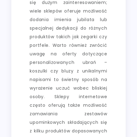
się dużym zainteresowaniem;
wiele sklepów oferuje możliwość
dodania imienia jubilata lub
specjalnej dedykacji do różnych
produktów takich jak zegarki czy
portfele. Warto również zwrócić
uwagę na oferty dotyczące
personalizowanych ubrań –
koszulki czy bluzy z unikalnymi
napisami to świetny sposób na
wyrażenie uczuć wobec bliskiej
osoby. Sklepy internetowe
często oferują także możliwość
zamawiania zestawów
upominkowych składających się
z kilku produktów dopasowanych