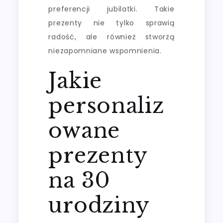
preferencji jubilatki. Takie
prezenty nie tylko sprawią
radość, ale również stworzą
niezapomniane wspomnienia.
Jakie
personaliz
owane
prezenty
na 30
urodziny