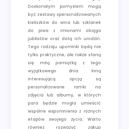
Doskonałym pomysłem mogą
być zestawy spersonalizowanych
kieliszków do wina lub szklanek
do piwa z imionami obojga
jubilatów oraz datą ich urodzin.
Tego rodzaju upominki będą nie
tylko praktyczne, ale także staną
się miłą pamiątką z tego
wyjątkowego dnia. Inną
interesującą opcją są
personalizowane ramki na
zdjęcia lub albumy, w których
para będzie mogła umieścić
wspólne wspomnienia z różnych
etapów swojego życia. Warto
również rozważyć zakup