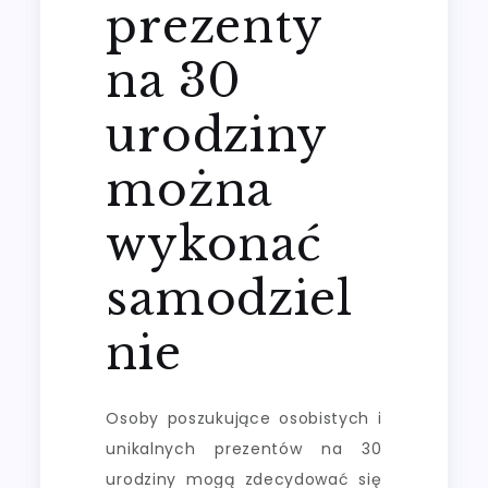
prezenty
na 30
urodziny
można
wykonać
samodziel
nie
Osoby poszukujące osobistych i
unikalnych prezentów na 30
urodziny mogą zdecydować się