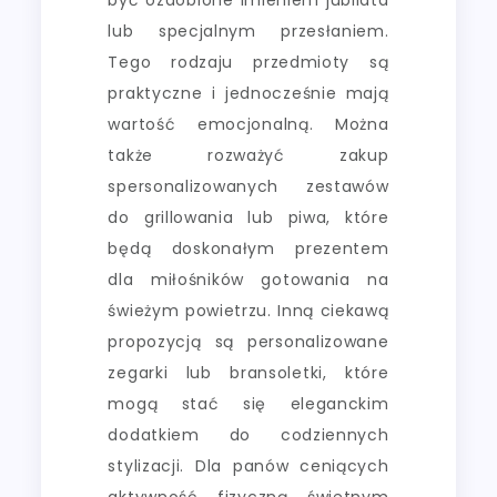
lub specjalnym przesłaniem.
Tego rodzaju przedmioty są
praktyczne i jednocześnie mają
wartość emocjonalną. Można
także rozważyć zakup
spersonalizowanych zestawów
do grillowania lub piwa, które
będą doskonałym prezentem
dla miłośników gotowania na
świeżym powietrzu. Inną ciekawą
propozycją są personalizowane
zegarki lub bransoletki, które
mogą stać się eleganckim
dodatkiem do codziennych
stylizacji. Dla panów ceniących
aktywność fizyczną świetnym