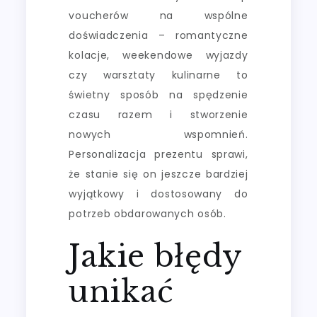
voucherów na wspólne
doświadczenia – romantyczne
kolacje, weekendowe wyjazdy
czy warsztaty kulinarne to
świetny sposób na spędzenie
czasu razem i stworzenie
nowych wspomnień.
Personalizacja prezentu sprawi,
że stanie się on jeszcze bardziej
wyjątkowy i dostosowany do
potrzeb obdarowanych osób.
Jakie błędy
unikać