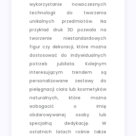
wykorzystanie nowoczesnych
technologii do tworzenia
unikalnych przedmiotów. Na
przykład druk 3D pozwala na
tworzenie niestandardowych
figur czy dekoracji, które można
dostosować do indywidualnych
potrzeb jubilata. Kolejnym
interesującym trendem są
personalizowane zestawy do
pielęgnacji ciała lub kosmetyków
naturalnych, które można
wzbogacić o imię
obdarowywanej osoby lub
specjalną dedykację. W
ostatnich latach rośnie także