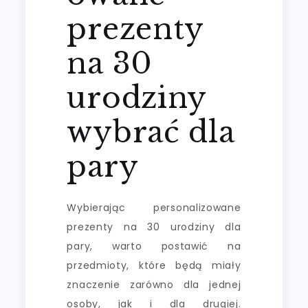
prezenty
na 30
urodziny
wybrać dla
pary
Wybierając personalizowane
prezenty na 30 urodziny dla
pary, warto postawić na
przedmioty, które będą miały
znaczenie zarówno dla jednej
osoby, jak i dla drugiej.