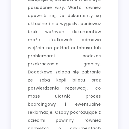
posiadanie wizy. Warto również
upewnić się, że dokumenty są
aktualne i nie wygasły, ponieważ
brak ważnych dokumentów
może skutkować odmową
wejścia na pokład autobusu lub
problemami podczas
przekraczania granicy.
Dodatkowo zaleca się zabranie
ze sobą kopii biletu oraz
potwierdzenia rezerwacji, co
może ułatwić proces
boardingowy i ewentualne
reklamacje. Osoby podróżujące z
dziećmi powinny również
pamiętać o dokumentach