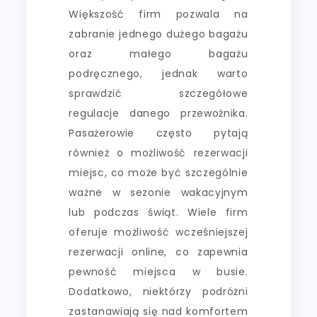
Większość firm pozwala na
zabranie jednego dużego bagażu
oraz małego bagażu
podręcznego, jednak warto
sprawdzić szczegółowe
regulacje danego przewoźnika.
Pasażerowie często pytają
również o możliwość rezerwacji
miejsc, co może być szczególnie
ważne w sezonie wakacyjnym
lub podczas świąt. Wiele firm
oferuje możliwość wcześniejszej
rezerwacji online, co zapewnia
pewność miejsca w busie.
Dodatkowo, niektórzy podróżni
zastanawiają się nad komfortem