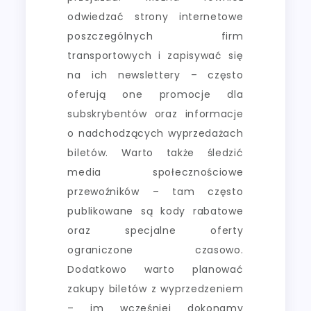
odwiedzać strony internetowe
poszczególnych firm
transportowych i zapisywać się
na ich newslettery – często
oferują one promocje dla
subskrybentów oraz informacje
o nadchodzących wyprzedażach
biletów. Warto także śledzić
media społecznościowe
przewoźników – tam często
publikowane są kody rabatowe
oraz specjalne oferty
ograniczone czasowo.
Dodatkowo warto planować
zakupy biletów z wyprzedzeniem
– im wcześniej dokonamy