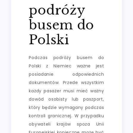
podróży
busem do
Polski
Podczas podróży busem do
Polski z Niemiec ważne jest
posiadanie odpowiednich
dokumentów. Przede wszystkim
każdy pasażer musi mieć ważny
dowód osobisty lub paszport,
który będzie wymagany podczas
kontroli granicznej. W przypadku
obywateli krajów spoza Unii
Europejskiej konieczne może być