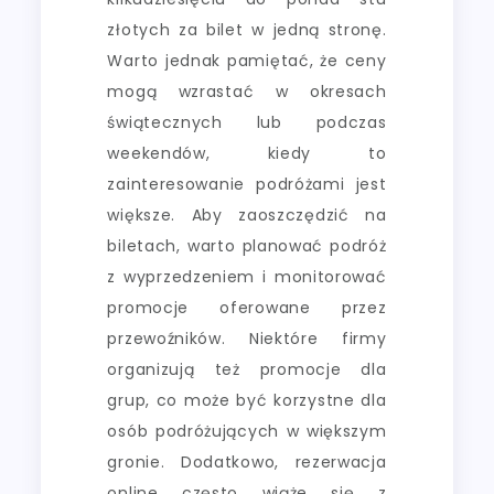
złotych za bilet w jedną stronę.
Warto jednak pamiętać, że ceny
mogą wzrastać w okresach
świątecznych lub podczas
weekendów, kiedy to
zainteresowanie podróżami jest
większe. Aby zaoszczędzić na
biletach, warto planować podróż
z wyprzedzeniem i monitorować
promocje oferowane przez
przewoźników. Niektóre firmy
organizują też promocje dla
grup, co może być korzystne dla
osób podróżujących w większym
gronie. Dodatkowo, rezerwacja
online często wiąże się z