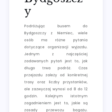
y
Podróżując busem do
Bydgoszczy z Niemiec, wiele
osób ma różne pytania
dotyczące organizacji wyjazdu.
Jednym z najczęściej
zadawanych pytań jest to, jak
długo trwa podróż. Czas
przejazdu zależy od konkretnej
trasy oraz liczby przystanków,
ale zazwyczaj wynosi od 8 do 12
godzin. Kolejnym istotnym
zagadnieniem jest to, jakie są
zasady przewozu bagażu.