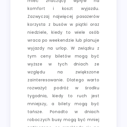
mieć znaczący wpływ na
komfort i koszt wyjazdu.
Zazwyczaj najwięcej pasażerów
korzysta z busów w piątki oraz
niedziele, kiedy to wiele osób
wraca po weekendzie lub planuje
wyjazdy na urlop. W związku z
tym ceny biletów mogą być
wyższe w tych dniach ze
względu na zwiększone
zainteresowanie. Dlatego warto
rozważyć podróż w środku
tygodnia, kiedy to ruch jest
mniejszy, a bilety mogą być
tańsze. Ponadto w dniach
roboczych busy mogą być mniej