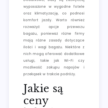
wyposażone w wygodne fotele
oraz klimatyzację, co podnosi
komfort jazdy. Warto również
rozważyć opcje przewozu
bagażu, ponieważ różne firmy
mają różne zasady dotyczące
ilości i wagi bagażu. Niektóre z
nich mogą oferować dodatkowe
usługi, takie jak Wi-Fi czy
możliwość zakupu napojów i
przekąsek w trakcie podróży.
Jakie są
ceny