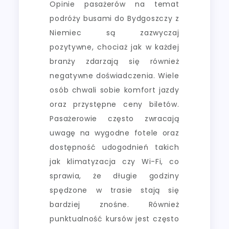
Opinie pasażerów na temat
podróży busami do Bydgoszczy z
Niemiec są zazwyczaj
pozytywne, chociaż jak w każdej
branży zdarzają się również
negatywne doświadczenia. Wiele
osób chwali sobie komfort jazdy
oraz przystępne ceny biletów.
Pasażerowie często zwracają
uwagę na wygodne fotele oraz
dostępność udogodnień takich
jak klimatyzacja czy Wi-Fi, co
sprawia, że długie godziny
spędzone w trasie stają się
bardziej znośne. Również
punktualność kursów jest często