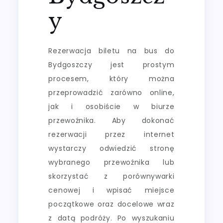
y
Rezerwacja biletu na bus do
Bydgoszczy jest prostym
procesem, który można
przeprowadzić zarówno online,
jak i osobiście w biurze
przewoźnika. Aby dokonać
rezerwacji przez internet
wystarczy odwiedzić stronę
wybranego przewoźnika lub
skorzystać z porównywarki
cenowej i wpisać miejsce
początkowe oraz docelowe wraz
z datą podróży. Po wyszukaniu