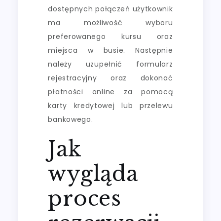
dostępnych połączeń użytkownik
ma możliwość wyboru
preferowanego kursu oraz
miejsca w busie. Następnie
należy uzupełnić formularz
rejestracyjny oraz dokonać
płatności online za pomocą
karty kredytowej lub przelewu
bankowego.
Jak
wygląda
proces