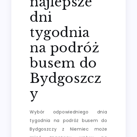
najlepsze
dni
tygodnia
na podróż
busem do
Bydgoszcz
y
Wybór odpowiedniego dnia
tygodnia na podróż busem do
Bydgoszczy z Niemiec może