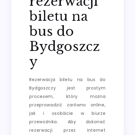
rezerwacji
biletu na
bus do
Bydgoszcz
y
Rezerwacja biletu na bus do
Bydgoszczy jest prostym
procesem, który można
przeprowadzić zarówno online,
jak i osobiście w biurze
przewoźnika. Aby dokonać
rezerwacji przez internet