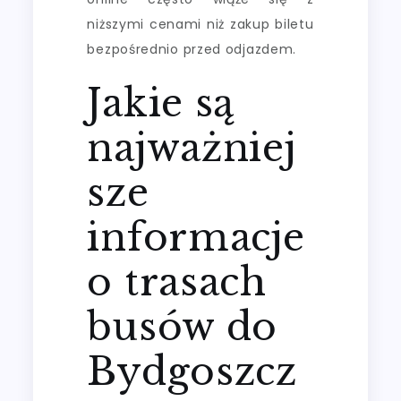
niższymi cenami niż zakup biletu
bezpośrednio przed odjazdem.
Jakie są
najważniej
sze
informacje
o trasach
busów do
Bydgoszcz