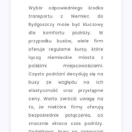
Wybór odpowiedniego środka
transportu z Niemiec do
Bydgoszczy może być kluczowy
dla komfortu podróży. W
przypadku busów, wiele firm
oferuje regularne kursy, które
łączą niemieckie miasta z
polskimi miejscowościami.
Często podróżni decydują się na
busy ze względu na ich
elastyczność oraz przystępne
ceny. Warto zwrócić uwagę na
to, że niektóre firmy oferują
bezpośrednie połączenia, co
znacznie skraca czas podróży.
Dodatkowo, busy są zazwyczaj