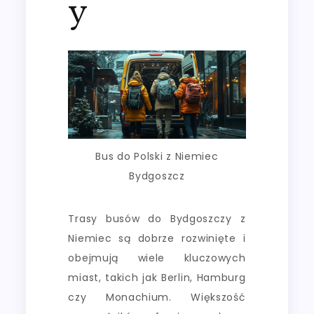
y
Bus do Polski z Niemiec
Bydgoszcz
Trasy busów do Bydgoszczy z
Niemiec są dobrze rozwinięte i
obejmują wiele kluczowych
miast, takich jak Berlin, Hamburg
czy Monachium. Większość