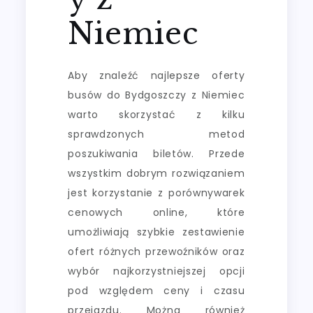
Niemiec
Aby znaleźć najlepsze oferty
busów do Bydgoszczy z Niemiec
warto skorzystać z kilku
sprawdzonych metod
poszukiwania biletów. Przede
wszystkim dobrym rozwiązaniem
jest korzystanie z porównywarek
cenowych online, które
umożliwiają szybkie zestawienie
ofert różnych przewoźników oraz
wybór najkorzystniejszej opcji
pod względem ceny i czasu
przejazdu. Można również