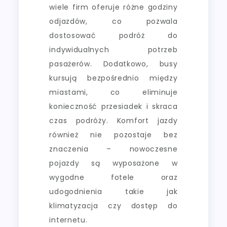
wiele firm oferuje różne godziny
odjazdów, co pozwala
dostosować podróż do
indywidualnych potrzeb
pasażerów. Dodatkowo, busy
kursują bezpośrednio między
miastami, co eliminuje
konieczność przesiadek i skraca
czas podróży. Komfort jazdy
również nie pozostaje bez
znaczenia – nowoczesne
pojazdy są wyposażone w
wygodne fotele oraz
udogodnienia takie jak
klimatyzacja czy dostęp do
internetu.