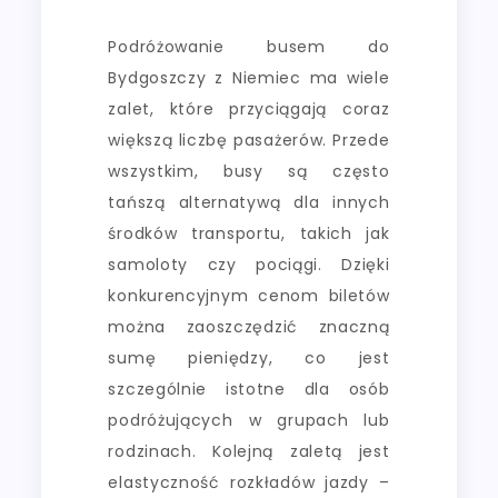
Podróżowanie busem do
Bydgoszczy z Niemiec ma wiele
zalet, które przyciągają coraz
większą liczbę pasażerów. Przede
wszystkim, busy są często
tańszą alternatywą dla innych
środków transportu, takich jak
samoloty czy pociągi. Dzięki
konkurencyjnym cenom biletów
można zaoszczędzić znaczną
sumę pieniędzy, co jest
szczególnie istotne dla osób
podróżujących w grupach lub
rodzinach. Kolejną zaletą jest
elastyczność rozkładów jazdy –