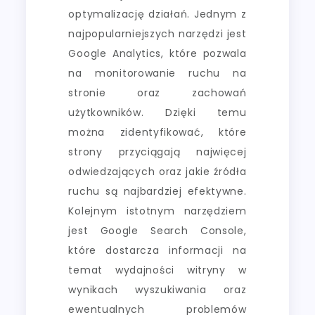
optymalizację działań. Jednym z
najpopularniejszych narzędzi jest
Google Analytics, które pozwala
na monitorowanie ruchu na
stronie oraz zachowań
użytkowników. Dzięki temu
można zidentyfikować, które
strony przyciągają najwięcej
odwiedzających oraz jakie źródła
ruchu są najbardziej efektywne.
Kolejnym istotnym narzędziem
jest Google Search Console,
które dostarcza informacji na
temat wydajności witryny w
wynikach wyszukiwania oraz
ewentualnych problemów