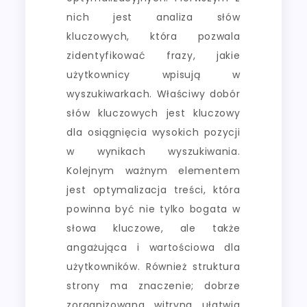
nich jest analiza słów
kluczowych, która pozwala
zidentyfikować frazy, jakie
użytkownicy wpisują w
wyszukiwarkach. Właściwy dobór
słów kluczowych jest kluczowy
dla osiągnięcia wysokich pozycji
w wynikach wyszukiwania.
Kolejnym ważnym elementem
jest optymalizacja treści, która
powinna być nie tylko bogata w
słowa kluczowe, ale także
angażująca i wartościowa dla
użytkowników. Również struktura
strony ma znaczenie; dobrze
zorganizowana witryna ułatwia