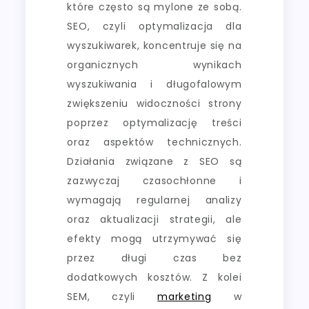
które często są mylone ze sobą.
SEO, czyli optymalizacja dla
wyszukiwarek, koncentruje się na
organicznych wynikach
wyszukiwania i długofalowym
zwiększeniu widoczności strony
poprzez optymalizację treści
oraz aspektów technicznych.
Działania związane z SEO są
zazwyczaj czasochłonne i
wymagają regularnej analizy
oraz aktualizacji strategii, ale
efekty mogą utrzymywać się
przez długi czas bez
dodatkowych kosztów. Z kolei
SEM, czyli
marketing
w