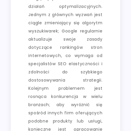
działań optymalizacyjnych.
Jednym z głównych wyzwań jest
ciągle zmieniający się algorytm
wyszukiwarek; Google regularnie
aktualizuje swoje zasady
dotyczące rankingów stron
internetowych, co wymaga od
specjalistów SEO elastyczności i
zdolności do szybkiego
dostosowywania strategii.
Kolejnym problemem jest
rosnąca konkurencja w wielu
branżach; aby wyróżnić się
spośród innych firm oferujących
podobne produkty lub usługi,
konieczne jest opracowanie