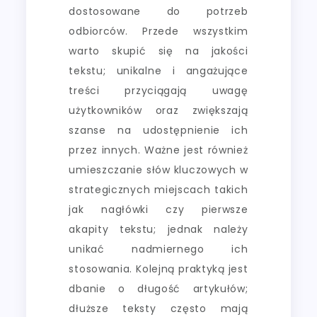
dostosowane do potrzeb
odbiorców. Przede wszystkim
warto skupić się na jakości
tekstu; unikalne i angażujące
treści przyciągają uwagę
użytkowników oraz zwiększają
szanse na udostępnienie ich
przez innych. Ważne jest również
umieszczanie słów kluczowych w
strategicznych miejscach takich
jak nagłówki czy pierwsze
akapity tekstu; jednak należy
unikać nadmiernego ich
stosowania. Kolejną praktyką jest
dbanie o długość artykułów;
dłuższe teksty często mają