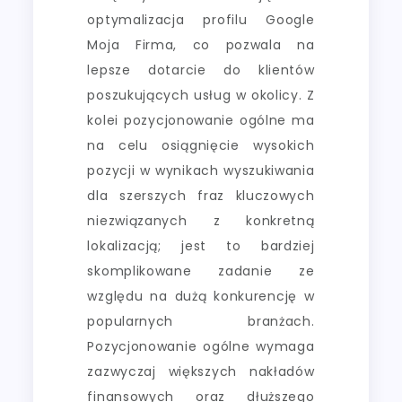
optymalizacja profilu Google
Moja Firma, co pozwala na
lepsze dotarcie do klientów
poszukujących usług w okolicy. Z
kolei pozycjonowanie ogólne ma
na celu osiągnięcie wysokich
pozycji w wynikach wyszukiwania
dla szerszych fraz kluczowych
niezwiązanych z konkretną
lokalizacją; jest to bardziej
skomplikowane zadanie ze
względu na dużą konkurencję w
popularnych branżach.
Pozycjonowanie ogólne wymaga
zazwyczaj większych nakładów
finansowych oraz dłuższego