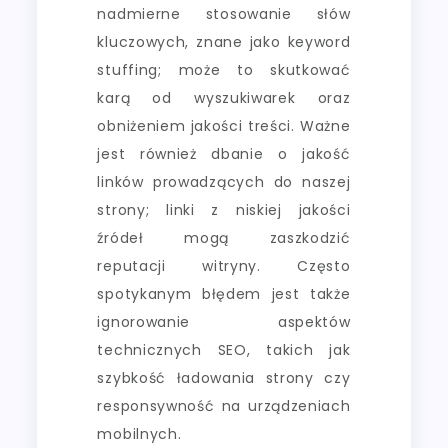
nadmierne stosowanie słów
kluczowych, znane jako keyword
stuffing; może to skutkować
karą od wyszukiwarek oraz
obniżeniem jakości treści. Ważne
jest również dbanie o jakość
linków prowadzących do naszej
strony; linki z niskiej jakości
źródeł mogą zaszkodzić
reputacji witryny. Często
spotykanym błędem jest także
ignorowanie aspektów
technicznych SEO, takich jak
szybkość ładowania strony czy
responsywność na urządzeniach
mobilnych.