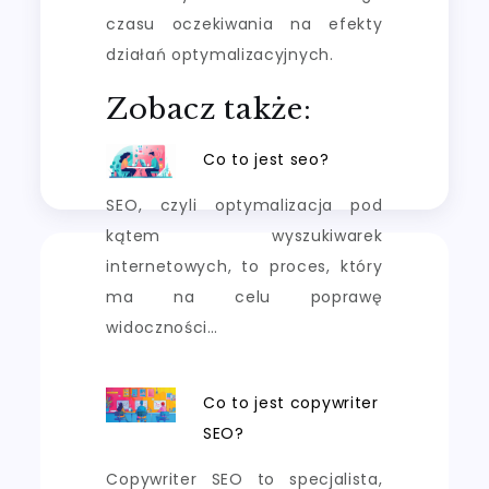
czasu oczekiwania na efekty
działań optymalizacyjnych.
Zobacz także:
Co to jest seo?
SEO, czyli optymalizacja pod
kątem wyszukiwarek
internetowych, to proces, który
ma na celu poprawę
widoczności…
Co to jest copywriter
SEO?
Copywriter SEO to specjalista,