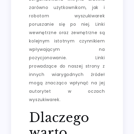
zarówno użytkownikom, jak i
robotom wyszukiwarek
poruszanie się po niej. Linki
wewnętrzne oraz zewnętrzne są
kolejnym istotnym czynnikiem
wpływającym na
pozycjonowanie. Linki
prowadzące do naszej strony z
innych wiarygodnych źródeł
mogą znacząco wpłynąć na jej
autorytet w oczach
wyszukiwarek.
Dlaczego
warto