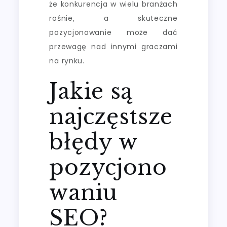
że konkurencja w wielu branżach
rośnie, a skuteczne
pozycjonowanie może dać
przewagę nad innymi graczami
na rynku.
Jakie są
najczęstsze
błędy w
pozycjono
waniu
SEO?