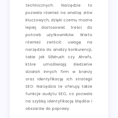
technicznych. Narzędzie to
pozwala również na analizę słów
kluczowych, dzięki czemu można
lepiej dostosować treści do
potrzeb użytkowników. Warto
również zwrócić uwagę na
narzędzia do analizy konkurencji,
takie jak SEMrush czy Ahrefs,
które umożliwiają śledzenie
działań innych firm w branży
oraz identyfikację ich strategii
SEO. Narzędzia te oferują także
funkcje audytu SEO, co pozwala
na szybką identyfikację błędów i
obszarów do poprawy.