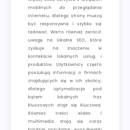
mobilnych do przeglądania
internetu, dlatego strony muszą
być responsywne i szybko się
ładować. Warto również zwrócić
uwagę na lokalne SEO, które
zyskuje na znaczeniu w
kontekście lokalnych usług i
produktów. Użytkownicy często
poszukują informacji o firmach
znajdujących się w ich okolicy,
dlatego optymalizacja pod
kątem lokalnych fraz
kluczowych staje się kluczowa.
Również treści wideo i
multimedia stają się coraz
bardziej popularne; wyszukiwarki