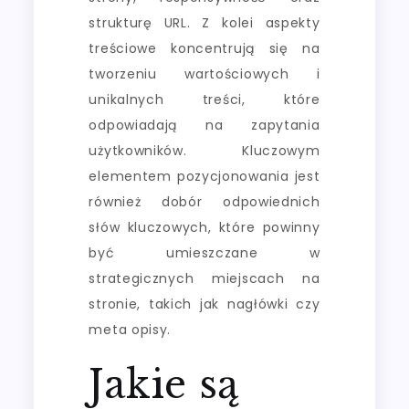
strukturę URL. Z kolei aspekty
treściowe koncentrują się na
tworzeniu wartościowych i
unikalnych treści, które
odpowiadają na zapytania
użytkowników. Kluczowym
elementem pozycjonowania jest
również dobór odpowiednich
słów kluczowych, które powinny
być umieszczane w
strategicznych miejscach na
stronie, takich jak nagłówki czy
meta opisy.
Jakie są