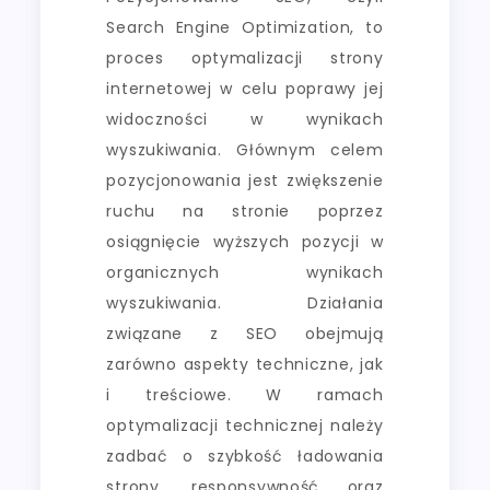
Search Engine Optimization, to
proces optymalizacji strony
internetowej w celu poprawy jej
widoczności w wynikach
wyszukiwania. Głównym celem
pozycjonowania jest zwiększenie
ruchu na stronie poprzez
osiągnięcie wyższych pozycji w
organicznych wynikach
wyszukiwania. Działania
związane z SEO obejmują
zarówno aspekty techniczne, jak
i treściowe. W ramach
optymalizacji technicznej należy
zadbać o szybkość ładowania
strony, responsywność oraz