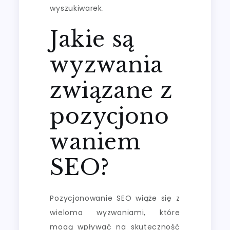
wyszukiwarek.
Jakie są
wyzwania
związane z
pozycjono
waniem
SEO?
Pozycjonowanie SEO wiąże się z
wieloma wyzwaniami, które
mogą wpływać na skuteczność