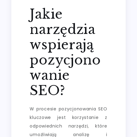
Jakie
narzędzia
wspierają
pozycjono
wanie
SEO?
W procesie pozycjonowania SEO
kluczowe jest korzystanie z
odpowiednich narzędzi, które
umożliwiają analizę i