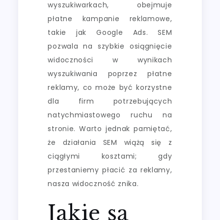
wyszukiwarkach, obejmuje
płatne kampanie reklamowe,
takie jak Google Ads. SEM
pozwala na szybkie osiągnięcie
widoczności w wynikach
wyszukiwania poprzez płatne
reklamy, co może być korzystne
dla firm potrzebujących
natychmiastowego ruchu na
stronie. Warto jednak pamiętać,
że działania SEM wiążą się z
ciągłymi kosztami; gdy
przestaniemy płacić za reklamy,
nasza widoczność znika.
Jakie są