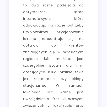
to dwa różne podejścia do
optymalizacji stron
internetowych, które
odpowiadają na różne potrzeby
użytkowników. Pozycjonowanie
lokalne koncentruje się na
dotarciu do klientów
znajdujących się w określonym
regionie lub mieście; jest
szczególnie istotne dla firm
oferujących usługi lokalnie, takie
jak restauracje czy sklepy
stacjonarne. W ramach
lokalnego SEO ważne jest
uwzględnienie fraz kluczowych
związanych z lokalizacją oraz