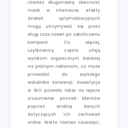
również długotrwałą obecność
marki w internecie; efekty
działań optymalizacyjnych
mogą utrzymywać się przez
długi czas nawet po zakończeniu
kampanii. Co więcej,
użytkownicy często ufają
wynikom organicznym bardziej
niż płatnym reklamom, co może
prowadzić do wyższego
wskaźnika konwersji. Inwestycja
w SEO pozwala także na lepsze
zrozumienie potrzeb klientów
poprzez analizę danych
dotyczących ich zachowań
online. Warto również zauważyć,