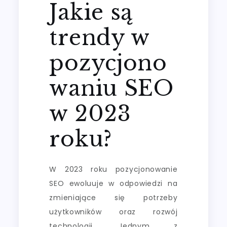
Jakie są
trendy w
pozycjono
waniu SEO
w 2023
roku?
W 2023 roku pozycjonowanie
SEO ewoluuje w odpowiedzi na
zmieniające się potrzeby
użytkowników oraz rozwój
technologii. Jednym z