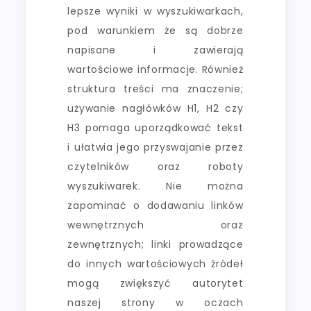
lepsze wyniki w wyszukiwarkach,
pod warunkiem że są dobrze
napisane i zawierają
wartościowe informacje. Również
struktura treści ma znaczenie;
używanie nagłówków H1, H2 czy
H3 pomaga uporządkować tekst
i ułatwia jego przyswajanie przez
czytelników oraz roboty
wyszukiwarek. Nie można
zapominać o dodawaniu linków
wewnętrznych oraz
zewnętrznych; linki prowadzące
do innych wartościowych źródeł
mogą zwiększyć autorytet
naszej strony w oczach