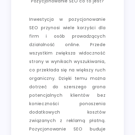
Pozycjonowanie SEO co to jest?
Inwestycja w pozycjonowanie
SEO przynosi wiele korzyści dla
firm i osób prowadzących
działalność online. Przede
wszystkim zwiększa widoczność
strony w wynikach wyszukiwania,
co przekłada się na większy ruch
organiczny. Dzięki temu można
dotrzeć do szerszego grona
potencjalnych klientów bez
konieczności ponoszenia
dodatkowych kosztów
związanych z reklamą płatną.
Pozycjonowanie SEO buduje