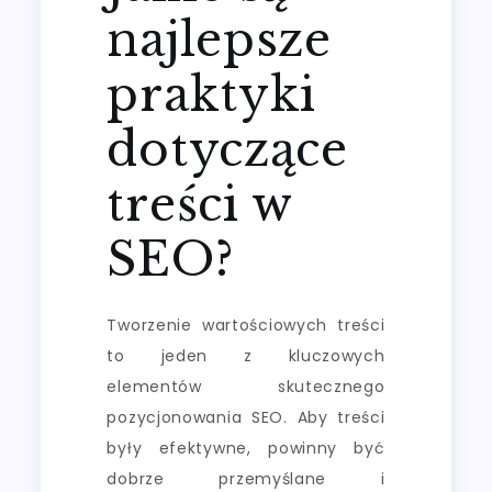
najlepsze
praktyki
dotyczące
treści w
SEO?
Tworzenie wartościowych treści
to jeden z kluczowych
elementów skutecznego
pozycjonowania SEO. Aby treści
były efektywne, powinny być
dobrze przemyślane i