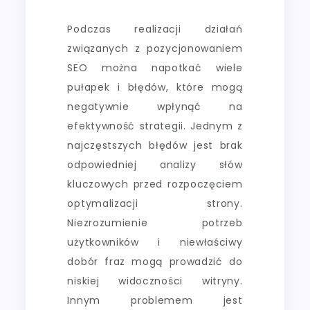
Podczas realizacji działań
związanych z pozycjonowaniem
SEO można napotkać wiele
pułapek i błędów, które mogą
negatywnie wpłynąć na
efektywność strategii. Jednym z
najczęstszych błędów jest brak
odpowiedniej analizy słów
kluczowych przed rozpoczęciem
optymalizacji strony.
Niezrozumienie potrzeb
użytkowników i niewłaściwy
dobór fraz mogą prowadzić do
niskiej widoczności witryny.
Innym problemem jest