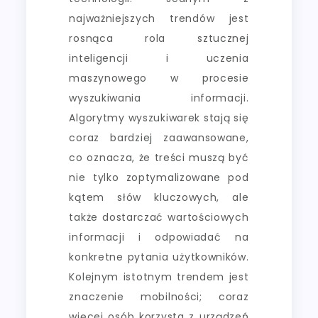
najważniejszych trendów jest
rosnąca rola sztucznej
inteligencji i uczenia
maszynowego w procesie
wyszukiwania informacji.
Algorytmy wyszukiwarek stają się
coraz bardziej zaawansowane,
co oznacza, że treści muszą być
nie tylko zoptymalizowane pod
kątem słów kluczowych, ale
także dostarczać wartościowych
informacji i odpowiadać na
konkretne pytania użytkowników.
Kolejnym istotnym trendem jest
znaczenie mobilności; coraz
więcej osób korzysta z urządzeń