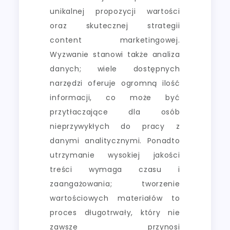
unikalnej propozycji wartości
oraz skutecznej strategii
content marketingowej.
Wyzwanie stanowi także analiza
danych; wiele dostępnych
narzędzi oferuje ogromną ilość
informacji, co może być
przytłaczające dla osób
nieprzywykłych do pracy z
danymi analitycznymi. Ponadto
utrzymanie wysokiej jakości
treści wymaga czasu i
zaangażowania; tworzenie
wartościowych materiałów to
proces długotrwały, który nie
zawsze przynosi