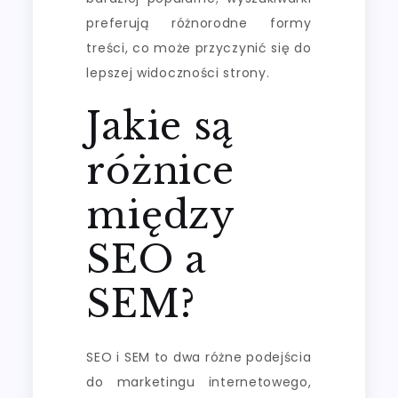
preferują różnorodne formy
treści, co może przyczynić się do
lepszej widoczności strony.
Jakie są
różnice
między
SEO a
SEM?
SEO i SEM to dwa różne podejścia
do marketingu internetowego,