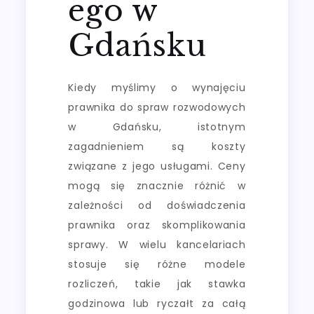
ego w
Gdańsku
Kiedy myślimy o wynajęciu
prawnika do spraw rozwodowych
w Gdańsku, istotnym
zagadnieniem są koszty
związane z jego usługami. Ceny
mogą się znacznie różnić w
zależności od doświadczenia
prawnika oraz skomplikowania
sprawy. W wielu kancelariach
stosuje się różne modele
rozliczeń, takie jak stawka
godzinowa lub ryczałt za całą