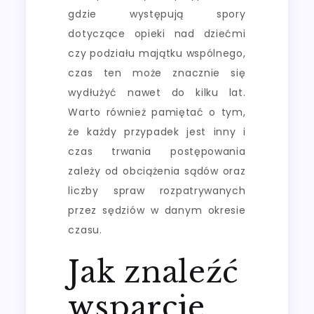
gdzie występują spory
dotyczące opieki nad dziećmi
czy podziału majątku wspólnego,
czas ten może znacznie się
wydłużyć nawet do kilku lat.
Warto również pamiętać o tym,
że każdy przypadek jest inny i
czas trwania postępowania
zależy od obciążenia sądów oraz
liczby spraw rozpatrywanych
przez sędziów w danym okresie
czasu.
Jak znaleźć
wsparcie