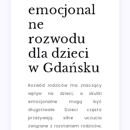
emocjonal
ne
rozwodu
dla dzieci
w Gdańsku
Rozwód rodziców ma znaczący
wpływ na dzieci, a skutki
emocjonalne mogą być
długotrwałe. Dzieci często
przeżywają silne uczucia
związane z rozstaniem rodziców,