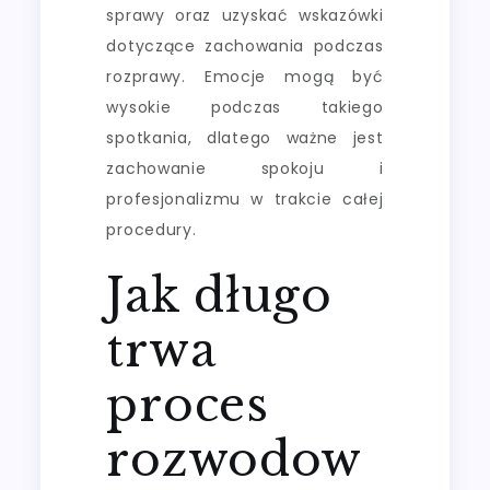
sprawy oraz uzyskać wskazówki
dotyczące zachowania podczas
rozprawy. Emocje mogą być
wysokie podczas takiego
spotkania, dlatego ważne jest
zachowanie spokoju i
profesjonalizmu w trakcie całej
procedury.
Jak długo
trwa
proces
rozwodow