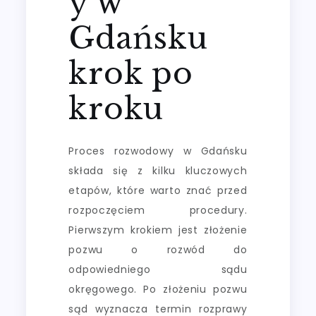
y w
Gdańsku
krok po
kroku
Proces rozwodowy w Gdańsku
składa się z kilku kluczowych
etapów, które warto znać przed
rozpoczęciem procedury.
Pierwszym krokiem jest złożenie
pozwu o rozwód do
odpowiedniego sądu
okręgowego. Po złożeniu pozwu
sąd wyznacza termin rozprawy