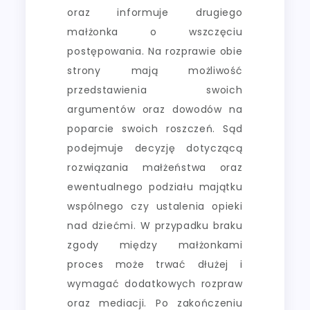
oraz informuje drugiego
małżonka o wszczęciu
postępowania. Na rozprawie obie
strony mają możliwość
przedstawienia swoich
argumentów oraz dowodów na
poparcie swoich roszczeń. Sąd
podejmuje decyzję dotyczącą
rozwiązania małżeństwa oraz
ewentualnego podziału majątku
wspólnego czy ustalenia opieki
nad dziećmi. W przypadku braku
zgody między małżonkami
proces może trwać dłużej i
wymagać dodatkowych rozpraw
oraz mediacji. Po zakończeniu