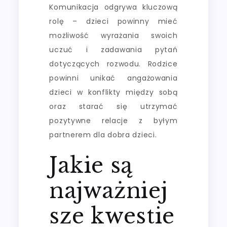
Komunikacja odgrywa kluczową
rolę – dzieci powinny mieć
możliwość wyrażania swoich
uczuć i zadawania pytań
dotyczących rozwodu. Rodzice
powinni unikać angażowania
dzieci w konflikty między sobą
oraz starać się utrzymać
pozytywne relacje z byłym
partnerem dla dobra dzieci.
Jakie są
najważniej
sze kwestie