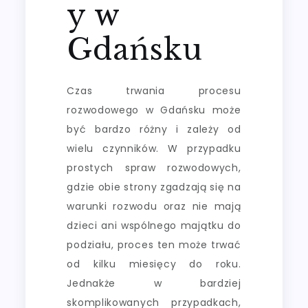
y w
Gdańsku
Czas trwania procesu
rozwodowego w Gdańsku może
być bardzo różny i zależy od
wielu czynników. W przypadku
prostych spraw rozwodowych,
gdzie obie strony zgadzają się na
warunki rozwodu oraz nie mają
dzieci ani wspólnego majątku do
podziału, proces ten może trwać
od kilku miesięcy do roku.
Jednakże w bardziej
skomplikowanych przypadkach,