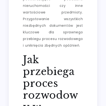
nieruchomości czy inne
wartościowe przedmioty.
Przygotowanie wszystkich
niezbędnych dokumentów jest
kluczowe dla sprawnego
przebiegu procesu rozwodowego
i uniknięcia zbędnych opóźnień.
Jak
przebiega
proces
rozwodow