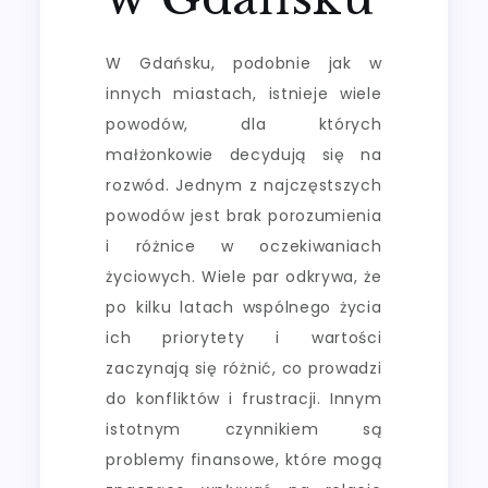
W Gdańsku, podobnie jak w
innych miastach, istnieje wiele
powodów, dla których
małżonkowie decydują się na
rozwód. Jednym z najczęstszych
powodów jest brak porozumienia
i różnice w oczekiwaniach
życiowych. Wiele par odkrywa, że
po kilku latach wspólnego życia
ich priorytety i wartości
zaczynają się różnić, co prowadzi
do konfliktów i frustracji. Innym
istotnym czynnikiem są
problemy finansowe, które mogą