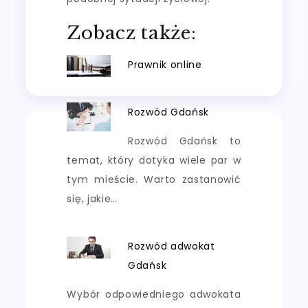
Zobacz także:
Prawnik online
Rozwód Gdańsk
Rozwód Gdańsk to
temat, który dotyka wiele par w
tym mieście. Warto zastanowić
się, jakie…
Rozwód adwokat
Gdańsk
Wybór odpowiedniego adwokata