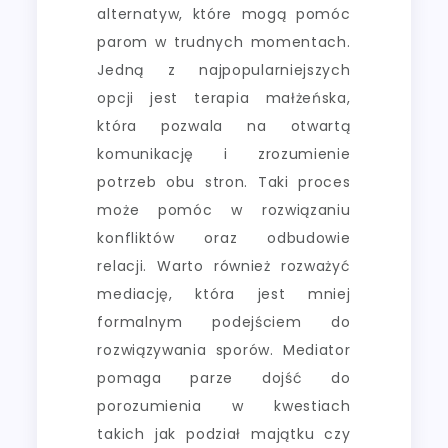
alternatyw, które mogą pomóc
parom w trudnych momentach.
Jedną z najpopularniejszych
opcji jest terapia małżeńska,
która pozwala na otwartą
komunikację i zrozumienie
potrzeb obu stron. Taki proces
może pomóc w rozwiązaniu
konfliktów oraz odbudowie
relacji. Warto również rozważyć
mediację, która jest mniej
formalnym podejściem do
rozwiązywania sporów. Mediator
pomaga parze dojść do
porozumienia w kwestiach
takich jak podział majątku czy