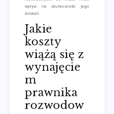
wpływ na skuteczność jego
działań.
Jakie
koszty
wiążą się z
wynajęcie
m
prawnika
rozwodow