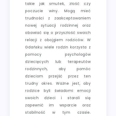
takie jak smutek, złość czy
poczucie winy. Mogą mieć
trudności z zaakceptowaniem
nowej sytuacji rodzinnej oraz
obawiać się o przyszłość swoich
relacji z obojgiem rodziców. W
Gdańsku wiele rodzin korzysta z
pomocy psychologów
dziecięcych lub terapeutów
rodzinnych, aby pomóc
dzieciom przejść przez ten
trudny okres. Ważne jest, aby
rodzice byli świadomi emocji
swoich dzieci i starali się
zapewnić im wsparcie oraz
stabilność w tym czasie.