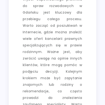
do spraw rozwodowych w
Gdańsku jest kluczowy dla
przebiegu całego procesu.
Warto zacząć od poszukiwań w
Internecie, gdzie można znaleźć
wiele ofert kancelarii prawnych
specjalizujących się w prawie
rodzinnym. Ważne jest, aby
zwrócić uwagę na opinie innych
klientów, które mogą pomóc w
podjęciu decyzji. Kolejnym
krokiem może być zapytanie
znajomych lub rodziny o
rekomendacje, co często
prowadzi do znalezienia
zaufanego specjalisty. Warto