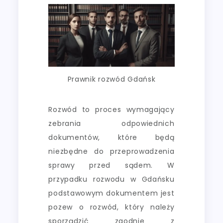
Prawnik rozwód Gdańsk
Rozwód to proces wymagający
zebrania odpowiednich
dokumentów, które będą
niezbędne do przeprowadzenia
sprawy przed sądem. W
przypadku rozwodu w Gdańsku
podstawowym dokumentem jest
pozew o rozwód, który należy
sporządzić zgodnie z