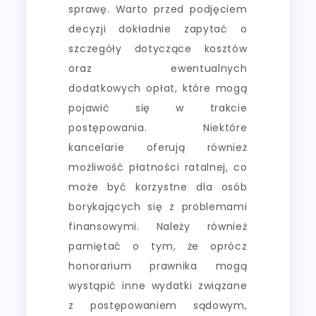
sprawę. Warto przed podjęciem
decyzji dokładnie zapytać o
szczegóły dotyczące kosztów
oraz ewentualnych
dodatkowych opłat, które mogą
pojawić się w trakcie
postępowania. Niektóre
kancelarie oferują również
możliwość płatności ratalnej, co
może być korzystne dla osób
borykających się z problemami
finansowymi. Należy również
pamiętać o tym, że oprócz
honorarium prawnika mogą
wystąpić inne wydatki związane
z postępowaniem sądowym,