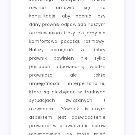
również umówić się na
konsultację, aby ocenić, czy
dany prawnik odpowiada naszym
oczekiwaniom i czy czujemy się
komfortowo podczas rozmowy.
Należy pamiętać, że dobry
prawnik powinien nie tylko
posiadać odpowiednią wiedzę
prawniczą, ale także
umiejętności interpersonalne,
które są niezbędne w trudnych
sytuacjach związanych z
rozwodem. Również istotnym
aspektem jest doświadczenie
prawnika w prowadzeniu spraw
rozwodowych, co może mieć