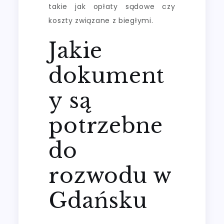
takie jak opłaty sądowe czy
koszty związane z biegłymi.
Jakie
dokument
y są
potrzebne
do
rozwodu w
Gdańsku