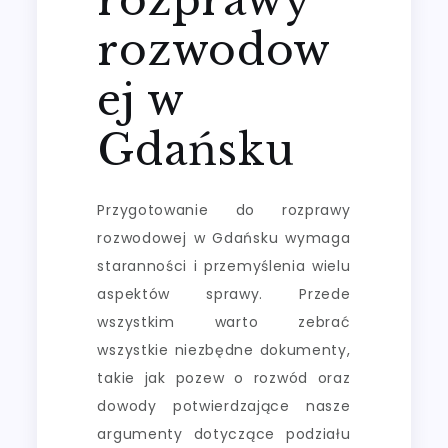
rozwodow
ej w
Gdańsku
Przygotowanie do rozprawy
rozwodowej w Gdańsku wymaga
staranności i przemyślenia wielu
aspektów sprawy. Przede
wszystkim warto zebrać
wszystkie niezbędne dokumenty,
takie jak pozew o rozwód oraz
dowody potwierdzające nasze
argumenty dotyczące podziału