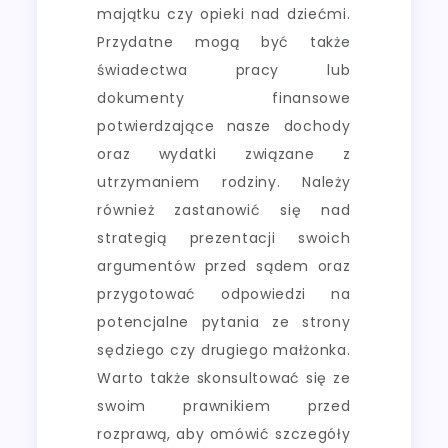
majątku czy opieki nad dziećmi.
Przydatne mogą być także
świadectwa pracy lub
dokumenty finansowe
potwierdzające nasze dochody
oraz wydatki związane z
utrzymaniem rodziny. Należy
również zastanowić się nad
strategią prezentacji swoich
argumentów przed sądem oraz
przygotować odpowiedzi na
potencjalne pytania ze strony
sędziego czy drugiego małżonka.
Warto także skonsultować się ze
swoim prawnikiem przed
rozprawą, aby omówić szczegóły