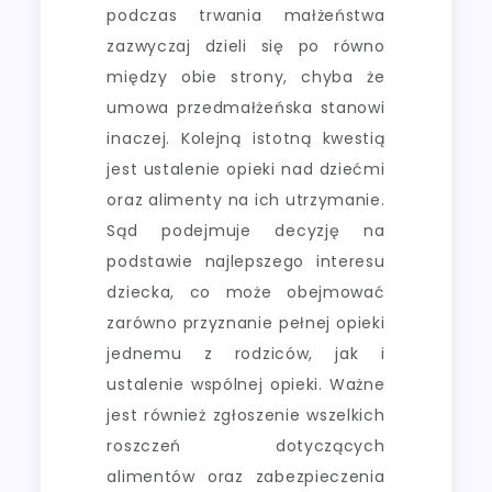
podczas trwania małżeństwa
zazwyczaj dzieli się po równo
między obie strony, chyba że
umowa przedmałżeńska stanowi
inaczej. Kolejną istotną kwestią
jest ustalenie opieki nad dziećmi
oraz alimenty na ich utrzymanie.
Sąd podejmuje decyzję na
podstawie najlepszego interesu
dziecka, co może obejmować
zarówno przyznanie pełnej opieki
jednemu z rodziców, jak i
ustalenie wspólnej opieki. Ważne
jest również zgłoszenie wszelkich
roszczeń dotyczących
alimentów oraz zabezpieczenia