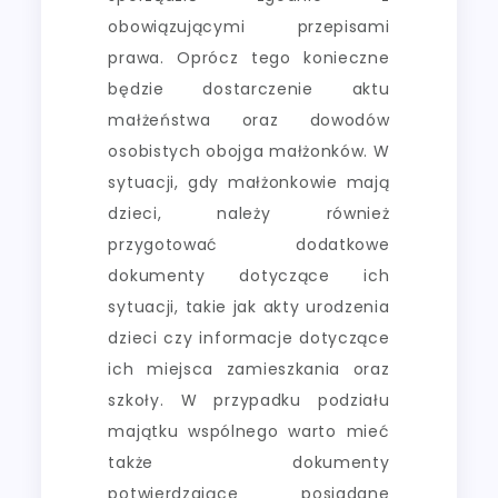
obowiązującymi przepisami
prawa. Oprócz tego konieczne
będzie dostarczenie aktu
małżeństwa oraz dowodów
osobistych obojga małżonków. W
sytuacji, gdy małżonkowie mają
dzieci, należy również
przygotować dodatkowe
dokumenty dotyczące ich
sytuacji, takie jak akty urodzenia
dzieci czy informacje dotyczące
ich miejsca zamieszkania oraz
szkoły. W przypadku podziału
majątku wspólnego warto mieć
także dokumenty
potwierdzające posiadane