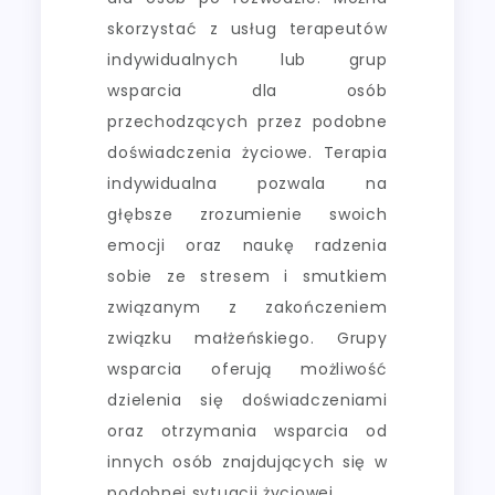
skorzystać z usług terapeutów
indywidualnych lub grup
wsparcia dla osób
przechodzących przez podobne
doświadczenia życiowe. Terapia
indywidualna pozwala na
głębsze zrozumienie swoich
emocji oraz naukę radzenia
sobie ze stresem i smutkiem
związanym z zakończeniem
związku małżeńskiego. Grupy
wsparcia oferują możliwość
dzielenia się doświadczeniami
oraz otrzymania wsparcia od
innych osób znajdujących się w
podobnej sytuacji życiowej.