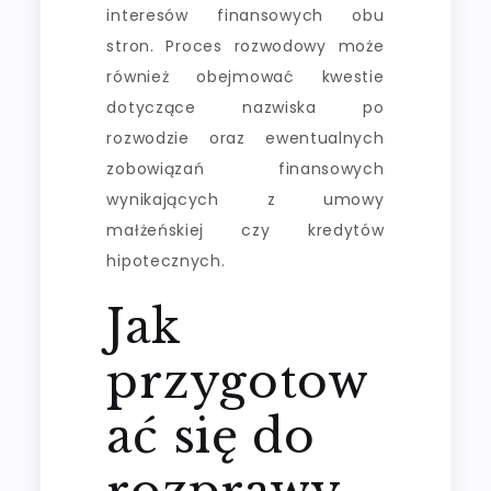
interesów finansowych obu
stron. Proces rozwodowy może
również obejmować kwestie
dotyczące nazwiska po
rozwodzie oraz ewentualnych
zobowiązań finansowych
wynikających z umowy
małżeńskiej czy kredytów
hipotecznych.
Jak
przygotow
ać się do
rozprawy