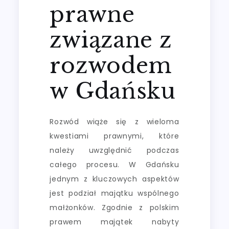
prawne
związane z
rozwodem
w Gdańsku
Rozwód wiąże się z wieloma
kwestiami prawnymi, które
należy uwzględnić podczas
całego procesu. W Gdańsku
jednym z kluczowych aspektów
jest podział majątku wspólnego
małżonków. Zgodnie z polskim
prawem majątek nabyty