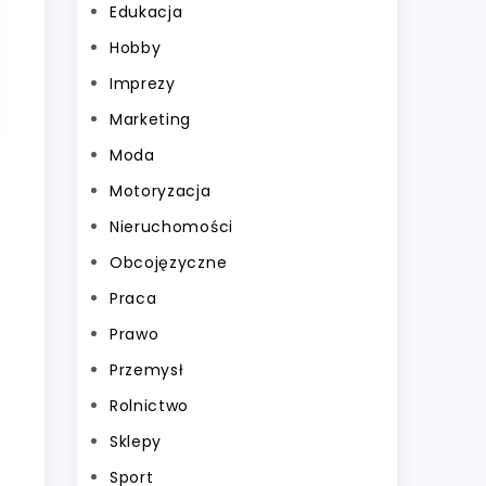
Edukacja
Hobby
Imprezy
Marketing
Moda
Motoryzacja
Nieruchomości
Obcojęzyczne
Praca
Prawo
Przemysł
Rolnictwo
Sklepy
Sport