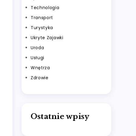
Technologia
Transport
Turystyka
Ukryte Zajawki
Uroda
Usługi
Wnętrza
Zdrowie
Ostatnie wpisy