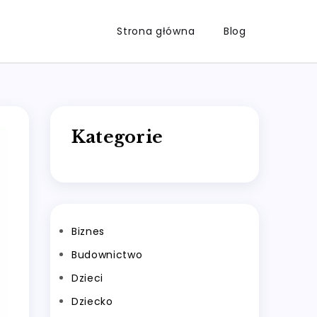
Strona główna
Blog
Kategorie
Biznes
Budownictwo
Dzieci
Dziecko