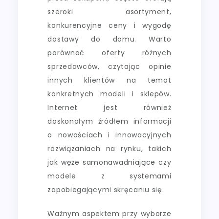
szeroki asortyment,
konkurencyjne ceny i wygodę
dostawy do domu. Warto
porównać oferty różnych
sprzedawców, czytając opinie
innych klientów na temat
konkretnych modeli i sklepów.
Internet jest również
doskonałym źródłem informacji
o nowościach i innowacyjnych
rozwiązaniach na rynku, takich
jak węże samonawadniające czy
modele z systemami
zapobiegającymi skręcaniu się.
Ważnym aspektem przy wyborze