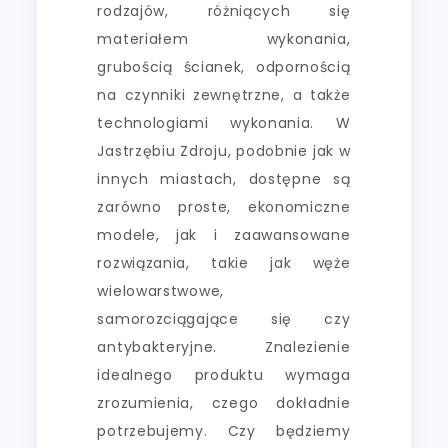
rodzajów, różniących się
materiałem wykonania,
grubością ścianek, odpornością
na czynniki zewnętrzne, a także
technologiami wykonania. W
Jastrzębiu Zdroju, podobnie jak w
innych miastach, dostępne są
zarówno proste, ekonomiczne
modele, jak i zaawansowane
rozwiązania, takie jak węże
wielowarstwowe,
samorozciągające się czy
antybakteryjne. Znalezienie
idealnego produktu wymaga
zrozumienia, czego dokładnie
potrzebujemy. Czy będziemy