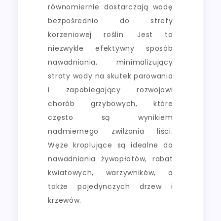
równomiernie dostarczają wodę
bezpośrednio do strefy
korzeniowej roślin. Jest to
niezwykle efektywny sposób
nawadniania, minimalizujący
straty wody na skutek parowania
i zapobiegający rozwojowi
chorób grzybowych, które
często są wynikiem
nadmiernego zwilżania liści.
Węże kroplujące są idealne do
nawadniania żywopłotów, rabat
kwiatowych, warzywników, a
także pojedynczych drzew i
krzewów.