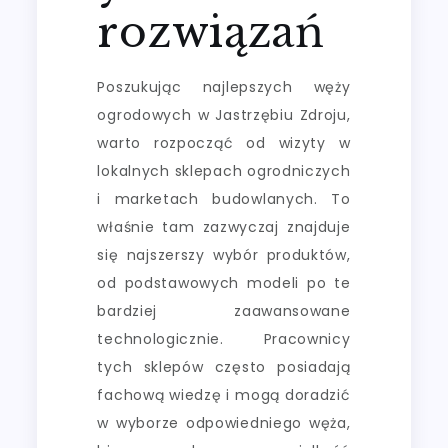
rozwiązań
Poszukując najlepszych węży
ogrodowych w Jastrzębiu Zdroju,
warto rozpocząć od wizyty w
lokalnych sklepach ogrodniczych
i marketach budowlanych. To
właśnie tam zazwyczaj znajduje
się najszerszy wybór produktów,
od podstawowych modeli po te
bardziej zaawansowane
technologicznie. Pracownicy
tych sklepów często posiadają
fachową wiedzę i mogą doradzić
w wyborze odpowiedniego węża,