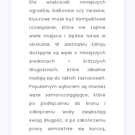
Dla właścicieli mniejszych
ogrodów, balkonów czy tarasów,
kluczowe może być kompaktowe
rozwiązanie, które nie zajmie
wiele miejsca i będzie łatwe w
obsłudze. W Jastrzębiu Zdroju
dostępne są węże o mniejszych
średnicach i krótszych
długościach, które idealnie
nadają się do takich zastosowań.
Popularnym wyborem są również
węże samorozciągające, które
po podłączeniu do kranu i
odkręceniu wody zwiększają
swoją długość, a po zakończeniu
pracy samoistnie się kurczą,