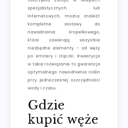
specjalistycznych lub
internetowych, można znaleźć
kompletne zestawy do
nawadniania kropelkowego,
które zawierają wszystkie
niezbędne elementy – od węży
po emitery i złączki. Inwestycja
w takie rozwiązanie to gwarancja
optymalnego nawodnienia roślin
przy jednoczesnej oszczędności
wody i czasu.
Gdzie
kupić węże