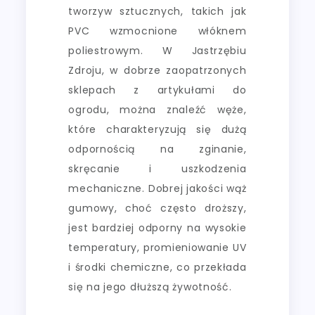
tworzyw sztucznych, takich jak
PVC wzmocnione włóknem
poliestrowym. W Jastrzębiu
Zdroju, w dobrze zaopatrzonych
sklepach z artykułami do
ogrodu, można znaleźć węże,
które charakteryzują się dużą
odpornością na zginanie,
skręcanie i uszkodzenia
mechaniczne. Dobrej jakości wąż
gumowy, choć często droższy,
jest bardziej odporny na wysokie
temperatury, promieniowanie UV
i środki chemiczne, co przekłada
się na jego dłuższą żywotność.