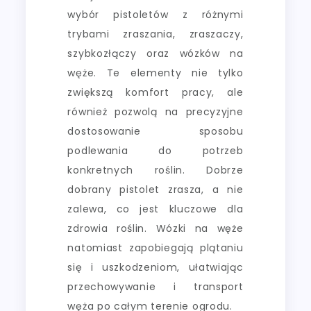
wybór pistoletów z różnymi
trybami zraszania, zraszaczy,
szybkozłączy oraz wózków na
węże. Te elementy nie tylko
zwiększą komfort pracy, ale
również pozwolą na precyzyjne
dostosowanie sposobu
podlewania do potrzeb
konkretnych roślin. Dobrze
dobrany pistolet zrasza, a nie
zalewa, co jest kluczowe dla
zdrowia roślin. Wózki na węże
natomiast zapobiegają plątaniu
się i uszkodzeniom, ułatwiając
przechowywanie i transport
węża po całym terenie ogrodu.