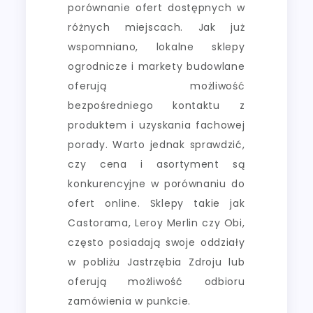
porównanie ofert dostępnych w
różnych miejscach. Jak już
wspomniano, lokalne sklepy
ogrodnicze i markety budowlane
oferują możliwość
bezpośredniego kontaktu z
produktem i uzyskania fachowej
porady. Warto jednak sprawdzić,
czy cena i asortyment są
konkurencyjne w porównaniu do
ofert online. Sklepy takie jak
Castorama, Leroy Merlin czy Obi,
często posiadają swoje oddziały
w pobliżu Jastrzębia Zdroju lub
oferują możliwość odbioru
zamówienia w punkcie.