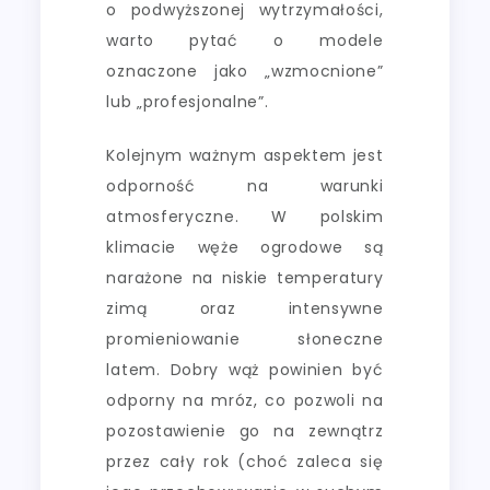
o podwyższonej wytrzymałości,
warto pytać o modele
oznaczone jako „wzmocnione”
lub „profesjonalne”.
Kolejnym ważnym aspektem jest
odporność na warunki
atmosferyczne. W polskim
klimacie węże ogrodowe są
narażone na niskie temperatury
zimą oraz intensywne
promieniowanie słoneczne
latem. Dobry wąż powinien być
odporny na mróz, co pozwoli na
pozostawienie go na zewnątrz
przez cały rok (choć zaleca się