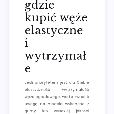
gdzie
kupić węże
elastyczne
i
wytrzymał
e
Jeśli priorytetem jest dla Ciebie
elastyczność i wytrzymałość
węża ogrodowego, warto zwrócić
uwagę na modele wykonane z
gumy lub wysokiej jakości