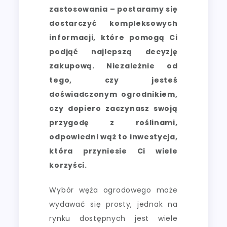
zastosowania – postaramy się
dostarczyć kompleksowych
informacji, które pomogą Ci
podjąć najlepszą decyzję
zakupową. Niezależnie od
tego, czy jesteś
doświadczonym ogrodnikiem,
czy dopiero zaczynasz swoją
przygodę z roślinami,
odpowiedni wąż to inwestycja,
która przyniesie Ci wiele
korzyści.
Wybór węża ogrodowego może
wydawać się prosty, jednak na
rynku dostępnych jest wiele