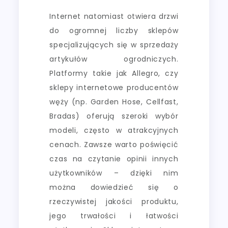
Internet natomiast otwiera drzwi
do ogromnej liczby sklepów
specjalizujących się w sprzedaży
artykułów ogrodniczych.
Platformy takie jak Allegro, czy
sklepy internetowe producentów
węży (np. Garden Hose, Cellfast,
Bradas) oferują szeroki wybór
modeli, często w atrakcyjnych
cenach. Zawsze warto poświęcić
czas na czytanie opinii innych
użytkowników – dzięki nim
można dowiedzieć się o
rzeczywistej jakości produktu,
jego trwałości i łatwości