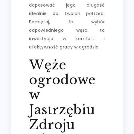
dopasować jego długość
idealnie do Twoich potrzeb.
Pamiętaj, że wybór
odpowiedniego węża to
inwestycja w komfort i
efektywność pracy w ogrodzie.
Węże
ogrodowe
w
Jastrzębiu
Zdroju