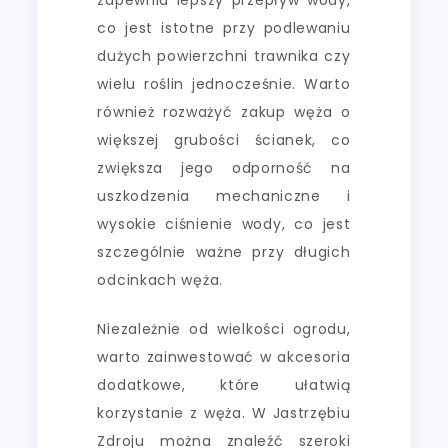
co jest istotne przy podlewaniu
dużych powierzchni trawnika czy
wielu roślin jednocześnie. Warto
również rozważyć zakup węża o
większej grubości ścianek, co
zwiększa jego odporność na
uszkodzenia mechaniczne i
wysokie ciśnienie wody, co jest
szczególnie ważne przy długich
odcinkach węża.
Niezależnie od wielkości ogrodu,
warto zainwestować w akcesoria
dodatkowe, które ułatwią
korzystanie z węża. W Jastrzębiu
Zdroju można znaleźć szeroki