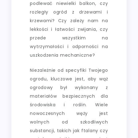
podlewać niewielki balkon, czy
rozległy ogród z drzewami i
krzewami? Czy zależy nam na
lekkości i łatwości zwijania, czy
przede wszystkim na
wytrzymałości i odporności na
uszkodzenia mechaniczne?
Niezależnie od specyfiki Twojego
ogrodu, kluczowe jest, aby wąż
ogrodowy był wykonany z
materiałów bezpiecznych dla
środowiska i roślin. Wiele
nowoczesnych węży jest
wolnych od szkodliwych
substancji, takich jak ftalany czy