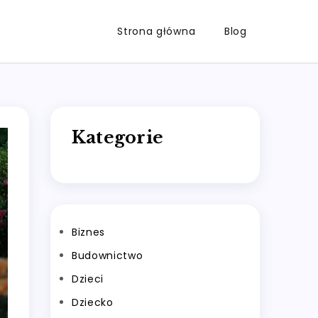
Strona główna
Blog
Kategorie
Biznes
Budownictwo
Dzieci
Dziecko