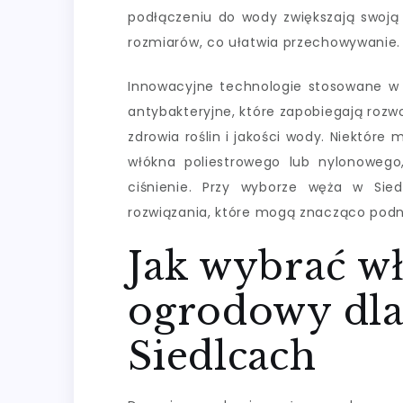
podłączeniu do wody zwiększają swoją 
rozmiarów, co ułatwia przechowywanie.
Innowacyjne technologie stosowane w
antybakteryjne, które zapobiegają rozwo
zdrowia roślin i jakości wody. Niektóre
włókna poliestrowego lub nylonowego,
ciśnienie. Przy wyborze węża w Si
rozwiązania, które mogą znacząco podn
Jak wybrać w
ogrodowy dla
Siedlcach