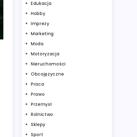
Edukacja
Hobby
Imprezy
Marketing
Moda
Motoryzacja
Nieruchomości
Obcojęzyczne
Praca
Prawo
Przemysł
Rolnictwo
Sklepy
Sport