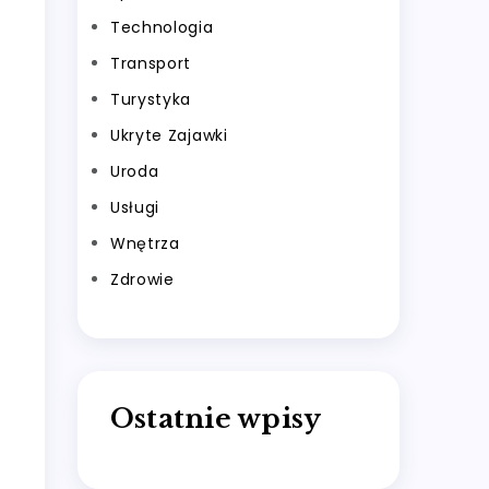
Technologia
Transport
Turystyka
Ukryte Zajawki
Uroda
Usługi
Wnętrza
Zdrowie
Ostatnie wpisy