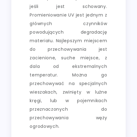
jeśli jest schowany.
Promieniowanie UV jest jednym z
głównych czynników
powodujących degradację
materiału. Najlepszym miejscem
do przechowywania jest
zacienione, suche miejsce, z
dala od ekstremalnych
temperatur. Można go
przechowywać na specjalnych
wieszakach, zwinięty w luźne
kręgi, lub w pojemnikach
przeznaczonych do
przechowywania węży
ogrodowych.