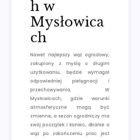
h w
Mysłowica
ch
Nawet najlepszy wąż ogrodowy,
zakupiony z myślą o długim
użytkowaniu, będzie wymagał
odpowiedniej pielęgnacji i
przechowywania. W
Mysłowicach, gdzie warunki
atmosferyczne mogą być
zmienne, a sezon ogrodniczy ma
swój początek i koniec, dbanie o
wąż po zakończeniu prac jest