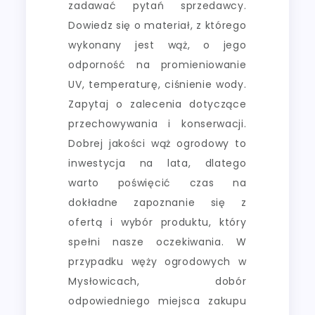
zadawać pytań sprzedawcy.
Dowiedz się o materiał, z którego
wykonany jest wąż, o jego
odporność na promieniowanie
UV, temperaturę, ciśnienie wody.
Zapytaj o zalecenia dotyczące
przechowywania i konserwacji.
Dobrej jakości wąż ogrodowy to
inwestycja na lata, dlatego
warto poświęcić czas na
dokładne zapoznanie się z
ofertą i wybór produktu, który
spełni nasze oczekiwania. W
przypadku węży ogrodowych w
Mysłowicach, dobór
odpowiedniego miejsca zakupu