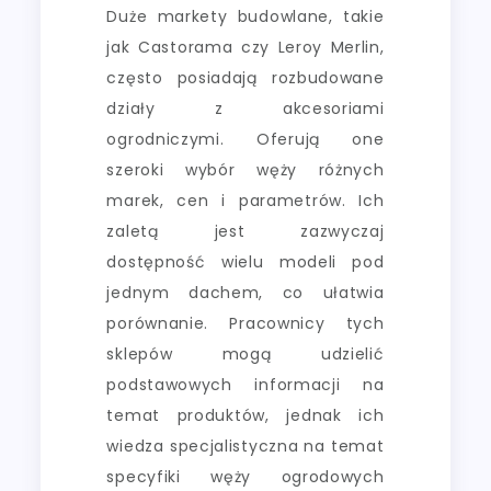
Duże markety budowlane, takie
jak Castorama czy Leroy Merlin,
często posiadają rozbudowane
działy z akcesoriami
ogrodniczymi. Oferują one
szeroki wybór węży różnych
marek, cen i parametrów. Ich
zaletą jest zazwyczaj
dostępność wielu modeli pod
jednym dachem, co ułatwia
porównanie. Pracownicy tych
sklepów mogą udzielić
podstawowych informacji na
temat produktów, jednak ich
wiedza specjalistyczna na temat
specyfiki węży ogrodowych