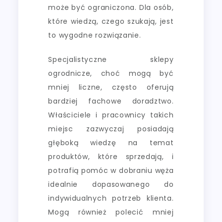
może być ograniczona. Dla osób,
które wiedzą, czego szukają, jest
to wygodne rozwiązanie.
Specjalistyczne sklepy
ogrodnicze, choć mogą być
mniej liczne, często oferują
bardziej fachowe doradztwo.
Właściciele i pracownicy takich
miejsc zazwyczaj posiadają
głęboką wiedzę na temat
produktów, które sprzedają, i
potrafią pomóc w dobraniu węża
idealnie dopasowanego do
indywidualnych potrzeb klienta.
Mogą również polecić mniej