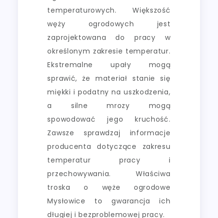
temperaturowych. Większość
węży ogrodowych jest
zaprojektowana do pracy w
określonym zakresie temperatur.
Ekstremalne upały mogą
sprawić, że materiał stanie się
miękki i podatny na uszkodzenia,
a silne mrozy mogą
spowodować jego kruchość.
Zawsze sprawdzaj informacje
producenta dotyczące zakresu
temperatur pracy i
przechowywania. Właściwa
troska o węże ogrodowe
Mysłowice to gwarancja ich
długiej i bezproblemowej pracy.