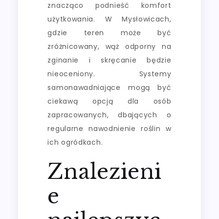
znacząco podnieść komfort
użytkowania. W Mysłowicach,
gdzie teren może być
zróżnicowany, wąż odporny na
zginanie i skręcanie będzie
nieoceniony. Systemy
samonawadniające mogą być
ciekawą opcją dla osób
zapracowanych, dbających o
regularne nawodnienie roślin w
ich ogródkach.
Znalezieni
e