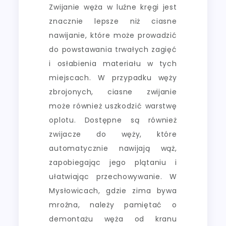
Zwijanie węża w luźne kręgi jest
znacznie lepsze niż ciasne
nawijanie, które może prowadzić
do powstawania trwałych zagięć
i osłabienia materiału w tych
miejscach. W przypadku węży
zbrojonych, ciasne zwijanie
może również uszkodzić warstwę
oplotu. Dostępne są również
zwijacze do węży, które
automatycznie nawijają wąż,
zapobiegając jego plątaniu i
ułatwiając przechowywanie. W
Mysłowicach, gdzie zima bywa
mroźna, należy pamiętać o
demontażu węża od kranu