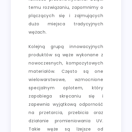
temu rozwiązaniu, zapomnimy o
plączących się i zajmujących
dużo miejsca tradycyjnych
wężach.
Kolejną grupą innowacyjnych
produktów są węże wykonane z
nowoczesnych, kompozytowych
materiałów. Często są one
wielowarstwowe, wzmocnione
specjalnym oplotem, który
zapobiega skręcaniu się i
zapewnia wyjątkową odporność
na przetarcia, przebicia oraz
działanie promieniowania UV.
Takie węże są lżejsze od