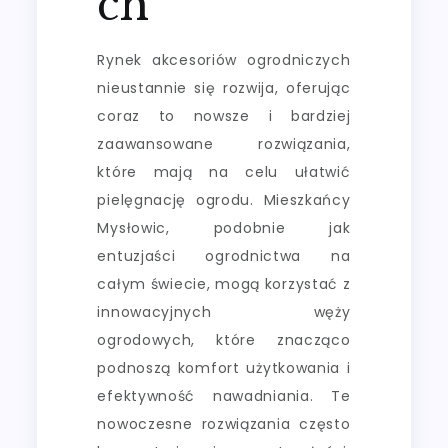
ch
Rynek akcesoriów ogrodniczych
nieustannie się rozwija, oferując
coraz to nowsze i bardziej
zaawansowane rozwiązania,
które mają na celu ułatwić
pielęgnację ogrodu. Mieszkańcy
Mysłowic, podobnie jak
entuzjaści ogrodnictwa na
całym świecie, mogą korzystać z
innowacyjnych węży
ogrodowych, które znacząco
podnoszą komfort użytkowania i
efektywność nawadniania. Te
nowoczesne rozwiązania często