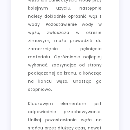
kolejnym użyciu. Następnie
należy dokładnie opróżnić wąż z
wody. Pozostawienie wody w
wężu, zwłaszcza w okresie
zimowym, może prowadzić do
zamarznięcia i pęknięcia
materiału. Opróżnianie najlepiej
wykonać, zaczynając od strony
podłączonej do kranu, a kończąc
na końcu węża, unosząc go
stopniowo.
Kluczowym elementem jest
odpowiednie przechowywanie.
Unikaj pozostawiania węża na
słońcu przez dłuższy czas, nawet