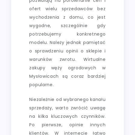
pozwalają na porównanie cen i
ofert wielu sprzedawców bez
wychodzenia z domu, co jest
wygodne, szczególnie gdy
potrzebujemy konkretnego
modelu. Należy jednak pamiętać
o sprawdzeniu opinii o sklepie i
warunków zwrotu. Wirtualne
zakupy węży ogrodowych w
Mysłowicach są coraz bardziej
popularne.
Niezależnie od wybranego kanału
sprzedaży, warto zwrócić uwagę
na kilka kluczowych czynników.
Po pierwsze, opinie innych
klientów. W internecie łatwo