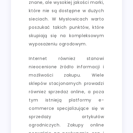
znane, ale wysokiej jakości marki,
które nie są dostępne w dużych
sieciach. W Mysłowicach warto
poszukać takich punktów, które
skupiają się na kompleksowym
wyposażeniu ogrodowym.
Internet również stanowi
nieocenione źródło informacji i
możliwości zakupu. Wiele
sklepów stacjonarnych prowadzi
również sprzedaż online, a poza
tym istnieją platformy e-
commerce specjalizujące się w
sprzedaży artykułów
ogrodniczych. Zakupy online