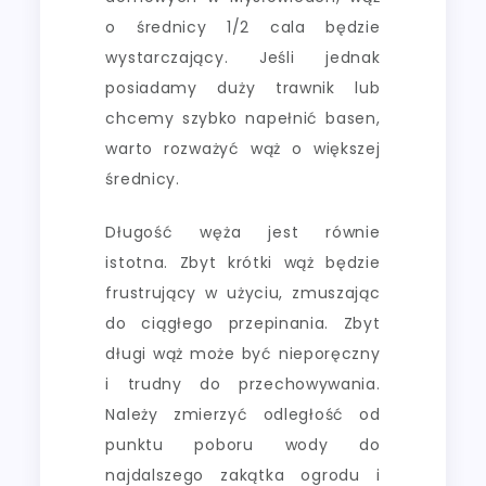
o średnicy 1/2 cala będzie
wystarczający. Jeśli jednak
posiadamy duży trawnik lub
chcemy szybko napełnić basen,
warto rozważyć wąż o większej
średnicy.
Długość węża jest równie
istotna. Zbyt krótki wąż będzie
frustrujący w użyciu, zmuszając
do ciągłego przepinania. Zbyt
długi wąż może być nieporęczny
i trudny do przechowywania.
Należy zmierzyć odległość od
punktu poboru wody do
najdalszego zakątka ogrodu i