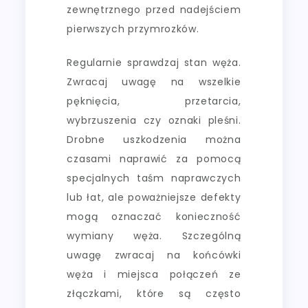
zewnętrznego przed nadejściem
pierwszych przymrozków.
Regularnie sprawdzaj stan węża.
Zwracaj uwagę na wszelkie
pęknięcia, przetarcia,
wybrzuszenia czy oznaki pleśni.
Drobne uszkodzenia można
czasami naprawić za pomocą
specjalnych taśm naprawczych
lub łat, ale poważniejsze defekty
mogą oznaczać konieczność
wymiany węża. Szczególną
uwagę zwracaj na końcówki
węża i miejsca połączeń ze
złączkami, które są często