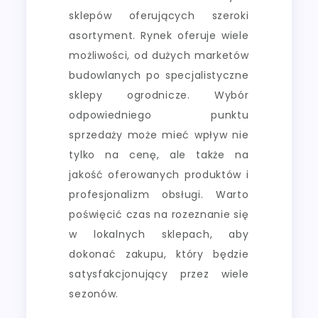
sklepów oferujących szeroki
asortyment. Rynek oferuje wiele
możliwości, od dużych marketów
budowlanych po specjalistyczne
sklepy ogrodnicze. Wybór
odpowiedniego punktu
sprzedaży może mieć wpływ nie
tylko na cenę, ale także na
jakość oferowanych produktów i
profesjonalizm obsługi. Warto
poświęcić czas na rozeznanie się
w lokalnych sklepach, aby
dokonać zakupu, który będzie
satysfakcjonujący przez wiele
sezonów.