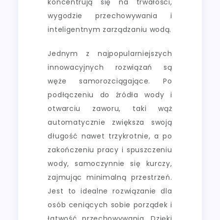
koncentrują się na trwałości,
wygodzie przechowywania i
inteligentnym zarządzaniu wodą.
Jednym z najpopularniejszych
innowacyjnych rozwiązań są
węże samorozciągające. Po
podłączeniu do źródła wody i
otwarciu zaworu, taki wąż
automatycznie zwiększa swoją
długość nawet trzykrotnie, a po
zakończeniu pracy i spuszczeniu
wody, samoczynnie się kurczy,
zajmując minimalną przestrzeń.
Jest to idealne rozwiązanie dla
osób ceniących sobie porządek i
łatwość przechowywania. Dzięki