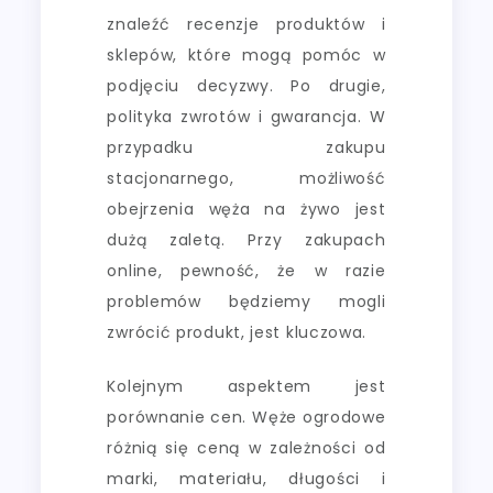
znaleźć recenzje produktów i
sklepów, które mogą pomóc w
podjęciu decyzwy. Po drugie,
polityka zwrotów i gwarancja. W
przypadku zakupu
stacjonarnego, możliwość
obejrzenia węża na żywo jest
dużą zaletą. Przy zakupach
online, pewność, że w razie
problemów będziemy mogli
zwrócić produkt, jest kluczowa.
Kolejnym aspektem jest
porównanie cen. Węże ogrodowe
różnią się ceną w zależności od
marki, materiału, długości i