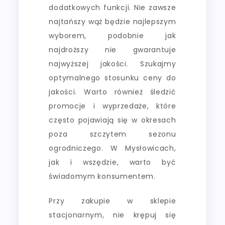
dodatkowych funkcji. Nie zawsze
najtańszy wąż będzie najlepszym
wyborem, podobnie jak
najdroższy nie gwarantuje
najwyższej jakości. Szukajmy
optymalnego stosunku ceny do
jakości. Warto również śledzić
promocje i wyprzedaże, które
często pojawiają się w okresach
poza szczytem sezonu
ogrodniczego. W Mysłowicach,
jak i wszędzie, warto być
świadomym konsumentem.
Przy zakupie w sklepie
stacjonarnym, nie krępuj się