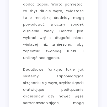
dodać zapas. Warto pamiętać,
że zbyt długie węże, zwłaszcza
te o mniejszej średnicy, mogą
powodować znaczny spadek
ciśnienia wody. Dobrze jest
wybrać wąż o długości nieco
większej niż zmierzona, aby
zapewnić swobodę ruchu i
uniknąć naciągania.
Dodatkowe funkcje, takie jak
systemy zapobiegające
skręcaniu się węża, szybkozłączki
ułatwiające podłączanie
akcesoriów czy nawet węże
samonawadniające, mogą