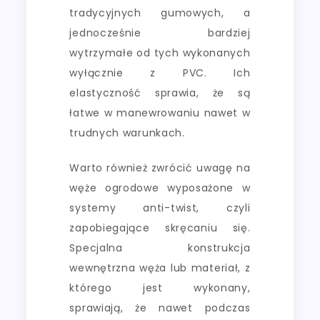
tradycyjnych gumowych, a
jednocześnie bardziej
wytrzymałe od tych wykonanych
wyłącznie z PVC. Ich
elastyczność sprawia, że są
łatwe w manewrowaniu nawet w
trudnych warunkach.
Warto również zwrócić uwagę na
węże ogrodowe wyposażone w
systemy anti-twist, czyli
zapobiegające skręcaniu się.
Specjalna konstrukcja
wewnętrzna węża lub materiał, z
którego jest wykonany,
sprawiają, że nawet podczas