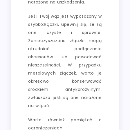
narażone na uszkodzenia.
Jeśli Twój wąż jest wyposażony w
szybkozłączki, upewnij się, że są
one czyste i sprawne.
Zanieczyszczone złączki mogą
utrudniać podłączanie
akcesoriów lub powodować
nieszczelności. W przypadku
metalowych złączek, warto je
okresowo konserwować
środkiem antykorozyjnym,
zwłaszcza jeśli są one narażone
na wilgoć.
Warto również pamiętać o
ograniczeniach