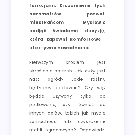
funkcjami. Zrozumienie tych
parametrów pozwoli
mieszkańcom Mysłowic
podjąć świadomą decyzję,
która zapewni komfortowe i
efektywne nawadnianie.
Pierwszym krokiem jest
określenie potrzeb. Jak duży jest
nasz ogród? Jakie rośliny
będziemy podlewać? Czy wąż
będzie używany tylko do
podlewania, czy również do
innych celów, takich jak mycie
samochodu lub czyszczenie
mebli ogrodowych? Odpowiedzi