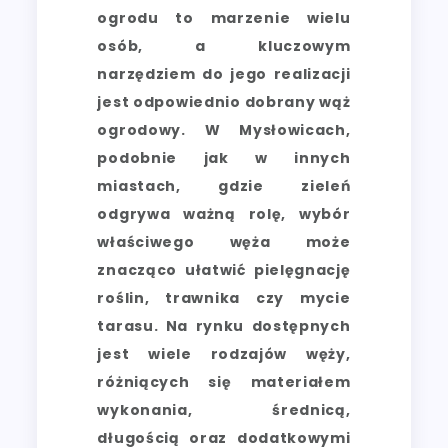
ogrodu to marzenie wielu
osób, a kluczowym
narzędziem do jego realizacji
jest odpowiednio dobrany wąż
ogrodowy. W Mysłowicach,
podobnie jak w innych
miastach, gdzie zieleń
odgrywa ważną rolę, wybór
właściwego węża może
znacząco ułatwić pielęgnację
roślin, trawnika czy mycie
tarasu. Na rynku dostępnych
jest wiele rodzajów węży,
różniących się materiałem
wykonania, średnicą,
długością oraz dodatkowymi