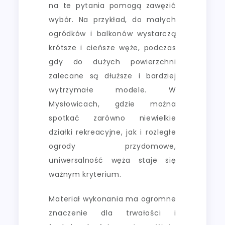
na te pytania pomogą zawęzić
wybór. Na przykład, do małych
ogródków i balkonów wystarczą
krótsze i cieńsze węże, podczas
gdy do dużych powierzchni
zalecane są dłuższe i bardziej
wytrzymałe modele. W
Mysłowicach, gdzie można
spotkać zarówno niewielkie
działki rekreacyjne, jak i rozległe
ogrody przydomowe,
uniwersalność węża staje się
ważnym kryterium.
Materiał wykonania ma ogromne
znaczenie dla trwałości i