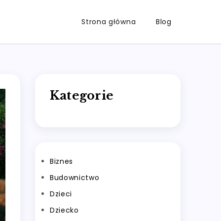
Strona główna
Blog
Kategorie
Biznes
Budownictwo
Dzieci
Dziecko