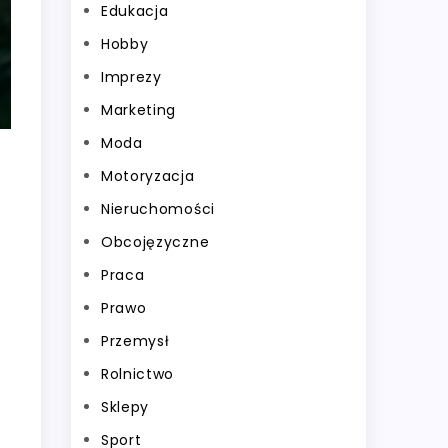
Edukacja
Hobby
Imprezy
Marketing
Moda
Motoryzacja
Nieruchomości
Obcojęzyczne
Praca
Prawo
Przemysł
Rolnictwo
Sklepy
Sport