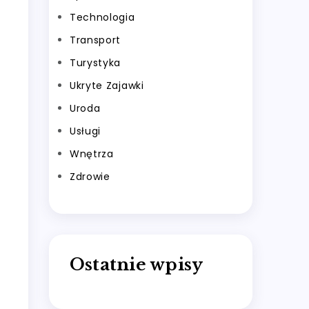
Technologia
Transport
Turystyka
Ukryte Zajawki
Uroda
Usługi
Wnętrza
Zdrowie
Ostatnie wpisy